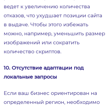
ведет к увеличению количества
отказов, что ухудшает позиции сайта
в выдаче. Чтобы этого избежать
можно, например, уменьшить размер
изображений или сократить
количество скриптов.
10. Отсутствие адаптации под
локальные запросы
Если ваш бизнес ориентирован на
определенный регион, необходимо