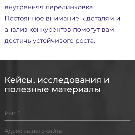
внутренняя перелинковка.
Постоянное внимание к деталям и
анализ конкурентов помогут вам
достичь устойчивого роста.
Кейсы, исследования и
полезные материалы