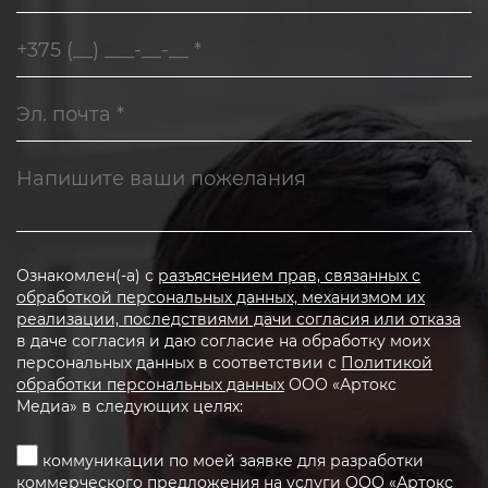
Ознакомлен(-а) с
разъяснением прав, связанных с
обработкой персональных данных, механизмом их
реализации, последствиями дачи согласия или отказа
в даче согласия и даю согласие на обработку моих
персональных данных в соответствии с
Политикой
обработки персональных данных
ООО «Артокс
Медиа» в следующих целях:
коммуникации по моей заявке для разработки
коммерческого предложения на услуги ООО «Артокс