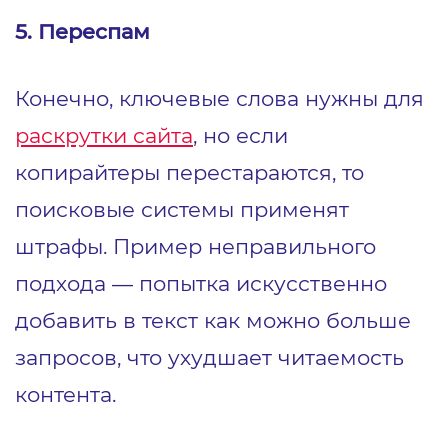
5. Переспам
Конечно, ключевые слова нужны для
раскрутки сайта
, но если
копирайтеры перестараются, то
поисковые системы применят
штрафы. Пример неправильного
подхода — попытка искусственно
добавить в текст как можно больше
запросов, что ухудшает читаемость
контента.