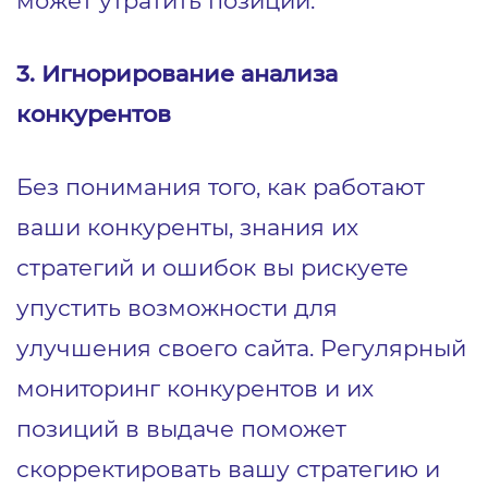
может утратить позиции.
3. Игнорирование анализа
конкурентов
Без понимания того, как работают
ваши конкуренты, знания их
стратегий и ошибок вы рискуете
упустить возможности для
улучшения своего сайта. Регулярный
мониторинг конкурентов и их
позиций в выдаче поможет
скорректировать вашу стратегию и