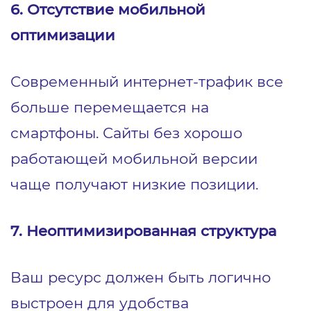
6. Отсутствие мобильной
оптимизации
Современный интернет-трафик все
больше перемещается на
смартфоны. Сайты без хорошо
работающей мобильной версии
чаще получают низкие позиции.
7. Неоптимизированная структура
Ваш ресурс должен быть логично
выстроен для удобства