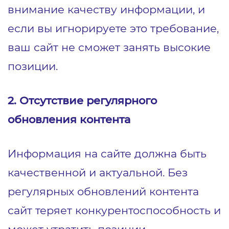
внимание качеству информации, и
если вы игнорируете это требование,
ваш сайт не сможет занять высокие
позиции.
2. Отсутствие регулярного
обновления контента
Информация на сайте должна быть
качественной и актуальной. Без
регулярных обновлений контента
сайт теряет конкурентоспособность и