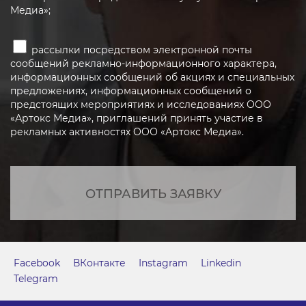
Медиа»;
рассылки посредством электронной почты
сообщений рекламно-информационного характера,
информационных сообщений об акциях и специальных
предложениях, информационных сообщений о
предстоящих мероприятиях и исследованиях ООО
«Артокс Медиа», приглашений принять участие в
рекламных активностях ООО «Артокс Медиа».
ОТПРАВИТЬ ЗАЯВКУ
Facebook
ВКонтакте
Instagram
Linkedin
Telegram