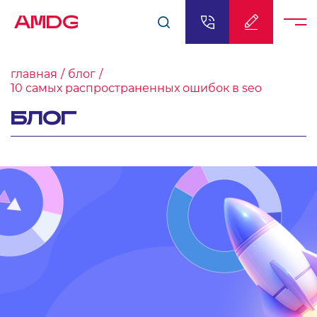
AMDG
главная
блог
10 самых распространенных ошибок в seo
БЛОГ