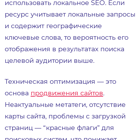
использовать локальное SEO. Если
ресурс учитывает локальные запросы
и содержит географические
ключевые слова, то вероятность его
отображения в результатах поиска
целевой аудитории выше.
Техническая оптимизация — это
основа
продвижения сайтов
.
Неактуальные метатеги, отсутствие
карты сайта, проблемы с загрузкой
страниц — “красные флаги” для
поисковых систем, что понижает