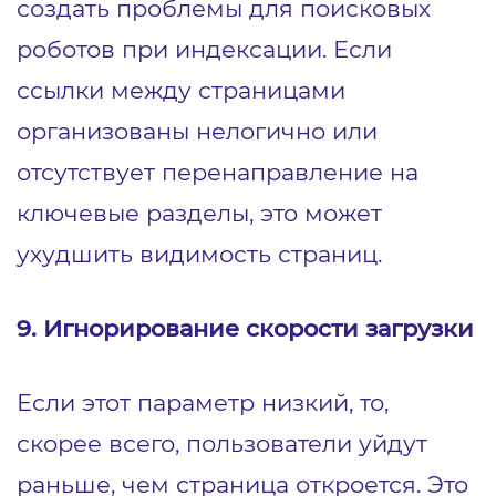
создать проблемы для поисковых
роботов при индексации. Если
ссылки между страницами
организованы нелогично или
отсутствует перенаправление на
ключевые разделы, это может
ухудшить видимость страниц.
9. Игнорирование скорости загрузки
Если этот параметр низкий, то,
скорее всего, пользователи уйдут
раньше, чем страница откроется. Это