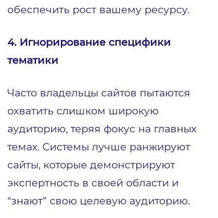
обеспечить рост вашему ресурсу.
4. Игнорирование специфики
тематики
Часто владельцы сайтов пытаются
охватить слишком широкую
аудиторию, теряя фокус на главных
темах. Системы лучше ранжируют
сайты, которые демонстрируют
экспертность в своей области и
“знают” свою целевую аудиторию.