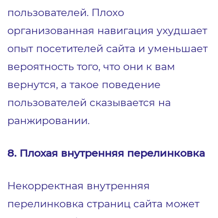
пользователей. Плохо
организованная навигация ухудшает
опыт посетителей сайта и уменьшает
вероятность того, что они к вам
вернутся, а такое поведение
пользователей сказывается на
ранжировании.
8. Плохая внутренняя перелинковка
Некорректная внутренняя
перелинковка страниц сайта может