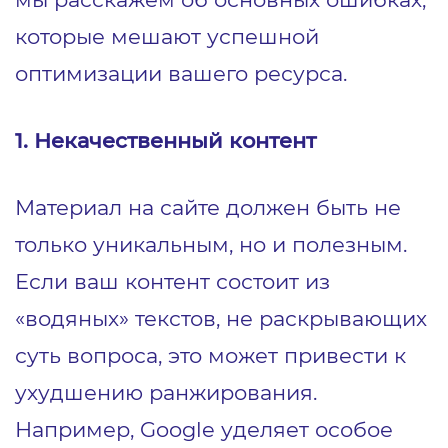
которые мешают успешной
оптимизации вашего ресурса.
1. Некачественный контент
Материал на сайте должен быть не
только уникальным, но и полезным.
Если ваш контент состоит из
«водяных» текстов, не раскрывающих
суть вопроса, это может привести к
ухудшению ранжирования.
Например, Google уделяет особое