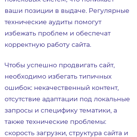
ваши позиции в выдаче. Регулярные
технические аудиты помогут
избежать проблем и обеспечат
корректную работу сайта.
Чтобы успешно продвигать сайт,
необходимо избегать типичных
ошибок: некачественный контент,
отсутствие адаптации под локальные
запросы и специфику тематики, а
также технические проблемы:
скорость загрузки, структура сайта и