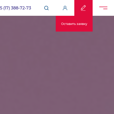
5 (17) 388-72-73
Оставить заявку