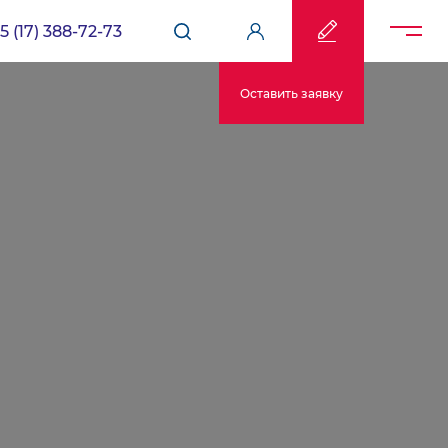
5 (17) 388-72-73
Оставить заявку