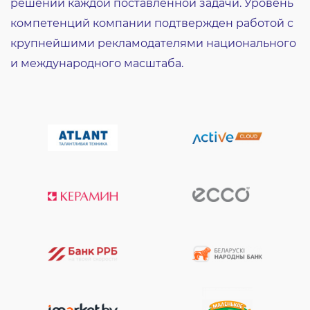
решении каждой поставленной задачи. Уровень
компетенций компании подтвержден работой с
крупнейшими рекламодателями национального
и международного масштаба.