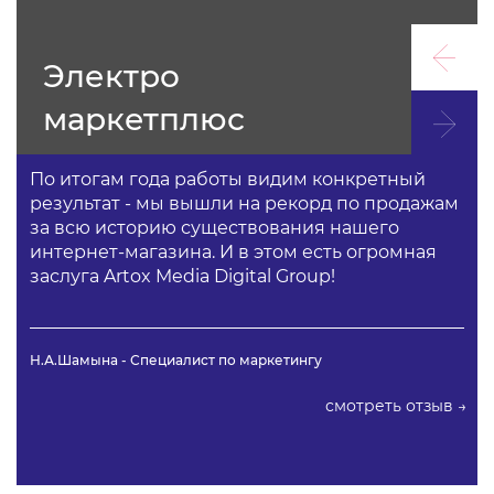
Электро
маркетплюс
По итогам года работы видим конкретный
результат - мы вышли на рекорд по продажам
за всю историю существования нашего
интернет-магазина. И в этом есть огромная
заслуга Artox Media Digital Group!
Н.А.Шамына - Специалист по маркетингу
смотреть отзыв →