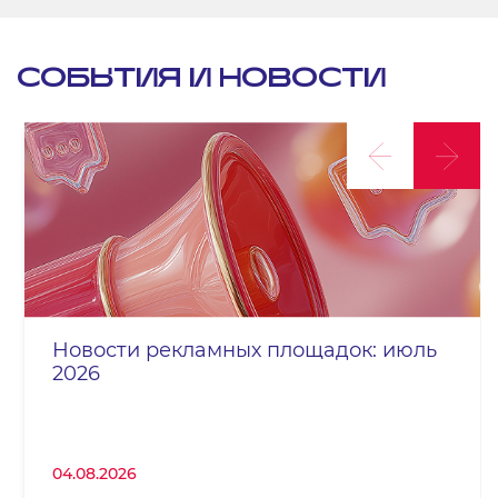
СОБЫТИЯ И НОВОСТИ
Новости рекламных площадок: июль
2026
04.08.2026