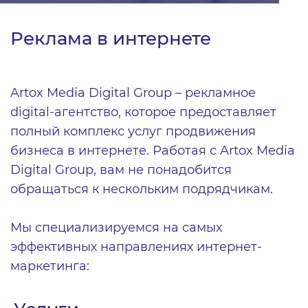
Реклама в интернете
Artox Media Digital Group – рекламное
digital-агентство, которое предоставляет
полный комплекс услуг продвижения
бизнеса в интернете. Работая с Artox Media
Digital Group, вам не понадобится
обращаться к нескольким подрядчикам.
Мы специализируемся на самых
эффективных направлениях интернет-
маркетинга: