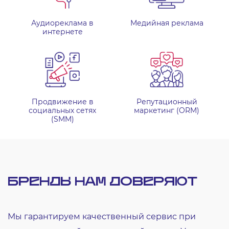
Аудиореклама в
Медийная реклама
интернете
Продвижение в
Репутационный
социальных сетях
маркетинг (ORM)
(SMM)
БРЕНДЫ НАМ
ДОВЕРЯЮТ
Мы гарантируем качественный сервис при