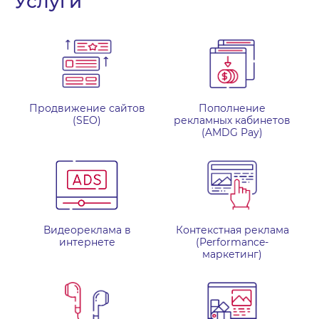
Услуги
Продвижение сайтов
Пополнение
(SEO)
рекламных кабинетов
(AMDG Pay)
Видеореклама в
Контекстная реклама
интернете
(Performance-
маркетинг)