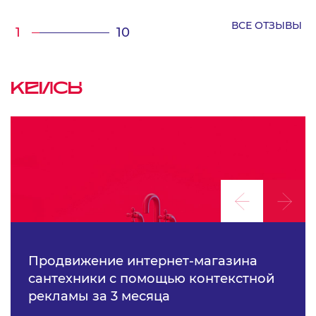
ВСЕ ОТЗЫВЫ
/
1
10
КЕЙСЫ
Продвижение интернет-магазина
сантехники с помощью контекстной
рекламы за 3 месяца