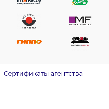
Сертификаты агентства