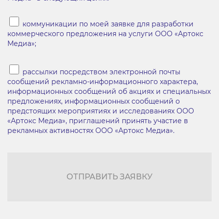
коммуникации по моей заявке для разработки
коммерческого предложения на услуги ООО «Артокс
Медиа»;
рассылки посредством электронной почты
сообщений рекламно-информационного характера,
информационных сообщений об акциях и специальных
предложениях, информационных сообщений о
предстоящих мероприятиях и исследованиях ООО
«Артокс Медиа», приглашений принять участие в
рекламных активностях ООО «Артокс Медиа».
ОТПРАВИТЬ ЗАЯВКУ