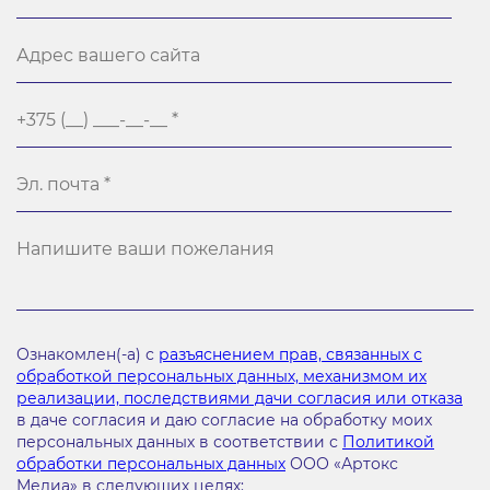
Ознакомлен(-а) с
разъяснением прав, связанных с
обработкой персональных данных, механизмом их
реализации, последствиями дачи согласия или отказа
в даче согласия и даю согласие на обработку моих
персональных данных в соответствии с
Политикой
обработки персональных данных
ООО «Артокс
Медиа» в следующих целях: