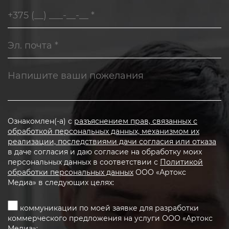
Ознакомлен(-а) с
разъяснением прав, связанных с
обработкой персональных данных, механизмом их
реализации, последствиями дачи согласия или отказа
в даче согласия и даю согласие на обработку моих
персональных данных в соответствии с
Политикой
обработки персональных данных
ООО «Артокс
Медиа» в следующих целях:
коммуникации по моей заявке для разработки
коммерческого предложения на услуги ООО «Артокс
Медиа»;