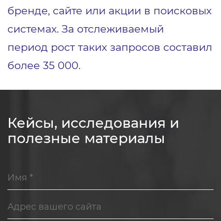
бренде, сайте или акции в поисковых
системах. За отслеживаемый
период рост таких запросов составил
более 35 000.
Кейсы, исследования и
полезные материалы