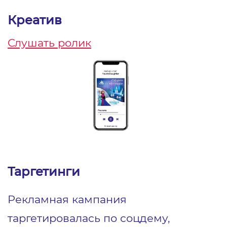
Креатив
Слушать ролик
Таргетинги
Рекламная кампания
таргетировалась по соцдему,