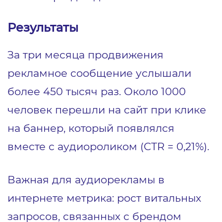
Результаты
За три месяца продвижения
рекламное сообщение услышали
более 450 тысяч раз. Около 1000
человек перешли на сайт при клике
на баннер, который появлялся
вместе с аудиороликом (CTR = 0,21%).
Важная для аудиорекламы в
интернете метрика: рост витальных
запросов, связанных с брендом