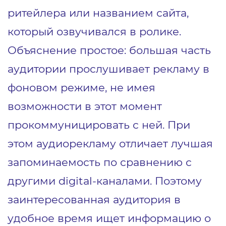
ритейлера или названием сайта,
который озвучивался в ролике.
Объяснение простое: большая часть
аудитории прослушивает рекламу в
фоновом режиме, не имея
возможности в этот момент
прокоммуницировать с ней. При
этом аудиорекламу отличает лучшая
запоминаемость по сравнению с
другими digital-каналами. Поэтому
заинтересованная аудитория в
удобное время ищет информацию о