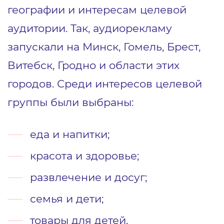
географии и интересам целевой
аудитории. Так, аудиорекламу
запускали на Минск, Гомель, Брест,
Витебск, Гродно и области этих
городов. Среди интересов целевой
группы были выбраны:
еда и напитки;
красота и здоровье;
развлечение и досуг;
семья и дети;
товары для детей.