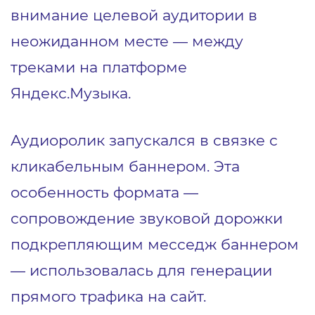
внимание целевой аудитории в
неожиданном месте — между
треками на платформе
Яндекс.Музыка.
Аудиоролик запускался в связке с
кликабельным баннером. Эта
особенность формата —
сопровождение звуковой дорожки
подкрепляющим месседж баннером
— использовалась для генерации
прямого трафика на сайт.