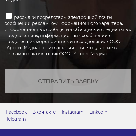
рассылки посредством электронной почты
сообщений рекламно-информационного характера,
информационных сообщений об акциях и специальных
предложениях, информационных сообщений о
предстоящих мероприятиях и исследованиях ООО
«Артокс Медиа», приглашений принять участие в
рекламных активностях ООО «Артокс Медиа».
ОТПРАВИТЬ ЗАЯВКУ
Facebook
ВКонтакте
Instagram
Linkedin
Telegram