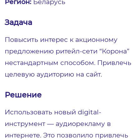
Регион:
Беларусь
Задача
Повысить интерес к акционному
предложению ритейл-сети “Корона”
нестандартным способом. Привлечь
целевую аудиторию на сайт.
Решение
Использовать новый digital-
инструмент — аудиорекламу в
интернете. Это позволило привлечь