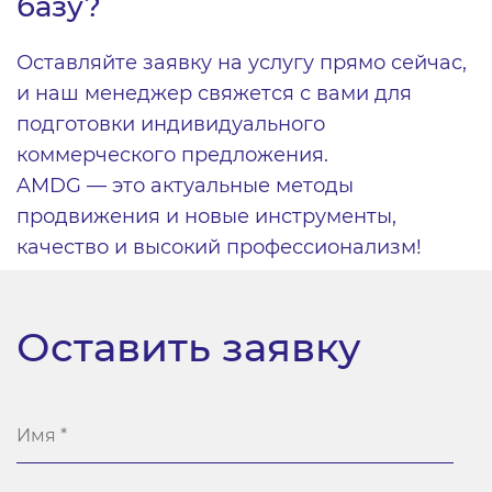
базу?
Оставляйте заявку на услугу прямо сейчас,
и наш менеджер свяжется с вами для
подготовки индивидуального
коммерческого предложения.
AMDG — это актуальные методы
продвижения и новые инструменты,
качество и высокий профессионализм!
Оставить заявку