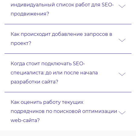
индивидуальный список работ для SEO-
продвижения?
Как происходит добавление запросов в
проект?
Когда стоит подключать SEO-
специалиста: до или после начала
разработки сайта?
Как оценить работу текущих
подрядчиков по поисковой оптимизации
web-сайта?