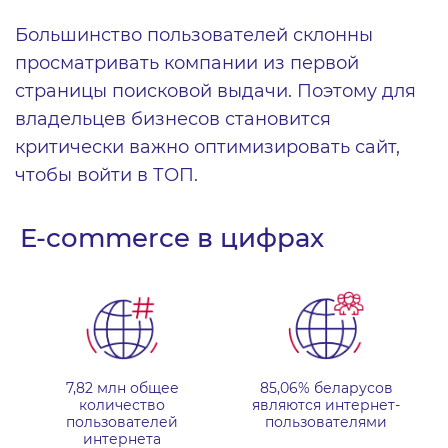
Большинство пользователей склонны
просматривать компании из первой
страницы поисковой выдачи. Поэтому для
владельцев бизнесов становится
критически важно оптимизировать сайт,
чтобы войти в ТОП.
E-commerce в цифрах
7,82 млн общее
85,06% беларусов
количество
являются интернет-
пользователей
пользователями
интернета