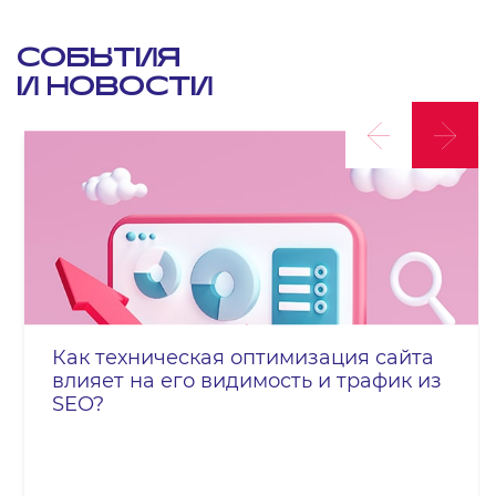
СОБЫТИЯ
И НОВОСТИ
Как техническая оптимизация сайта
влияет на его видимость и трафик из
SEO?