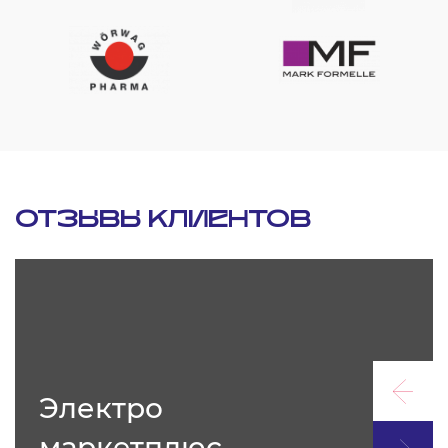
ОТЗЫВЫ КЛИЕНТОВ
Электро
маркетплюс