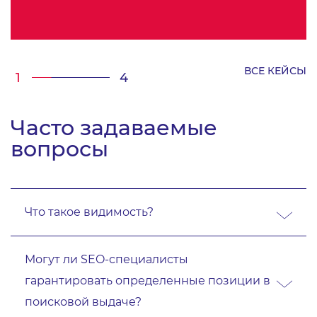
ВСЕ КЕЙСЫ
/
1
4
Часто задаваемые
вопросы
Что такое видимость?
Могут ли SEO-специалисты
гарантировать определенные позиции в
поисковой выдаче?