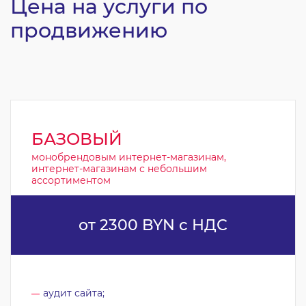
Цена на услуги по
продвижению
БАЗОВЫЙ
монобрендовым интернет-магазинам,
интернет-магазинам с небольшим
ассортиментом
от 2300 BYN с НДС
аудит сайта;