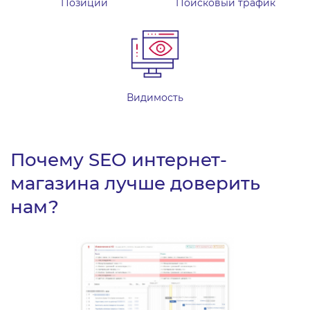
Позиции
Поисковый трафик
Видимость
Почему SEO интернет-
магазина лучше доверить
нам?