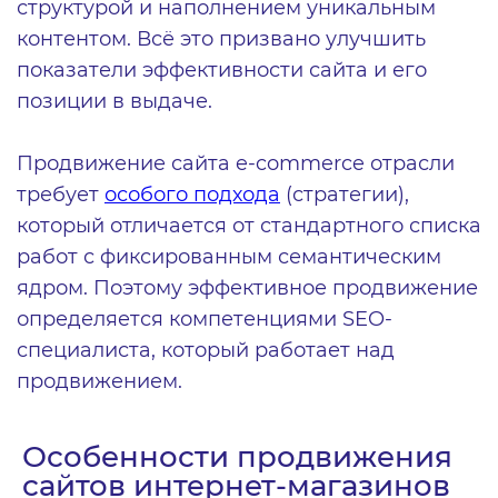
структурой и наполнением уникальным
контентом. Всё это призвано улучшить
показатели эффективности сайта и его
позиции в выдаче.
Продвижение сайта e-commerce отрасли
требует
особого подхода
(стратегии),
который отличается от стандартного списка
работ с фиксированным семантическим
ядром. Поэтому эффективное продвижение
определяется компетенциями SEO-
специалиста, который работает над
продвижением.
Особенности продвижения
сайтов интернет-магазинов