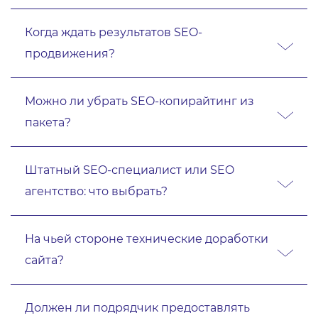
Когда ждать результатов SEO-
продвижения?
Можно ли убрать SEO-копирайтинг из
пакета?
Штатный SEO-специалист или SEO
агентство: что выбрать?
На чьей стороне технические доработки
сайта?
Должен ли подрядчик предоставлять