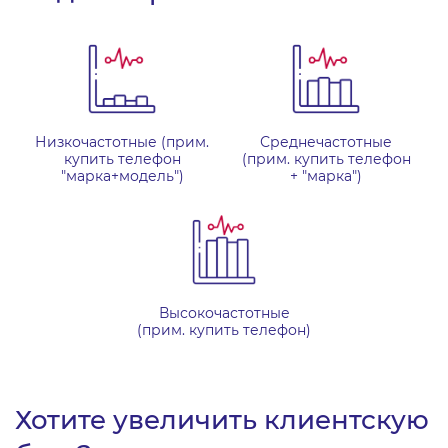
Низкочастотные (прим.
Среднечастотные
купить телефон
(прим. купить телефон
"марка+модель")
+ "марка")
Высокочастотные
(прим. купить телефон)
Хотите увеличить клиентскую