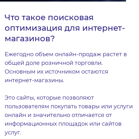
Что такое поисковая
оптимизация для интернет-
магазинов?
Ежегодно объем онлайн-продаж растет в
общей доле розничной торговли.
Основным их источником остаются
интернет-магазины.
Это сайты, которые позволяют
пользователям покупать товары или услуги
онлайн и значительно отличается от
информационных площадок или сайтов
услуг.