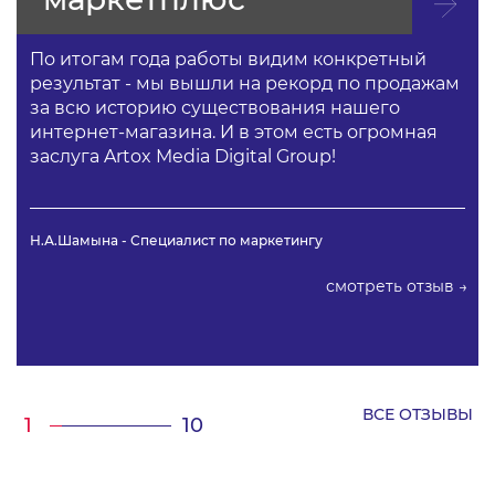
По итогам года работы видим конкретный
результат - мы вышли на рекорд по продажам
за всю историю существования нашего
интернет-магазина. И в этом есть огромная
заслуга Artox Media Digital Group!
Н.А.Шамына - Специалист по маркетингу
смотреть отзыв →
ВСЕ ОТЗЫВЫ
/
1
10