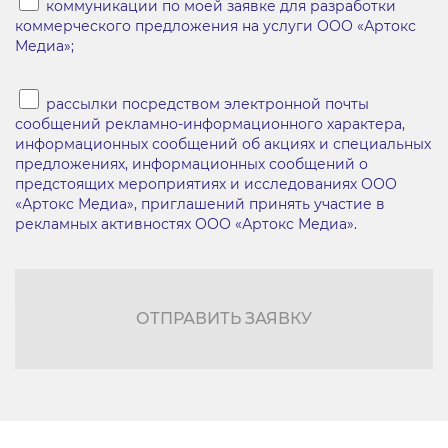
коммуникации по моей заявке для разработки
коммерческого предложения на услуги ООО «Артокс
Медиа»;
рассылки посредством электронной почты
сообщений рекламно-информационного характера,
информационных сообщений об акциях и специальных
предложениях, информационных сообщений о
предстоящих мероприятиях и исследованиях ООО
«Артокс Медиа», приглашений принять участие в
рекламных активностях ООО «Артокс Медиа».
ОТПРАВИТЬ ЗАЯВКУ