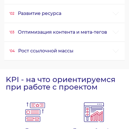
Развитие ресурса
Оптимизация контента и мета-тегов
Рост ссылочной массы
KPI - на что ориентируемся
при работе с проектом