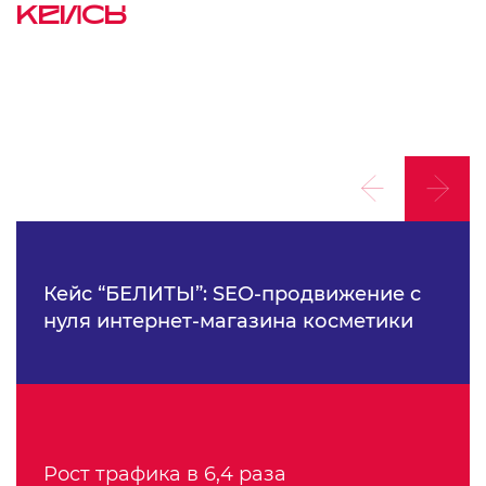
КЕЙСЫ
Кейс “БЕЛИТЫ”: SEO-продвижение с
нуля интернет-магазина косметики
Рост трафика в 6,4 раза