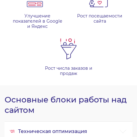
Улучшение
Рост посещаемости
показателей в Google
сайта
и Яндекс
Рост числа заказов и
продаж
Основные блоки работы над
сайтом
Техническая оптимизация