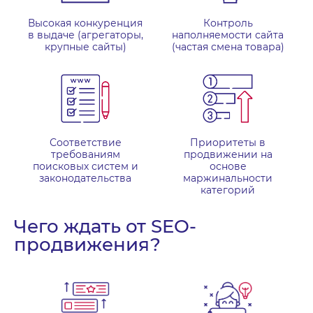
Высокая конкуренция
Контроль
в выдаче (агрегаторы,
наполняемости сайта
крупные сайты)
(частая смена товара)
Соответствие
Приоритеты в
требованиям
продвижении на
поисковых систем и
основе
законодательства
маржинальности
категорий
Чего ждать от SEO-
продвижения?