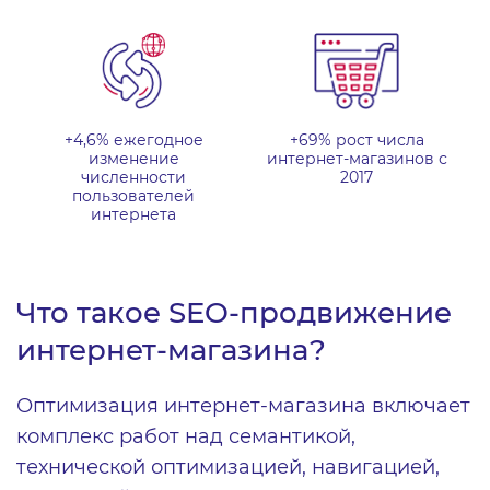
+4,6% ежегодное
+69% рост числа
изменение
интернет-магазинов с
численности
2017
пользователей
интернета
Что такое SEO-продвижение
интернет-магазина?
Оптимизация интернет-магазина включает
комплекс работ над семантикой,
технической оптимизацией, навигацией,