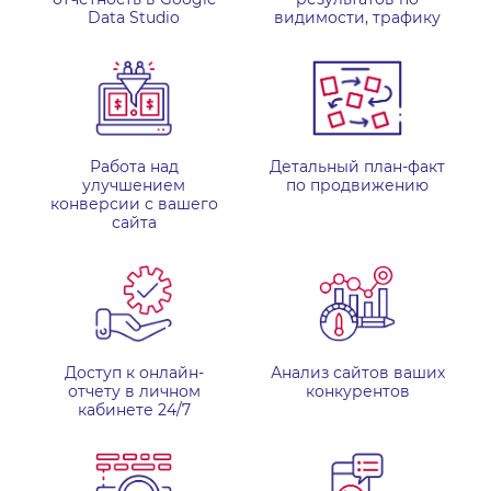
Data Studio
видимости, трафику
Работа над
Детальный план-факт
улучшением
по продвижению
конверсии с вашего
сайта
Доступ к онлайн-
Анализ сайтов ваших
отчету в личном
конкурентов
кабинете 24/7