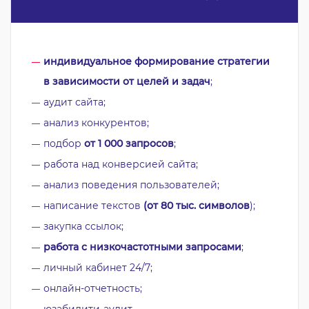
индивидуальное формирование стратегии
в зависимости от целей и задач
;
аудит сайта;
анализ конкурентов;
подбор
от 1 000
запросов
;
работа над конверсией сайта;
анализ поведения пользователей;
написание текстов
(от 80 тыс. символов
);
закупка ссылок;
работа с низкочастотными запросами
;
личный кабинет 24/7;
онлайн-отчетность;