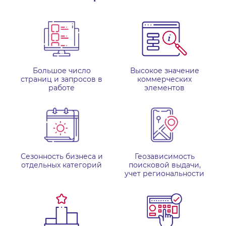
Большое число
Высокое значение
страниц и запросов в
коммерческих
работе
элементов
Сезонность бизнеса и
Геозависимость
отдельных категорий
поисковой выдачи,
учет региональности