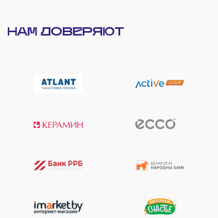
НАМ ДОВЕРЯЮТ