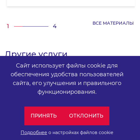
ВСЕ МАТЕРИАЛЫ
1
4
Другие услуги
Сайт использует файлы cookie для
обеспечения удобства пользователей
сайта,
его улучшения и правильного
функционирования.
SEO
ПРИНЯТЬ
ОТКЛОНИТЬ
Подробнее
о настройках файлов cookie