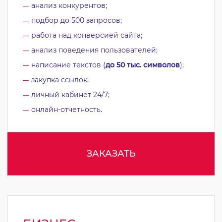
анализ конкурентов;
подбор до 500 запросов;
работа над конверсией сайта;
анализ поведения пользователей;
написание текстов (
до 50 тыс. символов
);
закупка ссылок;
личный кабинет 24/7;
онлайн-отчетность.
ЗАКАЗАТЬ