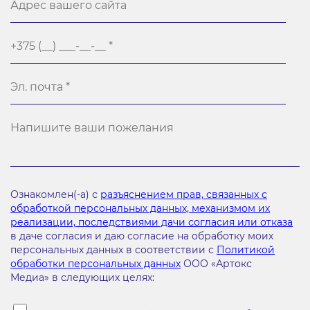
Ознакомлен(-а) с
разъяснением прав, связанных с
обработкой персональных данных, механизмом их
реализации, последствиями дачи согласия или отказа
в даче согласия и даю согласие на обработку моих
персональных данных в соответствии с
Политикой
обработки персональных данных
ООО «Артокс
Медиа» в следующих целях: