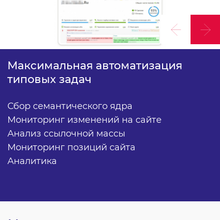
Максимальная автоматизация
типовых задач
Сбор семантического ядра
Мониторинг изменений на сайте
Анализ ссылочной массы
Мониторинг позиций сайта
Аналитика