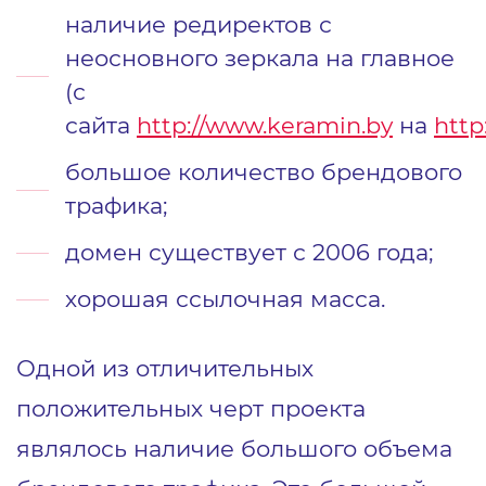
наличие редиректов с
неосновного зеркала на главное
(с
сайта
http://www.keramin.by
на
http
большое количество брендового
трафика;
домен существует с 2006 года;
хорошая ссылочная масса.
Одной из отличительных
положительных черт проекта
являлось наличие большого объема