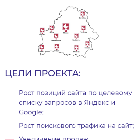
ЦЕЛИ ПРОЕКТА:
Рост позиций сайта по целевому
списку запросов в Яндекс и
Google;
Рост поискового трафика на сайт;
Увеличение продаж.