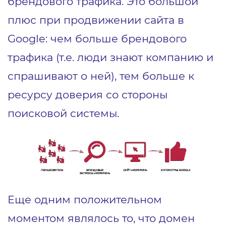
брендового трафика. Это большой
плюс при продвижении сайта в
Google: чем больше брендового
трафика (т.е. люди знают компанию и
спрашивают о ней), тем больше к
ресурсу доверия со стороны
поисковой системы.
Еще одним положительном
моментом являлось то, что домен