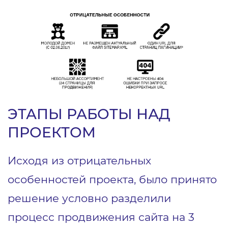
ЭТАПЫ РАБОТЫ НАД
ПРОЕКТОМ
Исходя из отрицательных
особенностей проекта, было принято
решение условно разделили
процесс продвижения сайта на 3