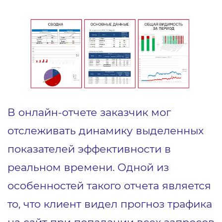
В онлайн-отчете заказчик мог
отслеживать динамику выделенных
показателей эффективности в
реальном времени. Одной из
особенностей такого отчета является
то, что клиент видел прогноз трафика
на сайт при попадании всех запросов