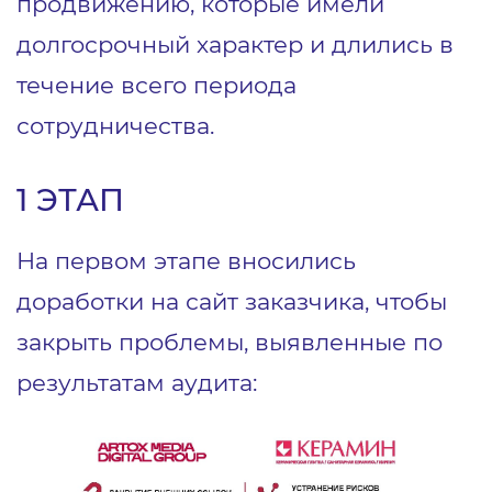
продвижению, которые имели
долгосрочный характер и длились в
течение всего периода
сотрудничества.
1 ЭТАП
На первом этапе вносились
доработки на сайт заказчика, чтобы
закрыть проблемы, выявленные по
результатам аудита: