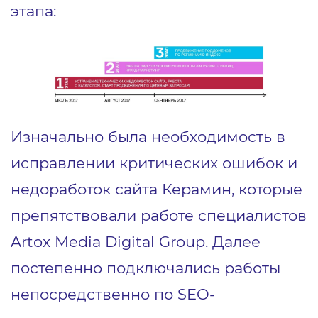
этапа:
Изначально была необходимость в
исправлении критических ошибок и
недоработок сайта Керамин, которые
препятствовали работе специалистов
Artox Media Digital Group. Далее
постепенно подключались работы
непосредственно по SEO-