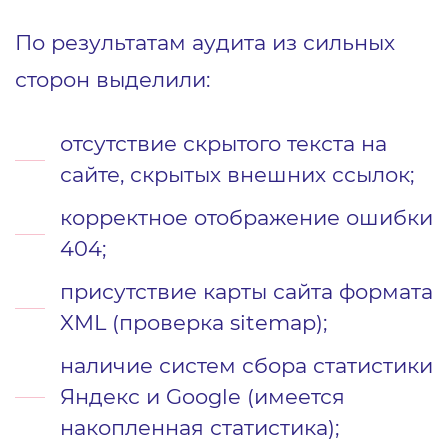
По результатам аудита из сильных
сторон выделили:
отсутствие скрытого текста на
сайте, скрытых внешних ссылок;
корректное отображение ошибки
404;
присутствие карты сайта формата
XML (проверка sitemap);
наличие систем сбора статистики
Яндекс и Google (имеется
накопленная статистика);