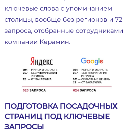
ключевые слова с упоминанием
столицы, вообще без регионов и 72
запроса, отобранные сотрудниками
компании Керамин.
ПОДГОТОВКА ПОСАДОЧНЫХ
СТРАНИЦ ПОД КЛЮЧЕВЫЕ
ЗАПРОСЫ