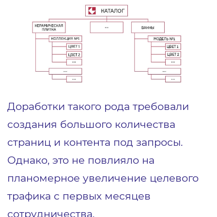
Доработки такого рода требовали
создания большого количества
страниц и контента под запросы.
Однако, это не повлияло на
планомерное увеличение целевого
трафика с первых месяцев
сотрудничества.