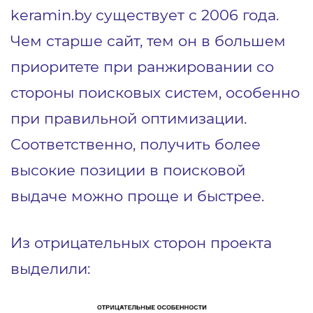
keramin.by существует с 2006 года.
Чем старше сайт, тем он в большем
приоритете при ранжировании со
стороны поисковых систем, особенно
при правильной оптимизации.
Соответственно, получить более
высокие позиции в поисковой
выдаче можно проще и быстрее.
Из отрицательных сторон проекта
выделили: