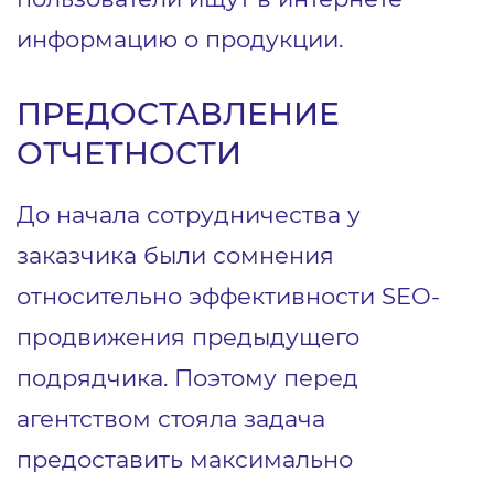
информацию о продукции.
ПРЕДОСТАВЛЕНИЕ
ОТЧЕТНОСТИ
До начала сотрудничества у
заказчика были сомнения
относительно эффективности SEO-
продвижения предыдущего
подрядчика. Поэтому перед
агентством стояла задача
предоставить максимально