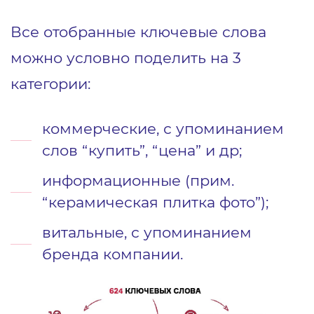
Все отобранные ключевые слова
можно условно поделить на 3
категории:
коммерческие, с упоминанием
слов “купить”, “цена” и др;
информационные (прим.
“керамическая плитка фото”);
витальные, с упоминанием
бренда компании.