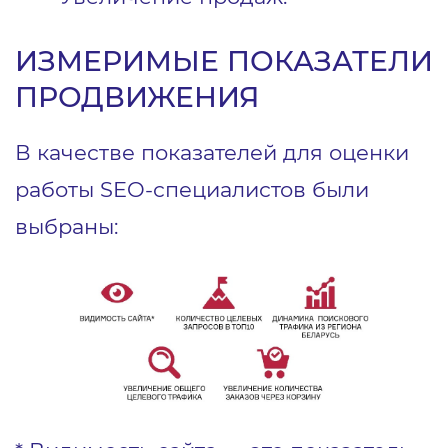
ИЗМЕРИМЫЕ ПОКАЗАТЕЛИ
ПРОДВИЖЕНИЯ
В качестве показателей для оценки
работы SEO-специалистов были
выбраны: