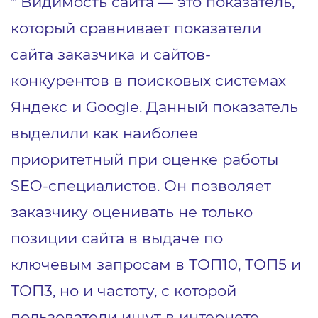
* Видимость сайта — это показатель,
который сравнивает показатели
сайта заказчика и сайтов-
конкурентов в поисковых системах
Яндекс и Google. Данный показатель
выделили как наиболее
приоритетный при оценке работы
SEO-специалистов. Он позволяет
заказчику оценивать не только
позиции сайта в выдаче по
ключевым запросам в ТОП10, ТОП5 и
ТОП3, но и частоту, с которой
пользователи ищут в интернете