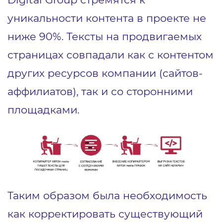
уникальности контента в проекте не
ниже 90%. Тексты на продвигаемых
страницах совпадали как с контентом
других ресурсов компании (сайтов-
аффилиатов), так и со сторонними
площадками.
Таким образом была необходимость
как корректировать существующий