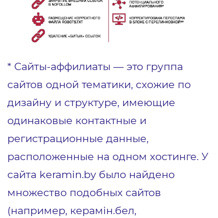
* Сайты-аффилиаты — это группа
сайтов одной тематики, схожие по
дизайну и структуре, имеющие
одинаковые контактные и
регистрационные данные,
расположенные на одном хостинге. У
сайта keramin.by было найдено
множество подобных сайтов
(например, керамiн.бел,