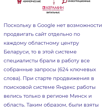
Поскольку в Google нет возможности
продвигать сайт отдельно по
каждому областному центру
Беларуси, то в этой системе
специалисты брали в работу все
собранные запросы (624 ключевых
слова). При старте продвижения в
поисковой системе Яндекс работы
велись только в регионе Минск и
область. Таким образом, были взяты