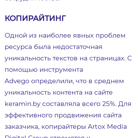
КОПИРАЙТИНГ
Одной из наиболее явных проблем
ресурса была недостаточная
уникальность текстов на страницах. С
помощью инструмента
Advego определили, что в среднем
уникальность контента на сайте
keramin.by составляла всего 25%. Для
эффективного продвижения сайта
заказчика, копирайтеры Artox Media
Digital Group стремятся к