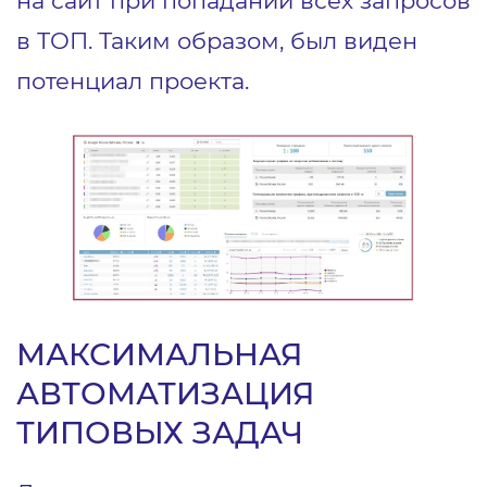
в ТОП. Таким образом, был виден
потенциал проекта.
МАКСИМАЛЬНАЯ
АВТОМАТИЗАЦИЯ
ТИПОВЫХ ЗАДАЧ