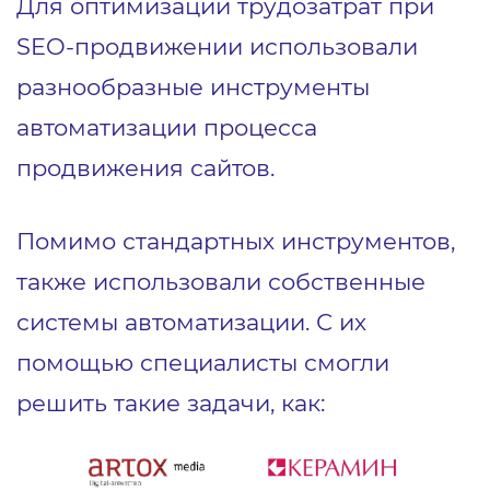
Для оптимизации трудозатрат при
SEO-продвижении использовали
разнообразные инструменты
автоматизации процесса
продвижения сайтов.
Помимо стандартных инструментов,
также использовали собственные
системы автоматизации. С их
помощью специалисты смогли
решить такие задачи, как: