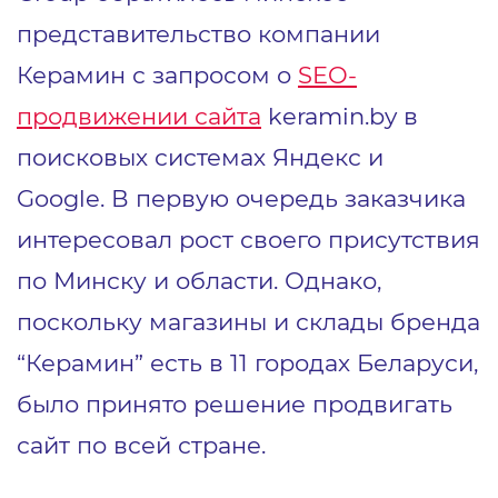
представительство компании
Керамин с запросом о
SEO-
продвижении сайта
keramin.by в
поисковых системах Яндекс и
Google. В первую очередь заказчика
интересовал рост своего присутствия
по Минску и области. Однако,
поскольку магазины и склады бренда
“Керамин” есть в 11 городах Беларуси,
было принято решение продвигать
сайт по всей стране.