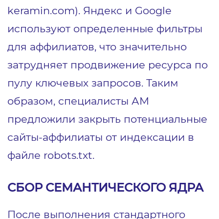
keramin.com). Яндекс и Google
используют определенные фильтры
для аффилиатов, что значительно
затрудняет продвижение ресурса по
пулу ключевых запросов. Таким
образом, специалисты АМ
предложили закрыть потенциальные
сайты-аффилиаты от индексации в
файле robots.txt.
СБОР СЕМАНТИЧЕСКОГО ЯДРА
После выполнения стандартного