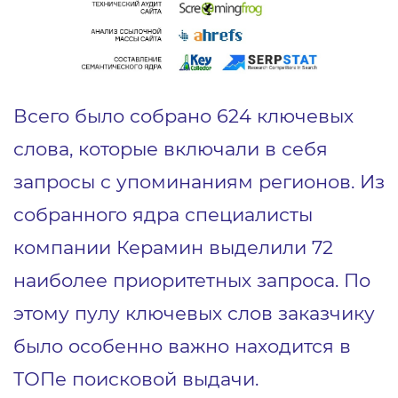
Всего было собрано 624 ключевых
слова, которые включали в себя
запросы с упоминаниям регионов. Из
собранного ядра специалисты
компании Керамин выделили 72
наиболее приоритетных запроса. По
этому пулу ключевых слов заказчику
было особенно важно находится в
ТОПе поисковой выдачи.