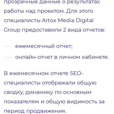
прозрачные данные о результатах
работы над проектом. Для этого
специалисты Artox Media Digital
Group предоставили 2 вида отчетов:
ежемесячный отчет;
онлайн-отчет в личном кабинете.
В ежемесячном отчете SEO-
специалисты отображали общую
сводку, динамику по основным
показателям и общую видимость за
период продвижения.