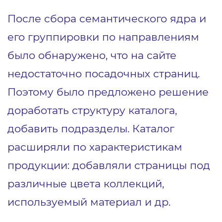
После сбора семантического ядра и
его группировки по направлениям
было обнаружено, что на сайте
недостаточно посадочных страниц.
Поэтому было предложено решение
доработать структуру каталога,
добавить подразделы. Каталог
расширяли по характеристикам
продукции: добавляли страницы под
различные цвета коллекций,
используемый материал и др.