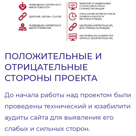
ПОЛОЖИТЕЛЬНЫЕ И
ОТРИЦАТЕЛЬНЫЕ
СТОРОНЫ ПРОЕКТА
До начала работы над проектом были
проведены технический и юзабилити
аудиты сайта для выявления его
слабых и сильных сторон.