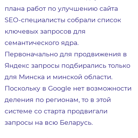
плана работ по улучшению сайта
SEO-специалисты собрали список
ключевых запросов для
семантического ядра.
Первоначально для продвижения в
Яндекс запросы подбирались только
для Минска и минской области.
Поскольку в Google нет возможности
деления по регионам, то в этой
системе со старта продвигали
запросы на всю Беларусь.