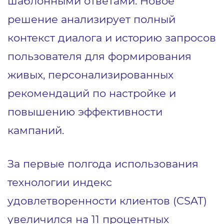
шаблонными ответами. Новое
решение анализирует полный
контекст диалога и историю запросов
пользователя для формирования
живых, персонализированных
рекомендаций по настройке и
повышению эффективности
кампаний.
За первые полгода использования
технологии индекс
удовлетворенности клиентов (CSAT)
увеличился на 11 процентных