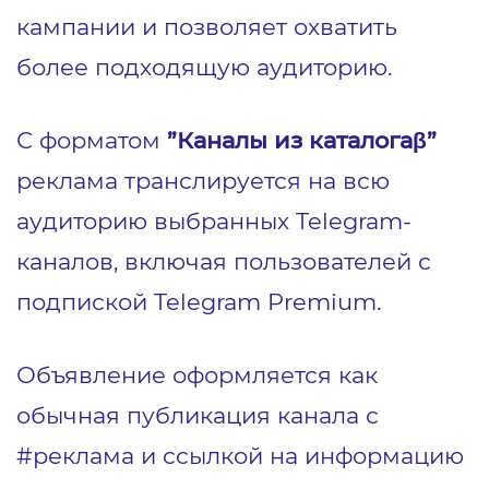
кампании и позволяет охватить
более подходящую аудиторию.
С форматом
”Каналы из каталогаβ”
реклама транслируется на всю
аудиторию выбранных Telegram-
каналов, включая пользователей с
подпиской Telegram Premium.
Объявление оформляется как
обычная публикация канала с
#реклама и ссылкой на информацию