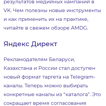
результатов медийных кампаний в
VK. Чем полезны новые инструменты
и как применить их на практике,
читайте в свежем обзоре AMDG.
Яндекс Директ
Рекламодателям Беларуси,
Казахстана и России стал доступен
новый формат таргета на Telegram-
каналы. Теперь можно выбирать
конкретные каналы из “каталога”. Это
сокращает время согласования