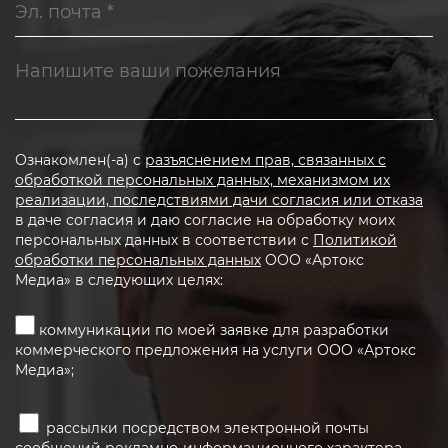
Ознакомлен(-а) с
разъяснением прав, связанных с
обработкой персональных данных, механизмом их
реализации, последствиями дачи согласия или отказа
в даче согласия и даю согласие на обработку моих
персональных данных в соответствии с
Политикой
обработки персональных данных
ООО «Артокс
Медиа» в следующих целях:
коммуникации по моей заявке для разработки
коммерческого предложения на услуги ООО «Артокс
Медиа»;
рассылки посредством электронной почты
сообщений рекламно-информационного характера,