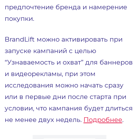
предпочтение бренда и намерение
покупки.
BrandLift можно активировать при
запуске кампаний с целью
“Узнаваемость и охват” для баннеров
и видеорекламы, при этом
исследования можно начать сразу
или в первые дни после старта при
условии, что кампания будет длиться
не менее двух недель.
Подробнее
.