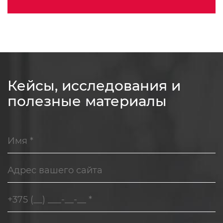
Кейсы, исследования и
полезные материалы