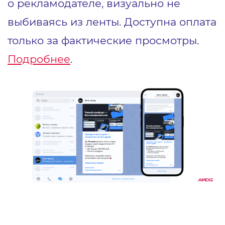
о рекламодателе, визуально не
выбиваясь из ленты. Доступна оплата
только за фактические просмотры.
Подробнее
.