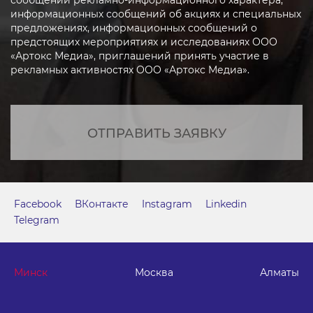
информационных сообщений об акциях и специальных
предложениях, информационных сообщений о
предстоящих мероприятиях и исследованиях ООО
«Артокс Медиа», приглашений принять участие в
рекламных активностях ООО «Артокс Медиа».
ОТПРАВИТЬ ЗАЯВКУ
Facebook
ВКонтакте
Instagram
Linkedin
Telegram
Минск
Москва
Алматы