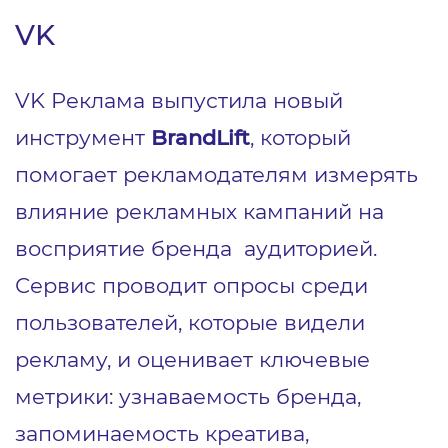
VK
VK Реклама выпустила новый
инструмент
BrandLift
, который
помогает рекламодателям измерять
влияние рекламных кампаний на
восприятие бренда аудиторией.
Сервис проводит опросы среди
пользователей, которые видели
рекламу, и оценивает ключевые
метрики: узнаваемость бренда,
запоминаемость креатива,