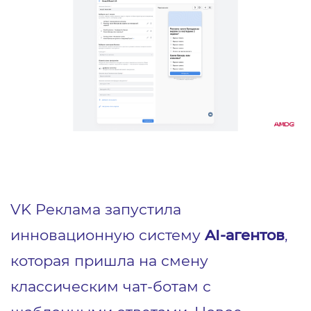
VK Реклама запустила
инновационную систему
AI-агенто
в
,
которая пришла на смену
классическим чат-ботам с