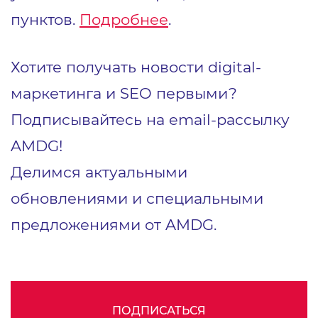
пунктов.
Подробнее
.
Хотите получать новости digital-
маркетинга и SEO первыми?
Подписывайтесь на email-рассылку
AMDG!
Делимся актуальными
обновлениями и специальными
предложениями от AMDG.
ПОДПИСАТЬСЯ