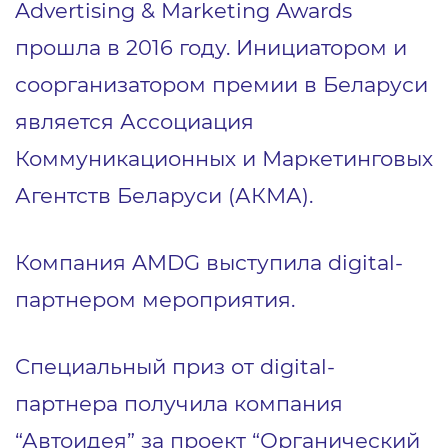
Advertising & Marketing Awards
прошла в 2016 году. Инициатором и
соорганизатором премии в Беларуси
является Ассоциация
Коммуникационных и Маркетинговых
Агентств Беларуси (АКМА).
Компания AMDG выступила digital-
партнером мероприятия.
Специальный приз от digital-
партнера получила компания
“Автоидея” за проект “Органический