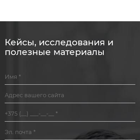
1
4
Кейсы, исследования и
полезные материалы