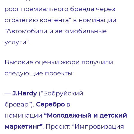
рост премиального бренда через
стратегию контента” в номинации
“Автомобили и автомобильные
услуги”.
Высокие оценки жюри получили
следующие проекты:
—
J.Hardy
(“Бобруйский
бровар”).
Серебро
в
номинации
“Молодежный и детский
маркетинг”
. Проект: “Импровизация