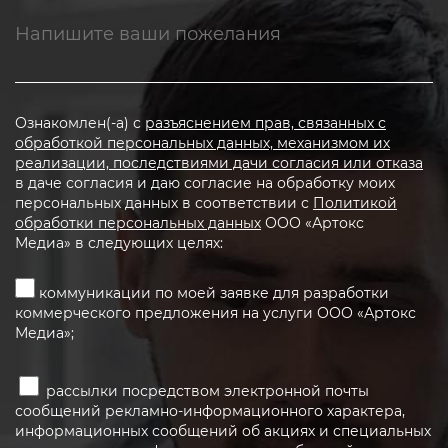
Ознакомлен(-а) с
разъяснением прав, связанных с
обработкой персональных данных, механизмом их
реализации, последствиями дачи согласия или отказа
в даче согласия и даю согласие на обработку моих
персональных данных в соответствии с
Политикой
обработки персональных данных
ООО «Артокс
Медиа» в следующих целях:
коммуникации по моей заявке для разработки
коммерческого предложения на услуги ООО «Артокс
Медиа»;
рассылки посредством электронной почты
сообщений рекламно-информационного характера,
информационных сообщений об акциях и специальных