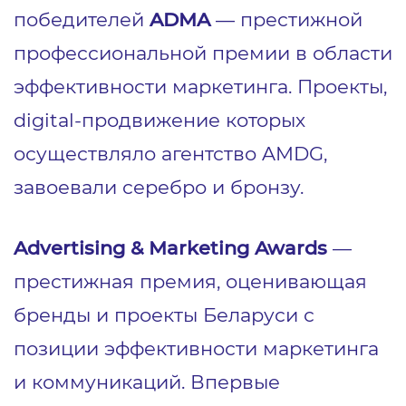
победителей
ADMA
— престижной
профессиональной премии в области
эффективности маркетинга. Проекты,
digital-продвижение которых
осуществляло агентство AMDG,
завоевали серебро и бронзу.
Advertising & Marketing Awards
—
престижная премия, оценивающая
бренды и проекты Беларуси с
позиции эффективности маркетинга
и коммуникаций. Впервые