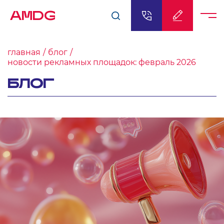
AMDG
главная
блог
новости рекламных площадок: февраль 2026
БЛОГ