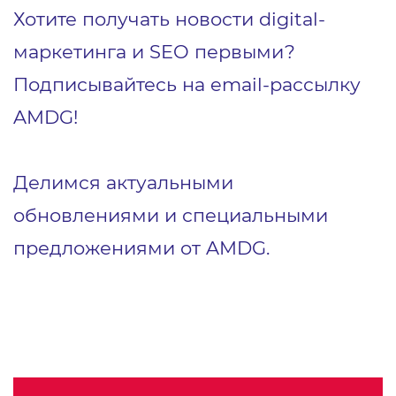
Хотите получать новости digital-
маркетинга и SEO первыми?
Подписывайтесь на email-рассылку
AMDG!
Делимся актуальными
обновлениями и специальными
предложениями от AMDG.