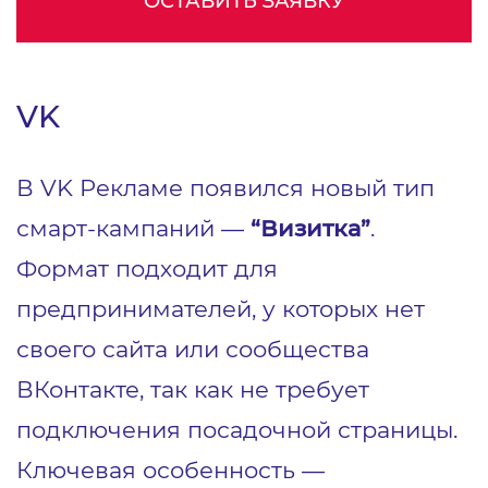
ОСТАВИТЬ ЗАЯВКУ
VK
В VK Рекламе появился новый тип
смарт-кампаний —
“Визитка”
.
Формат подходит для
предпринимателей, у которых нет
своего сайта или сообщества
ВКонтакте, так как не требует
подключения посадочной страницы.
Ключевая особенность —