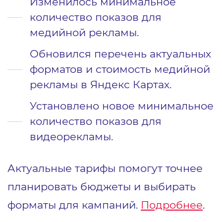
Изменилось минимальное
количество показов для
медийной рекламы.
Обновился перечень актуальных
форматов и стоимость медийной
рекламы в Яндекс Картах.
Установлено новое минимальное
количество показов для
видеорекламы.
Актуальные тарифы помогут точнее
планировать бюджеты и выбирать
форматы для кампаний.
Подробнее
.