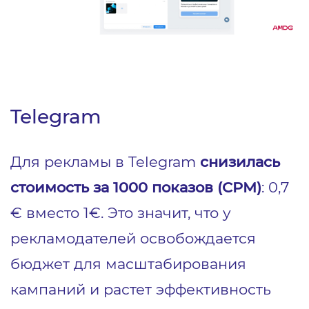
Telegram
Для рекламы в Telegram
снизилась
стоимость за 1000 показов (CPM)
: 0,7
€ вместо 1€. Это значит, что у
рекламодателей освобождается
бюджет для масштабирования
кампаний и растет эффективность