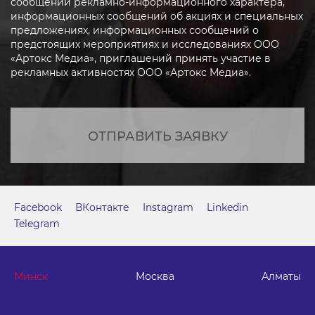
сообщений рекламно-информационного характера,
информационных сообщений об акциях и специальных
предложениях, информационных сообщений о
предстоящих мероприятиях и исследованиях ООО
«Артокс Медиа», приглашений принять участие в
рекламных активностях ООО «Артокс Медиа».
ОТПРАВИТЬ ЗАЯВКУ
Facebook
ВКонтакте
Instagram
Linkedin
Telegram
Минск
Москва
Алматы