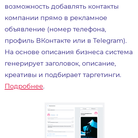
возможность добавлять контакты
компании прямо в рекламное
объявление (номер телефона,
профиль ВКонтакте или в Telegram).
На основе описания бизнеса система
генерирует заголовок, описание,
креативы и подбирает таргетинги.
Подробнее
.