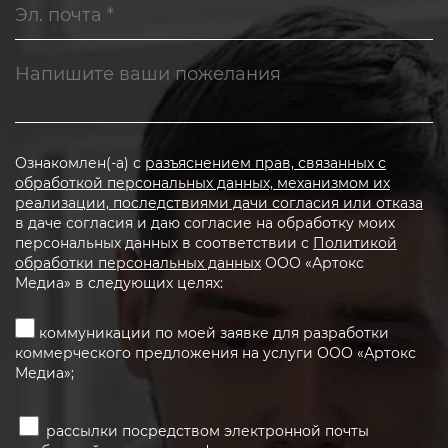
Ознакомлен(-а) с
разъяснением прав, связанных с
обработкой персональных данных, механизмом их
реализации, последствиями дачи согласия или отказа
в даче согласия и даю согласие на обработку моих
персональных данных в соответствии с
Политикой
обработки персональных данных
ООО «Артокс
Медиа» в следующих целях:
коммуникации по моей заявке для разработки
коммерческого предложения на услуги ООО «Артокс
Медиа»;
рассылки посредством электронной почты