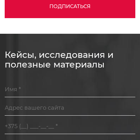
ПОДПИСАТЬСЯ
Кейсы, исследования и
полезные материалы