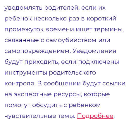
уведомлять родителей, если их
ребенок несколько раз в короткий
промежуток времени ищет термины,
связанные с самоубийством или
самоповреждением. Уведомления
будут приходить, если подключены
инструменты родительского
контроля. В сообщении будут ссылки
на экспертные ресурсы, которые
помогут обсудить с ребенком
чувствительные темы.
Подробнее
.