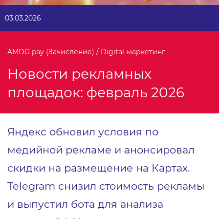
03.03.2026
AMDG pay (Зачисление) / Digital-маркетинг
Новости рекламных
площадок: февраль 2026
Яндекс обновил условия по
медийной рекламе и анонсировал
скидки на размещение на Картах.
Telegram снизил стоимость рекламы
и выпустил бота для анализа