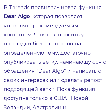
В Threads появилась новая функция
Dear Algo
, которая позволяет
управлять рекомендуемым
контентом. Чтобы запросить у
площадки больше постов на
определенную тему, достаточно
опубликовать ветку, начинающуюся с
обращения “Dear Algo” и написать о
своих интересах или сделать репост
подходящей ветки. Пока функция
доступна только в США , Новой
Зеландии, Австралии и