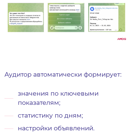
Аудитор автоматически формирует:
значения по ключевыми
показателям;
статистику по дням;
настройки объявлений.