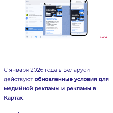
С января 2026 года в Беларуси
действуют
обновленные условия для
медийной рекламы и рекламы в
Картах
: