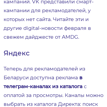
кампаний. VK представили смарт-
кампании для рекламодателей, у
которых нет сайта. Читайте эти и
другие digital-новости февраля в
свежем дайджесте от AMDG.
Яндекс
Теперь для рекламодателей из
Беларуси доступна реклама
в
телеграм‑каналах
из каталога
с
оплатой за просмотры. Каналы можно
выбрать из каталога Директа: поиск