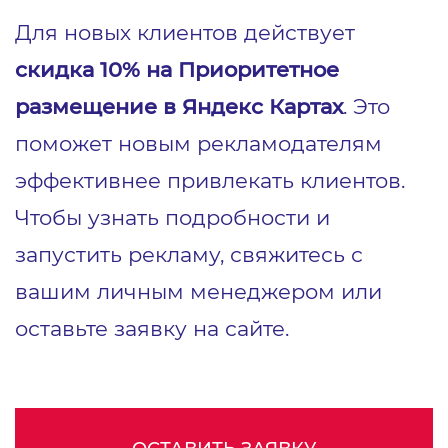
Для новых клиентов действует
скидка 10% на Приоритетное
размещение в Яндекс Картах
. Это
поможет новым рекламодателям
эффективнее привлекать клиентов.
Чтобы узнать подробности и
запустить рекламу, свяжитесь с
вашим личным менеджером или
оставьте заявку на сайте.