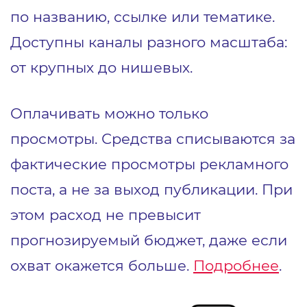
по названию, ссылке или тематике.
Доступны каналы разного масштаба:
от крупных до нишевых.
Оплачивать можно только
просмотры. Средства списываются за
фактические просмотры рекламного
поста, а не за выход публикации. При
этом расход не превысит
прогнозируемый бюджет, даже если
охват окажется больше.
Подробнее
.