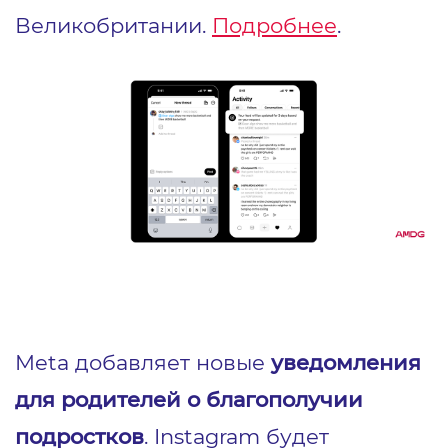
Великобритании.
Подробнее
.
Meta добавляет новые
уведомления
для родителей о благополучии
подростков
. Instagram будет