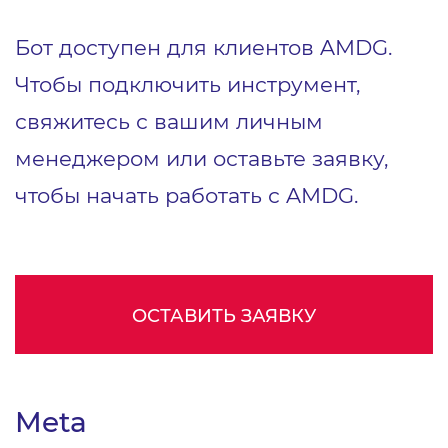
Бот доступен для клиентов AMDG.
Чтобы подключить инструмент,
свяжитесь с вашим личным
менеджером или оставьте заявку,
чтобы начать работать с AMDG.
ОСТАВИТЬ ЗАЯВКУ
Meta