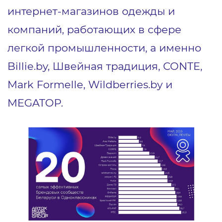
интернет-магазинов одежды и
компаний, работающих в сфере
легкой промышленности, а именно
Billie.by, Швейная традиция, CONTE,
Mark Formelle, Wildberries.by и
MEGATOP.