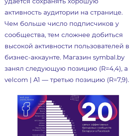
удается сохранять хорошую
активность аудитории на странице.
Чем больше число подписчиков у
сообщества, тем сложнее добиться
высокой активности пользователей в
бизнес-аккаунте. Магазин symbal.by
занял следующую позицию (R=4,4), а
velcom | A1 — третью позицию (R=7,9).