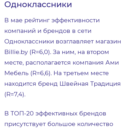
Одноклассники
В мае рейтинг эффективности
компаний и брендов в сети
Одноклассники возглавляет магазин
Billie.by (R=6,0). За ним, на втором
месте, располагается компания Ами
Мебель (R=6,6). На третьем месте
находится бренд Швейная Традиция
(R=7,4).
В ТОП-20 эффективных брендов
присутствует большое количество