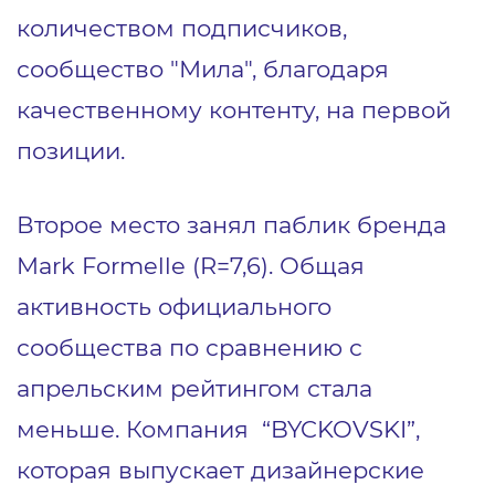
количеством подписчиков,
сообщество "Мила", благодаря
качественному контенту, на первой
позиции.
Второе место занял паблик бренда
Mark Formelle (R=7,6). Общая
активность официального
сообщества по сравнению с
апрельским рейтингом стала
меньше. Компания “BYCKOVSKI”,
которая выпускает дизайнерские