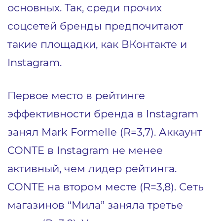
основных. Так, среди прочих
соцсетей бренды предпочитают
такие площадки, как ВКонтакте и
Instagram.
Первое место в рейтинге
эффективности бренда в Instagram
занял Mark Formelle (R=3,7). Аккаунт
CONTE в Instagram не менее
активный, чем лидер рейтинга.
CONTE на втором месте (R=3,8). Сеть
магазинов “Мила” заняла третье