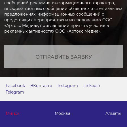
сообщений рекламно-информационного характера,
информационных сообщений об акциях и специальных
предложениях, информационных сообщений о
предстоящих мероприятиях и исследованиях ООО
«Артокс Медиа», приглашений принять участие в
рекламных активностях ООО «Артокс Медиа».
ОТПРАВИТЬ ЗАЯВКУ
Facebook
ВКонтакте
Instagram
Linkedin
Telegram
Минск
Москва
Алматы