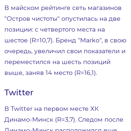
В майском рейтинге сеть магазинов
"Остров чистоты" опустилась на две
позиции: с четвертого места на
шестое (R=10,7). Бренд "Marko", в свою
очередь, увеличил свои показатели и
переместился на шесть позиций
выше, заняв 14 место (R=16,1).
Twitter
В Twitter на первом месте ХК
Динамо-Минск (R=3,7). Следом после
Динамо-Минск расположился еще