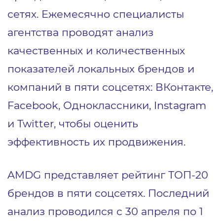
сетях. Ежемесячно специалисты
агентства проводят анализ
качественных и количественных
показателей локальных брендов и
компаний в пяти соцсетях: ВКонтакте,
Facebook, Одноклассники, Instagram
и Twitter, чтобы оценить
эффективность их продвижения.
AMDG представляет рейтинг ТОП-20
брендов в пяти соцсетях. Последний
анализ проводился с 30 апреля по 1