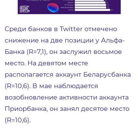
Среди банков в Twitter отмечено
снижение на две позиции у Альфа-
Банка (R=7,1), он заслужил восьмое
место. На девятом месте
располагается аккаунт Беларусбанка
(R=10,6). В мае наблюдается
возобновление активности аккаунта
Приорбанка, он занял десятое место
(R=10,6).