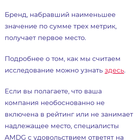
Бренд, набравший наименьшее
значение по сумме трех метрик,
получает первое место.
Подробнее о том, как мы считаем
исследование можно узнать
здесь
.
Если вы полагаете, что ваша
компания необоснованно не
включена в рейтинг или не занимает
надлежащее место, специалисты
AMDG с удовольствием ответят на