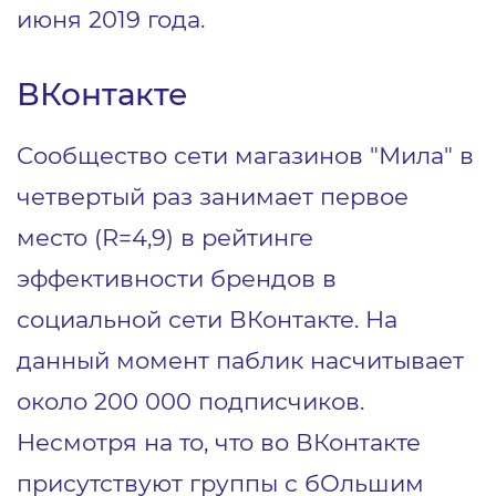
июня 2019 года.
ВКонтакте
Сообщество сети магазинов "Мила" в
четвертый раз занимает первое
место (R=4,9) в рейтинге
эффективности брендов в
социальной сети ВКонтакте. На
данный момент паблик насчитывает
около 200 000 подписчиков.
Несмотря на то, что во ВКонтакте
присутствуют группы с бОльшим