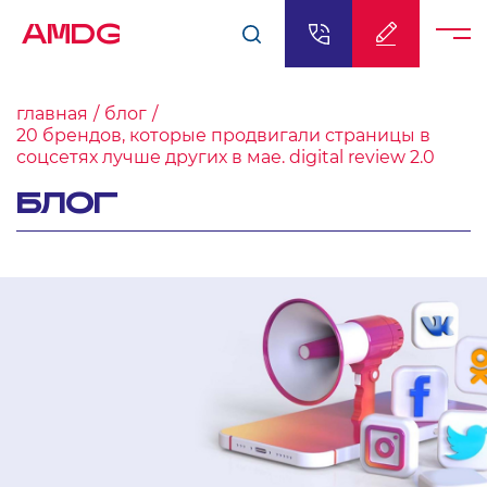
AMDG
главная
блог
20 брендов, которые продвигали страницы в
соцсетях лучше других в мае. digital review 2.0
БЛОГ