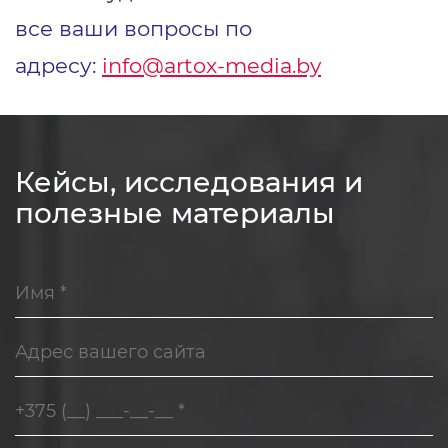
все ваши вопросы по
адресу:
info@artox-media.by
Кейсы, исследования и
полезные материалы