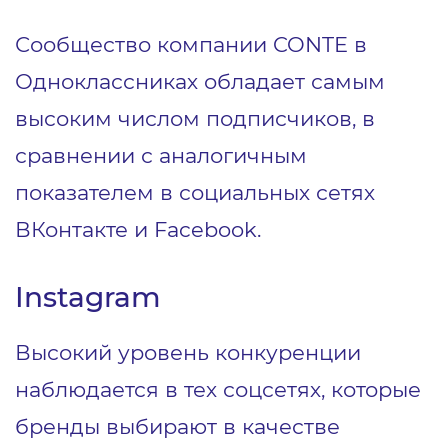
Сообщество компании CONTE в
Одноклассниках обладает самым
высоким числом подписчиков, в
сравнении с аналогичным
показателем в социальных сетях
ВКонтакте и Facebook.
Instagram
Высокий уровень конкуренции
наблюдается в тех соцсетях, которые
бренды выбирают в качестве