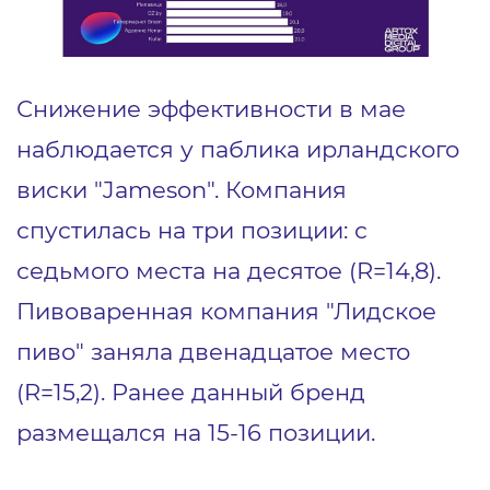
Снижение эффективности в мае
наблюдается у паблика ирландского
виски "Jameson". Компания
спустилась на три позиции: с
седьмого места на десятое (R=14,8).
Пивоваренная компания "Лидское
пиво" заняла двенадцатое место
(R=15,2). Ранее данный бренд
размещался на 15-16 позиции.