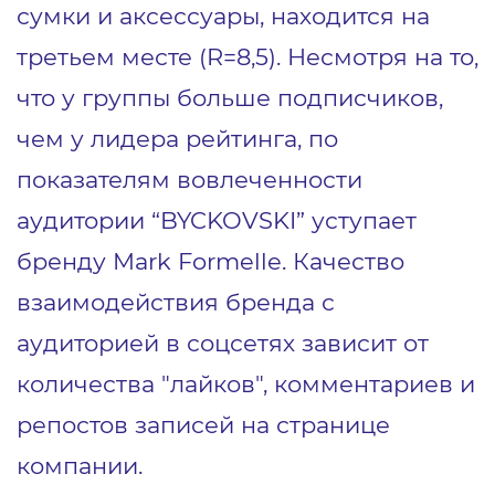
сумки и аксессуары, находится на
третьем месте (R=8,5). Несмотря на то,
что у группы больше подписчиков,
чем у лидера рейтинга, по
показателям вовлеченности
аудитории “BYCKOVSKI” уступает
бренду Mark Formelle. Качество
взаимодействия бренда с
аудиторией в соцсетях зависит от
количества "лайков", комментариев и
репостов записей на странице
компании.