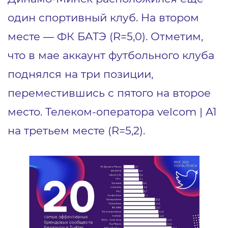
один спортивный клуб. На втором
месте — ФК БАТЭ (R=5,0). Отметим,
что в мае аккаунт футбольного клуба
поднялся на три позиции,
переместившись с пятого на второе
место. Телеком-оператора velcom | A1
на третьем месте (R=5,2).