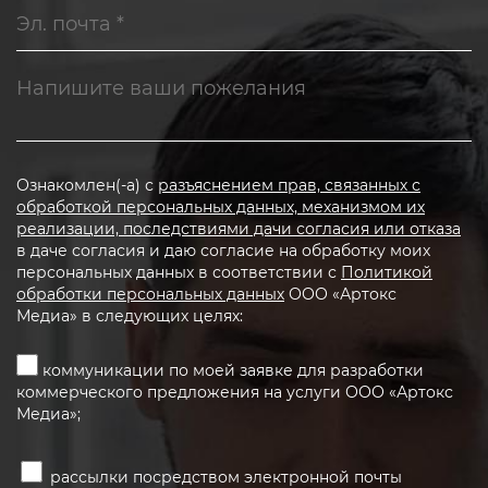
Ознакомлен(-а) с
разъяснением прав, связанных с
обработкой персональных данных, механизмом их
реализации, последствиями дачи согласия или отказа
в даче согласия и даю согласие на обработку моих
персональных данных в соответствии с
Политикой
обработки персональных данных
ООО «Артокс
Медиа» в следующих целях:
коммуникации по моей заявке для разработки
коммерческого предложения на услуги ООО «Артокс
Медиа»;
рассылки посредством электронной почты