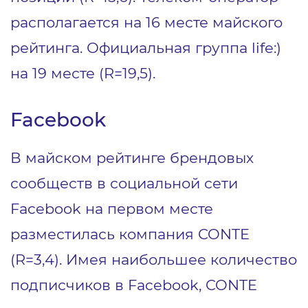
располагается на 16 месте майского
рейтинга. Официальная группа life:)
на 19 месте (R=19,5).
Facebook
В майском рейтинге брендовых
сообществ в социальной сети
Facebook на первом месте
разместилась компания CONTE
(R=3,4). Имея наибольшее количество
подписчиков в Facebook, CONTE