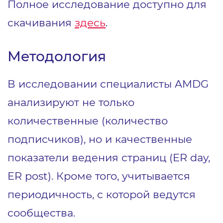
Полное исследование доступно для
скачивания
здесь
.
Методология
В исследовании специалисты AMDG
анализируют не только
количественные (количество
подписчиков), но и качественные
показатели ведения страниц (ER day,
ER post). Кроме того, учитывается
периодичность, с которой ведутся
сообщества.