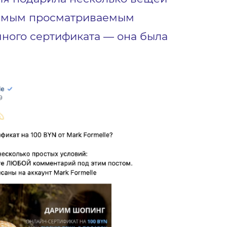
 Самым просматриваемым
ного сертификата — она была