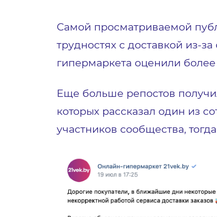
Самой просматриваемой публи
трудностях с доставкой из-за
гипермаркета оценили более 4
Еще больше репостов получи
которых рассказал один из с
участников сообщества, тогда