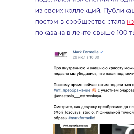
из своих коллекций. Публик
постом в сообществе стала
к
показана в ленте свыше 100 т