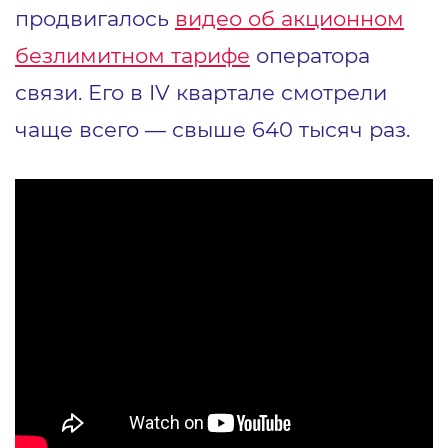
продвигалось
видео об акционном
безлимитном тарифе
оператора
связи. Его в IV квартале смотрели
чаще всего — свыше 640 тысяч раз.