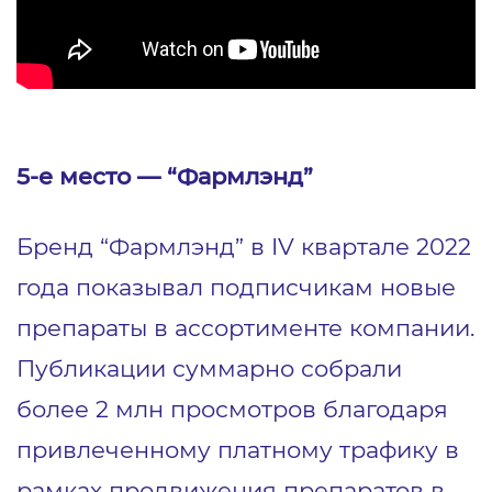
5-е место — “Фармлэнд”
Бренд “Фармлэнд” в IV квартале 2022
года показывал подписчикам новые
препараты в ассортименте компании.
Публикации суммарно собрали
более 2 млн просмотров благодаря
привлеченному платному трафику в
рамках продвижения препаратов в