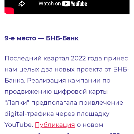
9-е место — БНБ-Банк
Последний квартал 2022 года принес
нам целых два новых проекта от БНБ-
Банка. Реализация кампании по
продвижению цифровой карты
“Лапки” предполагала привлечение
digital-трафика через площадку
YouTube.
Публикация
о новом