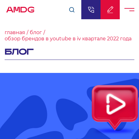
AMDG
главная
блог
обзор брендов в youtube в iv квартале 2022 года
БЛОГ