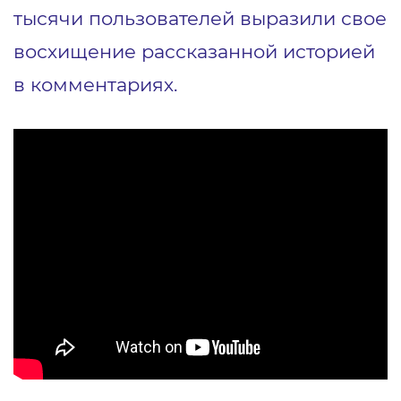
тысячи пользователей выразили свое
восхищение рассказанной историей
в комментариях.