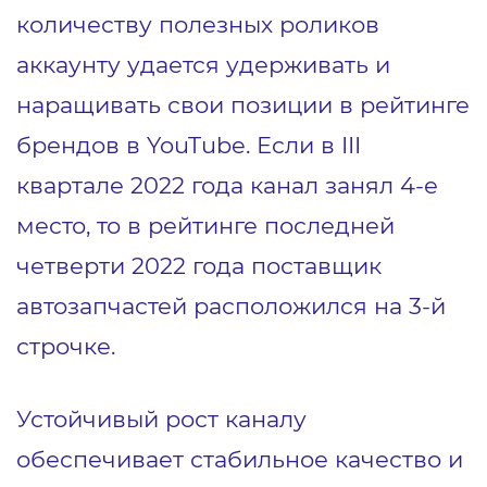
количеству полезных роликов
аккаунту удается удерживать и
наращивать свои позиции в рейтинге
брендов в YouTube. Если в III
квартале 2022 года канал занял 4-е
место, то в рейтинге последней
четверти 2022 года поставщик
автозапчастей расположился на 3-й
строчке.
Устойчивый рост каналу
обеспечивает стабильное качество и