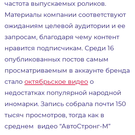
частота выпускаемых роликов.
Материалы компании соответствуют
ожиданиям целевой аудитории и ее
запросам, благодаря чему контент
нравится подписчикам. Среди 16
опубликованных постов самым
просматриваемым в аккаунте бренда
стало
октябрьское видео
о
недостатках популярной народной
иномарки. Запись собрала почти 150
тысяч просмотров, тогда как в
среднем видео “АвтоСтронг-М”