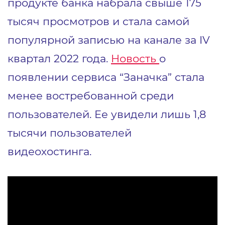
продукте банка набрала свыше 175
тысяч просмотров и стала самой
популярной записью на канале за IV
квартал 2022 года.
Новость
о
появлении сервиса “Заначка” стала
менее востребованной среди
пользователей. Ее увидели лишь 1,8
тысячи пользователей
видеохостинга.