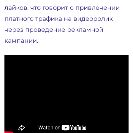
лайков, что говорит о привлечении
платного трафика на видеоролик
через проведение рекламной
кампании.