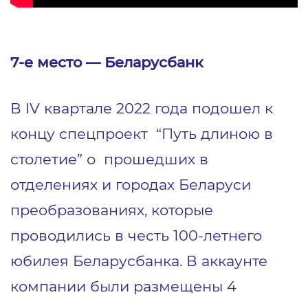
7-е место — Беларусбанк
В IV квартале 2022 года подошел к
концу спецпроект “Путь длиною в
столетие” о прошедших в
отделениях и городах Беларуси
преобразованиях, которые
проводились в честь 100-летнего
юбилея Беларусбанка. В аккаунте
компании были размещены 4