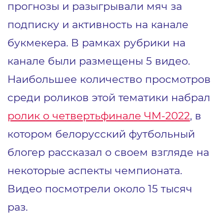
прогнозы и разыгрывали мяч за
подписку и активность на канале
букмекера. В рамках рубрики на
канале были размещены 5 видео.
Наибольшее количество просмотров
среди роликов этой тематики набрал
ролик о четвертьфинале ЧМ-2022
, в
котором белорусский футбольный
блогер рассказал о своем взгляде на
некоторые аспекты чемпионата.
Видео посмотрели около 15 тысяч
раз.