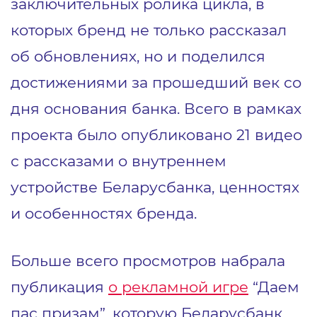
заключительных ролика цикла, в
которых бренд не только рассказал
об обновлениях, но и поделился
достижениями за прошедший век со
дня основания банка. Всего в рамках
проекта было опубликовано 21 видео
с рассказами о внутреннем
устройстве Беларусбанка, ценностях
и особенностях бренда.
Больше всего просмотров набрала
публикация
о рекламной игре
“Даем
пас призам”, которую Беларусбанк