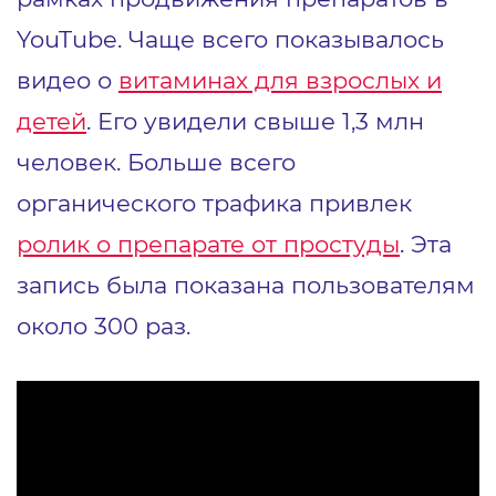
YouTube. Чаще всего показывалось
видео о
витаминах для взрослых и
детей
. Его увидели свыше 1,3 млн
человек. Больше всего
органического трафика привлек
ролик о препарате от простуды
. Эта
запись была показана пользователям
около 300 раз.