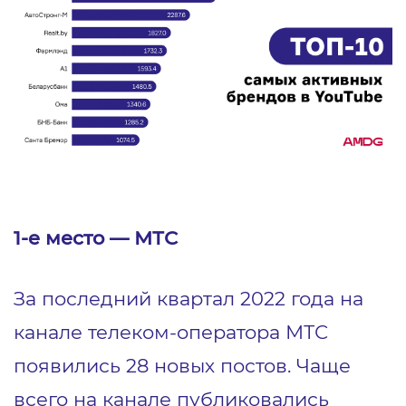
1-е место — МТС
За последний квартал 2022 года на
канале телеком-оператора МТС
появились 28 новых постов. Чаще
всего на канале публиковались