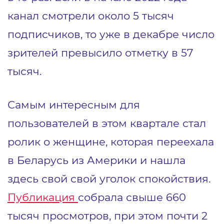
канал смотрели около 5 тысяч
подписчиков, то уже в декабре число
зрителей превысило отметку в 57
тысяч.
Самым интересным для
пользователей в этом квартале стал
ролик о женщине, которая переехала
в Беларусь из Америки и нашла
здесь свой свой уголок спокойствия.
Публикация
собрала свыше 660
тысяч просмотров, при этом почти 2