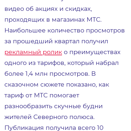
видео об акциях и скидках,
проходящих в магазинах МТС.
Наибольшее количество просмотров
за прошедший квартал получил
рекламный ролик
о преимуществах
одного из тарифов, который набрал
более 1,4 млн просмотров. В
сказочном сюжете показано, как
тариф от МТС помогает
разнообразить скучные будни
жителей Северного полюса.
Публикация получила всего 10