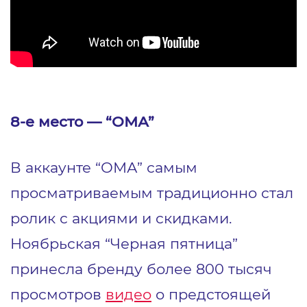
8-е место — “ОМА”
В аккаунте “ОМА” самым
просматриваемым традиционно стал
ролик с акциями и скидками.
Ноябрьская “Черная пятница”
принесла бренду более 800 тысяч
просмотров
видео
о предстоящей