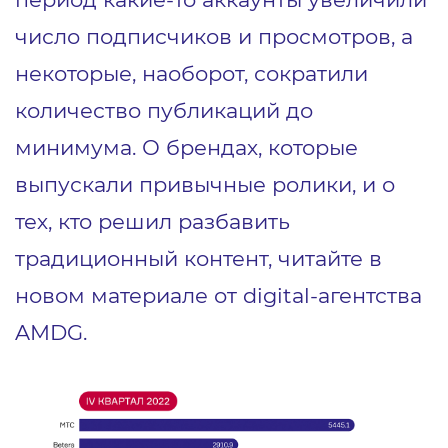
число подписчиков и просмотров, а
некоторые, наоборот, сократили
количество публикаций до
минимума. О брендах, которые
выпускали привычные ролики, и о
тех, кто решил разбавить
традиционный контент, читайте в
новом материале от digital-агентства
AMDG.