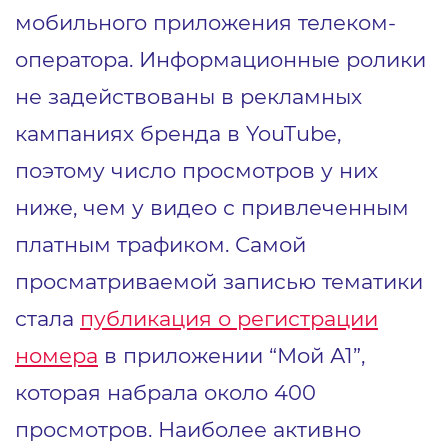
мобильного приложения телеком-
оператора. Информационные ролики
не задействованы в рекламных
кампаниях бренда в YouTube,
поэтому число просмотров у них
ниже, чем у видео с привлеченным
платным трафиком. Самой
просматриваемой записью тематики
стала
публикация о регистрации
номера
в приложении “Мой А1”,
которая набрала около 400
просмотров. Наиболее активно