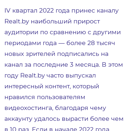
IV квартал 2022 года принес каналу
Realt.by наибольший прирост
аудитории по сравнению с другими
периодами года — более 28 тысяч
новых зрителей подписались на
канал за последние 3 месяца. В этом
году Realt.by часто выпускал
интересный контент, который
нравился пользователям
видеохостинга, благодаря чему
аккаунту удалось вырасти более чем
в 10 раз. Если в начале 2022 года