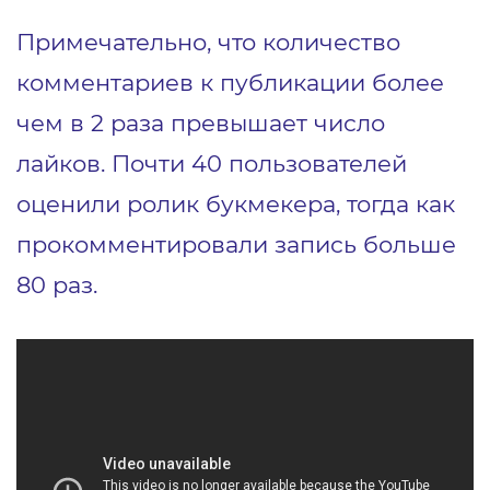
Примечательно, что количество
комментариев к публикации более
чем в 2 раза превышает число
лайков. Почти 40 пользователей
оценили ролик букмекера, тогда как
прокомментировали запись больше
80 раз.