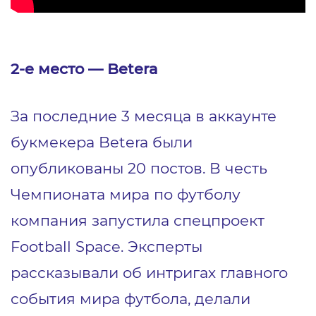
2-е место — Betera
За последние 3 месяца в аккаунте
букмекера Betera были
опубликованы 20 постов. В честь
Чемпионата мира по футболу
компания запустила спецпроект
Football Space. Эксперты
рассказывали об интригах главного
события мира футбола, делали