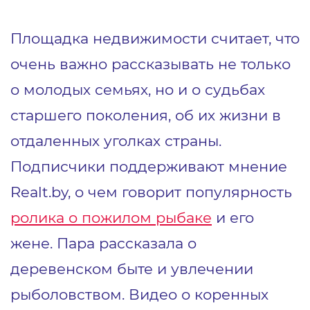
Площадка недвижимости считает, что
очень важно рассказывать не только
о молодых семьях, но и о судьбах
старшего поколения, об их жизни в
отдаленных уголках страны.
Подписчики поддерживают мнение
Realt.by, о чем говорит популярность
ролика о пожилом рыбаке
и его
жене. Пара рассказала о
деревенском быте и увлечении
рыболовством. Видео о коренных