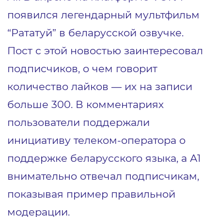
появился легендарный мультфильм
“Рататуй” в беларусской озвучке.
Пост
с этой новостью заинтересовал
подписчиков, о чем говорит
количество лайков — их на записи
больше 300. В комментариях
пользователи поддержали
инициативу телеком-оператора о
поддержке беларусского языка, а А1
внимательно отвечал подписчикам,
показывая пример правильной
модерации.