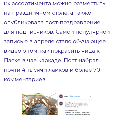
их ассортимента можно разместить
на праздничном столе, а также
опубликовала пост-поздравление
для подписчиков. Самой популярной
записью в апреле стало обучающее
видео о том, как покрасить яйца к
Пасхе в чае каркаде. Пост набрал
почти 4 тысячи лайков и более 70
комментариев.