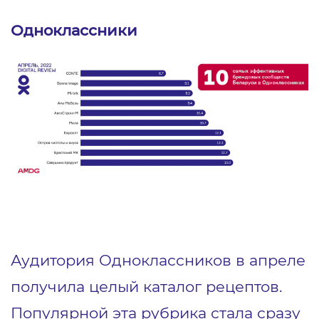
Одноклассники
Аудитория Одноклассников в апреле
получила целый каталог рецептов.
Популярной эта рубрика стала сразу