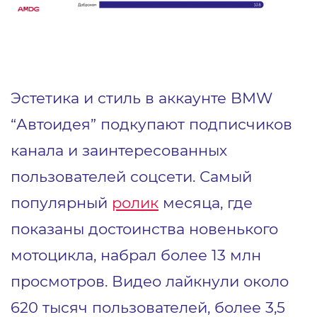
Эстетика и стиль в аккаунте BMW
“Автоидея” подкупают подписчиков
канала и заинтересованных
пользователей соцсети. Самый
популярный
ролик
месяца, где
показаны достоинства новенького
мотоцикла, набрал более 13 млн
просмотров. Видео лайкнули около
620 тысяч пользователей, более 3,5