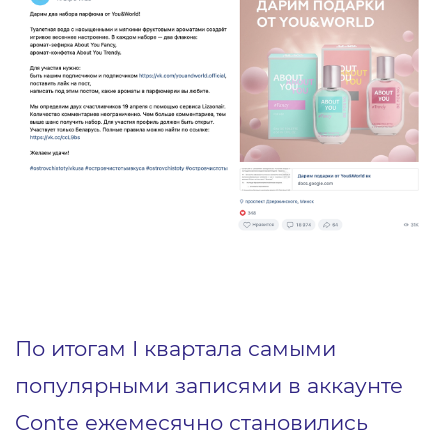
По итогам I квартала самыми
популярными записями в аккаунте
Conte ежемесячно становились