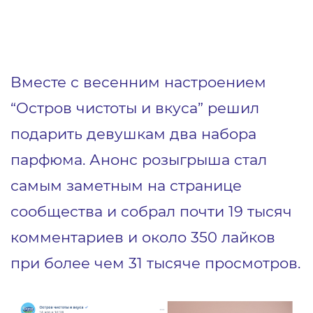
Вместе с весенним настроением
“Остров чистоты и вкуса” решил
подарить девушкам два набора
парфюма. Анонс розыгрыша стал
самым заметным на странице
сообщества и собрал почти 19 тысяч
комментариев и около 350 лайков
при более чем 31 тысяче просмотров.