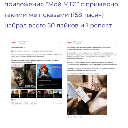
приложения “Мой МТС” с примерно
такими же показами (158 тысяч)
набрал всего 50 лайков и 1 репост.