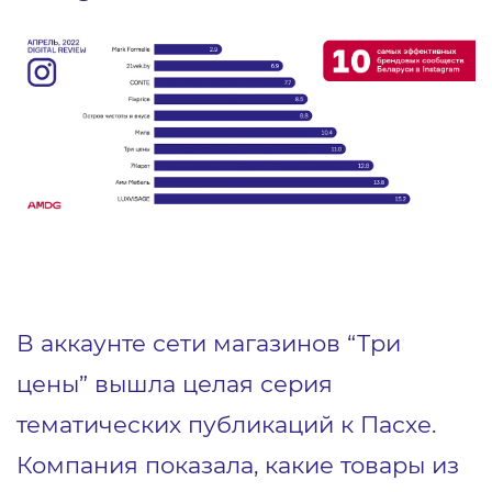
В аккаунте сети магазинов “Три
цены” вышла целая серия
тематических публикаций к Пасхе.
Компания показала, какие товары из