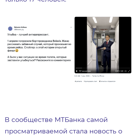
В сообществе МТБанка самой
просматриваемой стала новость о