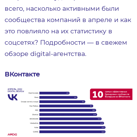
всего, насколько активными были
сообщества компаний в апреле и как
это повлияло на их статистику в
соцсетях? Подробности — в свежем
обзоре digital-агентства.
ВКонтакте