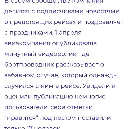
В своем сообществе компания
делится с подписчиками новостями
о предстоящих рейсах и поздравляет
с праздниками. 1 апреля
авиакомпания опубликовала
минутный видеоролик, где
бортпроводник рассказывает о
забавном случае, который однажды
случился с ним в рейсе. Увидели и
оценили публикацию немногие
пользователи: свои отметки
“нравится” под постом поставили
только 17 человек.