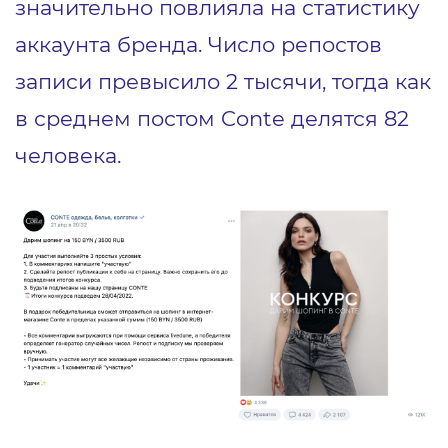
значительно повлияла на статистику
аккаунта бренда. Число репостов
записи превысило 2 тысячи, тогда как
в среднем постом Conte делятся 82
человека.