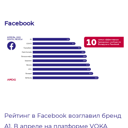
Facebook
Рейтинг в Facebook возглавил бренд
А1. В апреле на платформе VOKA