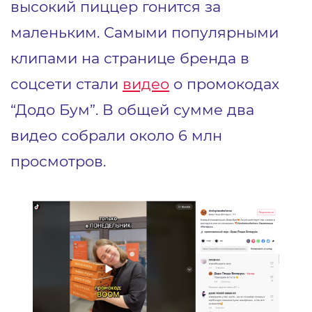
высокий пиццер гонится за
маленьким. Самыми популярными
клипами на странице бренда в
соцсети стали
видео
о промокодах
“Додо Бум”. В общей сумме два
видео собрали около 6 млн
просмотров.