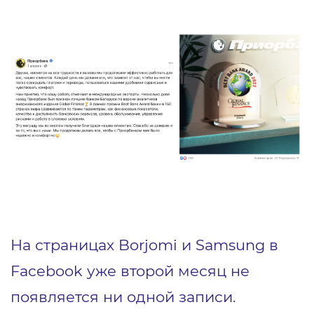
На страницах Borjomi и Samsung в
Facebook уже второй месяц не
появляется ни одной записи.