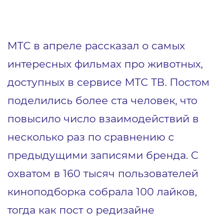
МТС в апреле рассказал о самых
интересных фильмах про животных,
доступных в сервисе МТС ТВ. Постом
поделились более ста человек, что
повысило число взаимодействий в
несколько раз по сравнению с
предыдущими записями бренда. С
охватом в 160 тысяч пользователей
киноподборка собрала 100 лайков,
тогда как пост о редизайне