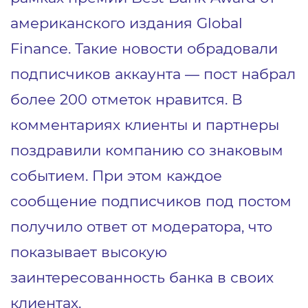
американского издания Global
Finance. Такие новости обрадовали
подписчиков аккаунта — пост набрал
более 200 отметок нравится. В
комментариях клиенты и партнеры
поздравили компанию со знаковым
событием. При этом каждое
сообщение подписчиков под постом
получило ответ от модератора, что
показывает высокую
заинтересованность банка в своих
клиентах.