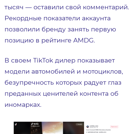
тысяч — оставили свой комментарий.
Рекордные показатели аккаунта
позволили бренду занять первую
позицию в рейтинге AMDG.
В своем TikTok дилер показывает
модели автомобилей и мотоциклов,
безупречность которых радует глаз
преданных ценителей контента об
иномарках.