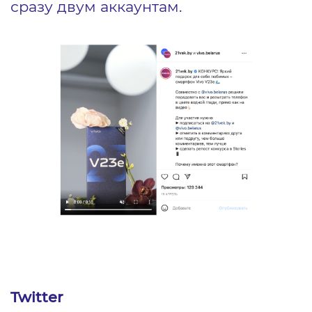
сразу двум аккаунтам.
Twitter