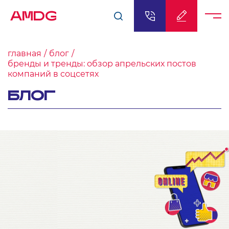
AMDG
главная
блог
бренды и тренды: обзор апрельских постов
компаний в соцсетях
БЛОГ