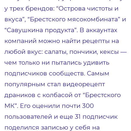
у трех брендов: “Острова чистоты и
вкуса”, “Брестского мясокомбината” и
“Савушкина продукта”. В аккаунтах
компаний можно найти рецепты на
любой вкус: салаты, пончики, кексы —
чем только ни пытались удивить
подписчиков сообществ. Самым
популярным стал видеорецепт
драников с колбасой от “Брестского
МК”. Его оценили почти 300
пользователей и еще 31 подписчик
поделился записью у себя на