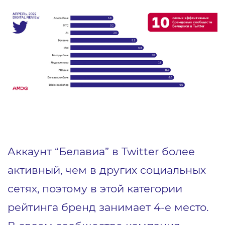
Аккаунт “Белавиа” в Twitter более
активный, чем в других социальных
сетях, поэтому в этой категории
рейтинга бренд занимает 4-е место.