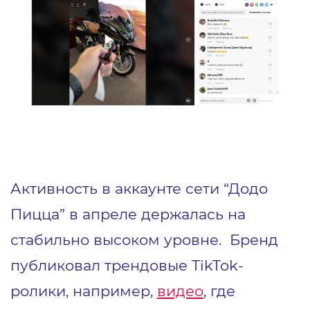
Активность в аккаунте сети “Додо
Пицца” в апреле держалась на
стабильно высоком уровне. Бренд
публиковал трендовые TikTok-
ролики, например,
видео
, где