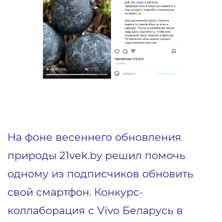
На фоне весеннего обновления
природы 21vek.by решил помочь
одному из подписчиков обновить
свой смартфон. Конкурс-
коллаборация с Vivo Беларусь в