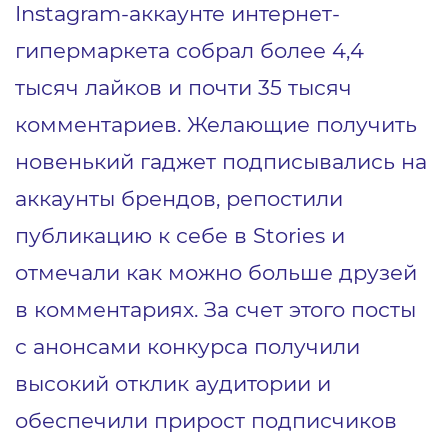
Instagram-аккаунте интернет-
гипермаркета собрал более 4,4
тысяч лайков и почти 35 тысяч
комментариев. Желающие получить
новенький гаджет подписывались на
аккаунты брендов, репостили
публикацию к себе в Stories и
отмечали как можно больше друзей
в комментариях. За счет этого посты
с анонсами конкурса получили
высокий отклик аудитории и
обеспечили прирост подписчиков