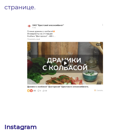
странице.
Instagram