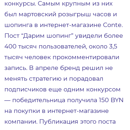
конкурсы. Самым крупным из них
был мартовский розыгрыш часов и
шопинга в интернет-магазине Conte.
Пост “Дарим шопинг” увидели более
400 тысяч пользователей, около 3,5
тысяч человек прокомментировали
запись. В апреле бренд решил не
менять стратегию и порадовал
подписчиков еще одним конкурсом
— победительница получила 150 BYN
на покупки в интернет-магазине
компании. Публикация этого поста