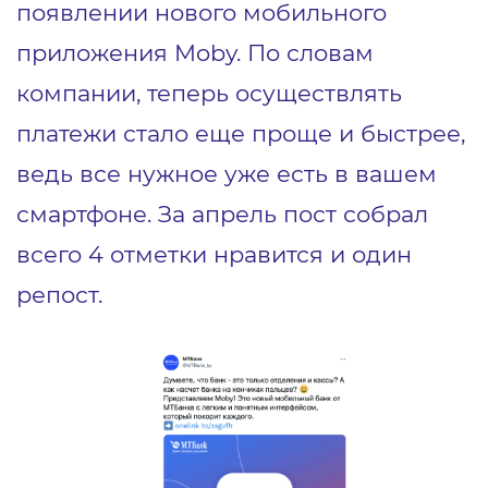
появлении нового мобильного
приложения Moby. По словам
компании, теперь осуществлять
платежи стало еще проще и быстрее,
ведь все нужное уже есть в вашем
смартфоне. За апрель пост собрал
всего 4 отметки нравится и один
репост.