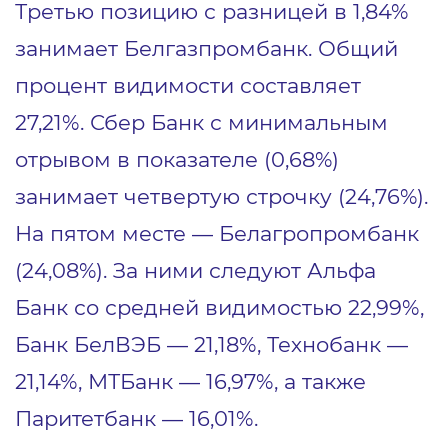
Третью позицию с разницей в 1,84%
занимает Белгазпромбанк. Общий
процент видимости составляет
27,21%. Сбер Банк с минимальным
отрывом в показателе (0,68%)
занимает четвертую строчку (24,76%).
На пятом месте — Белагропромбанк
(24,08%). За ними следуют Альфа
Банк со средней видимостью 22,99%,
Банк БелВЭБ — 21,18%, Технобанк —
21,14%, МТБанк — 16,97%, а также
Паритетбанк — 16,01%.