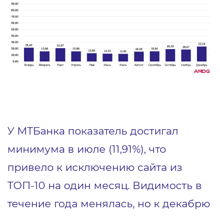
У МТБанка показатель достигал
минимума в июле (11,91%), что
привело к исключению сайта из
ТОП-10 на один месяц. Видимость в
течение года менялась, но к декабрю