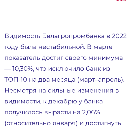
Видимость Белагропромбанка в 2022
году была нестабильной. В марте
показатель достиг своего минимума
— 10,30%, что исключило банк из
ТОП-10 на два месяца (март–апрель).
Несмотря на сильные изменения в
видимости, к декабрю у банка
получилось вырасти на 2,06%
(относительно января) и достигнуть