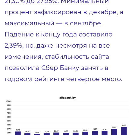
21,30% до 27,95%. Минимальный
процент зафиксирован в декабре, а
максимальный — в сентябре.
Падение к концу года составило
2,39%, но, даже несмотря на все
изменения, стабильность сайта
позволила Сбер Банку занять в
годовом рейтинге четвертое место.