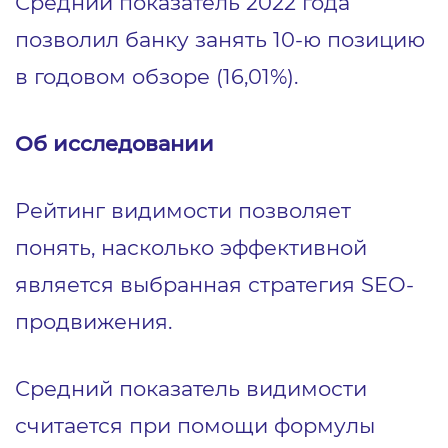
Средний показатель 2022 года
позволил банку занять 10-ю позицию
в годовом обзоре (16,01%).
Об исследовании
Рейтинг видимости позволяет
понять, насколько эффективной
является выбранная стратегия SEO-
продвижения.
Средний показатель видимости
считается при помощи формулы