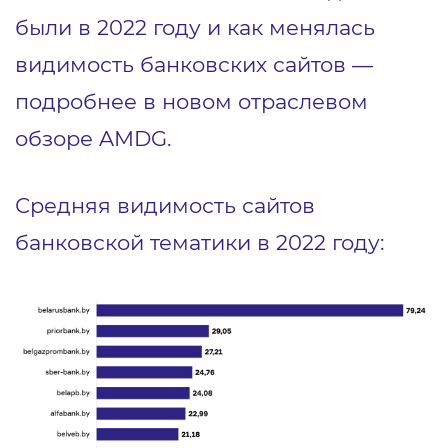
были в 2022 году и как менялась
видимость банковских сайтов —
подробнее в новом отраслевом
обзоре AMDG.
Средняя видимость сайтов
банковской тематики в 2022 году: