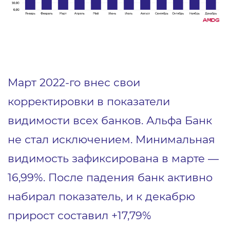
Март 2022-го внес свои
корректировки в показатели
видимости всех банков. Альфа Банк
не стал исключением. Минимальная
видимость зафиксирована в марте —
16,99%. После падения банк активно
набирал показатель, и к декабрю
прирост составил +17,79%