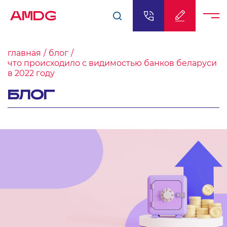
AMDG
главная
блог
что происходило с видимостью банков беларуси
в 2022 году
БЛОГ