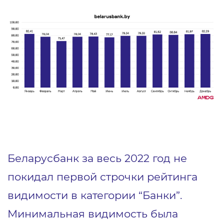
Беларусбанк за весь 2022 год не
покидал первой строчки рейтинга
видимости в категории “Банки”.
Минимальная видимость была