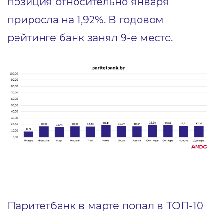
позиция относительно января
приросла на 1,92%. В годовом
рейтинге банк занял 9-е место.
Паритетбанк в марте попал в ТОП-10