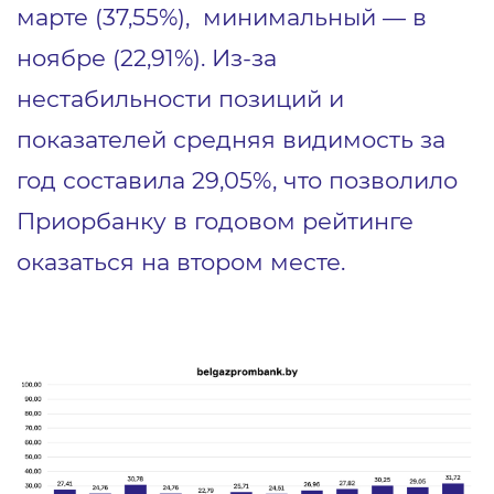
марте (37,55%), минимальный ― в
ноябре (22,91%). Из-за
нестабильности позиций и
показателей средняя видимость за
год составила 29,05%, что позволило
Приорбанку в годовом рейтинге
оказаться на втором месте.