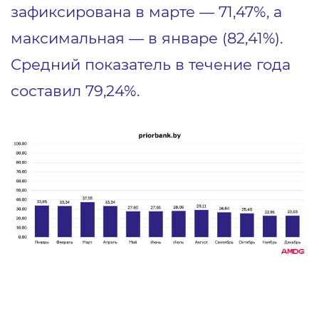
зафиксирована в марте — 71,47%, а
максимальная — в январе (82,41%).
Средний показатель в течение года
составил 79,24%.