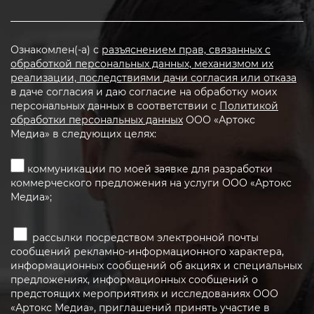
Ознакомлен(-а) с
разъяснением прав, связанных с
обработкой персональных данных, механизмом их
реализации, последствиями дачи согласия или отказа
в даче согласия и даю согласие на обработку моих
персональных данных в соответствии с
Политикой
обработки персональных данных
ООО «Артокс
Медиа» в следующих целях:
коммуникации по моей заявке для разработки
коммерческого предложения на услуги ООО «Артокс
Медиа»;
рассылки посредством электронной почты
сообщений рекламно-информационного характера,
информационных сообщений об акциях и специальных
предложениях, информационных сообщений о
предстоящих мероприятиях и исследованиях ООО
«Артокс Медиа», приглашений принять участие в