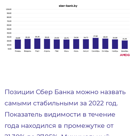
Позиции Сбер Банка можно назвать
самыми стабильными за 2022 год.
Показатель видимости в течение
года находился в промежутке от