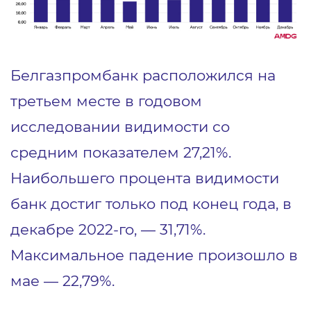
Белгазпромбанк расположился на
третьем месте в годовом
исследовании видимости со
средним показателем 27,21%.
Наибольшего процента видимости
банк достиг только под конец года, в
декабре 2022-го, — 31,71%.
Максимальное падение произошло в
мае — 22,79%.