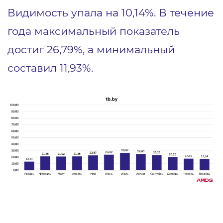
Видимость упала на 10,14%. В течение
года максимальный показатель
достиг 26,79%, а минимальный
составил 11,93%.