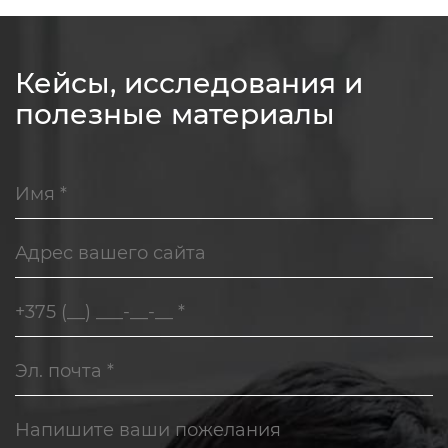
Кейсы, исследования и
полезные материалы