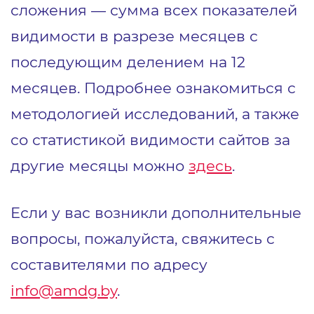
сложения ― сумма всех показателей
видимости в разрезе месяцев с
последующим делением на 12
месяцев. Подробнее ознакомиться с
методологией исследований, а также
со статистикой видимости сайтов за
другие месяцы можно
здесь
.
Если у вас возникли дополнительные
вопросы, пожалуйста, свяжитесь с
составителями по адресу
info@amdg.by
.