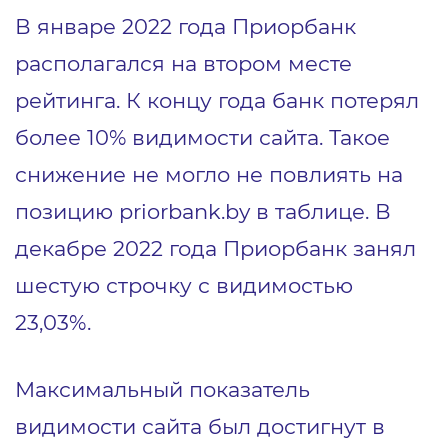
В январе 2022 года Приорбанк
располагался на втором месте
рейтинга. К концу года банк потерял
более 10% видимости сайта. Такое
снижение не могло не повлиять на
позицию priorbank.by в таблице. В
декабре 2022 года Приорбанк занял
шестую строчку с видимостью
23,03%.
Максимальный показатель
видимости сайта был достигнут в