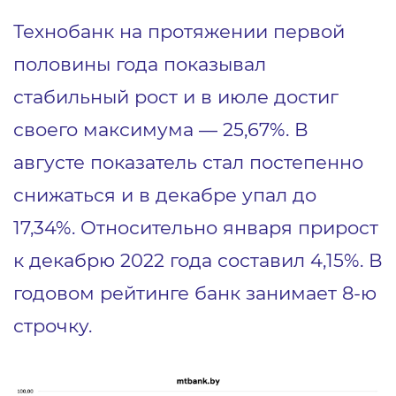
Технобанк на протяжении первой
половины года показывал
стабильный рост и в июле достиг
своего максимума — 25,67%. В
августе показатель стал постепенно
снижаться и в декабре упал до
17,34%. Относительно января прирост
к декабрю 2022 года составил 4,15%. В
годовом рейтинге банк занимает 8-ю
строчку.