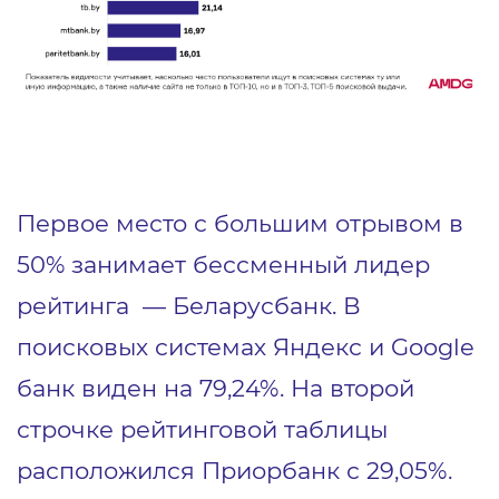
Первое место с большим отрывом в
50% занимает бессменный лидер
рейтинга ― Беларусбанк. В
поисковых системах Яндекс и Google
банк виден на 79,24%. На второй
строчке рейтинговой таблицы
расположился Приорбанк с 29,05%.