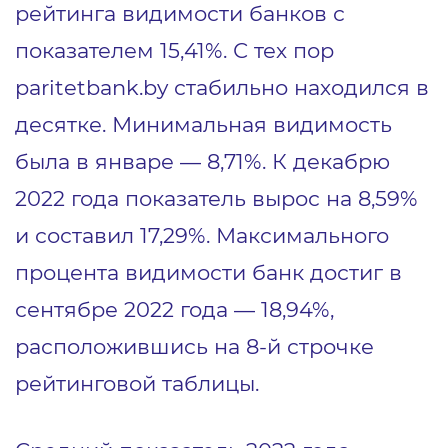
рейтинга видимости банков с
показателем 15,41%. С тех пор
paritetbank.by стабильно находился в
десятке. Минимальная видимость
была в январе — 8,71%. К декабрю
2022 года показатель вырос на 8,59%
и составил 17,29%. Максимального
процента видимости банк достиг в
сентябре 2022 года ― 18,94%,
расположившись на 8-й строчке
рейтинговой таблицы.