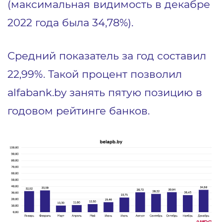
(максимальная видимость в декабре
2022 года была 34,78%).
Средний показатель за год составил
22,99%. Такой процент позволил
alfabank.by занять пятую позицию в
годовом рейтинге банков.