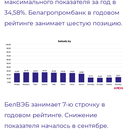
максимального показателя за год в
34,58%. Белагропромбанк в годовом
рейтинге занимает шестую позицию.
БелВЭБ занимает 7-ю строчку в
годовом рейтинге. Снижение
показателя началось в сентябре.