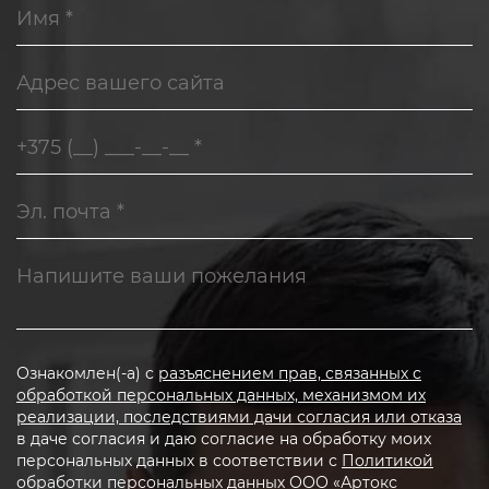
Ознакомлен(-а) с
разъяснением прав, связанных с
обработкой персональных данных, механизмом их
реализации, последствиями дачи согласия или отказа
в даче согласия и даю согласие на обработку моих
персональных данных в соответствии с
Политикой
обработки персональных данных
ООО «Артокс