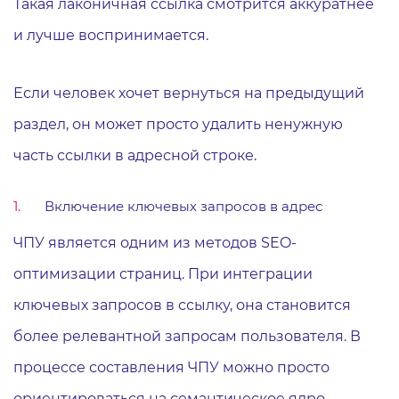
Такая лаконичная ссылка смотрится аккуратнее
и лучше воспринимается.
Если человек хочет вернуться на предыдущий
раздел, он может просто удалить ненужную
часть ссылки в адресной строке.
Включение ключевых запросов в адрес
ЧПУ является одним из методов SEO-
оптимизации страниц. При интеграции
ключевых запросов в ссылку, она становится
более релевантной запросам пользователя. В
процессе составления ЧПУ можно просто
ориентироваться на семантическое ядро.