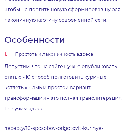
чтобы не портить новую сформировавшуюся
лаконичную картину современной сети.
Особенности
Простота и лаконичность адреса
Допустим, что на сайте нужно опубликовать
статью «10 способ приготовить куриные
котлеты». Самый простой вариант
трансформации – это полная транслитерация.
Получим адрес:
/recepty/10-sposobov-prigotovit-kurinye-