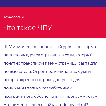
Технологии
Что такое ЧПУ
ЧПУ или «человекопонятный урл» - это формат
написания адреса страницы в сети, который
понятно транслирует тему страницы сайта для
пользователя. Огромное количество букв и
цифр в адресной строке доступны для
понимания только разработчикам
программного обеспечения и программистам.
Например, в адресе сайта
amdg.by/t.html?