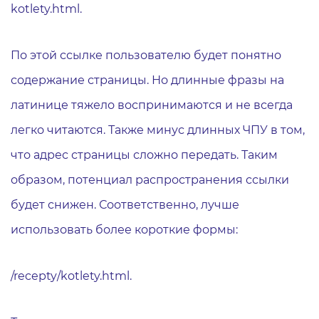
kotlety.html.
По этой ссылке пользователю будет понятно
содержание страницы. Но длинные фразы на
латинице тяжело воспринимаются и не всегда
легко читаются. Также минус длинных ЧПУ в том,
что адрес страницы сложно передать. Таким
образом, потенциал распространения ссылки
будет снижен. Соответственно, лучше
использовать более короткие формы:
/recepty/kotlety.html.