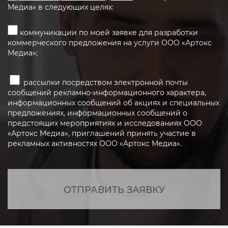
Медиа» в следующих целях:
коммуникации по моей заявке для разработки
коммерческого предложения на услуги ООО «Артокс
Медиа»;
рассылки посредством электронной почты
сообщений рекламно-информационного характера,
информационных сообщений об акциях и специальных
предложениях, информационных сообщений о
предстоящих мероприятиях и исследованиях ООО
«Артокс Медиа», приглашений принять участие в
рекламных активностях ООО «Артокс Медиа».
ОТПРАВИТЬ ЗАЯВКУ