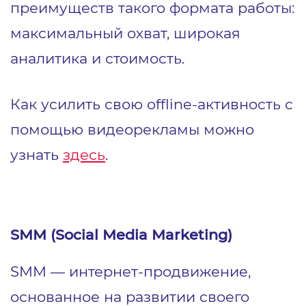
преимуществ такого формата работы:
максимальный охват, широкая
аналитика и стоимость.
Как усилить свою offline-активность с
помощью видеорекламы можно
узнать
здесь
.
1
6
SMM (Social Media Marketing)
SMM — интернет-продвижение,
основанное на развитии своего