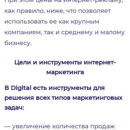
как правило, ниже, что позволяет
использовать ее как крупным
компаниям, так и среднему и малому
бизнесу.
Цели и инструменты интернет-
маркетинга
В Digital есть инструменты для
решения всех типов маркетинговых
задач:
― увеличение количества продаж