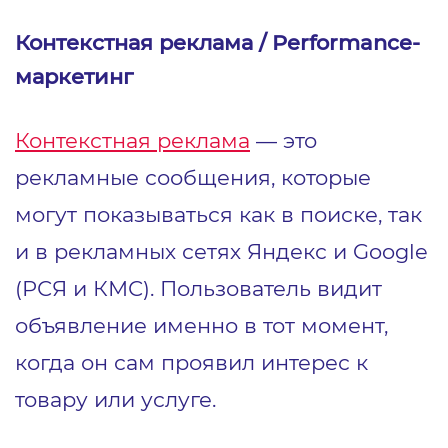
Контекстная реклама / Performance-
маркетинг
Контекстная реклама
— это
рекламные сообщения, которые
могут показываться как в поиске, так
и в рекламных сетях Яндекс и Google
(РСЯ и КМС). Пользователь видит
объявление именно в тот момент,
когда он сам проявил интерес к
товару или услуге.