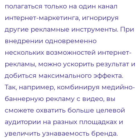
полагаться только на один канал
интернет-маркетинга, игнорируя
другие рекламные инструменты. При
внедрении одновременно
нескольких возможностей интернет-
рекламы, можно ускорить результат и
добиться максимального эффекта.
Так, например, комбинируя медийно-
баннерную рекламу с видео, вы
сможете охватить больше целевой
аудитории на разных площадках и
увеличить узнаваемость бренда.