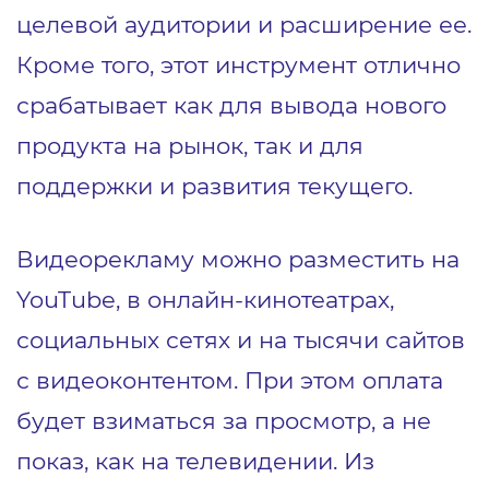
целевой аудитории и расширение ее.
Кроме того, этот инструмент отлично
срабатывает как для вывода нового
продукта на рынок, так и для
поддержки и развития текущего.
Видеорекламу можно разместить на
YouTube, в онлайн-кинотеатрах,
социальных сетях и на тысячи сайтов
с видеоконтентом. При этом оплата
будет взиматься за просмотр, а не
показ, как на телевидении. Из