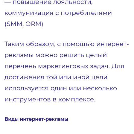
― повышение лояльности,
коммуникация с потребителями
(SMM, ORM)
Таким образом, с помощью интернет-
рекламы можно решить целый
перечень маркетинговых задач. Для
достижения той или иной цели
используется один или несколько
инструментов в комплексе.
Виды интернет-рекламы