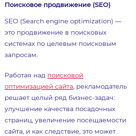
Поисковое продвижение (SEO)
SEO (Search engine optimization) —
это продвижение в поисковых
системах по целевым поисковым
запросам.
Работая над
поисковой
оптимизацией сайта
, рекламодатель
решает целый ряд бизнес-задач:
улучшение качества посадочных
страниц, увеличение посещаемости
сайта, и как следствие, это может