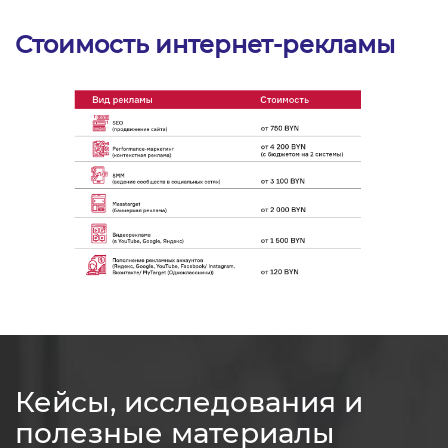
Стоимость интернет-рекламы
Кейсы, исследования и
полезные материалы