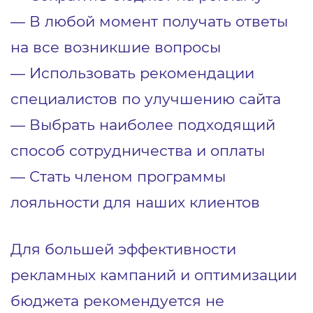
― В любой момент получать ответы
на все возникшие вопросы
― Использовать рекомендации
специалистов по улучшению сайта
― Выбрать наиболее подходящий
способ сотрудничества и оплаты
― Стать членом программы
лояльности для наших клиентов
Для большей эффективности
рекламных кампаний и оптимизации
бюджета рекомендуется не