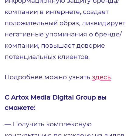
информационную защиту бренда/
компании в интернете, создает
положительный образ, ликвидирует
негативные упоминания о бренде/
компании, повышает доверие
потенциальных клиентов.
Подробнее можно узнать
здесь
.
C Artox Media Digital Group вы
сможете:
― Получить комплексную
консультацию по каждому из видов