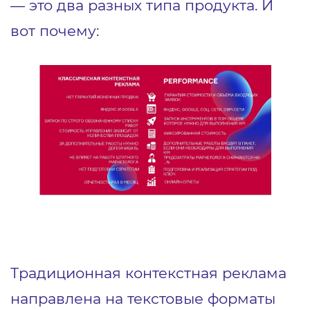
— это два разных типа продукта. И
вот почему:
Традиционная контекстная реклама
направлена на текстовые форматы