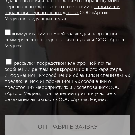
в даче согласия и даю согласие на обработку моих
персональных данных в соответствии с
Политикой
обработки персональных данных
ООО «Артокс
Медиа» в следующих целях:
коммуникации по моей заявке для разработки
коммерческого предложения на услуги ООО «Артокс
Медиа»;
рассылки посредством электронной почты
сообщений рекламно-информационного характера,
информационных сообщений об акциях и специальных
предложениях, информационных сообщений о
предстоящих мероприятиях и исследованиях ООО
«Артокс Медиа», приглашений принять участие в
рекламных активностях ООО «Артокс Медиа».
ОТПРАВИТЬ ЗАЯВКУ