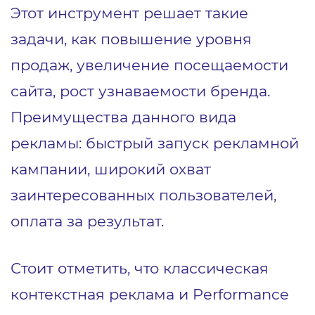
Этот инструмент решает такие
задачи, как повышение уровня
продаж, увеличение посещаемости
сайта, рост узнаваемости бренда.
Преимущества данного вида
рекламы: быстрый запуск рекламной
кампании, широкий охват
заинтересованных пользователей,
оплата за результат.
Стоит отметить, что классическая
контекстная реклама и Performance