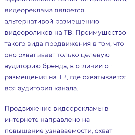
видеореклама является
альтернативой размещению
видеороликов на ТВ. Преимущество
такого вида продвижения в том, что
оно охватывает только целевую
аудиторию бренда, в отличии от
размещения на ТВ, где охватывается
вся аудитория канала.
Продвижение видеорекламы в
интернете направлено на
повышение узнаваемости, охват