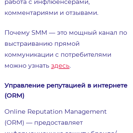
работа с инфлюенсерами,
комментариями и отзывами.
Почему SMM — это мощный канал по
выстраиванию прямой
коммуникации с потребителями
можно узнать
здесь
.
Управление репутацией в интернете
(ORM)
Online Reputation Management
(ORM) ― предоставляет