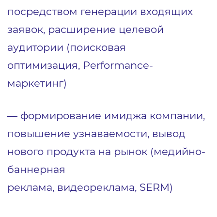
посредством генерации входящих
заявок, расширение целевой
аудитории (поисковая
оптимизация, Performance-
маркетинг)
― формирование имиджа компании,
повышение узнаваемости, вывод
нового продукта на рынок (медийно-
баннерная
реклама, видеореклама, SERM)