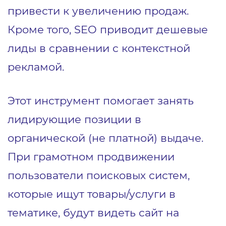
привести к увеличению продаж.
Кроме того, SEO приводит дешевые
лиды в сравнении с контекстной
рекламой.
Этот инструмент помогает занять
лидирующие позиции в
органической (не платной) выдаче.
При грамотном продвижении
пользователи поисковых систем,
которые ищут товары/услуги в
тематике, будут видеть сайт на