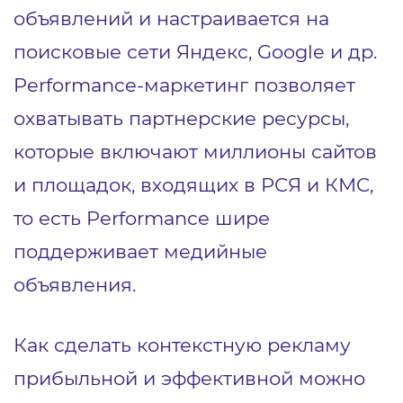
объявлений и настраивается на
поисковые сети Яндекс, Google и др.
Performance-маркетинг позволяет
охватывать партнерские ресурсы,
которые включают миллионы сайтов
и площадок, входящих в РСЯ и КМС,
то есть Performance шире
поддерживает медийные
объявления.
Как сделать контекстную рекламу
прибыльной и эффективной можно