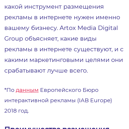
какой инструмент размещения
рекламы в интернете нужен именно
вашему бизнесу. Artox Media Digital
Group объясняет, какие виды
рекламы в интернете существуют, и с
какими маркетинговыми целями они
срабатывают лучше всего.
*По
данным
Европейского Бюро
интерактивной рекламы (IAB Europe)
2018 год.