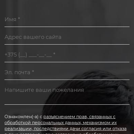
Ознакомлен(-а) с
разъяснением прав, связанных с
обработкой персональных данных, механизмом их
реализации, последствиями дачи согласия или отказа