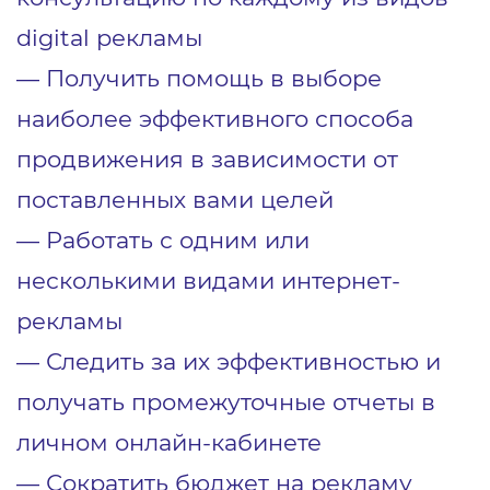
digital рекламы
― Получить помощь в выборе
наиболее эффективного способа
продвижения в зависимости от
поставленных вами целей
― Работать с одним или
несколькими видами интернет-
рекламы
― Следить за их эффективностью и
получать промежуточные отчеты в
личном онлайн-кабинете
― Сократить бюджет на рекламу