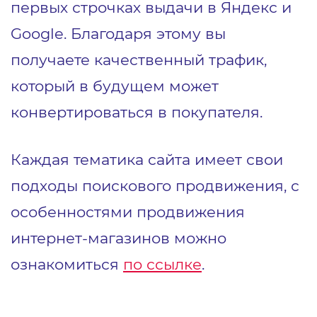
первых строчках выдачи в Яндекс и
Google. Благодаря этому вы
получаете качественный трафик,
который в будущем может
конвертироваться в покупателя.
Каждая тематика сайта имеет свои
подходы поискового продвижения, с
особенностями продвижения
интернет-магазинов можно
ознакомиться
по ссылке
.
1
2