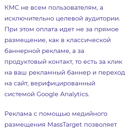
КМС не всем пользователям, а
исключительно целевой аудитории.
При этом оплата идет не за прямое
размещение, как в классической
баннерной рекламе, а за
продуктовый контакт, то есть за клик
на ваш рекламный баннер и переход
на сайт, верифицированный
системой Google Analytics.
Реклама с помощью медийного
размещения MassTarget позволяет