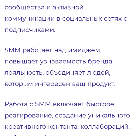
сообщества и активной
коммуникации в социальных сетях с
подписчиками.
SMM работает над имиджем,
повышает узнаваемость бренда,
лояльность, объединяет людей,
которым интересен ваш продукт.
Работа с SMM включает быстрое
реагирование, создание уникального
креативного контента, коллабораций,