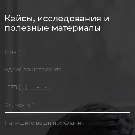
Кейсы, исследования и
полезные материалы