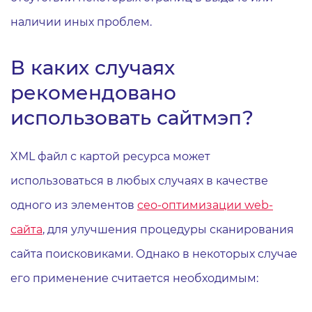
наличии иных проблем.
В каких случаях
рекомендовано
использовать сайтмэп?
XML файл с картой ресурса может
использоваться в любых случаях в качестве
одного из элементов
сео-оптимизации web-
сайта
, для улучшения процедуры сканирования
сайта поисковиками. Однако в некоторых случае
его применение считается необходимым: