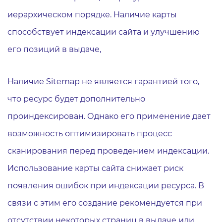
иерархическом порядке. Наличие карты
способствует индексации сайта и улучшению
его позиций в выдаче,
Наличие Sitemap не является гарантией того,
что ресурс будет дополнительно
проиндексирован. Однако его применение дает
возможность оптимизировать процесс
сканирования перед проведением индексации.
Использование карты сайта снижает риск
появления ошибок при индексации ресурса. В
связи с этим его создание рекомендуется при
отсутствии некоторых страниц в выдаче или