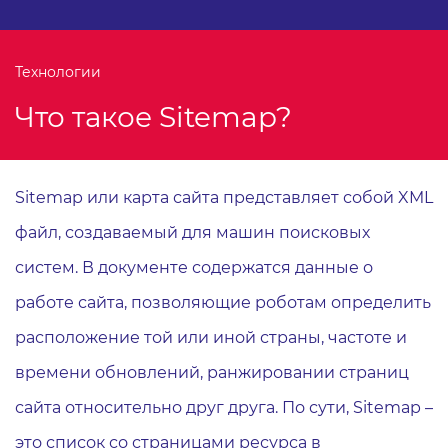
Технологии
Что такое Sitemap?
Sitemap или карта сайта представляет собой XML
файл, создаваемый для машин поисковых
систем. В документе содержатся данные о
работе сайта, позволяющие роботам определить
расположение той или иной страны, частоте и
времени обновлений, ранжировании страниц
сайта относительно друг друга. По сути, Sitemap –
это список со страницами ресурса в