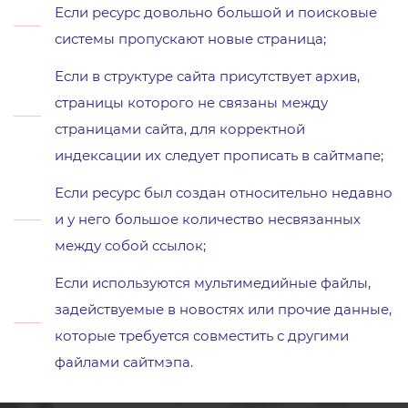
Если ресурс довольно большой и поисковые
системы пропускают новые страница;
Если в структуре сайта присутствует архив,
страницы которого не связаны между
страницами сайта, для корректной
индексации их следует прописать в сайтмапе;
Если ресурс был создан относительно недавно
и у него большое количество несвязанных
между собой ссылок;
Если используются мультимедийные файлы,
задействуемые в новостях или прочие данные,
которые требуется совместить с другими
файлами сайтмэпа.