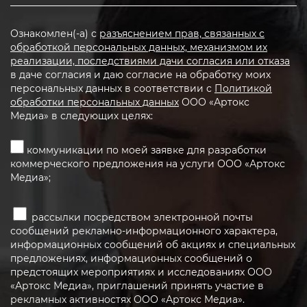
Ознакомлен(-а) с
разъяснением прав, связанных с
обработкой персональных данных, механизмом их
реализации, последствиями дачи согласия или отказа
в даче согласия и даю согласие на обработку моих
персональных данных в соответствии с
Политикой
обработки персональных данных
ООО «Артокс
Медиа» в следующих целях:
коммуникации по моей заявке для разработки
коммерческого предложения на услуги ООО «Артокс
Медиа»;
рассылки посредством электронной почты
сообщений рекламно-информационного характера,
информационных сообщений об акциях и специальных
предложениях, информационных сообщений о
предстоящих мероприятиях и исследованиях ООО
«Артокс Медиа», приглашений принять участие в
рекламных активностях ООО «Артокс Медиа».