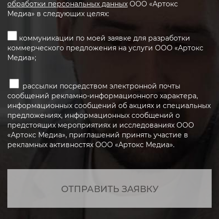
обработки персональных данных
ООО «Артокс
Медиа» в следующих целях:
коммуникации по моей заявке для разработки
коммерческого предложения на услуги ООО «Артокс
Медиа»;
рассылки посредством электронной почты
сообщений рекламно-информационного характера,
информационных сообщений об акциях и специальных
предложениях, информационных сообщений о
предстоящих мероприятиях и исследованиях ООО
«Артокс Медиа», приглашений принять участие в
рекламных активностях ООО «Артокс Медиа».
ОТПРАВИТЬ ЗАЯВКУ