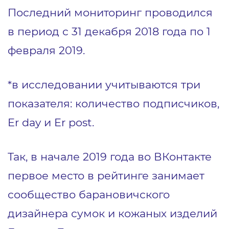
Последний мониторинг проводился
в период с 31 декабря 2018 года по 1
февраля 2019.
*в исследовании учитываются три
показателя: количество подписчиков,
Er day и Er post.
Так, в начале 2019 года во ВКонтакте
первое место в рейтинге занимает
сообщество барановичского
дизайнера сумок и кожаных изделий