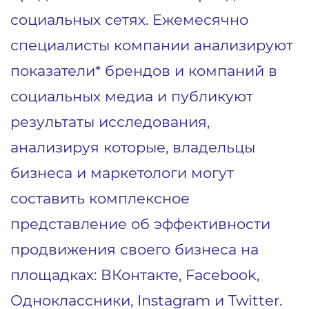
социальных сетях. Ежемесячно
специалисты компании анализируют
показатели* брендов и компаний в
социальных медиа и публикуют
результаты исследования,
анализируя которые, владельцы
бизнеса и маркетологи могут
составить комплексное
представление об эффективности
продвижения своего бизнеса на
площадках: ВКонтакте, Facebook,
Одноклассники, Instagram и Twitter.