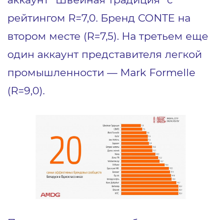
рейтингом R=7,0. Бренд CONTE на
втором месте (R=7,5). На третьем еще
один аккаунт представителя легкой
промышленности — Mark Formelle
(R=9,0).