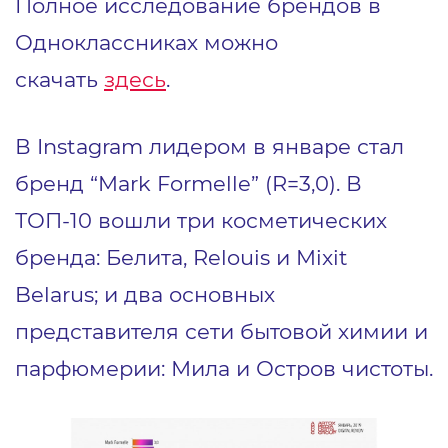
Полное исследование брендов в
Одноклассниках можно
скачать
здес
ь
.
В Instagram лидером в январе стал
бренд “Mark Formelle” (R=3,0). В
ТОП-10 вошли три косметических
бренда: Белита, Relouis и Mixit
Belarus; и два основных
представителя сети бытовой химии и
парфюмерии: Мила и Остров чистоты.