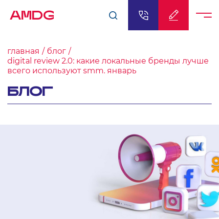
AMDG
главная
блог
digital review 2.0: какие локальные бренды лучше
всего используют smm. январь
БЛОГ