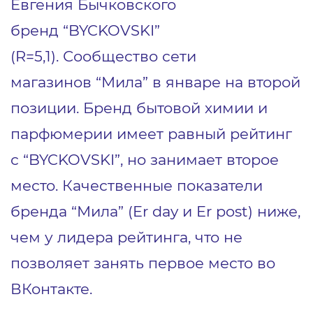
Евгения Бычковского
бренд “BYCKOVSKI”
(R=5,1). Сообщество сети
магазинов “Мила” в январе на второй
позиции. Бренд бытовой химии и
парфюмерии имеет равный рейтинг
с “BYCKOVSKI”, но занимает второе
место. Качественные показатели
бренда “Мила” (Er day и Er post) ниже,
чем у лидера рейтинга, что не
позволяет занять первое место во
ВКонтакте.