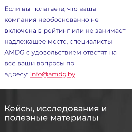
Если вы полагаете, что ваша
компания необоснованно не
включена в рейтинг или не занимает
надлежащее место, специалисты
AMDG с удовольствием ответят на
все ваши вопросы по
адресу:
info@amdg.by
Кейсы, исследования и
полезные материалы