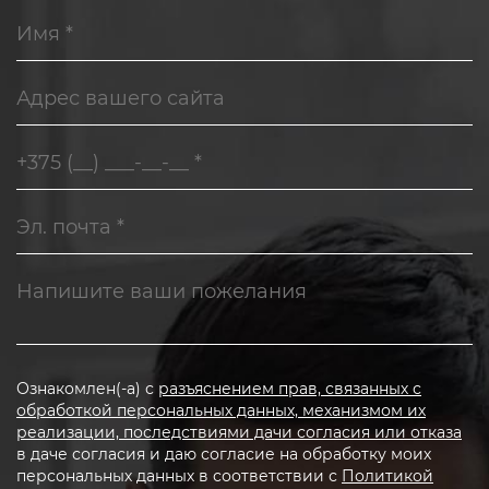
Ознакомлен(-а) с
разъяснением прав, связанных с
обработкой персональных данных, механизмом их
реализации, последствиями дачи согласия или отказа
в даче согласия и даю согласие на обработку моих
персональных данных в соответствии с
Политикой