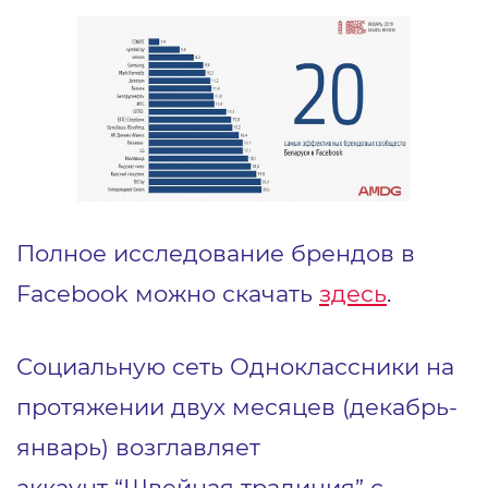
Полное исследование брендов в
Facebook можно скачать
здесь
.
Социальную сеть Одноклассники на
протяжении двух месяцев (декабрь-
январь) возглавляет
аккаунт “Швейная традиция” с