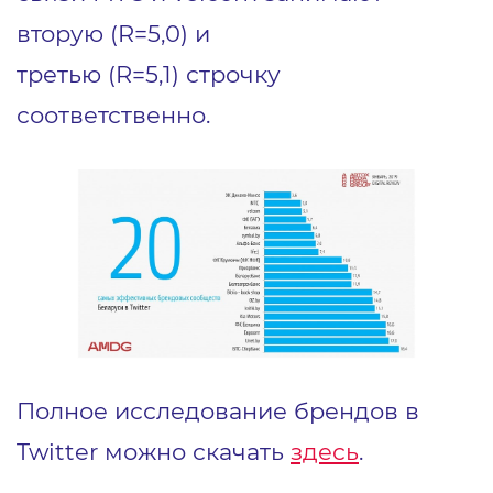
вторую (R=5,0) и
третью (R=5,1) строчку
соответственно.
Полное исследование брендов в
Twitter можно скачать
здесь
.