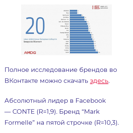
Полное исследование брендов во
ВКонтакте можно скачать
здесь
.
Абсолютный лидер в Facebook
— CONTE (R=1,9). Бренд “Mark
Formelle” на пятой строчке (R=10,3).