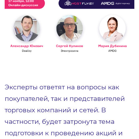
Эксперты ответят на вопросы как
покупателей, так и представителей
торговых компаний и сетей. В
частности, будет затронута тема
подготовки к проведению акций и