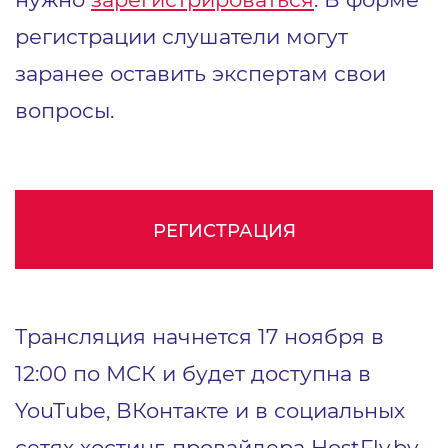
регистрации слушатели могут
заранее оставить экспертам свои
вопросы.
РЕГИСТРАЦИЯ
Трансляция начнется 17 ноября в
12:00 по МСК и будет доступна в
YouTube, ВКонтакте и в социальных
сетях хостинг-провайдера HostFly.by.