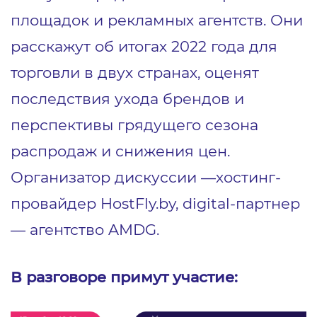
площадок и рекламных агентств. Они
расскажут об итогах 2022 года для
торговли в двух странах, оценят
последствия ухода брендов и
перспективы грядущего сезона
распродаж и снижения цен.
Организатор дискуссии ―хостинг-
провайдер HostFly.by, digital-партнер
― агентство AMDG.
В разговоре примут участие: