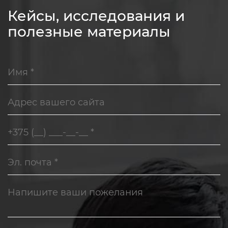
Кейсы, исследования и
полезные материалы