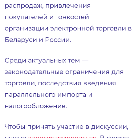
распродаж, привлечения
покупателей и тонкостей
организации электронной торговли в
Беларуси и России.
Среди актуальных тем ―
законодательные ограничения для
торговли, последствия введения
параллельного импорта и
налогообложение.
Чтобы принять участие в дискуссии,
нужно
зарегистрироваться
. В форме