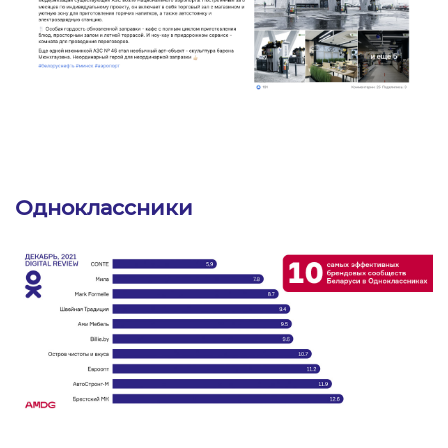
Одноклассники