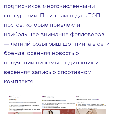
подписчиков многочисленными
конкурсами. По итогам года в ТОПе
постов, которые привлекли
наибольшее внимание фолловеров,
— летний розыгрыш шоппинга в сети
бренда, осенняя новость о
получении пижамы в один клик и
весенняя запись о спортивном
комплекте.