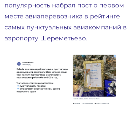
популярность набрал пост о первом
месте авиаперевозчика в рейтинге
самых пунктуальных авиакомпаний в
аэропорту Шереметьево.