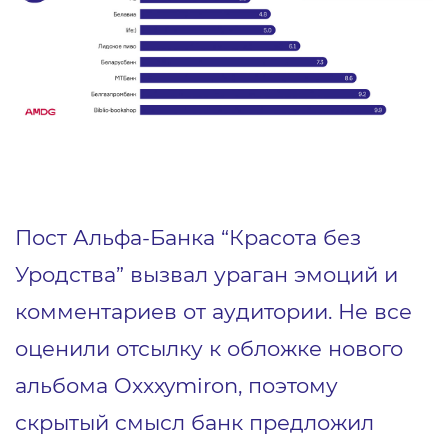
Пост Альфа-Банка “Красота без
Уродства” вызвал ураган эмоций и
комментариев от аудитории. Не все
оценили отсылку к обложке нового
альбома Oxxxymiron, поэтому
скрытый смысл банк предложил