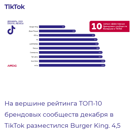
TikTok
На вершине рейтинга ТОП-10
брендовых сообществ декабря в
TikTok разместился Burger King. 4,5