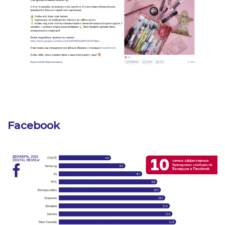
Facebook