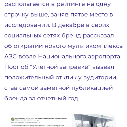
располагается в рейтинге на одну
строчку выше, заняв пятое место в
исследовании. В декабре в своих
социальных сетях бренд рассказал
об открытии нового мультикомплекса
АЗС возле Национального аэропорта.
Пост об “Улетной заправке” вызвал
положительный отклик у аудитории,
став самой заметной публикацией
бренда за отчетный год.