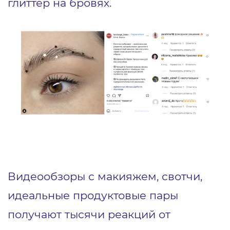
глиттер на бровях.
Видеообзоры с макияжем, свотчи,
идеальные продуктовые пары
получают тысячи реакций от