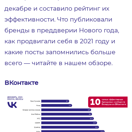
декабре и составило рейтинг их
эффективности. Что публиковали
бренды в преддверии Нового года,
как продвигали себя в 2021 году и
какие посты запомнились больше
всего ― читайте в нашем обзоре.
ВКонтакте