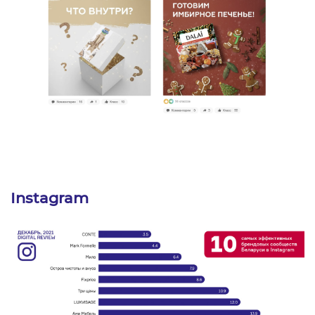
Instagram