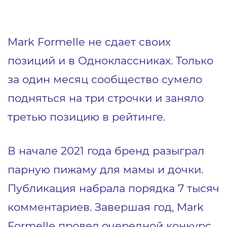
Mark Formelle не сдает своих
позиций и в Одноклассниках. Только
за один месяц сообщество сумело
подняться на три строчки и заняло
третью позицию в рейтинге.
В начале 2021 года бренд разыграл
парную пижаму для мамы и дочки.
Публикация набрала порядка 7 тысяч
комментариев. Завершая год, Mark
Formelle провел очередной конкурс,