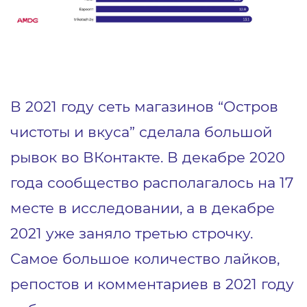
В 2021 году сеть магазинов “Остров
чистоты и вкуса” сделала большой
рывок во ВКонтакте. В декабре 2020
года сообщество располагалось на 17
месте в исследовании, а в декабре
2021 уже заняло третью строчку.
Самое большое количество лайков,
репостов и комментариев в 2021 году