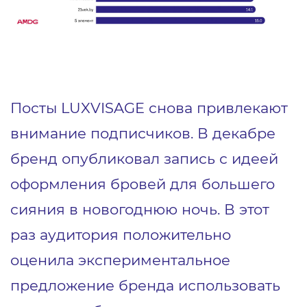
Посты LUXVISAGE снова привлекают
внимание подписчиков. В декабре
бренд опубликовал запись с идеей
оформления бровей для большего
сияния в новогоднюю ночь. В этот
раз аудитория положительно
оценила экспериментальное
предложение бренда использовать