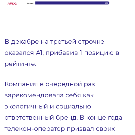
В декабре на третьей строчке
оказался A1, прибавив 1 позицию в
рейтинге.
Компания в очередной раз
зарекомендовала себя как
экологичный и социально
ответственный бренд. В конце года
телеком-оператор призвал своих