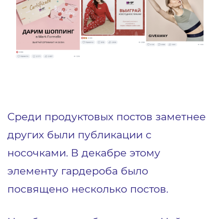
Среди продуктовых постов заметнее
других были публикации с
носочками. В декабре этому
элементу гардероба было
посвящено несколько постов.