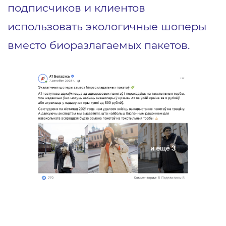
подписчиков и клиентов
использовать экологичные шоперы
вместо биоразлагаемых пакетов.