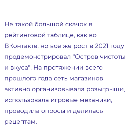
Не такой большой скачок в
рейтинговой таблице, как во
ВКонтакте, но все же рост в 2021 году
продемонстрировал “Остров чистоты
и вкуса”. На протяжении всего
прошлого года сеть магазинов
активно организовывала розыгрыши,
использовала игровые механики,
проводила опросы и делилась
рецептам.