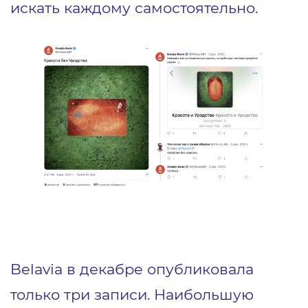
искать каждому самостоятельно.
Belavia в декабре опубликовала
только три записи. Наибольшую