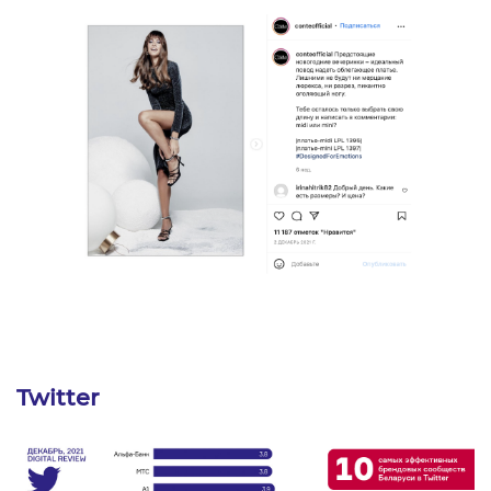
Twitter