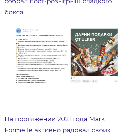
собрал пост-розыгрыш сладкого
бокса.
На протяжении 2021 года Mark
Formelle активно радовал своих