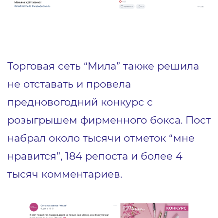
Торговая сеть “Мила” также решила
не отставать и провела
предновогодний конкурс с
розыгрышем фирменного бокса. Пост
набрал около тысячи отметок “мне
нравится”, 184 репоста и более 4
тысяч комментариев.