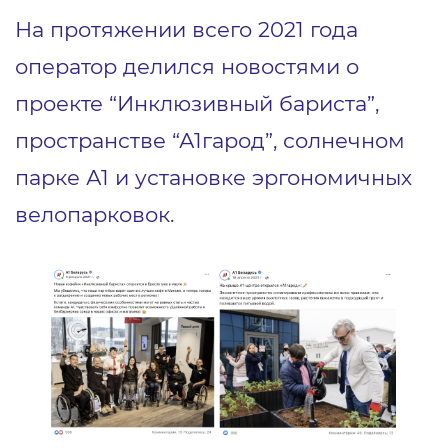
На протяжении всего 2021 года
оператор делился новостями о
проекте “Инклюзивный бариста”,
пространстве “А1гарод”, солнечном
парке А1 и установке эргономичных
велопарковок.