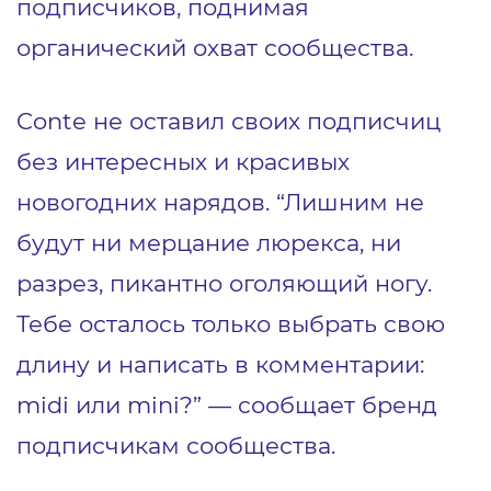
подписчиков, поднимая
органический охват сообщества.
Conte не оставил своих подписчиц
без интересных и красивых
новогодних нарядов. “Лишним не
будут ни мерцание люрекса, ни
разрез, пикантно оголяющий ногу.
Тебе осталось только выбрать свою
длину и написать в комментарии:
midi или mini?” ― сообщает бренд
подписчикам сообщества.