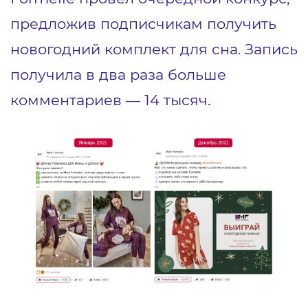
предложив подписчикам получить
новогодний комплект для сна. Запись
получила в два раза больше
комментариев ― 14 тысяч.