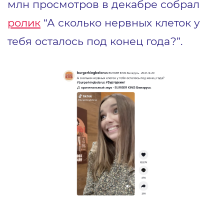
млн просмотров в декабре собрал
ролик
“А сколько нервных клеток у
тебя осталось под конец года?”.