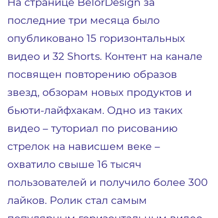
На странице BelorDesign за
последние три месяца было
опубликовано 15 горизонтальных
видео и 32 Shorts. Контент на канале
посвящен повторению образов
звезд, обзорам новых продуктов и
бьюти-лайфхакам. Одно из таких
видео – туториал по рисованию
стрелок на нависшем веке –
охватило свыше 16 тысяч
пользователей и получило более 300
лайков. Ролик стал самым
популярным горизонтальным видео