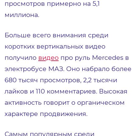
просмотров примерно на 5,1
миллиона.
Больше всего внимания среди
коротких вертикальных видео
получило
видео
про руль Mercedes в
электробусе МАЗ. Оно набрало более
680 тысяч просмотров, 2,2 тысячи
лайков и 110 комментариев. Высокая
активность говорит о органическом
характере продвижения.
Самым популярным среди