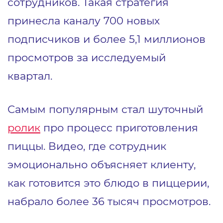
сотрудников. Такая стратегия
принесла каналу 700 новых
подписчиков и более 5,1 миллионов
просмотров за исследуемый
квартал.
Самым популярным стал шуточный
ролик
про процесс приготовления
пиццы. Видео, где сотрудник
эмоционально объясняет клиенту,
как готовится это блюдо в пиццерии,
набрало более 36 тысяч просмотров.