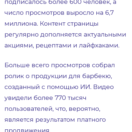
подписалось более 600 человек, а
число просмотров выросло на 6,7
миллиона. Контент страницы
регулярно дополняется актуальными
акциями, рецептами и лайфхаками.
Больше всего просмотров собрал
ролик
о продукции для барбекю,
созданный с помощью ИИ. Видео
увидели более 770 тысяч
пользователей, что, вероятно,
является результатом платного
продвижения.