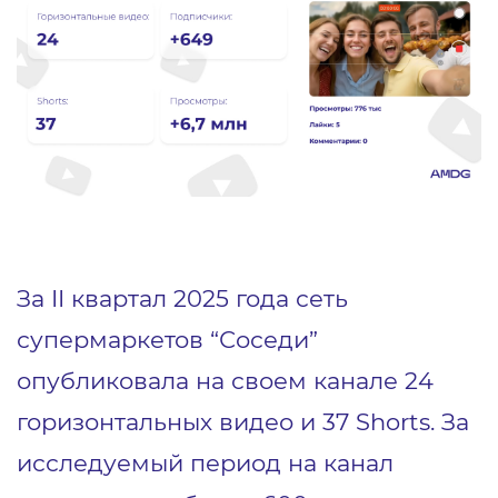
За II квартал 2025 года сеть
супермаркетов “Соседи”
опубликовала на своем канале 24
горизонтальных видео и 37 Shorts. За
исследуемый период на канал