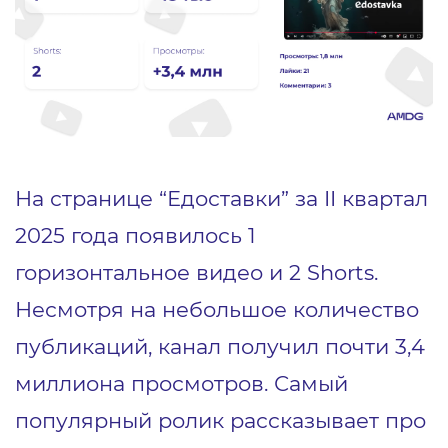
На странице “Едоставки” за II квартал
2025 года появилось 1
горизонтальное видео и 2 Shorts.
Несмотря на небольшое количество
публикаций, канал получил почти 3,4
миллиона просмотров. Самый
популярный ролик рассказывает про