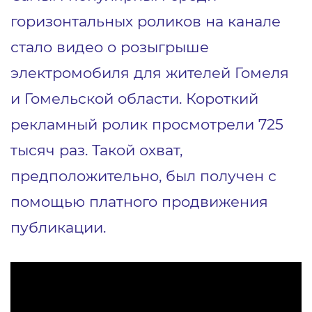
горизонтальных роликов на канале
стало видео о розыгрыше
электромобиля для жителей Гомеля
и Гомельской области. Короткий
рекламный ролик просмотрели 725
тысяч раз. Такой охват,
предположительно, был получен с
помощью платного продвижения
публикации.