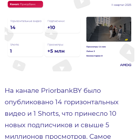
На канале PriorbankBY было
опубликовано 14 горизонтальных
видео и 1 Shorts, что принесло 10
новых подписчиков и свыше 5
миллионов просмотров. Самое