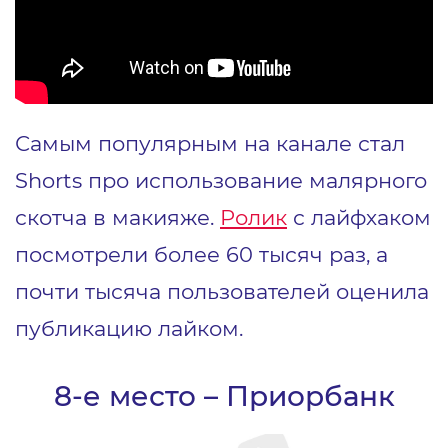
Самым популярным на канале стал
Shorts про использование малярного
скотча в макияже.
Ролик
с лайфхаком
посмотрели более 60 тысяч раз, а
почти тысяча пользователей оценила
публикацию лайком.
8-е место – Приорбанк