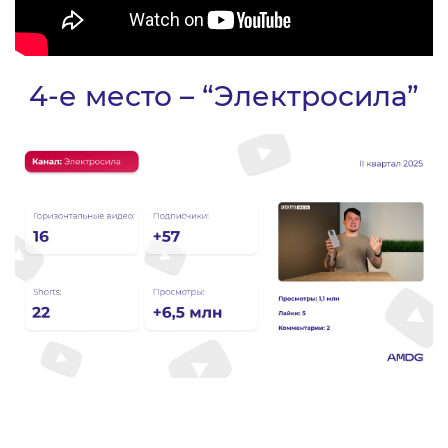
4-е место – “Электросила”