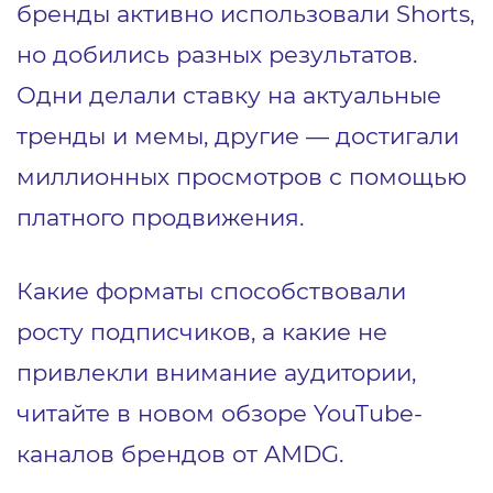
бренды активно использовали Shorts,
но добились разных результатов.
Одни делали ставку на актуальные
тренды и мемы, другие — достигали
миллионных просмотров с помощью
платного продвижения.
Какие форматы способствовали
росту подписчиков, а какие не
привлекли внимание аудитории,
читайте в новом обзоре YouTube-
каналов брендов от AMDG.