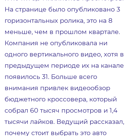
На странице было опубликовано 3
горизонтальных ролика, это на 8
меньше, чем в прошлом квартале.
Компания не опубликовала ни
одного вертикального видео, хотя в
предыдущем периоде их на канале
появилось 31. Больше всего
внимания привлек видеообзор
бюджетного кроссовера, который
собрал 60 тысяч просмотров и 1,4
тысячи лайков. Ведущий рассказал,
почему стоит выбрать это авто