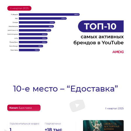
10-е место – “Едоставка”