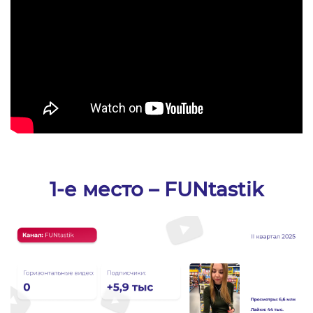
1-е место – FUNtastik