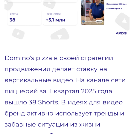
Domino’s pizza в своей стратегии
продвижения делает ставку на
вертикальные видео. На канале сети
пиццерий за II квартал 2025 года
вышло 38 Shorts. В идеях для видео
бренд активно использует тренды и
забавные ситуации из жизни