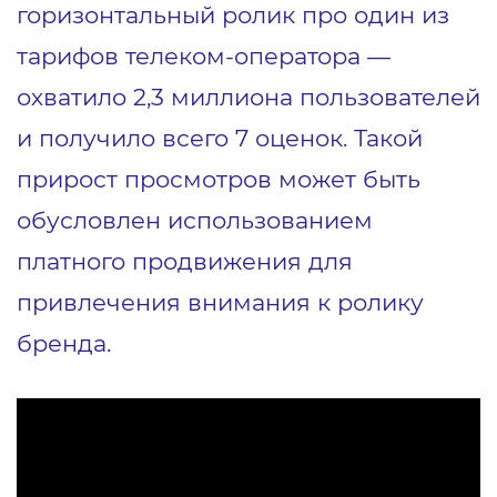
горизонтальный ролик про один из
тарифов телеком-оператора —
охватило 2,3 миллиона пользователей
и получило всего 7 оценок. Такой
прирост просмотров может быть
обусловлен использованием
платного продвижения для
привлечения внимания к ролику
бренда.