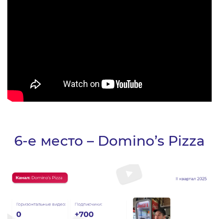
6-е место – Domino’s Pizza