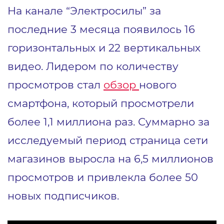
На канале “Электросилы” за
последние 3 месяца появилось 16
горизонтальных и 22 вертикальных
видео. Лидером по количеству
просмотров стал
обзор
нового
смартфона, который просмотрели
более 1,1 миллиона раз. Суммарно за
исследуемый период страница сети
магазинов выросла на 6,5 миллионов
просмотров и привлекла более 50
новых подписчиков.