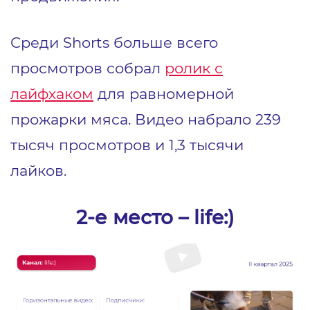
Среди Shorts больше всего
просмотров собрал
ролик с
лайфхаком
для равномерной
прожарки мяса. Видео набрало 239
тысяч просмотров и 1,3 тысячи
лайков.
2-е место – life:)