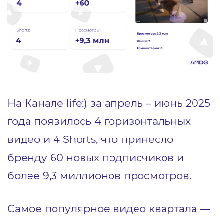
На Канале life:) за апрель – июнь 2025
года появилось 4 горизонтальных
видео и 4 Shorts, что принесло
бренду 60 новых подписчиков и
более 9,3 миллионов просмотров.
Самое популярное видео квартала —