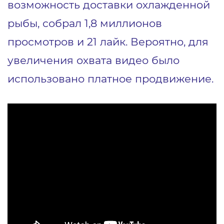
возможность доставки охлажденной
рыбы, собрал 1,8 миллионов
просмотров и 21 лайк. Вероятно, для
увеличения охвата видео было
использовано платное продвижение.