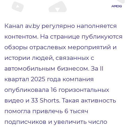
Канал av.by регулярно наполняется
контентом. На странице публикуются
обзоры отраслевых мероприятий и
истории людей, связанных с
автомобильным бизнесом. За II
квартал 2025 года компания
опубликовала 16 горизонтальных
видео и 33 Shorts. Такая активность
помогла привлечь 6 тысяч
подписчиков и увеличить число