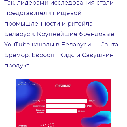
Так, лидерами исследования стали
представители пищевой
промышленности и ритейла
Беларуси. Крупнейшие брендовые
YouTube каналы в Беларуси — Санта
Бремор, Евроопт Кидс и Савушкин
продукт.