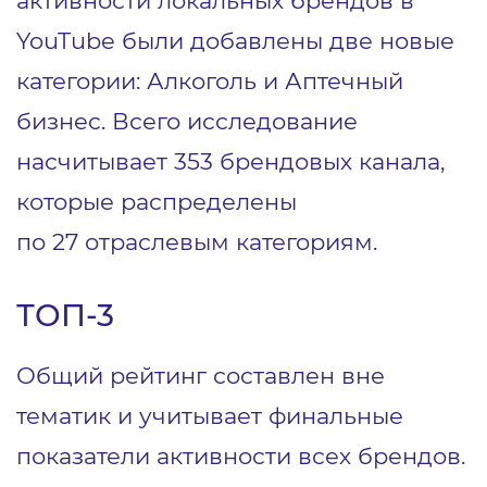
активности локальных брендов в
YouTube были добавлены две новые
категории: Алкоголь и Аптечный
бизнес. Всего исследование
насчитывает 353 брендовых канала,
которые распределены
по 27 отраслевым категориям.
ТОП-3
Общий рейтинг составлен вне
тематик и учитывает финальные
показатели активности всех брендов.