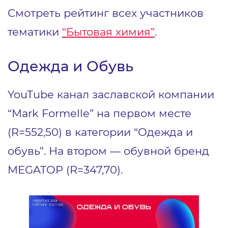
Смотреть рейтинг всех участников
тематики
“Бытовая химия”
.
Одежда и Обувь
YouTube канал заславской компании
“Mark Formelle” на первом месте
(R=552,50) в категории “Одежда и
обувь”. На втором — обувной бренд
MEGATOP (R=347,70).