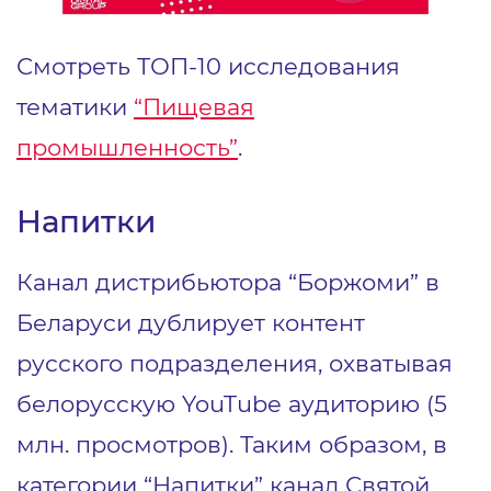
Смотреть ТОП-10 исследования
тематики
“Пищевая
промышленность”
.
Напитки
Канал дистрибьютора “Боржоми” в
Беларуси дублирует контент
русского подразделения, охватывая
белорусскую YouTube аудиторию (5
млн. просмотров). Таким образом, в
категории “Напитки” канал Святой