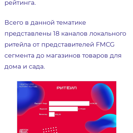
рейтинга.
Всего в данной тематике
представлены 18 каналов локального
ритейла от представителей FMCG
сегмента до магазинов товаров для
дома и сада.