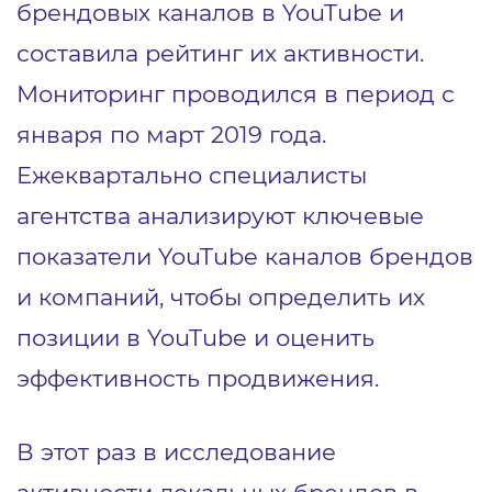
брендовых каналов в YouTube и
составила рейтинг их активности.
Мониторинг проводился в период с
января по март 2019 года.
Ежеквартально специалисты
агентства анализируют ключевые
показатели YouTube каналов брендов
и компаний, чтобы определить их
позиции в YouTube и оценить
эффективность продвижения.
В этот раз в исследование