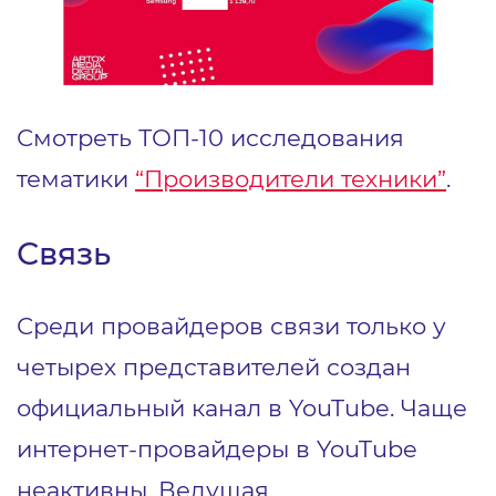
Смотреть ТОП-10 исследования
тематики
“Производители техники”
.
Связь
Среди провайдеров связи только у
четырех представителей создан
официальный канал в YouTube. Чаще
интернет-провайдеры в YouTube
неактивны. Ведущая