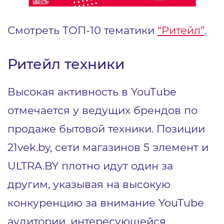
Смотреть ТОП-10 тематики
“Ритейл”
.
Ритейл техники
Высокая активность в YouTube
отмечается у ведущих брендов по
продаже бытовой техники. Позиции
21vek.by, сети магазинов 5 элемент и
ULTRA.BY плотно идут один за
другим, указывая на высокую
конкуренцию за внимание YouTube
аудитории, интересующейся