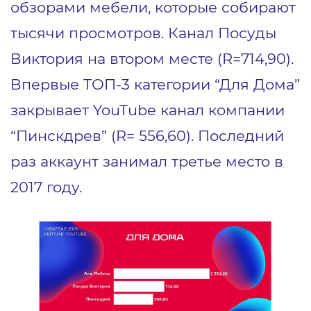
обзорами мебели, которые собирают
тысячи просмотров. Канал Посуды
Виктория на втором месте (R=714,90).
Впервые ТОП-3 категории “Для Дома”
закрывает YouTube канал компании
“Пинскдрев” (R= 556,60). Последний
раз аккаунт занимал третье место в
2017 году.