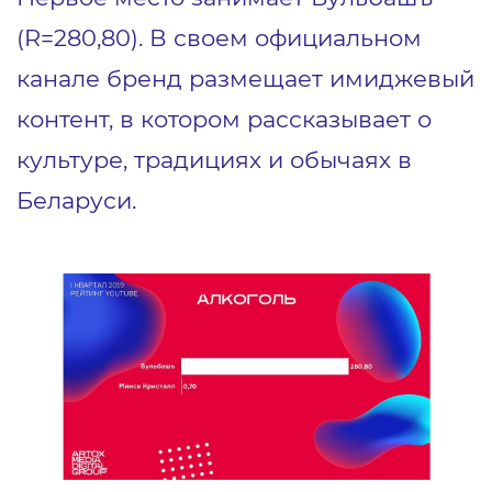
(R=280,80). В своем официальном
канале бренд размещает имиджевый
контент, в котором рассказывает о
культуре, традициях и обычаях в
Беларуси.