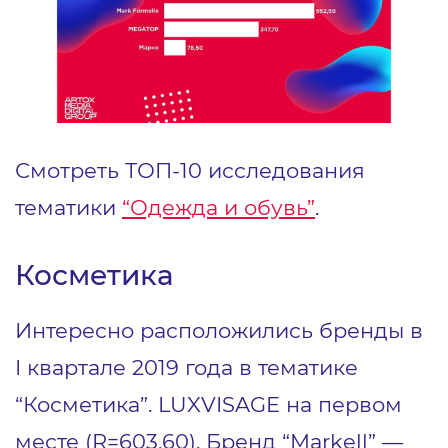
Смотреть ТОП-10 исследования
тематики
“Одежда и обувь”
.
Косметика
Интересно расположились бренды в
I квартале 2019 года в тематике
“Косметика”. LUXVISAGE на первом
месте (R=603,60). Бренд “Markell” —