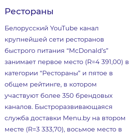
Рестораны
Белорусский YouTube канал
крупнейшей сети ресторанов
быстрого питания “McDonald’s”
занимает первое место (R=4 391,00) в
категории “Рестораны” и пятое в
общем рейтинге, в котором
участвуют более 350 брендовых
каналов. Быстроразвивающаяся
служба доставки Menu.by на втором
месте (R=3 333,70), восьмое место в