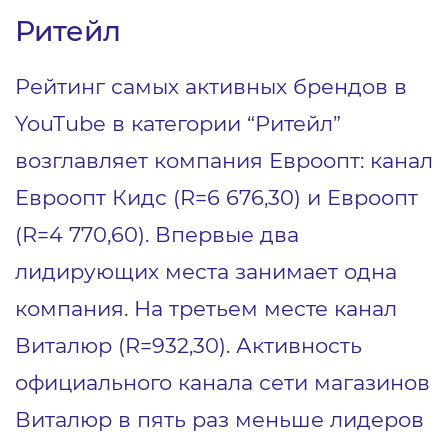
Ритейл
Рейтинг самых активных брендов в
YouTube в категории “Ритейл”
возглавляет компания Евроопт: канал
Евроопт Кидс (R=6 676,30) и Евроопт
(R=4 770,60). Впервые два
лидирующих места занимает одна
компания. На третьем месте канал
Виталюр (R=932,30). Активность
официального канала сети магазинов
Виталюр в пять раз меньше лидеров