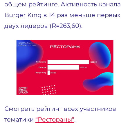
общем рейтинге. Активность канала
Burger King в 14 раз меньше первых
двух лидеров (R=263,60).
Смотреть рейтинг всех участников
тематики
“Рестораны”
.