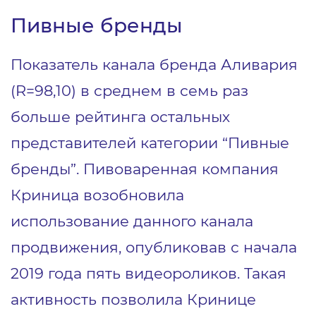
Пивные бренды
Показатель канала бренда Аливария
(R=98,10) в среднем в семь раз
больше рейтинга остальных
представителей категории “Пивные
бренды”. Пивоваренная компания
Криница возобновила
использование данного канала
продвижения, опубликовав с начала
2019 года пять видеороликов. Такая
активность позволила Кринице