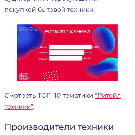
покупкой бытовой техники.
Смотреть ТОП-10 тематики
“Ритейл
техники”
.
Производители техники