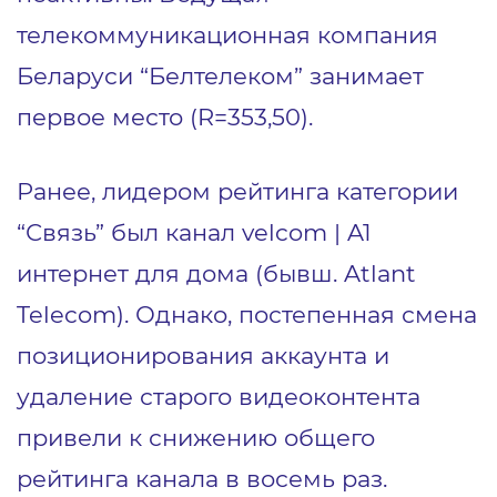
телекоммуникационная компания
Беларуси “Белтелеком” занимает
первое место (R=353,50).
Ранее, лидером рейтинга категории
“Связь” был канал velcom | A1
интернет для дома (бывш. Atlant
Telecom). Однако, постепенная смена
позиционирования аккаунта и
удаление старого видеоконтента
привели к снижению общего
рейтинга канала в восемь раз.