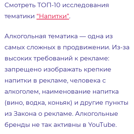
Смотреть ТОП-10 исследования
тематики
“Напитки”
.
Алкогольная тематика — одна из
самых сложных в продвижении. Из-за
высоких требований к рекламе:
запрещено изображать крепкие
напитки в рекламе, человека с
алкоголем, наименование напитка
(вино, водка, коньяк) и другие пункты
из Закона о рекламе. Алкогольные
бренды не так активны в YouTube.