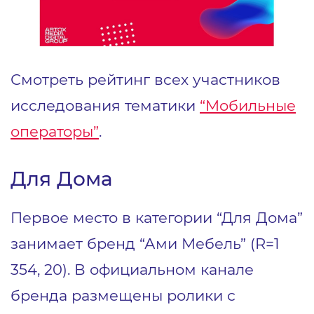
Смотреть рейтинг всех участников
исследования тематики
“Мобильные
операторы”
.
Для Дома
Первое место в категории “Для Дома”
занимает бренд “Ами Мебель” (R=1
354, 20). В официальном канале
бренда размещены ролики с