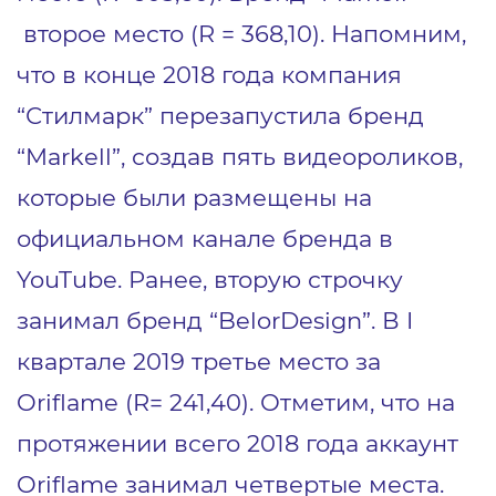
второе место (R = 368,10). Напомним,
что в конце 2018 года компания
“Стилмарк” перезапустила бренд
“Markell”, создав пять видеороликов,
которые были размещены на
официальном канале бренда в
YouTube. Ранее, вторую строчку
занимал бренд “BelorDesign”. В I
квартале 2019 третье место за
Oriflame (R= 241,40). Отметим, что на
протяжении всего 2018 года аккаунт
Oriflame занимал четвертые места.