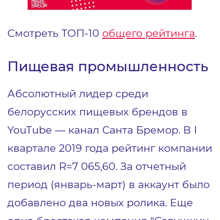
Смотреть ТОП-10
общего
рейтинга
.
Пищевая промышленность
Абсолютный лидер среди
белорусских пищевых брендов в
YouTube — канал Санта Бремор. В I
квартале 2019 года рейтинг компании
составил R=7 065,60. За отчетный
период (январь-март) в аккаунт было
добавлено два новых ролика. Еще