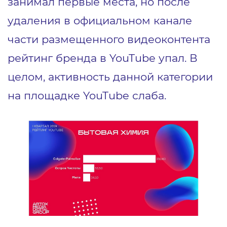
занимал первые места, но после
удаления в официальном канале
части размещенного видеоконтента
рейтинг бренда в YouTube упал. В
целом, активность данной категории
на площадке YouTube слаба.