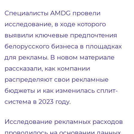
Специалисты AMDG провели
исследование, в ходе которого
выявили ключевые предпочтения
белорусского бизнеса в площадках
для рекламы. В новом материале
рассказали, как компании
распределяют свои рекламные
бюджеты и как изменилась сплит-
система в 2023 году.
Исследование рекламных расходов
проводилось на основании данных