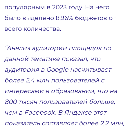
популярным в 2023 году. На него
было выделено 8,96% бюджетов от
всего количества.
“Анализ аудитории площадок по
данной тематике показал, что
аудитория в Google насчитывает
более 2,4 млн пользователей с
интересами в образовании, что на
800 тысяч пользователей больше,
чем в Facebook. В Яндексе этот
показатель составляет более 2,2 млн,