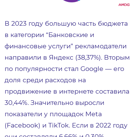
В 2023 году большую часть бюджета
в категории “Банковские и
финансовые услуги” рекламодатели
направили в Яндекс (38,37%). Вторым
по популярности стал Google — его
доля среди расходов на
продвижение в интернете составила
30,44%. Значительно выросли
показатели у площадок Meta
(Facebook) и TikTok. Если в 2022 году
они составляли 6,66% и 0,30%