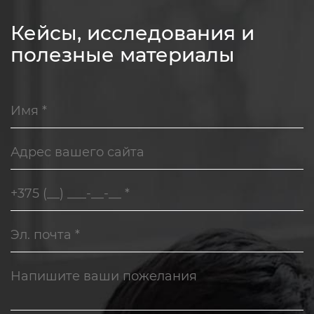
Кейсы, исследования и
полезные материалы