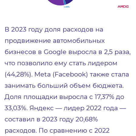
В 2023 году доля расходов на
продвижение автомобильных
бизнесов в Google выросла в 2,5 раза,
что позволило ему стать лидером
(44,28%). Meta (Facebook) также стала
занимать больший объем бюджета.
Доля площадки выросла с 17,37% до
33,03%. Яндекс — лидер 2022 года —
составил в 2023 году 20,68%
расходов. По сравнению с 2022