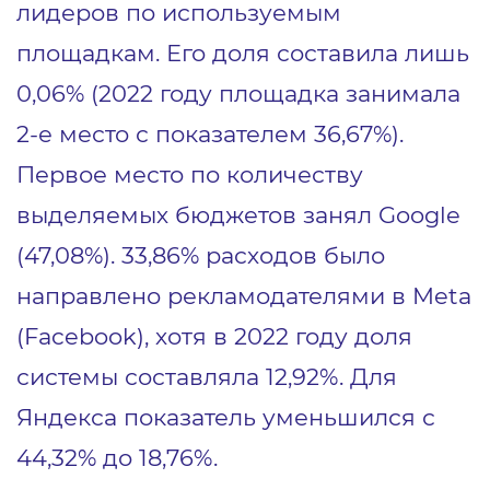
лидеров по используемым
площадкам. Его доля составила лишь
0,06% (2022 году площадка занимала
2-е место с показателем 36,67%).
Первое место по количеству
выделяемых бюджетов занял Google
(47,08%). 33,86% расходов было
направлено рекламодателями в Meta
(Facebook), хотя в 2022 году доля
системы составляла 12,92%. Для
Яндекса показатель уменьшился с
44,32% до 18,76%.