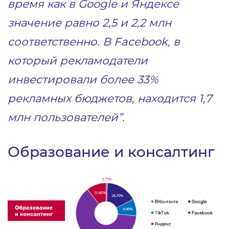
время как в Google и Яндексе
значение равно 2,5 и 2,2 млн
соответственно. В Facebook, в
который рекламодатели
инвестировали более 33%
рекламных бюджетов, находится 1,7
млн пользователей”.
Образование и консалтинг