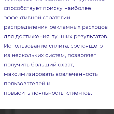
способствует поиску наиболее
эффективной стратегии
распределения рекламных расходов
для достижения лучших результатов.
Использование сплита, состоящего
из нескольких систем, позволяет
получить больший охват,
максимизировать вовлеченность
пользователей и
повысить лояльность клиентов.