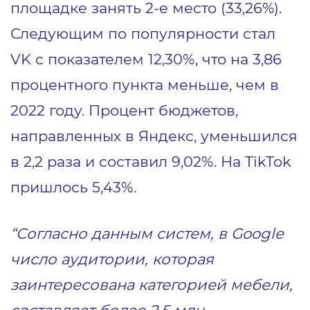
площадке занять 2-е место (33,26%).
Следующим по популярности стал
VK с показателем 12,30%, что на 3,86
процентного пункта меньше, чем в
2022 году. Процент бюджетов,
направленных в Яндекс, уменьшился
в 2,2 раза и составил 9,02%. На TikTok
пришлось 5,43%.
“Согласно данным систем, в Google
число аудитории, которая
заинтересована категорией мебели,
составляет более 2,5 млн