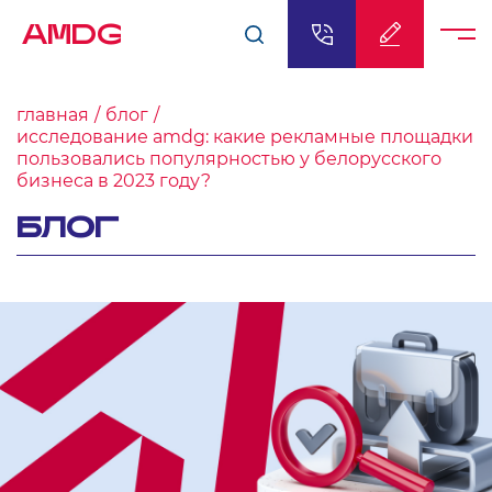
AMDG
главная
блог
исследование amdg: какие рекламные площадки
пользовались популярностью у белорусского
бизнеса в 2023 году?
БЛОГ