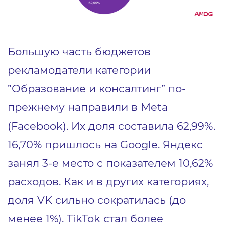
Большую часть бюджетов
рекламодатели категории
”Образование и консалтинг” по-
прежнему направили в Meta
(Facebook). Их доля составила 62,99%.
16,70% пришлось на Google. Яндекс
занял 3-е место с показателем 10,62%
расходов. Как и в других категориях,
доля VK сильно сократилась (до
менее 1%). TikTok стал более