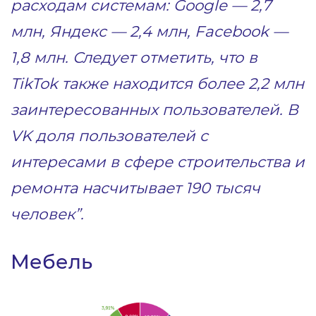
расходам системам: Google — 2,7
млн, Яндекс — 2,4 млн, Facebook —
1,8 млн. Следует отметить, что в
TikTok также находится более 2,2 млн
заинтересованных пользователей. В
VK доля пользователей с
интересами в сфере строительства и
ремонта насчитывает 190 тысяч
человек”.
Мебель