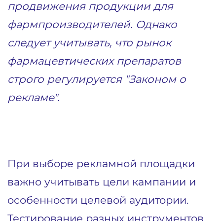
продвижения продукции для
фармпроизводителей. Однако
следует учитывать, что рынок
фармацевтических препаратов
строго регулируется "Законом о
рекламе".
При выборе рекламной площадки
важно учитывать цели кампании и
особенности целевой аудитории.
Тестирование разных инструментов