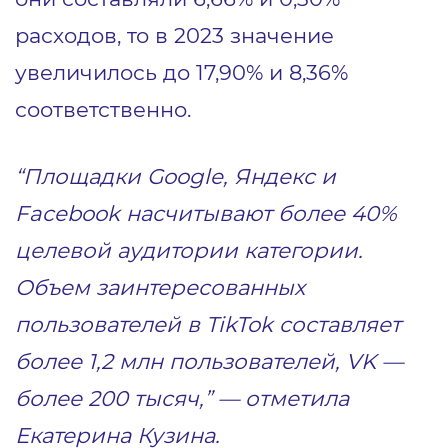
расходов, то в 2023 значение
увеличилось до 17,90% и 8,36%
соответственно.
“Площадки Google, Яндекс и
Facebook насчитывают более 40%
целевой аудитории категории.
Объем заинтересованных
пользователей в TikTok составляет
более 1,2 млн пользователей, VK —
более 200 тысяч,” — отметила
Екатерина Кузина.