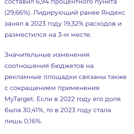
составил 6,94 процентного пункта
(29,66%). Лидирующий ранее Яндекс
занял в 2023 году 19,32% расходов и
разместился на 3-м месте.
Значительные изменения
соотношения бюджетов на
рекламные площадки связаны также
с сокращением применения
MyTarget. Если в 2022 году его доля
была 30,41%, то в 2023 году стала
лишь 0,16%.