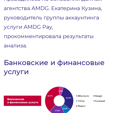
агентства AMDG. Екатерина Кузина,
руководитель группы аккаунтинга
услуги AMDG Pay,
прокомментировала результаты
анализа.
Банковские и финансовые
услуги