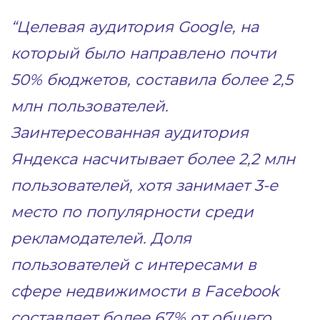
“Целевая аудитория Google, на
который было направлено почти
50% бюджетов, составила более 2,5
млн пользователей.
Заинтересованная аудитория
Яндекса насчитывает более 2,2 млн
пользователей, хотя занимает 3-е
место по популярности среди
рекламодателей. Доля
пользователей с интересами в
сфере недвижимости в Facebook
составляет более 67% от общего