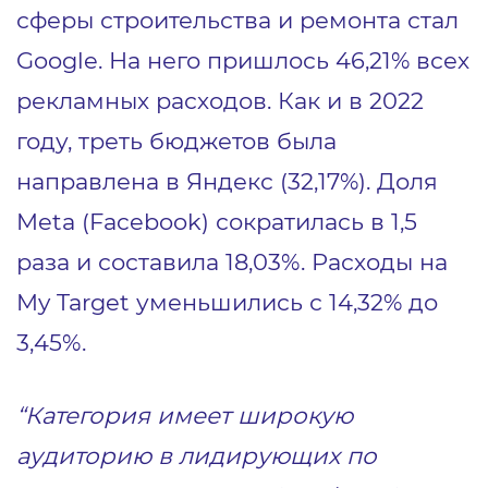
сферы строительства и ремонта стал
Google. На него пришлось 46,21% всех
рекламных расходов. Как и в 2022
году, треть бюджетов была
направлена в Яндекс (32,17%). Доля
Meta (Facebook) сократилась в 1,5
раза и составила 18,03%. Расходы на
My Target уменьшились с 14,32% до
3,45%.
“Категория имеет широкую
аудиторию в лидирующих по