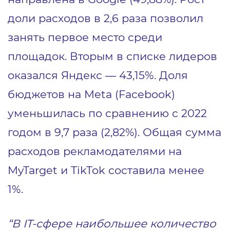
доли расходов в 2,6 раза позволил
занять первое место среди
площадок. Вторым в списке лидеров
оказался Яндекс — 43,15%. Доля
бюджетов на Meta (Facebook)
уменьшилась по сравнению с 2022
годом в 9,7 раза (2,82%). Общая сумма
расходов рекламодателями на
MyTarget и TikTok составила менее
1%.
“В IT-сфере наибольшее количество