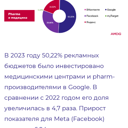
В 2023 году 50,22% рекламных
бюджетов было инвестировано
медицинскими центрами и pharm-
производителями в Google. В
сравнении с 2022 годом его доля
увеличилась в 4,7 раза. Прирост
показателя для Meta (Facebook)