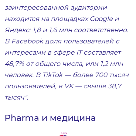
заинтересованной аудитории
находится на площадках Google и
Яндекс: 1,8 и 1,6 млн соответственно.
В Facebook доля пользователей с
интересами в сфере IT составляет
48,7% от общего числа, или 1,2 млн
человек. В TikTok — более 700 тысяч
пользователей, в VK — свыше 38,7
тысяч”.
Pharma и медицина