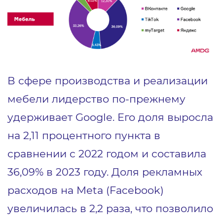
В сфере производства и реализации
мебели лидерство по-прежнему
удерживает Google. Его доля выросла
на 2,11 процентного пункта в
сравнении с 2022 годом и составила
36,09% в 2023 году. Доля рекламных
расходов на Meta (Facebook)
увеличилась в 2,2 раза, что позволило