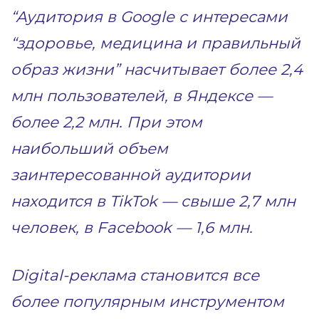
“Аудитория в Google с интересами
“здоровье, медицина и правильный
образ жизни” насчитывает более 2,4
млн пользователей, в Яндексе —
более 2,2 млн. При этом
наибольший объем
заинтересованной аудитории
находится в TikTok — свыше 2,7 млн
человек, в Facebook — 1,6 млн.
Digital-реклама становится все
более популярным инструментом