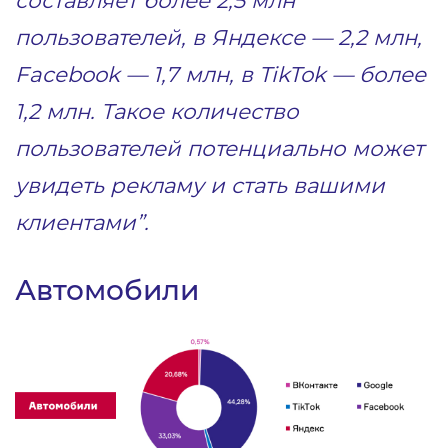
пользователей, в Яндексе — 2,2 млн,
Facebook — 1,7 млн, в TikTok — более
1,2 млн. Такое количество
пользователей потенциально может
увидеть рекламу и стать вашими
клиентами”.
Автомобили