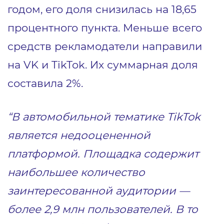
годом, его доля снизилась на 18,65
процентного пункта. Меньше всего
средств рекламодатели направили
на VK и TikTok. Их суммарная доля
составила 2%.
“В автомобильной тематике TikTok
является недооцененной
платформой. Площадка содержит
наибольшее количество
заинтересованной аудитории —
более 2,9 млн пользователей. В то