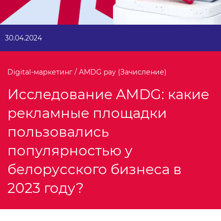
30.04.2024
Digital-маркетинг / AMDG pay (Зачисление)
Исследование AMDG: какие
рекламные площадки
пользовались
популярностью у
белорусского бизнеса в
2023 году?