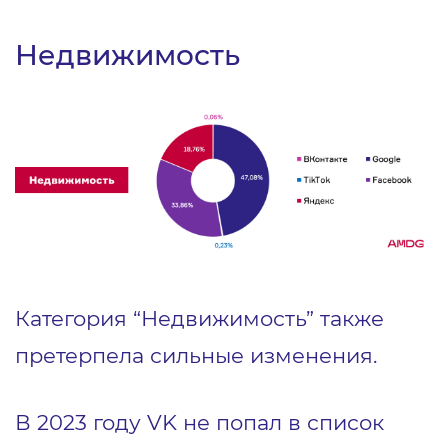
Недвижимость
Категория “Недвижимость” также
претерпела сильные изменения.
В 2023 году VK не попал в список