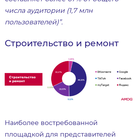
числа аудитории (1,7 млн
пользователей)”.
Строительство и ремонт
Наиболее востребованной
площадкой для представителей