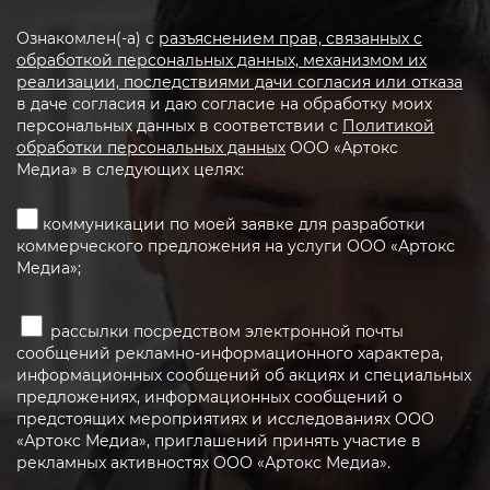
Ознакомлен(-а) с
разъяснением прав, связанных с
обработкой персональных данных, механизмом их
реализации, последствиями дачи согласия или отказа
в даче согласия и даю согласие на обработку моих
персональных данных в соответствии с
Политикой
обработки персональных данных
ООО «Артокс
Медиа» в следующих целях:
коммуникации по моей заявке для разработки
коммерческого предложения на услуги ООО «Артокс
Медиа»;
рассылки посредством электронной почты
сообщений рекламно-информационного характера,
информационных сообщений об акциях и специальных
предложениях, информационных сообщений о
предстоящих мероприятиях и исследованиях ООО
«Артокс Медиа», приглашений принять участие в
рекламных активностях ООО «Артокс Медиа».