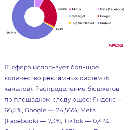
IT-сфера использует большое
количество рекламных систем (6
каналов). Распределение бюджетов
по площадкам следующее: Яндекс —
66,5%, Google — 24,56%, Meta
(Facebook) — 7,3%, TikTok — 0,41%,