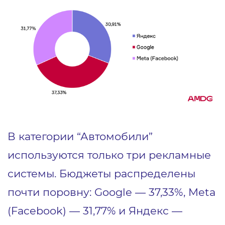
В категории “Автомобили”
используются только три рекламные
системы. Бюджеты распределены
почти поровну: Google — 37,33%, Meta
(Facebook) — 31,77% и Яндекс —