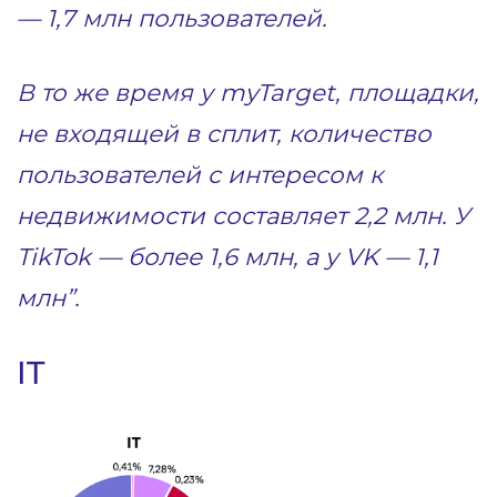
— 1,7 млн пользователей.
В то же время у myTarget, площадки,
не входящей в сплит, количество
пользователей с интересом к
недвижимости составляет 2,2 млн. У
TikTok ― более 1,6 млн, а у VK ― 1,1
млн”.
IT