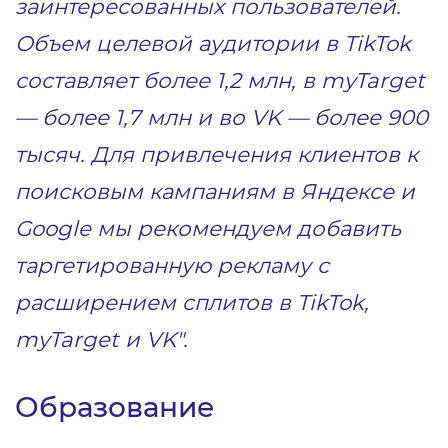
заинтересованных пользователей.
Объем целевой аудитории в TikTok
составляет более 1,2 млн, в myTarget
— более 1,7 млн и во VK — более 900
тысяч. Для привлечения клиентов к
поисковым кампаниям в Яндексе и
Google мы рекомендуем добавить
таргетированную рекламу с
расширением сплитов в TikTok,
myTarget и VK".
Образование