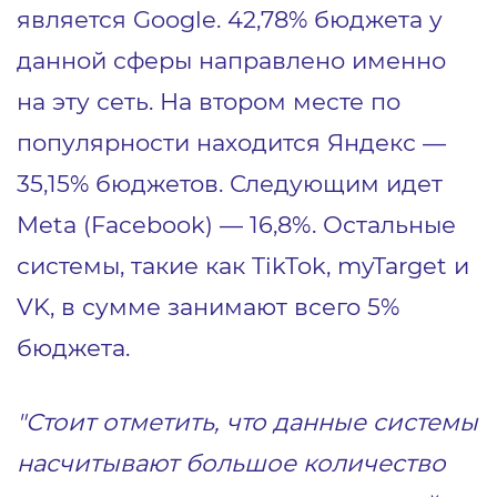
является Google. 42,78% бюджета у
данной сферы направлено именно
на эту сеть. На втором месте по
популярности находится Яндекс —
35,15% бюджетов. Следующим идет
Meta (Facebook) — 16,8%. Остальные
системы, такие как TikTok, myTarget и
VK, в сумме занимают всего 5%
бюджета.
"Стоит отметить, что данные системы
насчитывают большое количество