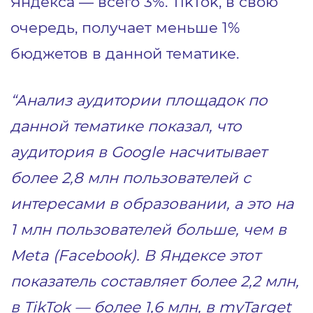
Яндекса — всего 3%. TikTok, в свою
очередь, получает меньше 1%
бюджетов в данной тематике.
“Анализ аудитории площадок по
данной тематике показал, что
аудитория в Google насчитывает
более 2,8 млн пользователей с
интересами в образовании, а это на
1 млн пользователей больше, чем в
Meta (Facebook). В Яндексе этот
показатель составляет более 2,2 млн,
в TikTok — более 1,6 млн, в myTarget