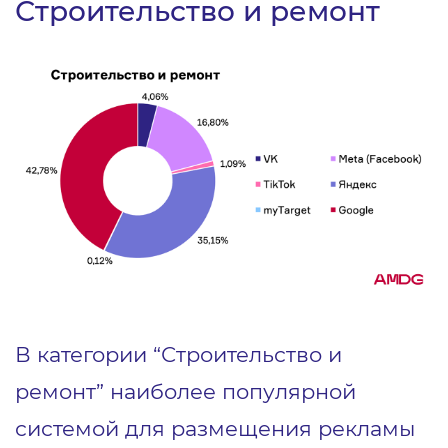
Строительство и ремонт
В категории “Строительство и
ремонт” наиболее популярной
системой для размещения рекламы