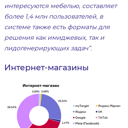
интересуются мебелью, составляет
более 1,4 млн пользователей, в
системе также есть форматы для
решения как имиджевых, так и
лидогенерирующих задач”
.
Интернет-магазины