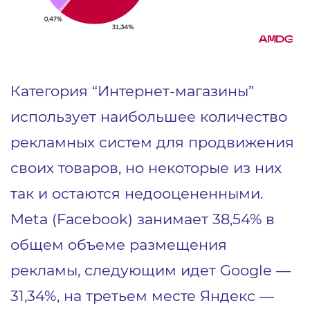
Категория “Интернет-магазины”
использует наибольшее количество
рекламных систем для продвижения
своих товаров, но некоторые из них
так и остаются недооцененными.
Meta (Facebook) занимает 38,54% в
общем объеме размещения
рекламы, следующим идет Google —
31,34%, на третьем месте Яндекс —