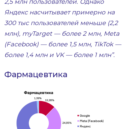
2,5 млн пользователей. Однако
Яндекс насчитывает примерно на
300 тыс пользователей меньше (2,2
млн), myTarget — более 2 млн, Meta
(Facebook) — более 1,5 млн, TikTok —
более 1,4 млн и VK — более 1 млн”
.
Фармацевтика