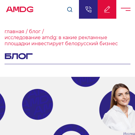
AMDG
главная
блог
исследование amdg: в какие рекламные
площадки инвестирует белорусский бизнес
БЛОГ