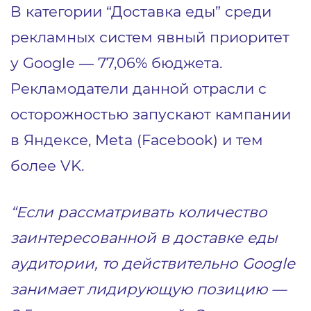
В категории “Доставка еды” среди
рекламных систем явный приоритет
у Google — 77,06% бюджета.
Рекламодатели данной отрасли с
осторожностью запускают кампании
в Яндексе, Meta (Facebook) и тем
более VK.
“Если рассматривать количество
заинтересованной в доставке еды
аудитории, то действительно Google
занимает лидирующую позицию —