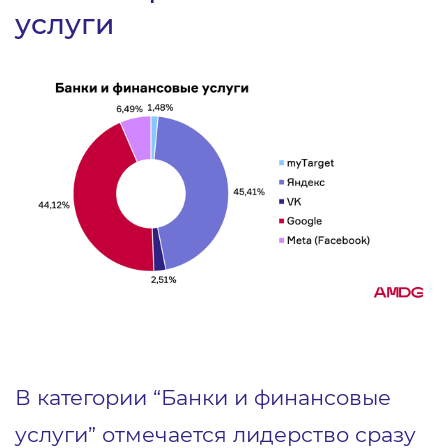
услуги
В категории “Банки и финансовые
услуги” отмечается лидерство сразу