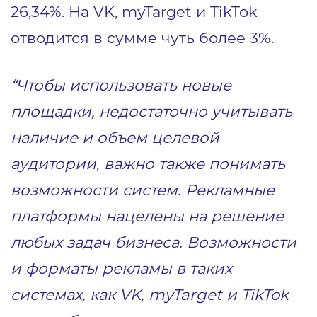
26,34%. На VK, myTarget и TikTok
отводится в сумме чуть более 3%.
“Чтобы использовать новые
площадки, недостаточно учитывать
наличие и объем целевой
аудитории, важно также понимать
возможности систем. Рекламные
платформы нацелены на решение
любых задач бизнеса.
Возможности
и форматы рекламы в таких
системах, как VK, myTarget и TikTok