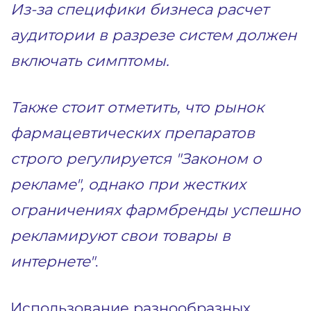
Из-за специфики бизнеса расчет
аудитории в разрезе систем должен
включать симптомы.
Также стоит отметить, что рынок
фармацевтических препаратов
строго регулируется "Законом о
рекламе", однако при жестких
ограничениях фармбренды успешно
рекламируют свои товары в
интернете"
.
Использование разнообразных