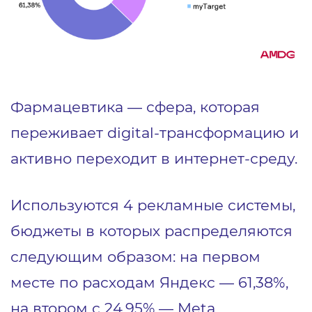
Фармацевтика — сфера, которая
переживает digital-трансформацию и
активно переходит в интернет-среду.
Используются 4 рекламные системы,
бюджеты в которых распределяются
следующим образом: на первом
месте по расходам Яндекс — 61,38%,
на втором с 24,95% — Meta