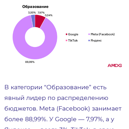
В категории “Образование” есть
явный лидер по распределению
бюджетов. Meta (Facebook) занимает
более 88,99%. У Google — 7,97%, а у