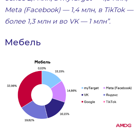
Meta (Facebook) — 1,4 млн, в TikTok —
более 1,3 млн и во VK — 1 млн”
.
Мебель