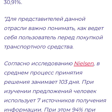
30,91%.
“Для представителей данной
отрасли важно понимать, как ведет
себя пользователь перед покупкой
транспортного средства.
Согласно исследованию
Nielsen
, в
среднем процесс принятия
решения занимает 103 дня. При
изучении предложений человек
использует 7 источников получения
информации. При этом 94% при