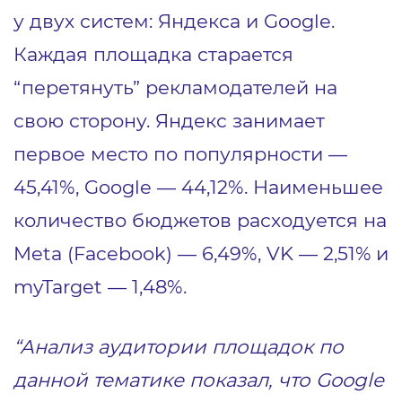
у двух систем: Яндекса и Google.
Каждая площадка старается
“перетянуть” рекламодателей на
свою сторону. Яндекс занимает
первое место по популярности —
45,41%, Google — 44,12%. Наименьшее
количество бюджетов расходуется на
Meta (Facebook) — 6,49%, VK — 2,51% и
myTarget — 1,48%.
“Анализ аудитории площадок по
данной тематике показал, что Google