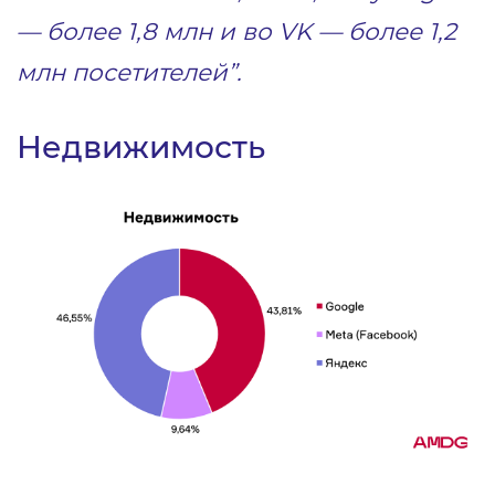
— более 1,8 млн и во VK — более 1,2
млн посетителей”.
Недвижимость