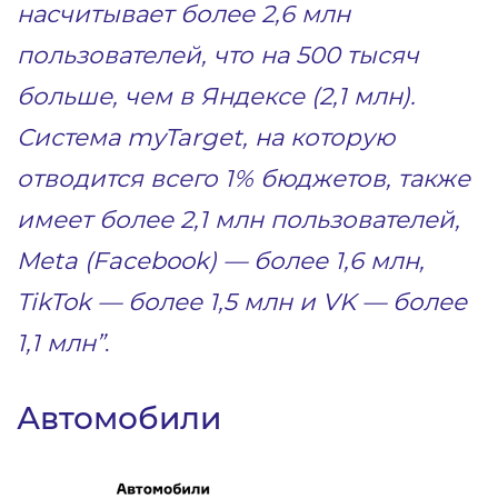
насчитывает более 2,6 млн
пользователей, что на 500 тысяч
больше, чем в Яндексе (2,1 млн).
Система myTarget, на которую
отводится всего 1% бюджетов, также
имеет более 2,1 млн пользователей,
Meta (Facebook) — более 1,6 млн,
TikTok — более 1,5 млн и VK — более
1,1 млн”
.
Автомобили