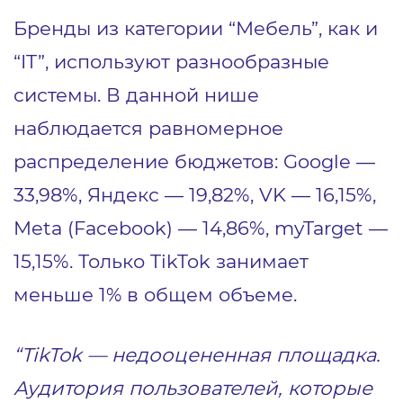
Бренды из категории “Мебель”, как и
“IT”, используют разнообразные
системы. В данной нише
наблюдается равномерное
распределение бюджетов: Google —
33,98%, Яндекс — 19,82%, VK — 16,15%,
Meta (Facebook) — 14,86%, myTarget —
15,15%. Только TikTok занимает
меньше 1% в общем объеме.
“TikTok — недооцененная площадка.
Аудитория пользователей, которые