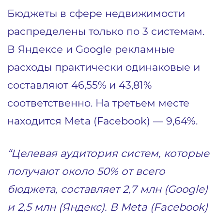
Бюджеты в сфере недвижимости
распределены только по 3 системам.
В Яндексе и Google рекламные
расходы практически одинаковые и
составляют 46,55% и 43,81%
соответственно. На третьем месте
находится Meta (Facebook) — 9,64%.
“Целевая аудитория систем, которые
получают около 50% от всего
бюджета, составляет 2,7 млн (Google)
и 2,5 млн (Яндекс). В Meta (Facebook)