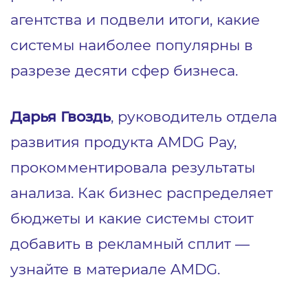
агентства и подвели итоги, какие
системы наиболее популярны в
разрезе десяти сфер бизнеса.
Дарья Гвоздь
, руководитель отдела
развития продукта AMDG Pay,
прокомментировала результаты
анализа. Как бизнес распределяет
бюджеты и какие системы стоит
добавить в рекламный сплит —
узнайте в материале AMDG.