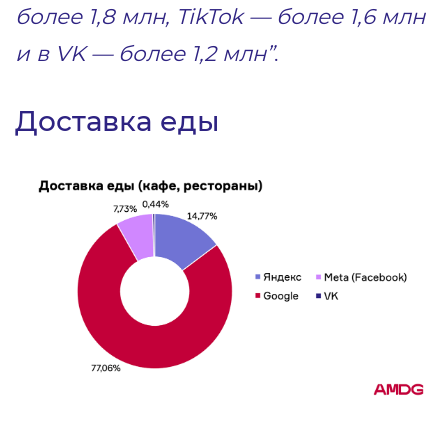
более 1,8 млн, TikTok — более 1,6 млн
и в VK — более 1,2 млн”
.
Доставка еды