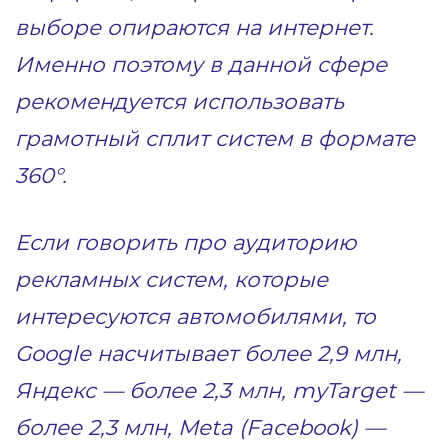
выборе опираются на интернет.
Именно поэтому в данной сфере
рекомендуется использовать
грамотный сплит систем в формате
360°.
Если говорить про аудиторию
рекламных систем, которые
интересуются автомобилями, то
Google насчитывает более 2,9 млн,
Яндекс — более 2,3 млн, myTarget —
более 2,3 млн, Meta (Facebook) —