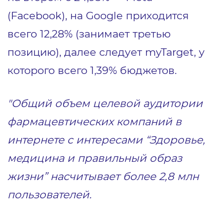
(Facebook), на Google приходится
всего 12,28% (занимает третью
позицию), далее следует myTarget, у
которого всего 1,39% бюджетов.
"Общий объем целевой аудитории
фармацевтических компаний в
интернете с интересами “Здоровье,
медицина и правильный образ
жизни” насчитывает более 2,8 млн
пользователей.