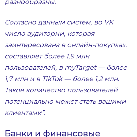
разнообразны.
Согласно данным систем, во VK
число аудитории, которая
заинтересована в онлайн-покупках,
составляет более 1,9 млн
пользователей, в myTarget — более
1,7 млн и в TikTok — более 1,2 млн.
Такое количество пользователей
потенциально может стать вашими
клиентами”
.
Банки и финансовые