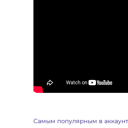
Самым популярным в аккаунт