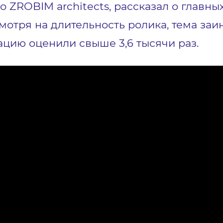
 ZROBIM architects, рассказал о главны
мотря на длительность ролика, тема заи
ацию оценили свыше 3,6 тысячи раз.