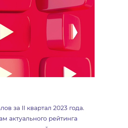
в за II квартал 2023 года.
ам актуального рейтинга