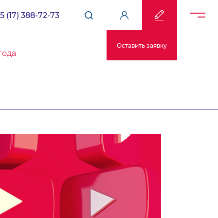
5 (17) 388-72-73
Оставить заявку
года