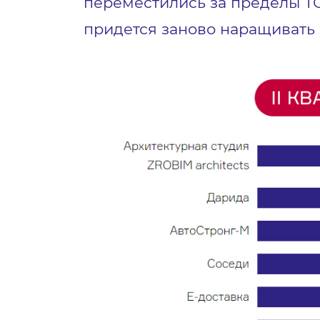
переместились за пределы ТО
придется заново наращивать 