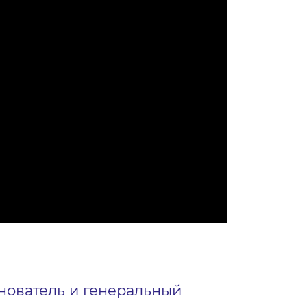
снователь и генеральный