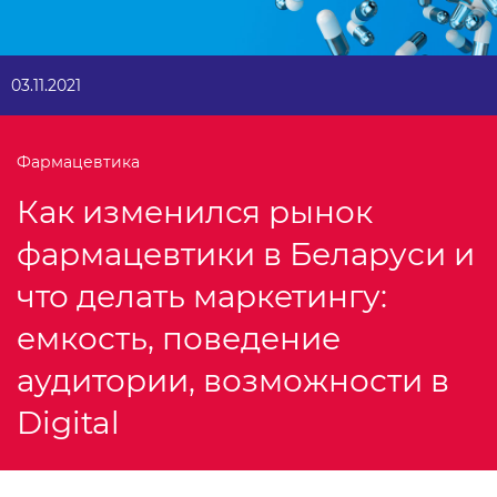
03.11.2021
Фармацевтика
Как изменился рынок
фармацевтики в Беларуси и
что делать маркетингу:
емкость, поведение
аудитории, возможности в
Digital