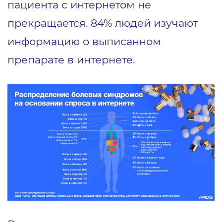
пациента с интернетом не
прекращается. 84% людей изучают
информацию о выписанном
препарате в интернете.