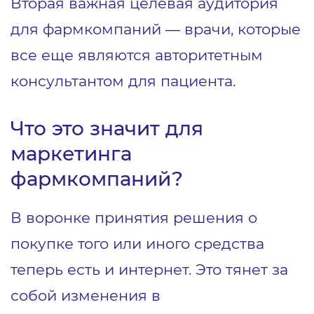
Вторая важная целевая аудитория
для фармкомпаний — врачи, которые
все еще являются авторитетным
консультантом для пациента.
Что это значит для
маркетинга
фармкомпаний?
В воронке принятия решения о
покупке того или иного средства
теперь есть и интернет. Это тянет за
собой изменения в