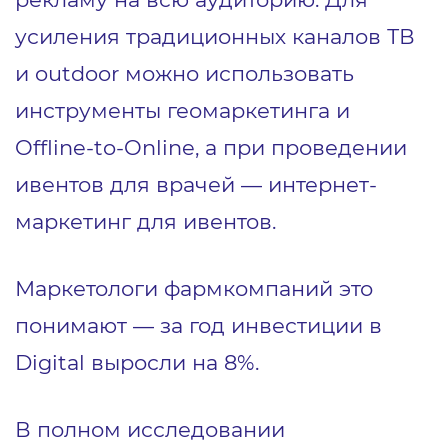
усиления традиционных каналов ТВ
и outdoor можно использовать
инструменты геомаркетинга и
Offline-to-Online, а при проведении
ивентов для врачей — интернет-
маркетинг для ивентов.
Маркетологи фармкомпаний это
понимают — за год инвестиции в
Digital выросли на 8%.
В полном исследовании