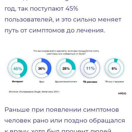
год, так поступают 45%
пользователей, и это сильно меняет
путь от симптомов до лечения.
Раньше при появлении симптомов
человек рано или поздно обращался
к врачу, хотя был процент людей,