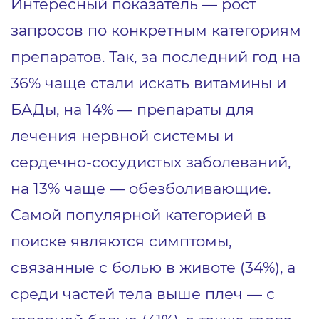
Интересный показатель — рост
запросов по конкретным категориям
препаратов. Так, за последний год на
36% чаще стали искать витамины и
БАДы, на 14% — препараты для
лечения нервной системы и
сердечно-сосудистых заболеваний,
на 13% чаще — обезболивающие.
Самой популярной категорией в
поиске являются симптомы,
связанные с болью в животе (34%), а
среди частей тела выше плеч — с