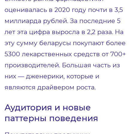
оценивалась в 2020 году почти в 3,5
миллиарда рублей. За последние 5
лет эта цифра выросла в 2,2 раза. На
эту сумму беларусы покупают более
5300 лекарственных средств от 700+
производителей. Большая часть из
них — дженерики, которые и
являются драйвером роста.
Аудитория и новые
паттерны поведения