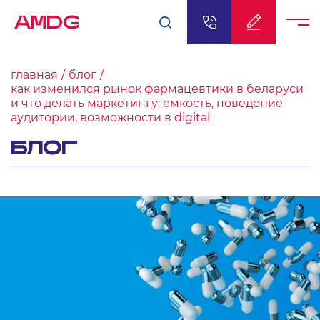
AMDG
главная
блог
как изменился рынок фармацевтики в беларуси
и что делать маркетингу: емкость, поведение
аудитории, возможности в digital
БЛОГ