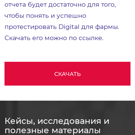
отчета будет достаточно для того,
чтобы понять и успешно
протестировать Digital для фармы.
Скачать его можно по ссылке.
СКАЧАТЬ
Кейсы, исследования и
полезные материалы