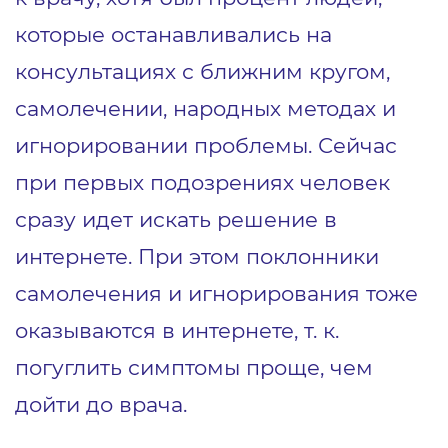
которые останавливались на
консультациях с ближним кругом,
самолечении, народных методах и
игнорировании проблемы. Сейчас
при первых подозрениях человек
сразу идет искать решение в
интернете. При этом поклонники
самолечения и игнорирования тоже
оказываются в интернете, т. к.
погуглить симптомы проще, чем
дойти до врача.
1
2