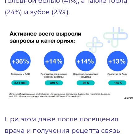
головной болью (41%), а также горла
(24%) и зубов (23%).
При этом даже после посещения
врача и получения рецепта связь