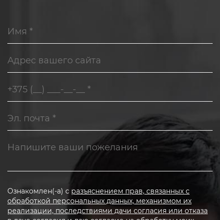
Ознакомлен(-а) с
разъяснением прав, связанных с
обработкой персональных данных, механизмом их
реализации, последствиями дачи согласия или отказа