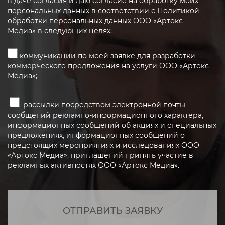
в даче согласия и даю согласие на обработку моих
персональных данных в соответствии с
Политикой
обработки персональных данных
ООО «Артокс
Медиа» в следующих целях:
коммуникации по моей заявке для разработки
коммерческого предложения на услуги ООО «Артокс
Медиа»;
рассылки посредством электронной почты
сообщений рекламно-информационного характера,
информационных сообщений об акциях и специальных
предложениях, информационных сообщений о
предстоящих мероприятиях и исследованиях ООО
«Артокс Медиа», приглашений принять участие в
рекламных активностях ООО «Артокс Медиа».
ОТПРАВИТЬ ЗАЯВКУ