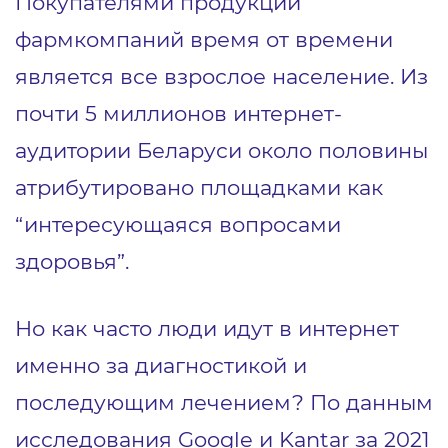
Покупателями продукции
фармкомпаний время от времени
является все взрослое население. Из
почти 5 миллионов интернет-
аудитории Беларуси около половины
атрибутировано площадками как
“интересующаяся вопросами
здоровья”.
Но как часто люди идут в интернет
именно за диагностикой и
последующим лечением? По данным
исследования Google и Kantar за 2021