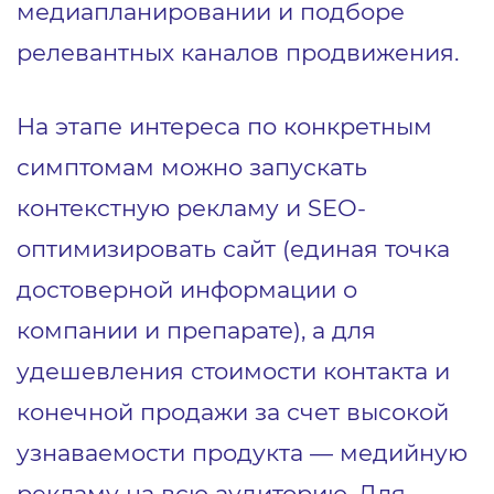
медиапланировании и подборе
релевантных каналов продвижения.
На этапе интереса по конкретным
симптомам можно запускать
контекстную рекламу и SEO-
оптимизировать сайт (единая точка
достоверной информации о
компании и препарате), а для
удешевления стоимости контакта и
конечной продажи за счет высокой
узнаваемости продукта — медийную
рекламу на всю аудиторию. Для