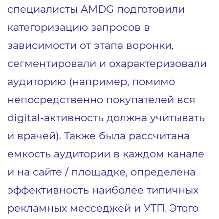
специалисты AMDG подготовили
категоризацию запросов в
зависимости от этапа воронки,
сегментировали и охарактеризовали
аудиторию (например, помимо
непосредственно покупателей вся
digital-активность должна учитывать
и врачей). Также была рассчитана
емкость аудитории в каждом канале
и на сайте / площадке, определена
эффективность наиболее типичных
рекламных месседжей и УТП. Этого