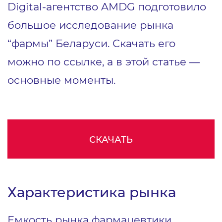
Digital-агентство AMDG подготовило
большое исследование рынка
“фармы” Беларуси. Скачать его
можно по ссылке, а в этой статье —
основные моменты.
СКАЧАТЬ
Характеристика рынка
Емкость рынка фармацевтики