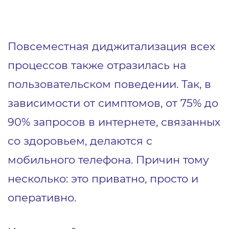
Повсеместная диджитализация всех
процессов также отразилась на
пользовательском поведении. Так, в
зависимости от симптомов, от 75% до
90% запросов в интернете, связанных
со здоровьем, делаются с
мобильного телефона. Причин тому
несколько: это приватно, просто и
оперативно.