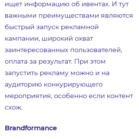
ищет информацию об ивентах. И тут
важными преимуществами являются
быстрый запуск рекламной
кампании, широкий охват
заинтересованных пользователей,
оплата за результат. При этом
запустить рекламу можно и на
аудиторию конкурирующего
мероприятия, особенно если контент
схож.
Brandformance