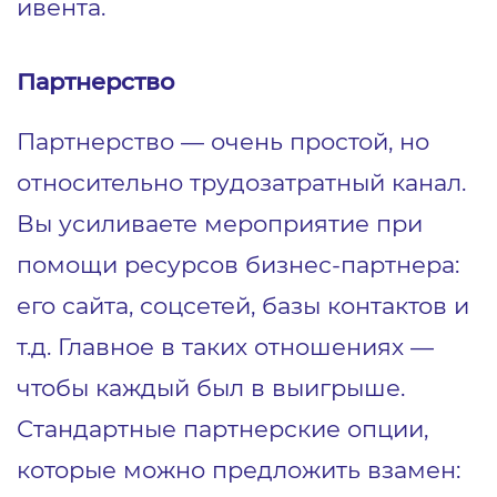
ивента.
Партнерство
Партнерство ― очень простой, но
относительно трудозатратный канал.
Вы усиливаете мероприятие при
помощи ресурсов бизнес-партнера:
его сайта, соцсетей, базы контактов и
т.д. Главное в таких отношениях ―
чтобы каждый был в выигрыше.
Стандартные партнерские опции,
которые можно предложить взамен: