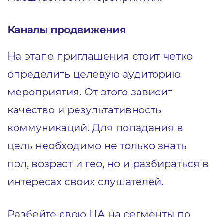
Каналы продвижения
На этапе приглашения стоит четко
определить целевую аудиторию
мероприятия. От этого зависит
качество и результативность
коммуникаций. Для попадания в
цель необходимо не только знать
пол, возраст и гео, но и разбираться в
интересах своих слушателей.
Разбейте свою ЦА на сегменты по