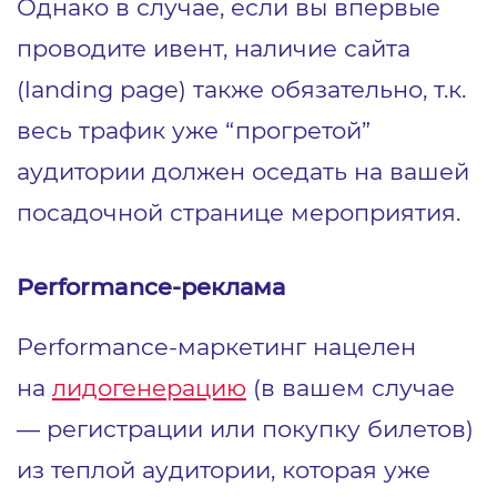
Однако в случае, если вы впервые
проводите ивент, наличие сайта
(landing page) также обязательно, т.к.
весь трафик уже “прогретой”
аудитории должен оседать на вашей
посадочной странице мероприятия.
Performance-реклама
Performance-маркетинг нацелен
на
лидогенерацию
(в вашем случае
― регистрации или покупку билетов)
из теплой аудитории, которая уже