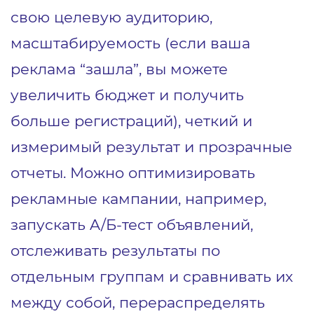
свою целевую аудиторию,
масштабируемость (если ваша
реклама “зашла”, вы можете
увеличить бюджет и получить
больше регистраций), четкий и
измеримый результат и прозрачные
отчеты. Можно оптимизировать
рекламные кампании, например,
запускать A/Б-тест объявлений,
отслеживать результаты по
отдельным группам и сравнивать их
между собой, перераспределять