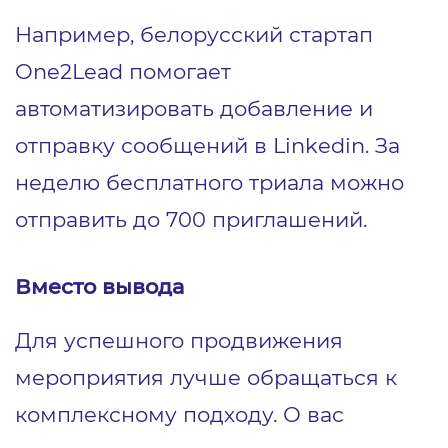
Например, белорусский стартап
One2Lead помогает
автоматизировать добавление и
отправку сообщений в Linkedin. За
неделю бесплатного триала можно
отправить до 700 приглашений.
Вместо вывода
Для успешного продвижения
мероприятия лучше обращаться к
комплексному подходу. О вас