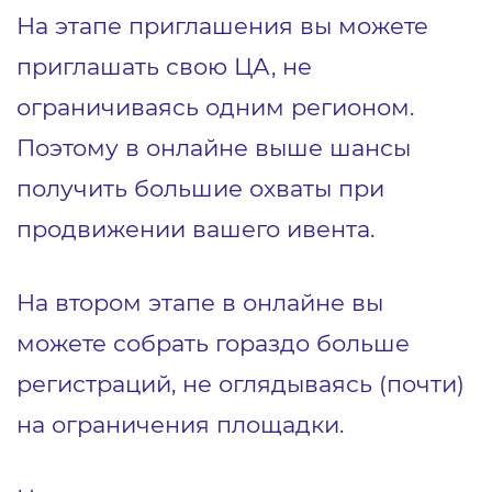
На этапе приглашения вы можете
приглашать свою ЦА, не
ограничиваясь одним регионом.
Поэтому в онлайне выше шансы
получить большие охваты при
продвижении вашего ивента.
На втором этапе в онлайне вы
можете собрать гораздо больше
регистраций, не оглядываясь (почти)
на ограничения площадки.