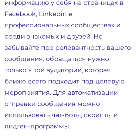
информацию у себя на страницах в
Facebook, Linkedin в
профессиональных сообществах и
среди знакомых и друзей. Не
забывайте про релевантность вашего
сообщения: обращаться нужно
только к той аудитории, которая
ближе всего подходит под целевую
мероприятия. Для автоматизации
отправки сообщения можно
использовать чат-боты, скрипты и
лидген-программы.