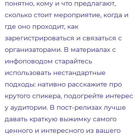
понятно, кому и что предлагают,
сколько стоит мероприятие, когда и
где оно проходит, как
зарегистрироваться и связаться с
организаторами. В материалах с
инфоповодом старайтесь
использовать нестандартные
подходы: нативно расскажите про
крутого спикера, подогрейте интерес
у аудитории. В пост-релизах лучше
давать краткую выжимку самого
ценного и интересного из вашего