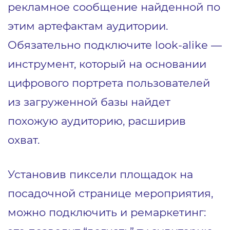
рекламное сообщение найденной по
этим артефактам аудитории.
Обязательно подключите look-alike ―
инструмент, который на основании
цифрового портрета пользователей
из загруженной базы найдет
похожую аудиторию, расширив
охват.
Установив пиксели площадок на
посадочной странице мероприятия,
можно подключить и ремаркетинг: