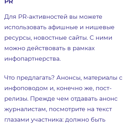
PR
Для PR-активностей вы можете
использовать афишные и нишевые
ресурсы, новостные сайты. С ними
можно действовать в рамках
инфопартнерства.
Что предлагать? Анонсы, материалы с
инфоповодом и, конечно же, пост-
релизы. Прежде чем отдавать анонс
журналистам, посмотрите на текст
глазами участника: должно быть