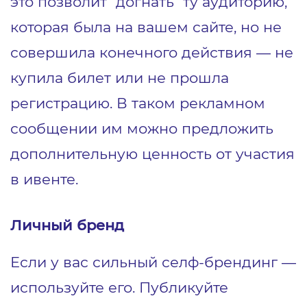
это позволит “догнать” ту аудиторию,
которая была на вашем сайте, но не
совершила конечного действия ― не
купила билет или не прошла
регистрацию. В таком рекламном
сообщении им можно предложить
дополнительную ценность от участия
в ивенте.
Личный бренд
Если у вас сильный селф-брендинг ―
используйте его. Публикуйте