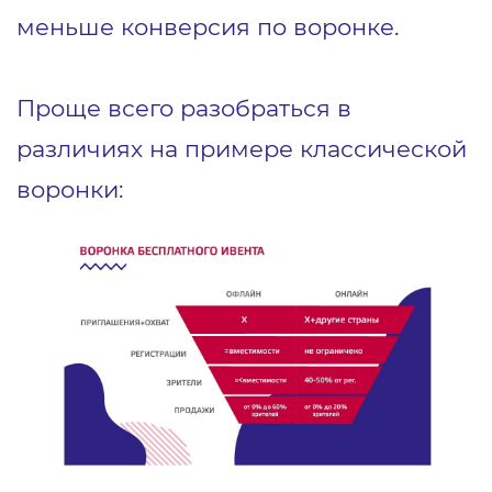
меньше конверсия по воронке.
Проще всего разобраться в
различиях на примере классической
воронки: