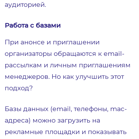
аудиторией.
Работа с базами
При анонсе и приглашении
организаторы обращаются к email-
рассылкам и личным приглашениям
менеджеров. Но как улучшить этот
подход?
Базы данных (email, телефоны, mac-
адреса) можно загрузить на
рекламные площадки и показывать