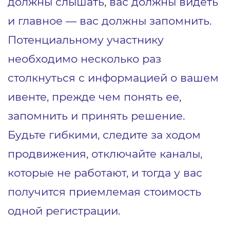
должны слышать, вас должны видеть
и главное ― вас должны запомнить.
Потенциальному участнику
необходимо несколько раз
столкнуться с информацией о вашем
ивенте, прежде чем понять ее,
запомнить и принять решение.
Будьте гибкими, следите за ходом
продвижения, отключайте каналы,
которые не работают, и тогда у вас
получится приемлемая стоимость
одной регистрации.