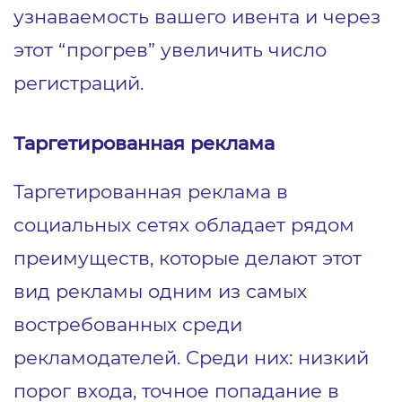
узнаваемость вашего ивента и через
этот “прогрев” увеличить число
регистраций.
Таргетированная реклама
Таргетированная реклама в
социальных сетях обладает рядом
преимуществ, которые делают этот
вид рекламы одним из самых
востребованных среди
рекламодателей. Среди них: низкий
порог входа, точное попадание в