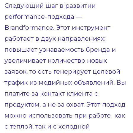
Следующий шаг в развитии
performance-подхода ―
Brandformance. Этот инструмент
работает в двух направлениях:
повышает узнаваемость бренда и
увеличивает количество новых
заявок, то есть генерирует целевой
трафик из медийных объявлений. Вы
платите за контакт клиента с
продуктом, а не за охват. Этот подход
можно использовать при работе как
с теплой, так и с холодной