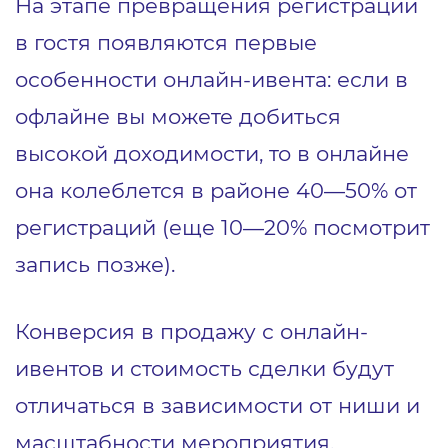
На этапе превращения регистрации
в гостя появляются первые
особенности онлайн-ивента: если в
офлайне вы можете добиться
высокой доходимости, то в онлайне
она колеблется в районе 40―50% от
регистраций (еще 10―20% посмотрит
запись позже).
Конверсия в продажу с онлайн-
ивентов и стоимость сделки будут
отличаться в зависимости от ниши и
масштабности мероприятия.