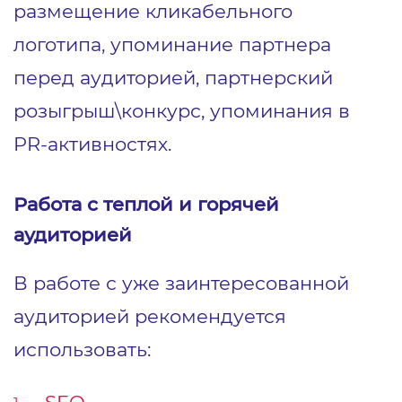
размещение кликабельного
логотипа, упоминание партнера
перед аудиторией, партнерский
розыгрыш\конкурс, упоминания в
PR-активностях.
Работа с теплой и горячей
аудиторией
В работе с уже заинтересованной
аудиторией рекомендуется
использовать:
SEO
.