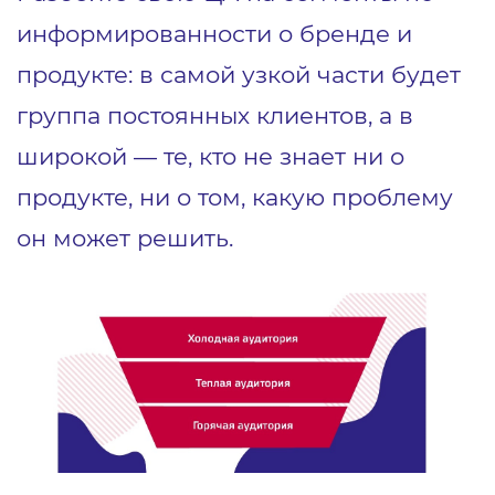
информированности о бренде и
продукте: в самой узкой части будет
группа постоянных клиентов, а в
широкой ― те, кто не знает ни о
продукте, ни о том, какую проблему
он может решить.