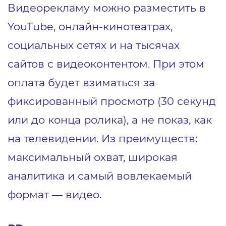
Видеорекламу можно разместить в
YouTube, онлайн-кинотеатрах,
социальных сетях и на тысячах
сайтов с видеоконтентом. При этом
оплата будет взиматься за
фиксированный просмотр (30 секунд
или до конца ролика), а не показ, как
на телевидении. Из преимуществ:
максимальный охват, широкая
аналитика и самый вовлекаемый
формат ― видео.