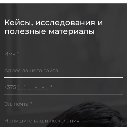
Кейсы, исследования и
полезные материалы