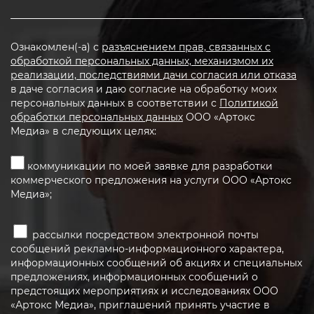
Ознакомлен(-а) с
разъяснением прав, связанных с
обработкой персональных данных, механизмом их
реализации, последствиями дачи согласия или отказа
в даче согласия и даю согласие на обработку моих
персональных данных в соответствии с
Политикой
обработки персональных данных
ООО «Артокс
Медиа» в следующих целях:
коммуникации по моей заявке для разработки
коммерческого предложения на услуги ООО «Артокс
Медиа»;
рассылки посредством электронной почты
сообщений рекламно-информационного характера,
информационных сообщений об акциях и специальных
предложениях, информационных сообщений о
предстоящих мероприятиях и исследованиях ООО
«Артокс Медиа», приглашений принять участие в