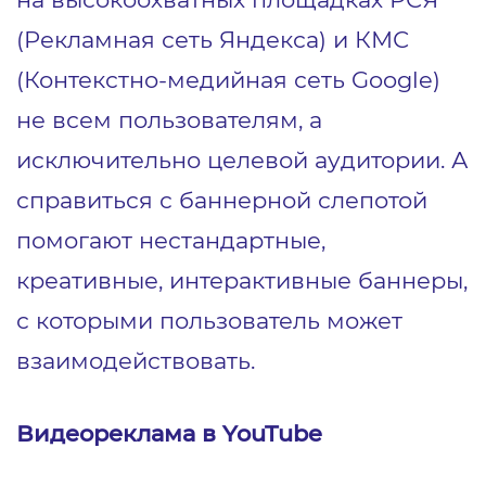
(Рекламная сеть Яндекса) и КМС
(Контекстно-медийная сеть Google)
не всем пользователям, а
исключительно целевой аудитории. А
справиться с баннерной слепотой
помогают нестандартные,
креативные, интерактивные баннеры,
с которыми пользователь может
взаимодействовать.
Видеореклама в YouTube