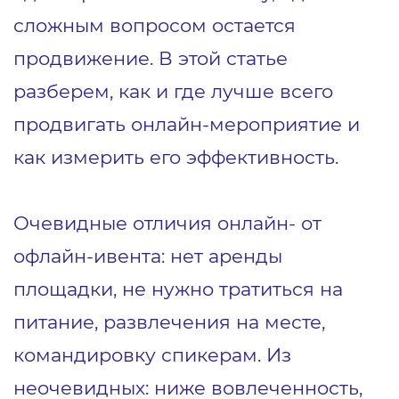
сложным вопросом остается
продвижение. В этой статье
разберем, как и где лучше всего
продвигать онлайн-мероприятие и
как измерить его эффективность.
Очевидные отличия онлайн- от
офлайн-ивента: нет аренды
площадки, не нужно тратиться на
питание, развлечения на месте,
командировку спикерам. Из
неочевидных: ниже вовлеченность,