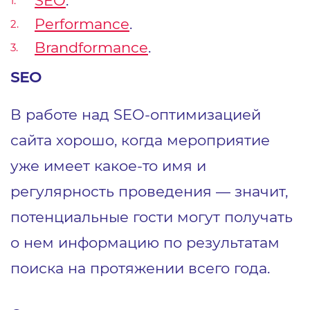
Performance
.
Brandformance
.
SEO
В работе над SEO-оптимизацией
сайта хорошо, когда мероприятие
уже имеет какое-то имя и
регулярность проведения ― значит,
потенциальные гости могут получать
о нем информацию по результатам
поиска на протяжении всего года.