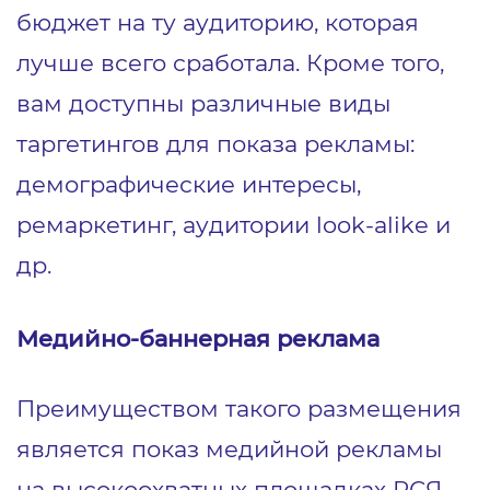
бюджет на ту аудиторию, которая
лучше всего сработала. Кроме того,
вам доступны различные виды
таргетингов для показа рекламы:
демографические интересы,
ремаркетинг, аудитории look-alike и
др.
Медийно-баннерная реклама
Преимуществом такого размещения
является показ медийной рекламы
на высокоохватных площадках РСЯ