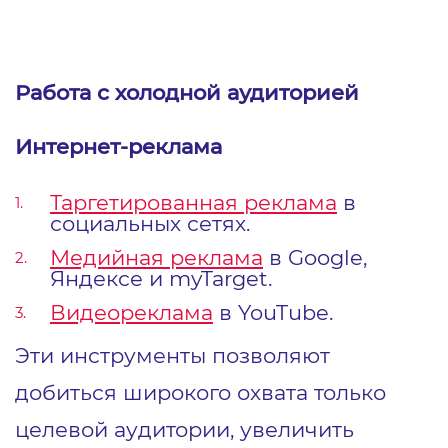
Работа с холодной аудиторией
Интернет-реклама
Таргетированная реклама
в
социальных сетях.
Медийная реклама
в Google,
Яндексе и myTarget.
Видеореклама
в YouTube.
Эти инструменты позволяют
добиться широкого охвата только
целевой аудитории, увеличить