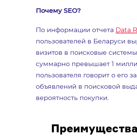
Почему SEO?
По информации отчета
Data R
пользователей в Беларуси выр
визитов в поисковые системы
суммарно превышает 1 милли
пользователя говорит о его 
объявлений в поисковой выда
вероятность покупки.