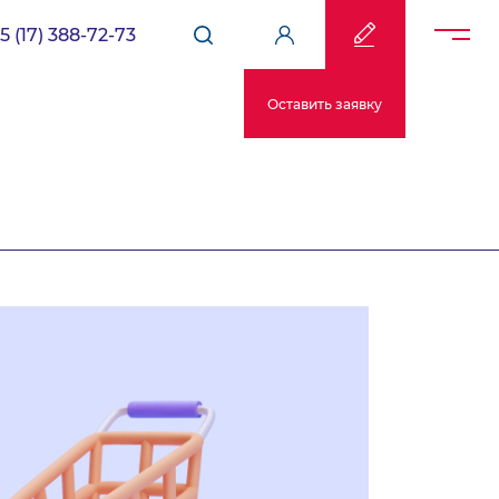
5 (17) 388-72-73
Оставить заявку