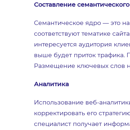
Составление семантического
Семантическое ядро — это на
соответствуют тематике сайта
интересуется аудитория клие
выше будет приток трафика. 
Размещение ключевых слов н
Аналитика
Использование веб-аналитик
корректировать его стратег
специалист получает информа