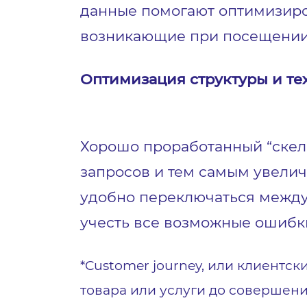
данные помогают оптимизиров
возникающие при посещении
Оптимизация структуры и те
Хорошо проработанный “скеле
запросов и тем самым увелич
удобно переключаться между 
учесть все возможные ошибки 
*Customer journey, или клиентск
товара или услуги до совершени