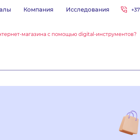
иалы
Компания
Исследования
+37
нтернет-магазина с помощью digital-инструментов?