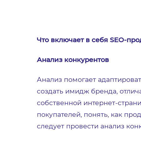
Что включает в себя SEO-пр
Анализ конкурентов
Анализ помогает адаптироват
создать имидж бренда, отли
собственной интернет-страни
покупателей, понять, как про
следует провести анализ кон