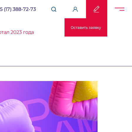
5 (17) 388-72-73
Оставить заявку
тал 2023 года