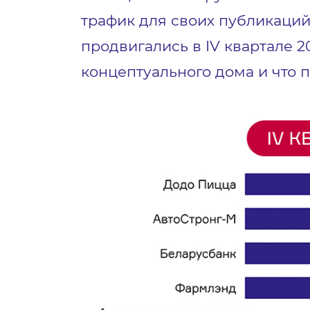
трафик для своих публикаций.
продвигались в IV квартале 2
концептуального дома и что 