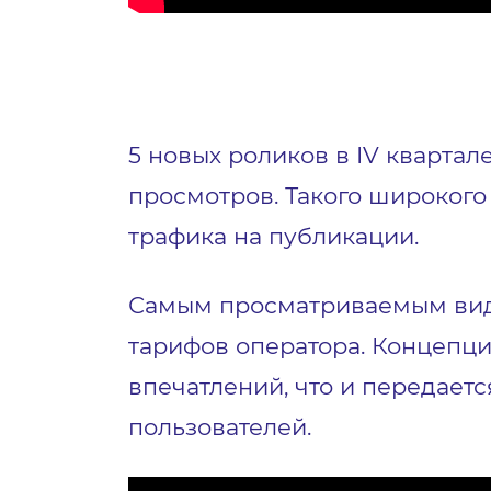
5 новых роликов в IV квартале
просмотров. Такого широкого
трафика на публикации.
Самым просматриваемым виде
тарифов оператора. Концепци
впечатлений, что и передает
пользователей.