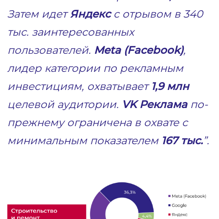
Затем идет
Яндекс
с отрывом в 340
тыс. заинтересованных
пользователей.
Meta (Facebook)
,
лидер категории по рекламным
инвестициям, охватывает
1,9 млн
целевой аудитории.
VK Реклама
по-
прежнему ограничена в охвате с
минимальным показателем
167 тыс
.
”.