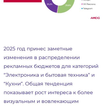
2025 год принес заметные
изменения в распределении
рекламных бюджетов для категорий
“Электроника и бытовая техника” и
“Кухни”. Общая тенденция
показывает рост интереса к более
визуальным и вовлекающим