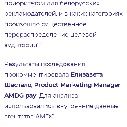
приоритетом для белорусских
рекламодателей, и в каких категориях
произошло существенное
перераспределение целевой
аудитории?
Результаты исследования
прокомментировала
Елизавета
Шастало
,
Product Marketing Manager
AMDG pa
y
. Для анализа
использовались внутренние данные
агентства AMDG.