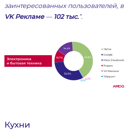
заинтересованных пользователей, в
VK Рекламе
—
102 тыс.
”.
Кухни