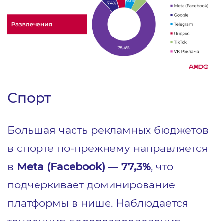
Спорт
Большая часть рекламных бюджетов
в спорте по-прежнему направляется
в
Meta (Facebook)
—
77,3%
, что
подчеркивает доминирование
платформы в нише. Наблюдается