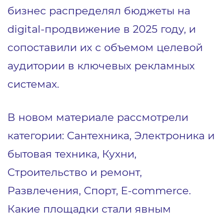
бизнес распределял бюджеты на
digital-продвижение в 2025 году, и
сопоставили их с объемом целевой
аудитории в ключевых рекламных
системах.
В новом материале рассмотрели
категории: Сантехника, Электроника и
бытовая техника, Кухни,
Строительство и ремонт,
Развлечения, Спорт, E-commerce.
Какие площадки стали явным