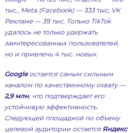
тыс., Meta (Facebook) — 333 тыс, VK
Рекламе — 39 тыс. Только TikTok
удалось не только удержать
заинтересованных пользователей,
но и привлечь 4 тыс. новых.
Google
остается самым сильным
каналом по качественному охвату —
2,9 млн
, что подтверждает его
устойчивую эффективность.
Следующей площадкой по объему
целевой аудитории остается
Яндекс