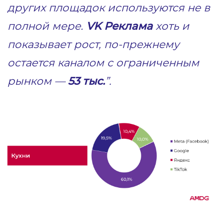
других площадок используются не в
полной мере.
VK Реклама
хоть и
показывает рост, по-прежнему
остается каналом с ограниченным
рынком —
53 тыс.
”.