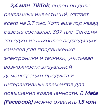
—
2,4 млн
.
TikTok
, лидер по доле
рекламных инвестиций, отстает
всего на 3,7 тыс. Хотя еще год назад
разрыв составлял 307 тыс. Сегодня
это один из наиболее подходящих
каналов для продвижения
электроники и техники, учитывая
возможности визуальной
демонстрации продукта и
интерактивных элементов для
повышения вовлеченности. В
Meta
(Facebook)
можно охватить
1,5 млн