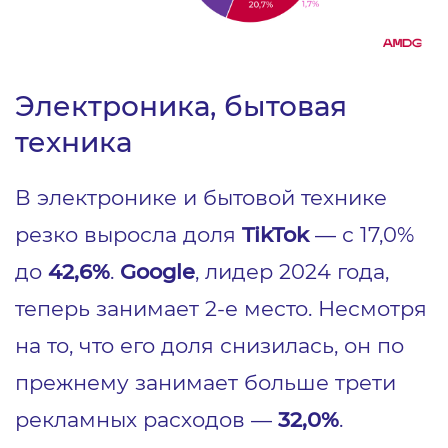
Электроника, бытовая
техника
В электронике и бытовой технике
резко выросла доля
TikTok
— с 17,0%
до
42,6%
.
Google
, лидер 2024 года,
теперь занимает 2-е место. Несмотря
на то, что его доля снизилась, он по
прежнему занимает больше трети
рекламных расходов —
32,0%
.