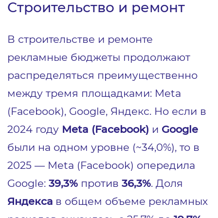
Строительство и ремонт
В строительстве и ремонте
рекламные бюджеты продолжают
распределяться преимущественно
между тремя площадками: Meta
(Facebook), Google, Яндекс. Но если в
2024 году
Meta (Facebook)
и
Google
были на одном уровне (~34,0%), то в
2025 — Meta (Facebook) опередила
Google:
39,3%
против
36,3%
. Доля
Яндекса
в общем объеме рекламных