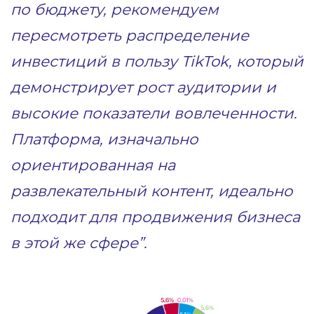
по бюджету, рекомендуем
пересмотреть распределение
инвестиций в пользу TikTok, который
демонстрирует рост аудитории и
высокие показатели вовлеченности.
Платформа, изначально
ориентированная на
развлекательный контент, идеально
подходит для продвижения бизнеса
в этой же сфере”.