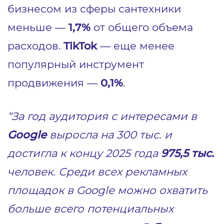
бизнесом из сферы сантехники
меньше —
1,7%
от общего объема
расходов.
TikTok
— еще менее
популярный инструмент
продвижения —
0,1%
.
“За год аудитория с интересами в
Google
выросла на 300 тыс. и
достигла к концу 2025 года
975,5 тыс.
человек. Среди всех рекламных
площадок в Google можно охватить
больше всего потенциальных