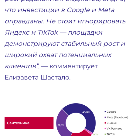
что инвестиции в Google и Meta
оправданы. Не стоит игнорировать
Яндекс и TikTok — площадки
демонстрируют стабильный рост и
широкий охват потенциальных
клиентов”
, — комментирует
Елизавета Шастало.