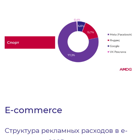
E-commerce
Структура рекламных расходов в e-