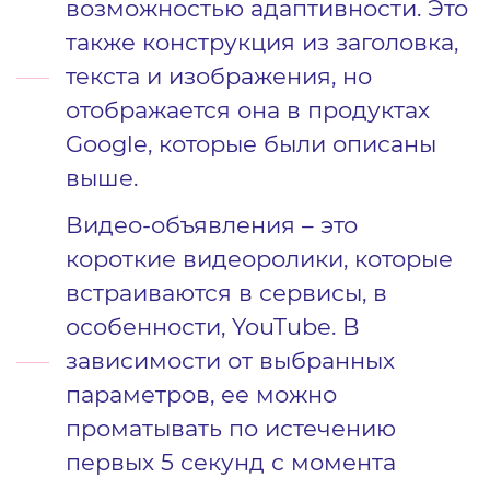
возможностью адаптивности. Это
также конструкция из заголовка,
текста и изображения, но
отображается она в продуктах
Google, которые были описаны
выше.
Видео-объявления – это
короткие видеоролики, которые
встраиваются в сервисы, в
особенности, YouTube. В
зависимости от выбранных
параметров, ее можно
проматывать по истечению
первых 5 секунд с момента