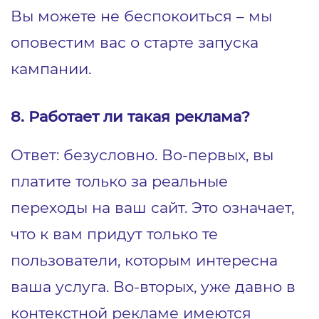
Вы можете не беспокоиться – мы
оповестим вас о старте запуска
кампании.
8. Работает ли такая реклама?
Ответ: безусловно. Во-первых, вы
платите только за реальные
переходы на ваш сайт. Это означает,
что к вам придут только те
пользователи, которым интересна
ваша услуга. Во-вторых, уже давно в
контекстной рекламе имеются