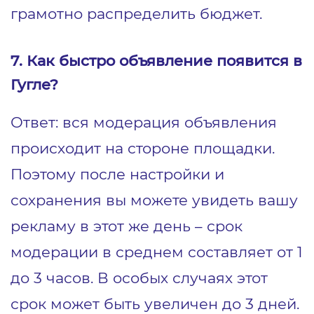
грамотно распределить бюджет.
7. Как быстро объявление появится в
Гугле?
Ответ: вся модерация объявления
происходит на стороне площадки.
Поэтому после настройки и
сохранения вы можете увидеть вашу
рекламу в этот же день – срок
модерации в среднем составляет от 1
до 3 часов. В особых случаях этот
срок может быть увеличен до 3 дней.