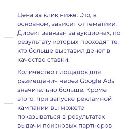
Цена за клик ниже. Это, в
основном, зависит от тематики.
Директ завязан за аукционах, по
результату которых проходят те,
кто больше выставил денег в
качестве ставки.
Количество площадок для
размещения через Google Ads
значительно больше. Кроме
этого, при запуске рекламной
кампании вы можете
показываться в результатах
выдачи поисковых партнеров