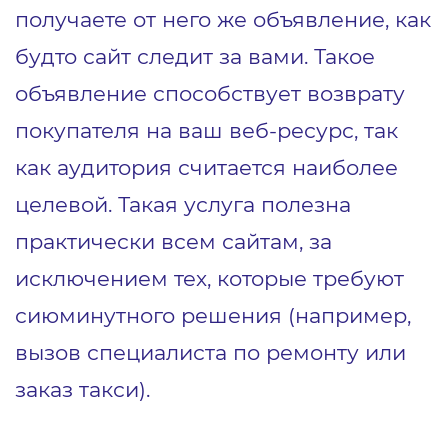
получаете от него же объявление, как
будто сайт следит за вами. Такое
объявление способствует возврату
покупателя на ваш веб-ресурс, так
как аудитория считается наиболее
целевой. Такая услуга полезна
практически всем сайтам, за
исключением тех, которые требуют
сиюминутного решения (например,
вызов специалиста по ремонту или
заказ такси).