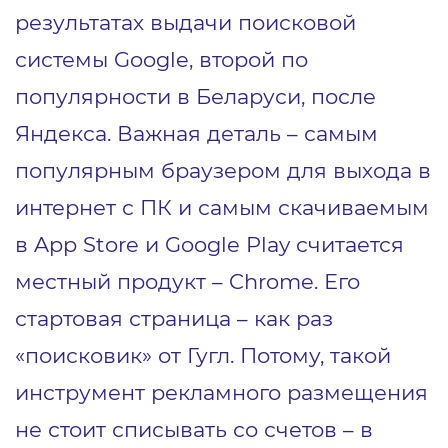
результатах выдачи поисковой
системы Google, второй по
популярности в Беларуси, после
Яндекса. Важная деталь – самым
популярным браузером для выхода в
интернет с ПК и самым скачиваемым
в App Store и Google Play считается
местный продукт – Chrome. Его
стартовая страница – как раз
«поисковик» от Гугл. Потому, такой
инструмент рекламного размещения
не стоит списывать со счетов – в