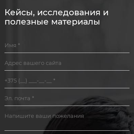
Кейсы, исследования и
полезные материалы