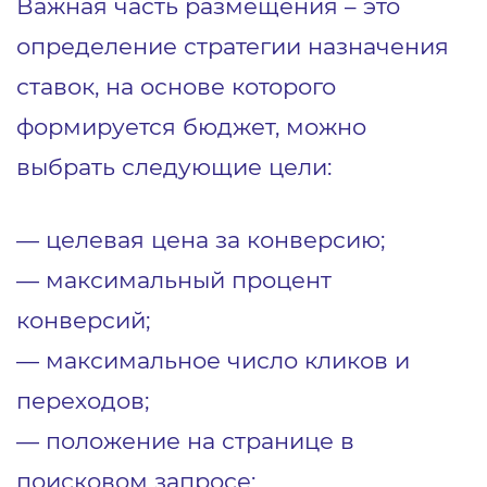
Важная часть размещения – это
определение стратегии назначения
ставок, на основе которого
формируется бюджет, можно
выбрать следующие цели:
― целевая цена за конверсию;
― максимальный процент
конверсий;
― максимальное число кликов и
переходов;
― положение на странице в
поисковом запросе;