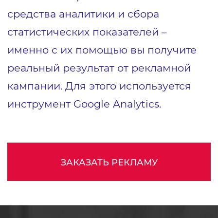
средства аналитики и сбора
статистических показателей –
именно с их помощью вы получите
реальный результат от рекламной
кампании. Для этого используется
инструмент Google Analytics.
ЗАКАЗАТЬ РЕКЛАМУ