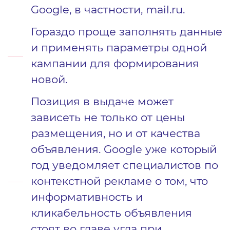
Google, в частности, mail.ru.
Гораздо проще заполнять данные
и применять параметры одной
кампании для формирования
новой.
Позиция в выдаче может
зависеть не только от цены
размещения, но и от качества
объявления. Google уже который
год уведомляет специалистов по
контекстной рекламе о том, что
информативность и
кликабельность объявления
стоят во главе угла при