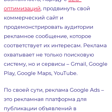
оптимизаций
, продвинуть свой
коммерческий сайт и
продемонстрировать аудитории
рекламное сообщение, которое
соответствует их интересам. Реклама
охватывает не только поисковую
систему, но и сервисы – Gmail, Google
Play, Google Maps, YouTube.
По своей сути, реклама Google Ads –
это рекламная платформа для
публикации объявлений в