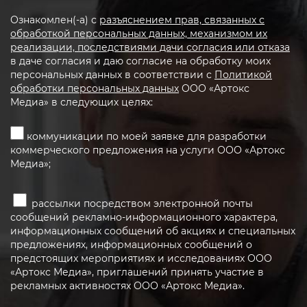
Ознакомлен(-а) с
разъяснением прав, связанных с
обработкой персональных данных, механизмом их
реализации, последствиями дачи согласия или отказа
в даче согласия и даю согласие на обработку моих
персональных данных в соответствии с
Политикой
обработки персональных данных
ООО «Артокс
Медиа» в следующих целях:
коммуникации по моей заявке для разработки
коммерческого предложения на услуги ООО «Артокс
Медиа»;
рассылки посредством электронной почты
сообщений рекламно-информационного характера,
информационных сообщений об акциях и специальных
предложениях, информационных сообщений о
предстоящих мероприятиях и исследованиях ООО
«Артокс Медиа», приглашений принять участие в
рекламных активностях ООО «Артокс Медиа».