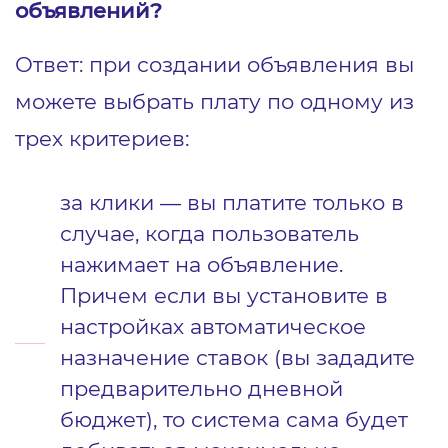
объявлений?
Ответ: при создании объявления вы
можете выбрать плату по одному из
трех критериев:
за клики — вы платите только в
случае, когда пользователь
нажимает на объявление.
Причем если вы установите в
настройках автоматическое
назначение ставок (вы зададите
предварительно дневной
бюджет), то система сама будет