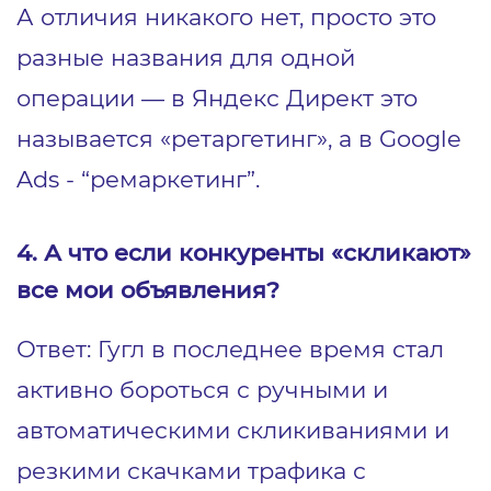
А отличия никакого нет, просто это
разные названия для одной
операции — в Яндекс Директ это
называется «ретаргетинг», а в Google
Ads - “ремаркетинг”.
4. А что если конкуренты «скликают»
все мои объявления?
Ответ: Гугл в последнее время стал
активно бороться с ручными и
автоматическими скликиваниями и
резкими скачками трафика с