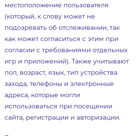
местоположение пользователя
(который, к слову может не
подозревать об отслеживании, так
как может согласиться с этим при
согласии с требованиями отдельных
игр и приложений). Также учитывают
пол, возраст, язык, тип устройства
захода, телефоны и электронные
адреса, которые могли
использоваться при посещении
сайта, регистрации и авторизации.