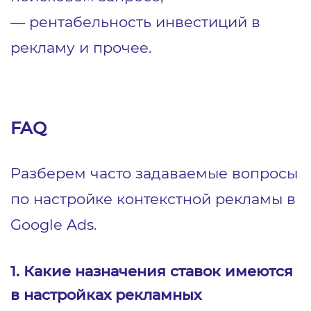
― рентабельность инвестиций в
рекламу и прочее.
1
9
FAQ
Разберем часто задаваемые вопросы
по настройке контекстной рекламы в
Google Ads.
1. Какие назначения ставок имеются
в настройках рекламных