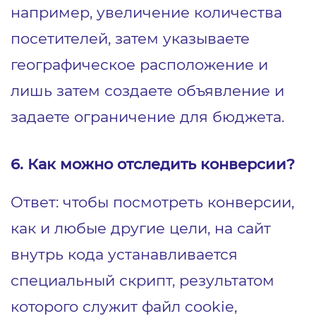
например, увеличение количества
посетителей, затем указываете
географическое расположение и
лишь затем создаете объявление и
задаете ограничение для бюджета.
6. Как можно отследить конверсии?
Ответ: чтобы посмотреть конверсии,
как и любые другие цели, на сайт
внутрь кода устанавливается
специальный скрипт, результатом
которого служит файл cookie,