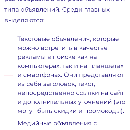
типа объявлений. Среди главных
выделяются:
Текстовые объявления, которые
можно встретить в качестве
рекламы в поиске как на
компьютерах, так и на планшетах
и смартфонах. Они представляют
из себя заголовок, текст,
непосредственно ссылки на сайт
и дополнительных уточнений (это
могут быть скидки и промокоды).
Медийные объявления с