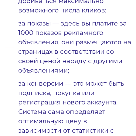
добиваться максимально
возможного числа кликов;
за показы — здесь вы платите за
1000 показов рекламного
объявления, они размещаются на
страницах в соответствии со
своей ценой наряду с другими
объявлениями;
за конверсии — это может быть
подписка, покупка или
регистрация нового аккаунта.
Система сама определяет
оптимальную цену в
зависимости от статистики с