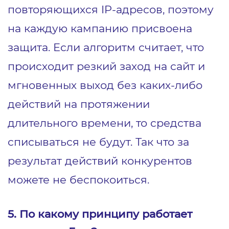
повторяющихся IP-адресов, поэтому
на каждую кампанию присвоена
защита. Если алгоритм считает, что
происходит резкий заход на сайт и
мгновенных выход без каких-либо
действий на протяжении
длительного времени, то средства
списываться не будут. Так что за
результат действий конкурентов
можете не беспокоиться.
5. По какому принципу работает