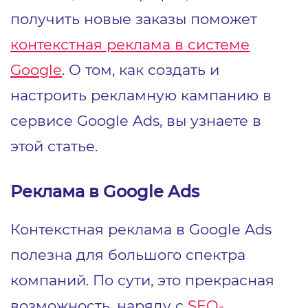
получить новые заказы поможет
контекстная реклама в системе
Google
. О том, как создать и
настроить рекламную кампанию в
сервисе Google Ads, вы узнаете в
этой статье.
Реклама в Google Ads
Контекстная реклама в Google Ads
полезна для большого спектра
компаний. По сути, это прекрасная
возможность, наряду с
SEO-