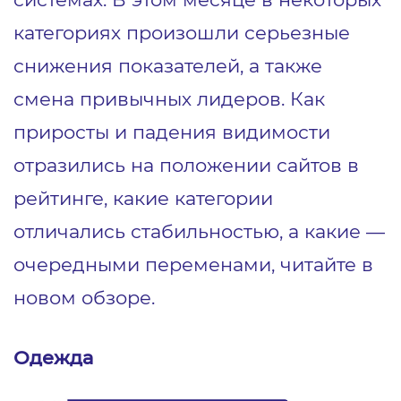
категориях произошли серьезные
снижения показателей, а также
смена привычных лидеров. Как
приросты и падения видимости
отразились на положении сайтов в
рейтинге, какие категории
отличались стабильностью, а какие —
очередными переменами, читайте в
новом обзоре.
Одежда