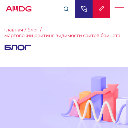
AMDG
главная
блог
мартовский рейтинг видимости сайтов байнета
БЛОГ