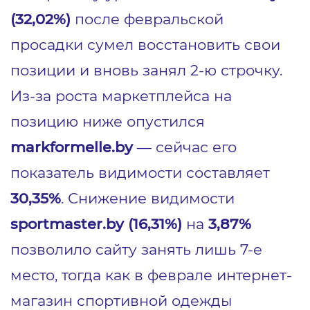
(32,02%)
после февральской
просадки сумел восстановить свои
позиции и вновь занял 2-ю строчку.
Из-за роста маркетплейса на
позицию ниже опустился
markformelle.by
— сейчас его
показатель видимости составляет
30,35%
. Снижение видимости
sportmaster.by (16,31%)
на
3,87%
позволило сайту занять лишь 7-е
место, тогда как в феврале интернет-
магазин спортивной одежды