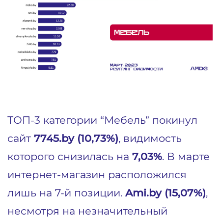
ТОП-3 категории “Мебель” покинул
сайт
7745.by (10,73%)
, видимость
которого снизилась на
7,03%
. В марте
интернет-магазин расположился
лишь на 7-й позиции.
Ami.by (15,07%)
,
несмотря на незначительный