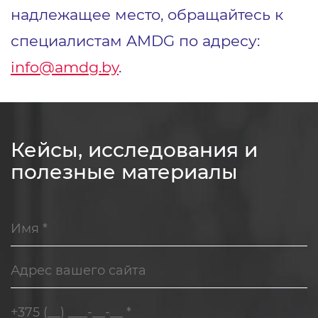
надлежащее место, обращайтесь к
специалистам AMDG по адресу:
info@amdg.by
.
Кейсы, исследования и
полезные материалы