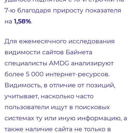
7-ю благодаря приросту показателя
на
1,58%
.
Для ежемесячного исследования
видимости сайтов Байнета
специалисты AMDG анализируют
более 5 000 интернет-ресурсов.
Видимость, в отличие от позиций,
учитывает, насколько часто
пользователи ищут в поисковых
системах ту или иную информацию, а
также наличие сайта не только в