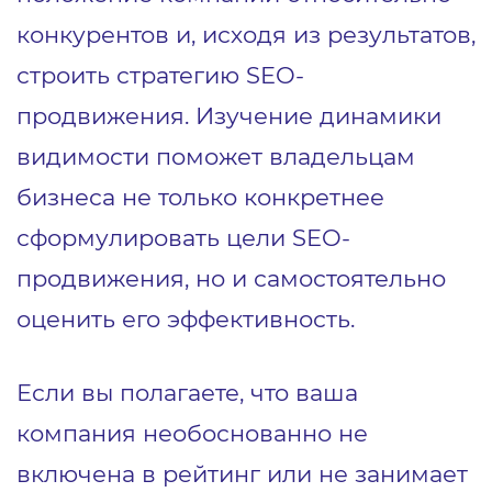
конкурентов и, исходя из результатов,
строить стратегию SEO-
продвижения. Изучение динамики
видимости поможет владельцам
бизнеса не только конкретнее
сформулировать цели SEO-
продвижения, но и самостоятельно
оценить его эффективность.
Если вы полагаете, что ваша
компания необоснованно не
включена в рейтинг или не занимает