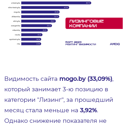
Видимость сайта
mogo.by (33,09%)
,
который занимает 3-ю позицию в
категории "Лизинг", за прошедший
месяц стала меньше на
3,92%
.
Однако снижение показателя не