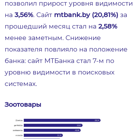
позволил прирост уровня видимости
на
3,56%
. Сайт
mtbank.by (20,81%)
за
прошедший месяц стал на
2,58%
менее заметным. Снижение
показателя повлияло на положение
банка: сайт МТБанка стал 7-м по
уровню видимости в поисковых
системах.
Зоотовары