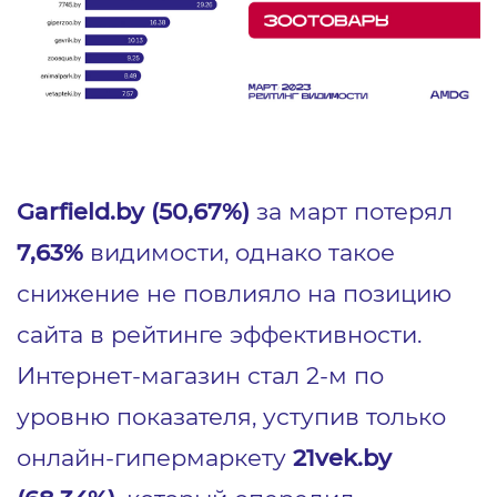
Garfield.by (50,67%)
за март потерял
7,63%
видимости, однако такое
снижение не повлияло на позицию
сайта в рейтинге эффективности.
Интернет-магазин стал 2-м по
уровню показателя, уступив только
онлайн-гипермаркету
21vek.by