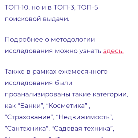
ТОП-10, но и в ТОП-3, ТОП-5
поисковой выдачи.
Подробнее о методологии
исследования можно узнать
здесь.
Также в рамках ежемесячного
исследования были
проанализированы такие категории,
как “Банки”, “Косметика” ,
“Страхование”, “Недвижимость”,
”Сантехника”, “Садовая техника”,