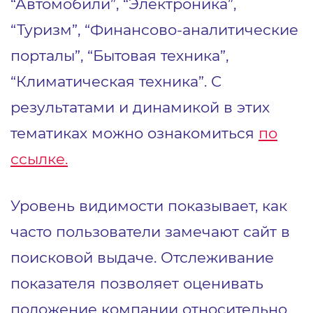
“Автомобили”, “Электроника”,
“Туризм”, “Финансово-аналитические
порталы”, “Бытовая техника”,
“Климатическая техника”. С
результатами и динамикой в этих
тематиках можно ознакомиться
по
ссылке.
Уровень видимости показывает, как
часто пользователи замечают сайт в
поисковой выдаче. Отслеживание
показателя позволяет оценивать
положение компании относительно