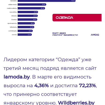
Лидером категории “Одежда” уже
третий месяц подряд является сайт
lamoda.by
. В марте его видимость
выросла на
4,36%
и достигла
72,23%
,
что примерно соответствует
январскому уровню.
Wildberries.by