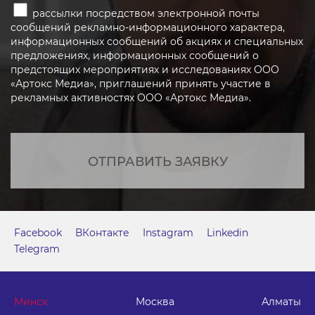
рассылки посредством электронной почты
сообщений рекламно-информационного характера,
информационных сообщений об акциях и специальных
предложениях, информационных сообщений о
предстоящих мероприятиях и исследованиях ООО
«Артокс Медиа», приглашений принять участие в
рекламных активностях ООО «Артокс Медиа».
ОТПРАВИТЬ ЗАЯВКУ
Facebook
ВКонтакте
Instagram
Linkedin
Telegram
Минск
Москва
Алматы