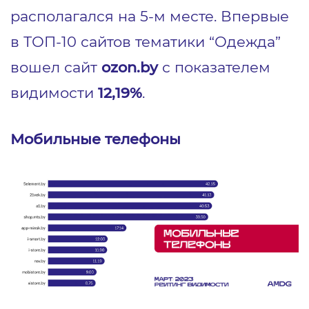
располагался на 5-м месте. Впервые
в ТОП-10 сайтов тематики “Одежда”
вошел сайт
ozon.by
с показателем
видимости
12,19%
.
Мобильные телефоны