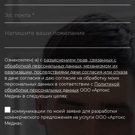
Ознакомлен(-а) с
разъяснением прав, связанных с
обработкой персональных данных, механизмом их
реализации, последствиями дачи согласия или отказа
в даче согласия и даю согласие на обработку моих
персональных данных в соответствии с
Политикой
обработки персональных данных
ООО «Артокс
Медиа» в следующих целях:
коммуникации по моей заявке для разработки
коммерческого предложения на услуги ООО «Артокс
Медиа»;