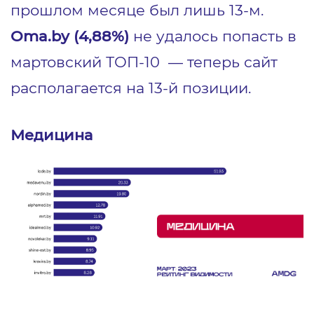
прошлом месяце был лишь 13-м.
Oma.by (4,88%)
не удалось попасть в
мартовский ТОП-10 — теперь сайт
располагается на 13-й позиции.
Медицина