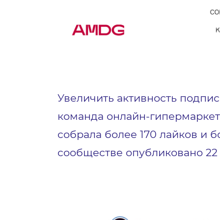
Увеличить активность подпис
команда онлайн-гипермаркета
собрала более 170 лайков и 
сообществе опубликовано 22 