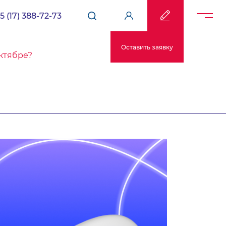
5 (17) 388-72-73
Оставить заявку
октябре?