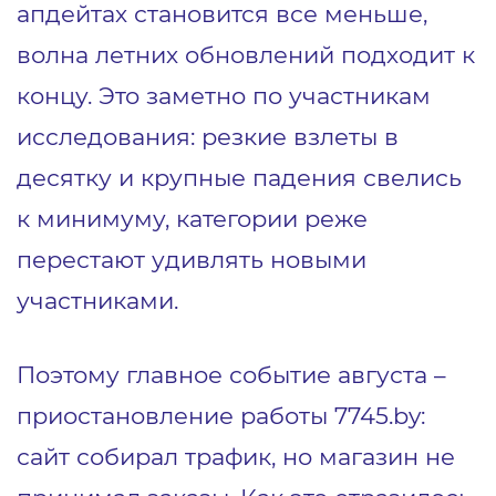
апдейтах становится все меньше,
волна летних обновлений подходит к
концу. Это заметно по участникам
исследования: резкие взлеты в
десятку и крупные падения свелись
к минимуму, категории реже
перестают удивлять новыми
участниками.
Поэтому главное событие августа –
приостановление работы 7745.by:
сайт собирал трафик, но магазин не