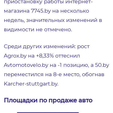
приостановку работы интернет-
магазина 7745.by на несколько
недель, значительных изменений в
видимости не отмечено.
Среди других изменений: рост
Agrox.by на +8,33% оттеснил
Avtomotovelo.by на -1 позицию, а 50.bу
переместился на 8-е место, обогнав
Karcher-stuttgart.by.
Площадки по продаже авто