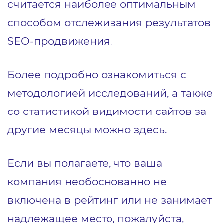
считается наиболее оптимальным
способом отслеживания результатов
SEO-продвижения.
Более подробно ознакомиться с
методологией исследований, а также
со статистикой видимости сайтов за
другие месяцы можно здесь.
Если вы полагаете, что ваша
компания необоснованно не
включена в рейтинг или не занимает
надлежащее место, пожалуйста,