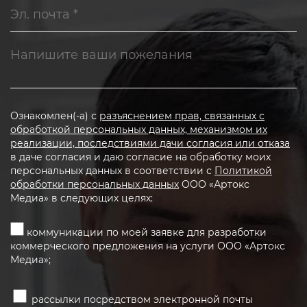
Ознакомлен(-а) с
разъяснением прав, связанных с
обработкой персональных данных, механизмом их
реализации, последствиями дачи согласия или отказа
в даче согласия и даю согласие на обработку моих
персональных данных в соответствии с
Политикой
обработки персональных данных
ООО «Артокс
Медиа» в следующих целях:
коммуникации по моей заявке для разработки
коммерческого предложения на услуги ООО «Артокс
Медиа»;
рассылки посредством электронной почты