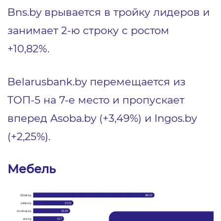
Bns.by врывается в тройку лидеров и
занимает 2-ю строку с ростом
+10,82%.
Belarusbank.by перемещается из
ТОП-5 на 7-е место и пропускает
вперед Asoba.by (+3,49%) и Ingos.by
(+2,25%).
Мебель