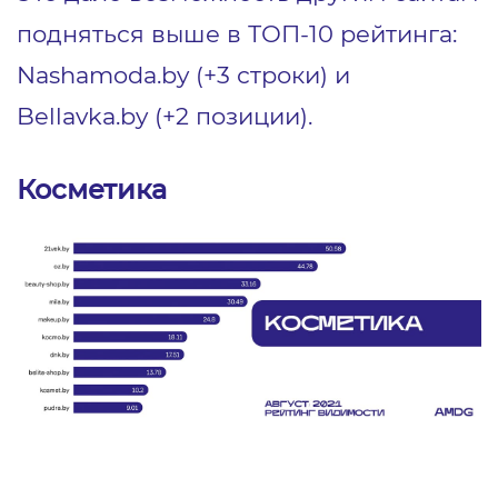
подняться выше в ТОП-10 рейтинга:
Nashamoda.by (+3 строки) и
Bellavka.by (+2 позиции).
Косметика