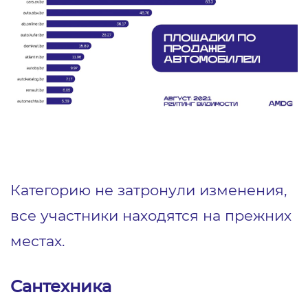
Категорию не затронули изменения,
все участники находятся на прежних
местах.
Сантехника