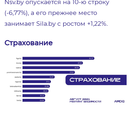
Nsv.by опускается на 10-ю строку
(-6,77%), а его прежнее место
занимает Sila.by с ростом +1,22%.
Страхование