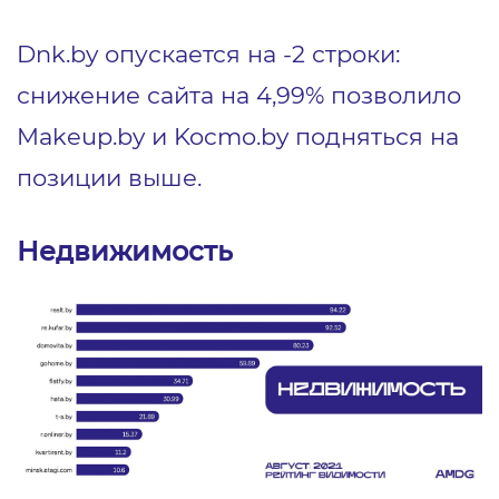
Dnk.by опускается на -2 строки:
снижение сайта на 4,99% позволило
Makeup.by и Kocmo.by подняться на
позиции выше.
Недвижимость