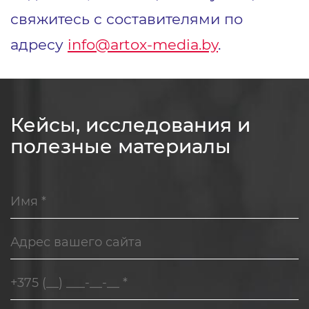
свяжитесь с составителями по
адресу
info@artox-media.by
.
Кейсы, исследования и
полезные материалы