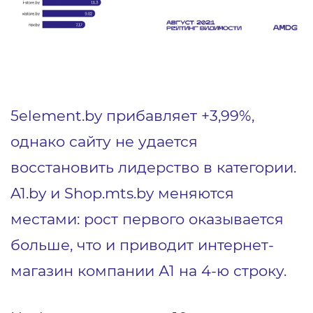
5element.by прибавляет +3,99%,
однако сайту не удается
восстановить лидерство в категории.
A1.by и Shop.mts.by меняются
местами: рост первого оказывается
больше, что и приводит интернет-
магазин компании А1 на 4-ю строку.