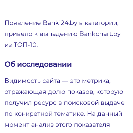
Появление Banki24.by в категории,
привело к выпадению Bankchart.by
из ТОП-10.
Об исследовании
Видимость сайта ― это метрика,
отражающая долю показов, которую
получил ресурс в поисковой выдаче
по конкретной тематике. На данный
момент анализ этого показателя