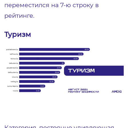
переместился на 7-ю строку в
рейтинге.
Туризм
Категория, постоянно удивляющая