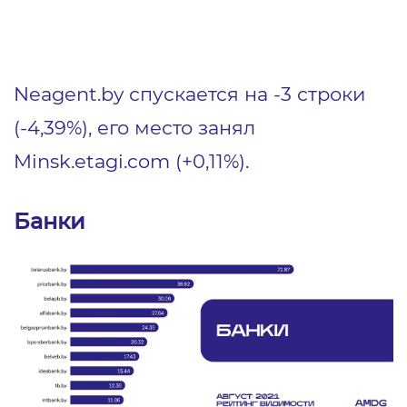
Neagent.by спускается на -3 строки
(-4,39%), его место занял
Minsk.etagi.com (+0,11%).
Банки