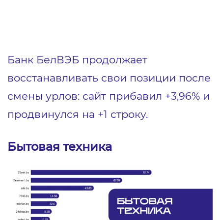
Банк БелВЭБ продолжает
восстанавливать свои позиции после
смены урлов: сайт прибавил +3,96% и
продвинулся на +1 строку.
Бытовая техника