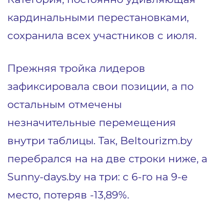
кардинальными перестановками,
сохранила всех участников с июля.
Прежняя тройка лидеров
зафиксировала свои позиции, а по
остальным отмечены
незначительные перемещения
внутри таблицы. Так, Beltourizm.by
перебрался на на две строки ниже, а
Sunny-days.by на три: с 6-го на 9-е
место, потеряв -13,89%.