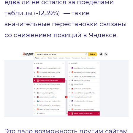
едва ли не остался за пределами
таблицы (-12,39%) — такие
значительные перестановки связаны
со снижением позиций в Яндексе.
Это дало возможность другим сайтам