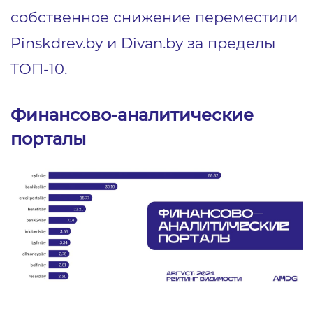
собственное снижение переместили
Pinskdrev.by и Divan.by за пределы
ТОП-10.
Финансово-аналитические
порталы