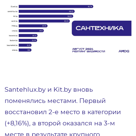
Santehlux.by и Kit.by вновь
поменялись местами. Первый
восстановил 2-е место в категории
(+8,16%), а второй оказался на 3-м
месте в результате крупного