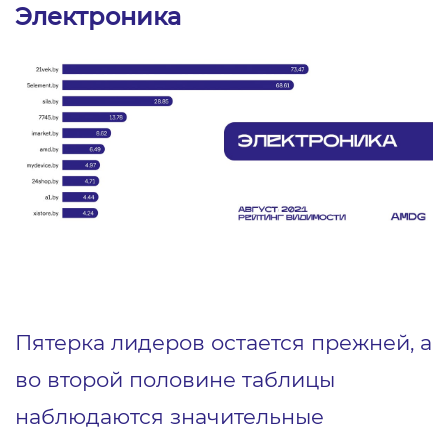
Электроника
Пятерка лидеров остается прежней, а
во второй половине таблицы
наблюдаются значительные