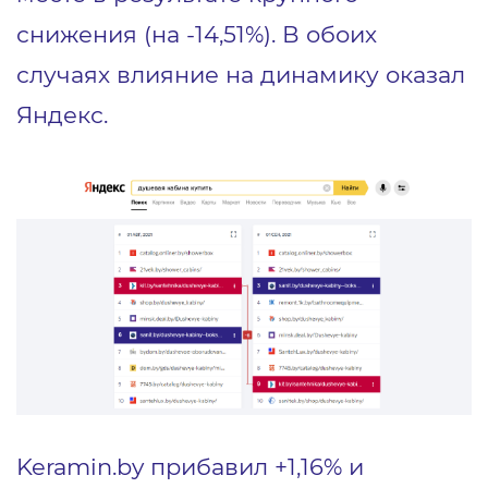
снижения (на -14,51%). В обоих
случаях влияние на динамику оказал
Яндекс.
Keramin.by прибавил +1,16% и