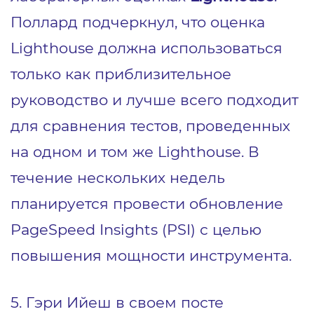
Поллард подчеркнул, что оценка
Lighthouse должна использоваться
только как приблизительное
руководство и лучше всего подходит
для сравнения тестов, проведенных
на одном и том же Lighthouse. В
течение нескольких недель
планируется провести обновление
PageSpeed Insights (PSI) с целью
повышения мощности инструмента.
5. Гэри Ийеш в своем посте