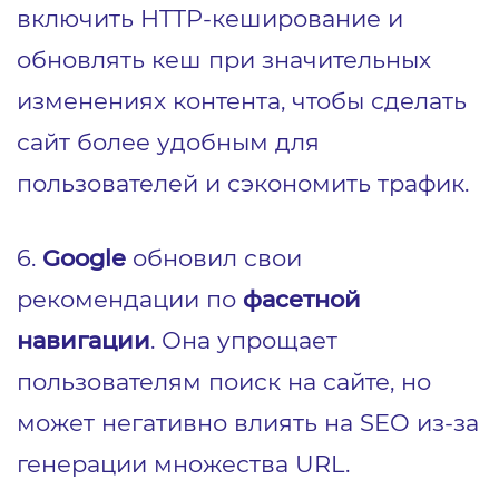
включить HTTP-кеширование и
обновлять кеш при значительных
изменениях контента, чтобы сделать
сайт более удобным для
пользователей и сэкономить трафик.
6.
Google
обновил свои
рекомендации по
фасетной
навигации
. Она упрощает
пользователям поиск на сайте, но
может негативно влиять на SEO из-за
генерации множества URL.