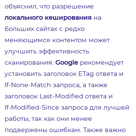
объяснил, что разрешение
локального кеширования
на
больших сайтах с редко
меняющимся контентом может
улучшить эффективность
сканирования.
Google
рекомендует
установить заголовок ETag ответа и
If‑None‑Match запроса, а также
заголовок Last‑Modified ответа и
If‑Modified‑Since запроса для лучшей
работы, так как они менее
подвержены ошибкам. Также важно