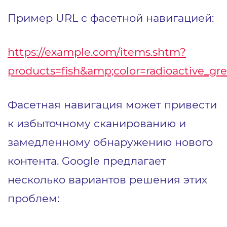
Пример URL с фасетной навигацией:
https://example.com/items.shtm?
products=fish&amp;color=radioactive_gr
Фасетная навигация может привести
к избыточному сканированию и
замедленному обнаружению нового
контента. Google предлагает
несколько вариантов решения этих
проблем: