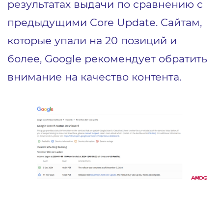
результатах выдачи по сравнению с
предыдущими Core Update. Сайтам,
которые упали на 20 позиций и
более, Google рекомендует обратить
внимание на качество контента.