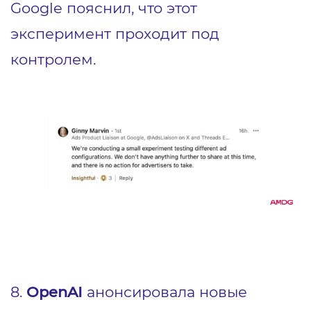
Google пояснил, что этот
эксперимент проходит под
контролем.
8.
OpenAI
анонсировала новые