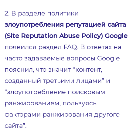
2. В разделе политики
злоупотребления репутацией сайта
(Site Reputation Abuse Policy)
Google
появился раздел FAQ. В ответах на
часто задаваемые вопросы Google
пояснил, что значит “контент,
созданный третьими лицами” и
“злоупотребление поисковым
ранжированием, пользуясь
факторами ранжирования другого
сайта”.