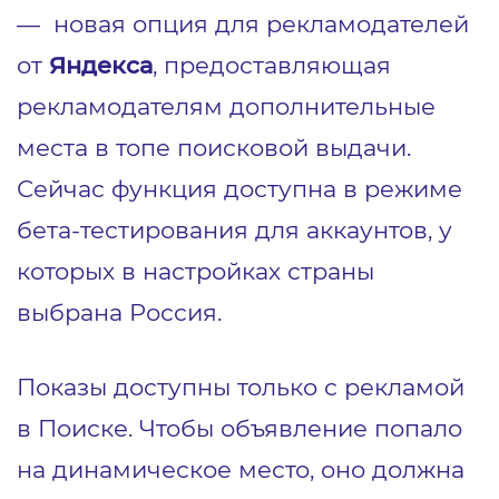
— новая опция для рекламодателей
от
Яндекса
, предоставляющая
рекламодателям дополнительные
места в топе поисковой выдачи.
Сейчас функция доступна в режиме
бета-тестирования для аккаунтов, у
которых в настройках страны
выбрана Россия.
Показы доступны только с рекламой
в Поиске. Чтобы объявление попало
на динамическое место, оно должна