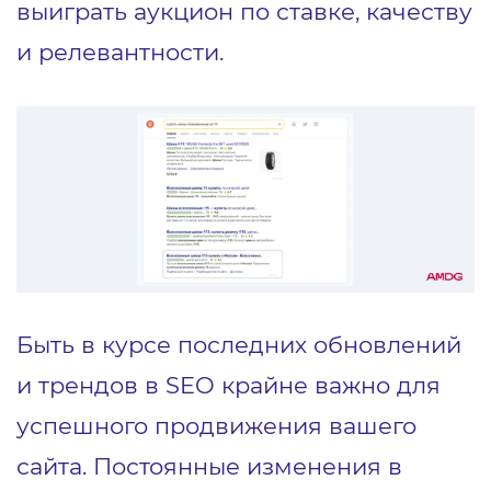
выиграть аукцион по ставке, качеству
и релевантности.
Быть в курсе последних обновлений
и трендов в SEO крайне важно для
успешного продвижения вашего
сайта. Постоянные изменения в