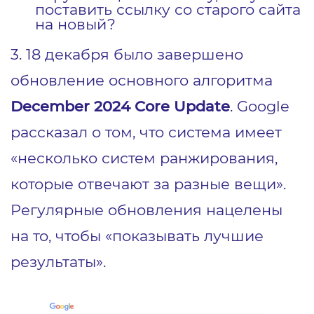
поставить ссылку со старого сайта
на новый?
3. 18 декабря было завершено
обновление основного алгоритма
December 2024 Core Update
. Google
рассказал о том, что система имеет
«несколько систем ранжирования,
которые отвечают за разные вещи».
Регулярные обновления нацелены
на то, чтобы «показывать лучшие
результаты».