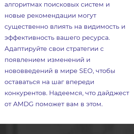
алгоритмах поисковых систем и
новые рекомендации могут
существенно влиять на видимость и
эффективность вашего ресурса.
Адаптируйте свои стратегии с
появлением изменений и
нововведений в мире SEO, чтобы
оставаться на шаг впереди
конкурентов. Надеемся, что дайджест
от AMDG поможет вам в этом.