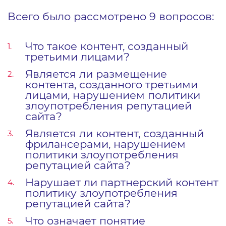
Всего было рассмотрено 9 вопросов:
Что такое контент, созданный
третьими лицами?
Является ли размещение
контента, созданного третьими
лицами, нарушением политики
злоупотребления репутацией
сайта?
Является ли контент, созданный
фрилансерами, нарушением
политики злоупотребления
репутацией сайта?
Нарушает ли партнерский контент
политику злоупотребления
репутацией сайта?
Что означает понятие