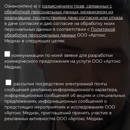
Ознакомлен(-а) с
разъяснением прав, связанных с
обработкой персональных данных, механизмом их
реализации, последствиями дачи согласия или отказа
в даче согласия и даю согласие на обработку моих
персональных данных в соответствии с
Политикой
обработки персональных данных
ООО «Артокс
Медиа» в следующих целях:
коммуникации по моей заявке для разработки
коммерческого предложения на услуги ООО «Артокс
Медиа»;
рассылки посредством электронной почты
сообщений рекламно-информационного характера,
информационных сообщений об акциях и специальных
предложениях, информационных сообщений о
предстоящих мероприятиях и исследованиях ООО
«Артокс Медиа», приглашений принять участие в
рекламных активностях ООО «Артокс Медиа».