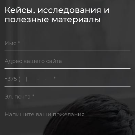
Кейсы, исследования и
полезные материалы