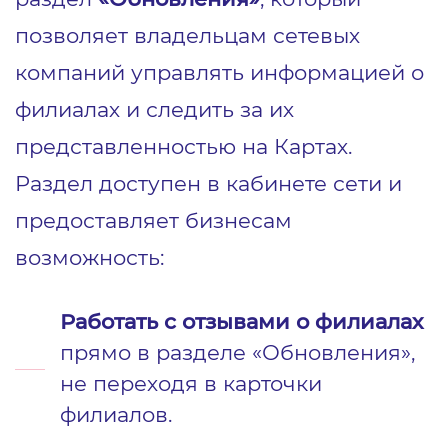
позволяет владельцам сетевых
компаний управлять информацией о
филиалах и следить за их
представленностью на Картах.
Раздел доступен в кабинете сети и
предоставляет бизнесам
возможность:
Работать с отзывами
о филиалах
прямо в разделе «Обновления»,
не переходя в карточки
филиалов.