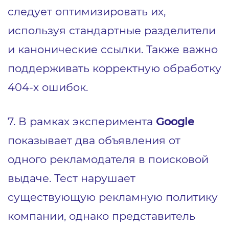
следует оптимизировать их,
используя стандартные разделители
и канонические ссылки. Также важно
поддерживать корректную обработку
404‑х ошибок.
7. В рамках эксперимента
Google
показывает два объявления от
одного рекламодателя в поисковой
выдаче. Тест нарушает
существующую рекламную политику
компании, однако представитель