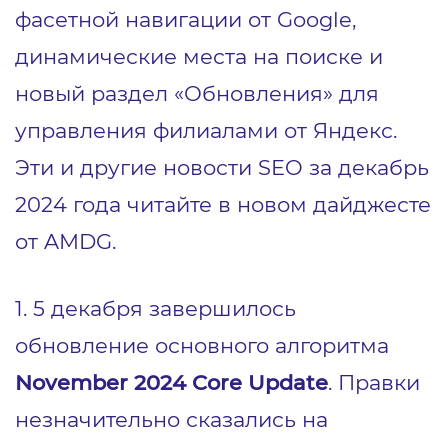
фасетной навигации от Google,
динамические места на поиске и
новый раздел «Обновления» для
управления филиалами от Яндекс.
Эти и другие новости SEO за декабрь
2024 года читайте в новом дайджесте
от AMDG.
1. 5 декабря завершилось
обновление основного алгоритма
November 2024 Core Update
. Правки
незначительно сказались на