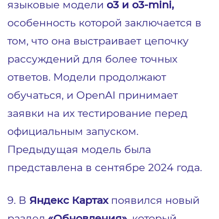
языковые модели
o3 и o3-mini,
особенность которой заключается в
том, что она выстраивает цепочку
рассуждений для более точных
ответов. Модели продолжают
обучаться, и OpenAI принимает
заявки на их тестирование перед
официальным запуском.
Предыдущая модель была
представлена в сентябре 2024 года.
9. В
Яндекс Картах
появился новый
раздел
«Обновления»
, который