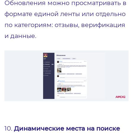
Обновления можно просматривать в
формате единой ленты или отдельно
по категориям: отзывы, верификация
и данные.
10.
Динамические места на поиске