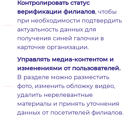
Контролировать статус
верификации филиалов
, чтобы
при необходимости подтвердить
актуальность данных для
получения синей галочки в
карточке организации.
Управлять медиа-контентом и
изменениями от пользователей.
В разделе можно разместить
фото, изменить обложку видео,
удалить нерелевантные
материалы и принять уточнения
данных от посетителей филиалов.