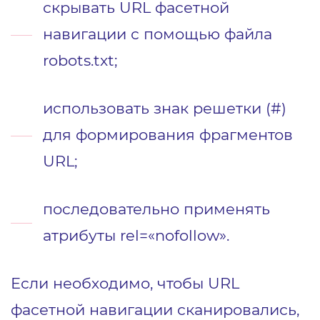
скрывать URL фасетной
навигации с помощью файла
robots.txt;
использовать знак решетки (#)
для формирования фрагментов
URL;
последовательно применять
атрибуты rel=«nofollow».
Если необходимо, чтобы URL
фасетной навигации сканировались,