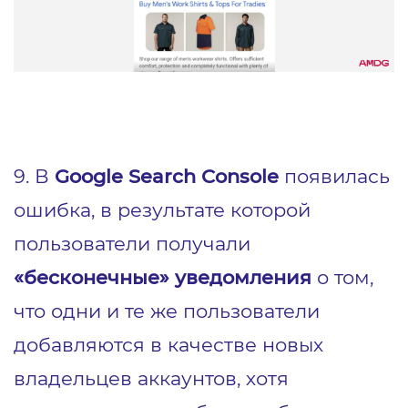
9. В
Google Search Console
появилась
ошибка, в результате которой
пользователи получали
«бесконечные» уведомления
о том,
что одни и те же пользователи
добавляются в качестве новых
владельцев аккаунтов, хотя