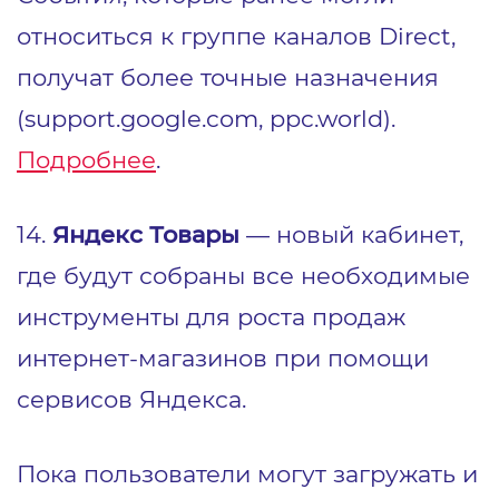
относиться к группе каналов Direct,
получат более точные назначения
(support.google.com, ppc.world).
Подробнее
.
14.
Яндекс Товары
— новый кабинет,
где будут собраны все необходимые
инструменты для роста продаж
интернет-магазинов при помощи
сервисов Яндекса.
Пока пользователи могут загружать и