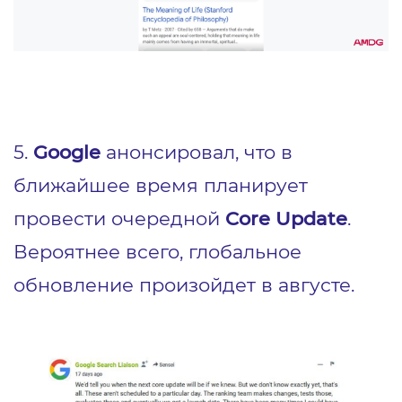
5.
Google
анонсировал, что в
ближайшее время планирует
провести очередной
Core Update
.
Вероятнее всего, глобальное
обновление произойдет в августе.