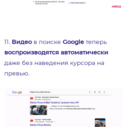
11.
Видео
в поиске
Google
теперь
воспроизводятся автоматически
даже без наведения курсора на
превью.