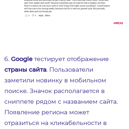
6.
Google
тестирует отображение
страны сайта
. Пользователи
заметили новинку в мобильном
поиске. Значок располагается в
сниппете рядом с названием сайта.
Появление региона может
отразиться на кликабельности в