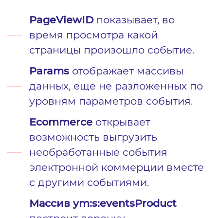
PageViewID
показывает, во
время просмотра какой
страницы произошло событие.
Params
отображает массивы
данных, еще не разложенных по
уровням параметров события.
Ecommerce
открывает
возможность выгрузить
необработанные события
электронной коммерции вместе
с другими событиями.
Массив ym:s:eventsProduct
построит воронку