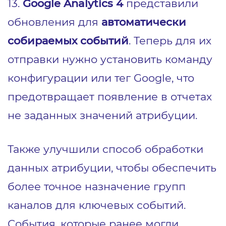
13.
Google Analytics 4
представили
обновления для
автоматически
собираемых событий
. Теперь для их
отправки нужно установить ​​команду
конфигурации или тег Google, что
предотвращает появление в отчетах
не заданных значений атрибуции.
Также улучшили способ обработки
данных атрибуции, чтобы обеспечить
более точное назначение групп
каналов для ключевых событий.
События, которые ранее могли