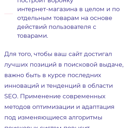
интернет‑магазина в целом и по
отдельным товарам на основе
действий пользователя с
товарами.
Для того, чтобы ваш сайт достигал
лучших позиций в поисковой выдаче,
важно быть в курсе последних
инноваций и тенденций в области
SEO. Применение современных
методов оптимизации и адаптация
под изменяющиеся алгоритмы
поисковых систем повысит