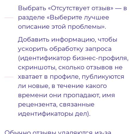
Выбрать «Отсутствует отзыв» — в
разделе «Выберите лучшее
описание этой проблемы».
Добавить информацию, чтобы
ускорить обработку запроса
(идентификатор бизнес‑профиля,
скриншоты, сколько отзывов не
хватает в профиле, публикуются
ли новые, в течение какого
времени они пропадают, имя
рецензента, связанные
идентификаторы дел).
Обычно отзывы удаляются из‑за