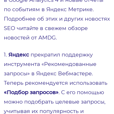
по событиям в Яндекс Метрике.
Подробнее об этих и других новостях
SEO читайте в свежем обзоре
новостей от AMDG.
1.
Яндекс
прекратил поддержку
инструмента «Рекомендованные
запросы» в Яндекс Вебмастере.
Теперь рекомендуется использовать
«Подбор запросов»
. С его помощью
можно подобрать целевые запросы,
учитывая их популярность и