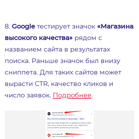
8.
Google
тестирует значок
«Магазина
высокого качества»
рядом с
названием сайта в результатах
поиска. Раньше значок был внизу
сниппета. Для таких сайтов может
вырасти CTR, качество кликов и
число заявок.
Подробнее
.