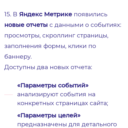
15. В
Яндекс Метрике
появились
новые отчеты
с данными о событиях:
просмотры, скроллинг страницы,
заполнения формы, клики по
баннеру.
Доступны два новых отчета:
«Параметры событий»
анализируют события на
конкретных страницах сайта;
«Параметры целей»
предназначены для детального