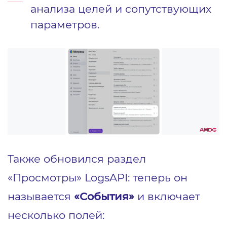
анализа целей и сопутствующих
параметров.
Также обновился раздел
«Просмотры» LogsAPI: теперь он
называется
«События»
и включает
несколько полей: