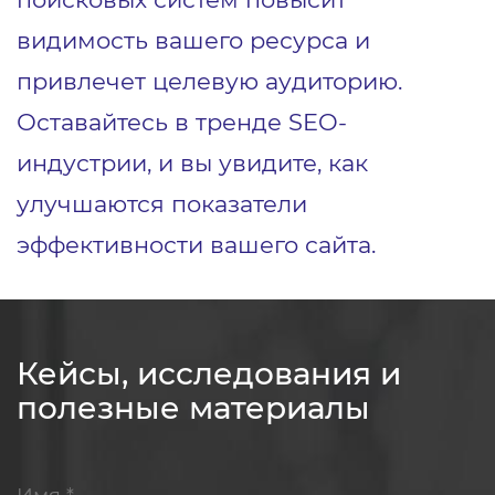
видимость вашего ресурса и
привлечет целевую аудиторию.
Оставайтесь в тренде SEO-
индустрии, и вы увидите, как
улучшаются показатели
эффективности вашего сайта.
Кейсы, исследования и
полезные материалы