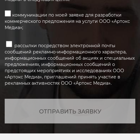
коммуникации по моей заявке для разработки
коммерческого предложения на услуги ООО «Артокс
Медиа»;
рассылки посредством электронной почты
сообщений рекламно-информационного характера,
информационных сообщений об акциях и специальных
предложениях, информационных сообщений о
предстоящих мероприятиях и исследованиях ООО
«Артокс Медиа», приглашений принять участие в
рекламных активностях ООО «Артокс Медиа».
ОТПРАВИТЬ ЗАЯВКУ