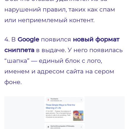
нарушений правил, таких как спам
или неприемлемый контент.
4. В
Google
появился
новый формат
сниппета
в выдаче. У него появилась
“шапка” — единый блок с лого,
именем и адресом сайта на сером
фоне.