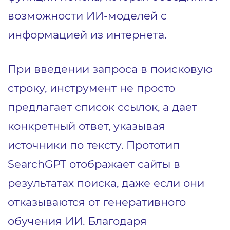
возможности ИИ-моделей с
информацией из интернета.
При введении запроса в поисковую
строку, инструмент не просто
предлагает список ссылок, а дает
конкретный ответ, указывая
источники по тексту. Прототип
SearchGPT отображает сайты в
результатах поиска, даже если они
отказываются от генеративного
обучения ИИ. Благодаря