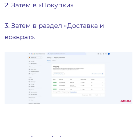
2. Затем в «Покупки».
3. Затем в раздел «Доставка и
возврат».