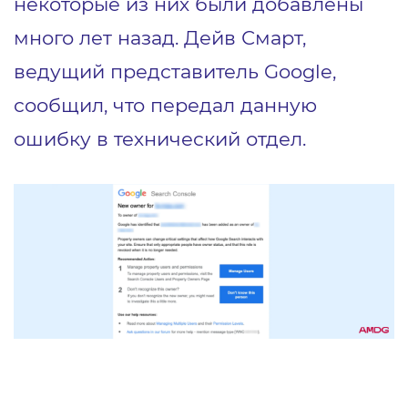
некоторые из них были добавлены
много лет назад. Дейв Смарт,
ведущий представитель Google,
сообщил, что передал данную
ошибку в технический отдел.