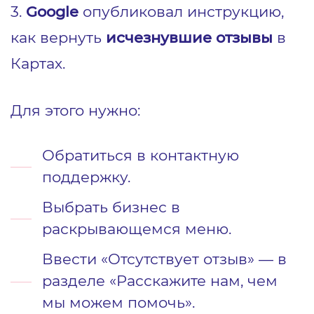
3.
Google
опубликовал инструкцию,
как вернуть
и
счезнувшие отзывы
в
Картах.
Для этого нужно:
Обратиться в контактную
поддержку.
Выбрать бизнес в
раскрывающемся меню.
Ввести «Отсутствует отзыв» — в
разделе «Расскажите нам, чем
мы можем помочь».