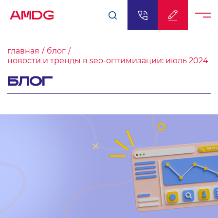
AMDG
главная
блог
новости и тренды в seo-оптимизации: июль 2024
БЛОГ