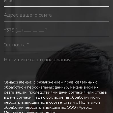
Ознакомлен(-а) с
разъяснением прав, связанных с
обработкой персональных данных, механизмом их
реализации, последствиями дачи согласия или отказа
в даче согласия и даю согласие на обработку моих
персональных данных в соответствии с
Политикой
обработки персональных данных
ООО «Артокс
Медиа» в следующих целях: