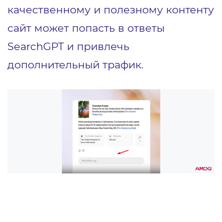
качественному и полезному контенту
сайт может попасть в ответы
SearchGPT и привлечь
дополнительный трафик.