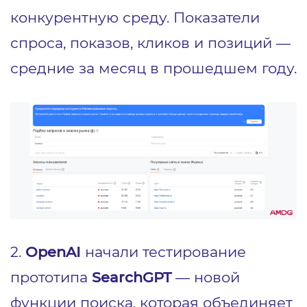
конкурентную среду. Показатели
спроса, показов, кликов и позиций —
средние за месяц в прошедшем году.
2.
OpenAI
начали тестирование
прототипа
SearchGPT
— новой
функции поиска, которая объединяет