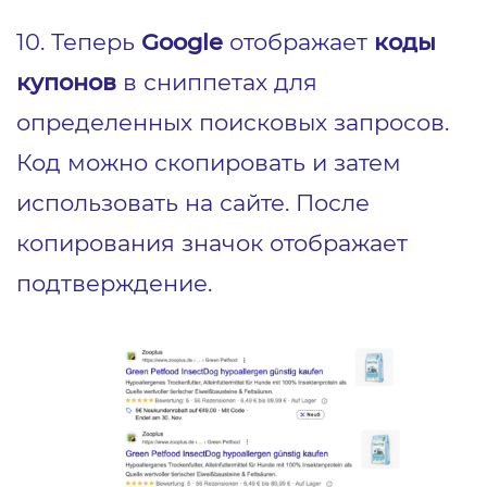
10. Теперь
Google
отображает
коды
купонов
в сниппетах для
определенных поисковых запросов.
Код можно скопировать и затем
использовать на сайте. После
копирования значок отображает
подтверждение.