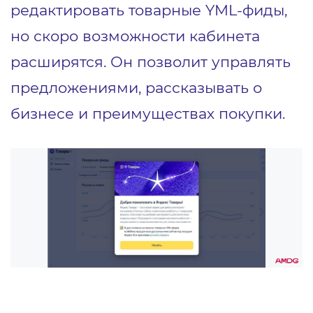
редактировать товарные YML-фиды,
но скоро возможности кабинета
расширятся. Он позволит управлять
предложениями, рассказывать о
бизнесе и преимуществах покупки.