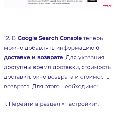
12. В
Google Search Console
теперь
можно добавлять информацию
о
доставке и возврате
. Для указания
доступны время доставки, стоимость
доставки, окно возврата и стоимость
возврата. Для этого необходимо:
1.
Перейти в раздел «Настройки».