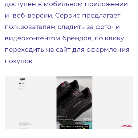
доступен в мобильном приложении
и веб-версии. Сервис предлагает
пользователям следить за фото- и
видеоконтентом брендов, по клику
переходить на сайт для оформления
покупок.