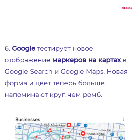
6.
Google
тестирует новое
отображение
маркеров на картах
в
Google Search и Google Maps. Новая
форма и цвет теперь больше
напоминают круг, чем ромб.