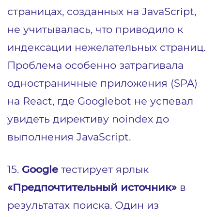
страницах, созданных на JavaScript,
не учитывалась, что приводило к
индексации нежелательных страниц.
Проблема особенно затрагивала
одностраничные приложения (SPA)
на React, где Googlebot не успевал
увидеть директиву noindex до
выполнения JavaScript.
15.
Google
тестирует ярлык
«Предпочтительный источник»
в
результатах поиска. Один из