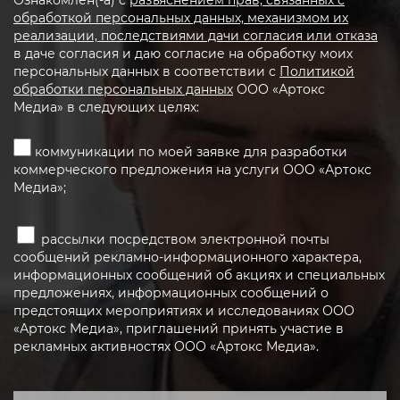
обработкой персональных данных, механизмом их
реализации, последствиями дачи согласия или отказа
в даче согласия и даю согласие на обработку моих
персональных данных в соответствии с
Политикой
обработки персональных данных
ООО «Артокс
Медиа» в следующих целях:
коммуникации по моей заявке для разработки
коммерческого предложения на услуги ООО «Артокс
Медиа»;
рассылки посредством электронной почты
сообщений рекламно-информационного характера,
информационных сообщений об акциях и специальных
предложениях, информационных сообщений о
предстоящих мероприятиях и исследованиях ООО
«Артокс Медиа», приглашений принять участие в
рекламных активностях ООО «Артокс Медиа».