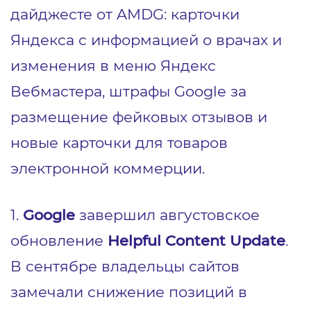
дайджесте от AMDG: карточки
Яндекса с информацией о врачах и
изменения в меню Яндекс
Вебмастера, штрафы Google за
размещение фейковых отзывов и
новые карточки для товаров
электронной коммерции.
1.
Google
завершил августовское
обновление
Helpful Content Update
.
В сентябре владельцы сайтов
замечали снижение позиций в