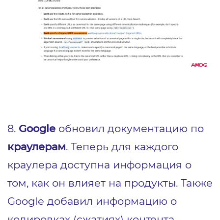
8.
Google
обновил документацию по
краулерам
. Теперь для каждого
краулера доступна информация о
том, как он влияет на продукты. Также
Google добавил информацию о
кодировках (сжатиях) контента.