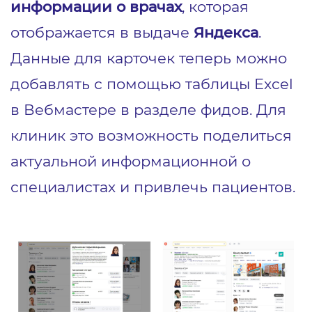
информации о врачах
, которая
отображается в выдаче
Яндекса
.
Данные для карточек теперь можно
добавлять с помощью таблицы Excel
в Вебмастере в разделе фидов. Для
клиник это возможность поделиться
актуальной информационной о
специалистах и привлечь пациентов.