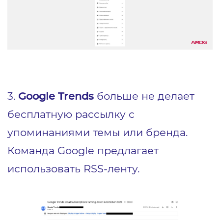
3.
Google Trends
больше не делает
бесплатную рассылку с
упоминаниями темы или бренда.
Команда Google предлагает
использовать RSS-ленту.