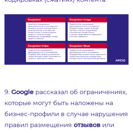
9.
Google
рассказал об ограничениях,
которые могут быть наложены на
бизнес‑профили в случае нарушения
правил размещения
отзывов
или