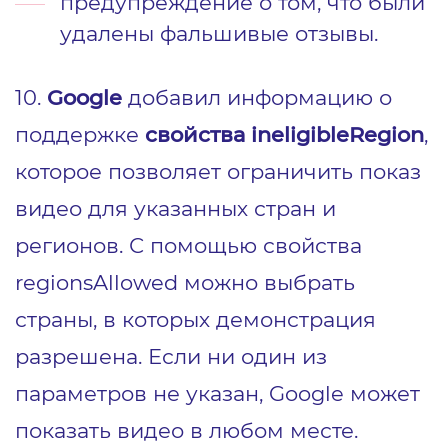
предупреждение о том, что были
удалены фальшивые отзывы.
10.
Google
добавил информацию о
поддержке
свойства ineligibleRegion
,
которое позволяет ограничить показ
видео для указанных стран и
регионов. С помощью свойства
regionsAllowed можно выбрать
страны, в которых демонстрация
разрешена. Если ни один из
параметров не указан, Google может
показать видео в любом месте.