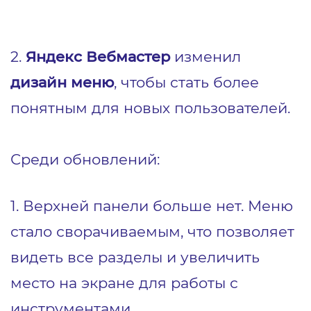
2.
Яндекс Вебмастер
изменил
дизайн мен
ю
, чтобы стать более
понятным для новых пользователей.
Среди обновлений:
1. Верхней панели больше нет. Меню
стало сворачиваемым, что позволяет
видеть все разделы и увеличить
место на экране для работы с
инструментами.