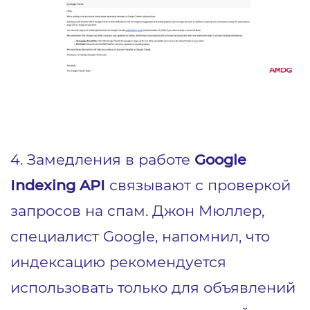
4. Замедления в работе
Google
Indexing API
связывают с проверкой
запросов на спам. Джон Мюллер,
специалист Google, напомнил, что
индексацию рекомендуется
использовать только для объявлений