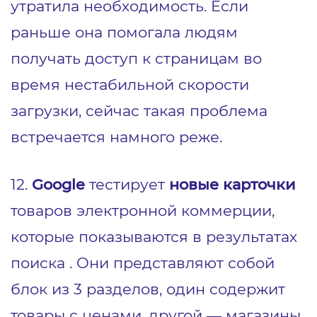
утратила необходимость. Если
раньше она помогала людям
получать доступ к страницам во
время нестабильной скорости
загрузки, сейчас такая проблема
встречается намного реже.
12.
Google
тестирует
новые карточки
товаров электронной коммерции,
которые показываются в результатах
поиска . Они представляют собой
блок из 3 разделов, один содержит
товары с ценами, другой — магазины,