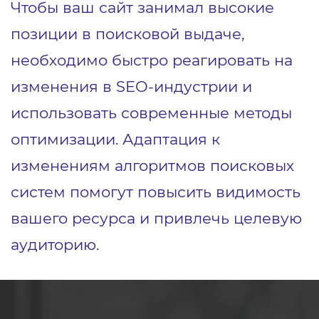
Чтобы ваш сайт занимал высокие
позиции в поисковой выдаче,
необходимо быстро реагировать на
изменения в SEO-индустрии и
использовать современные методы
оптимизации. Адаптация к
изменениям алгоритмов поисковых
систем помогут повысить видимость
вашего ресурса и привлечь целевую
аудиторию.