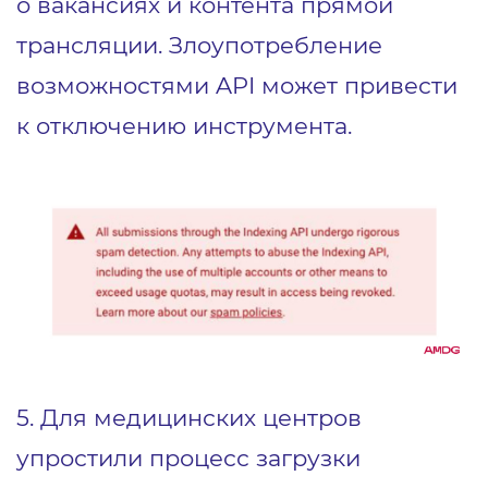
о вакансиях и контента прямой
трансляции. Злоупотребление
возможностями API может привести
к отключению инструмента.
5. Для медицинских центров
упростили процесс загрузки