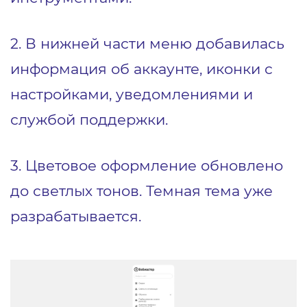
2. В нижней части меню добавилась
информация об аккаунте, иконки с
настройками, уведомлениями и
службой поддержки.
3. Цветовое оформление обновлено
до светлых тонов. Темная тема уже
разрабатывается.