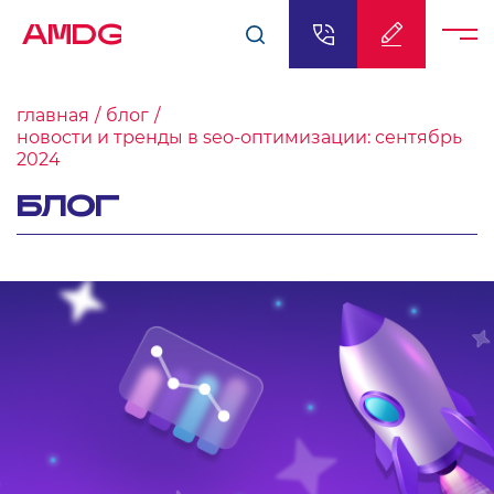
AMDG
главная
блог
новости и тренды в seo-оптимизации: сентябрь
2024
БЛОГ