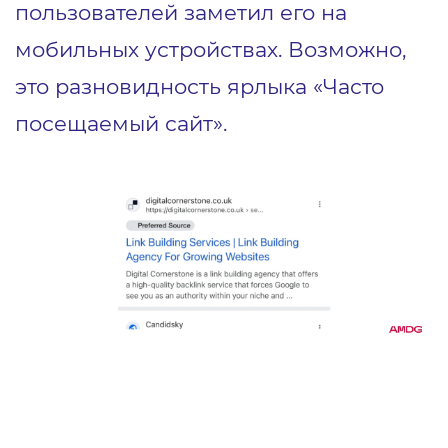
пользователей заметил его на
мобильных устройствах. Возможно,
это разновидность ярлыка «Часто
посещаемый сайт».