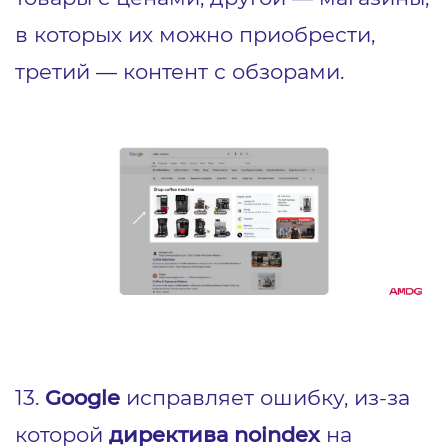
в которых их можно приобрести,
третий — контент с обзорами.
13.
Google
исправляет ошибку, из-за
которой
директива noindex
на