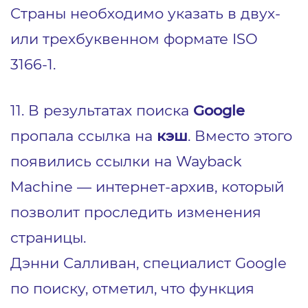
Страны необходимо указать в двух‑
или трехбуквенном формате ISO
3166‑1.
11. В результатах поиска
Google
пропала ссылка на
кэш
. Вместо этого
появились ссылки на Wayback
Machine — интернет-архив, который
позволит проследить изменения
страницы.
Дэнни Салливан, специалист Google
по поиску, отметил, что функция