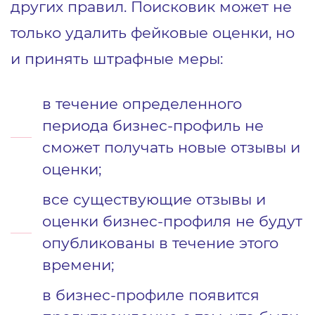
других правил. Поисковик может не
только удалить фейковые оценки, но
и принять штрафные меры:
в течение определенного
периода бизнес‑профиль не
сможет получать новые отзывы и
оценки;
все существующие отзывы и
оценки бизнес‑профиля не будут
опубликованы в течение этого
времени;
в бизнес‑профиле появится