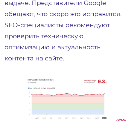
выдаче. Представители Google
обещают, что скоро это исправится.
SEO-специалисты рекомендуют
проверить техническую
оптимизацию и актуальность
контента на сайте.