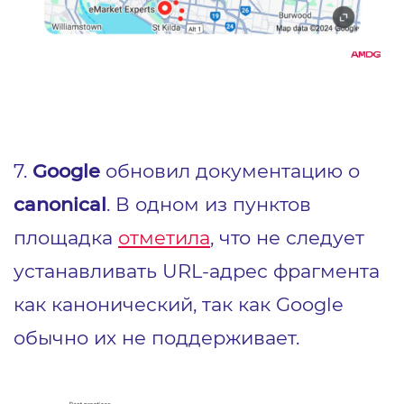
7.
Google
обновил документацию о
canonical
. В одном из пунктов
площадка
отметила
, что не следует
устанавливать URL‑адрес фрагмента
как канонический, так как Google
обычно их не поддерживает.