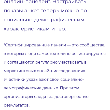
онлайн-панелей*. Настраивать
показы анкет теперь можно по
социально-демографическим
характеристикам и гео.
*Сертифицированные панели — это сообщества,
в которых люди самостоятельно регистрируются
и соглашаются регулярно участвовать в
маркетинговых онлайн-исследованиях.
Участники указывают свои социально-
демографические данные. При этом
организаторы следят за достоверностью
результатов.