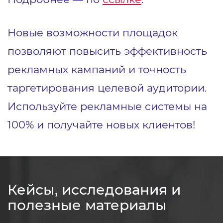
Новые возможности площадок
позволяют повысить эффективность
рекламных кампаний и точность
таргетирования целевой аудитории.
Используйте рекламные системы на
100% и получайте новых клиентов!
Кейсы, исследования и
полезные материалы