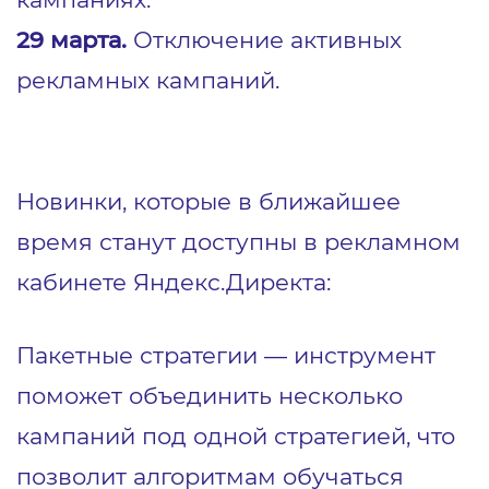
29 марта.
Отключение активных
рекламных кампаний.
Новинки, которые в ближайшее
время станут доступны в рекламном
кабинете Яндекс.Директа:
Пакетные стратегии — инструмент
поможет объединить несколько
кампаний под одной стратегией, что
позволит алгоритмам обучаться