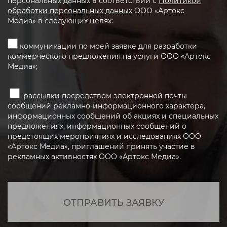
персональных данных в соответствии с
Политикой
обработки персональных данных
ООО «Артокс
Медиа» в следующих целях:
коммуникации по моей заявке для разработки
коммерческого предложения на услуги ООО «Артокс
Медиа»;
рассылки посредством электронной почты
сообщений рекламно-информационного характера,
информационных сообщений об акциях и специальных
предложениях, информационных сообщений о
предстоящих мероприятиях и исследованиях ООО
«Артокс Медиа», приглашений принять участие в
рекламных активностях ООО «Артокс Медиа».
ОТПРАВИТЬ ЗАЯВКУ