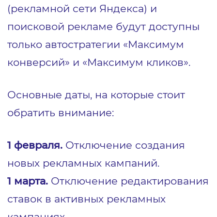
(рекламной сети Яндекса) и
поисковой рекламе будут доступны
только автостратегии «Максимум
конверсий» и «Максимум кликов».
Основные даты, на которые стоит
обратить внимание:
1 февраля.
Отключение создания
новых рекламных кампаний.
1 марта.
Отключение редактирования
ставок в активных рекламных
кампаниях.