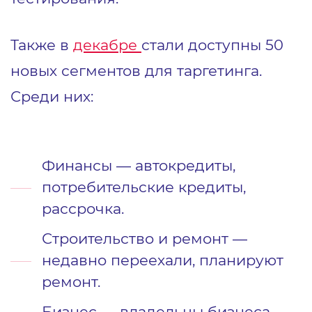
Также в
декабре
стали доступны 50
новых сегментов для таргетинга.
Среди них:
Финансы — автокредиты,
потребительские кредиты,
рассрочка.
Строительство и ремонт —
недавно переехали, планируют
ремонт.
Бизнес — владельцы бизнеса,