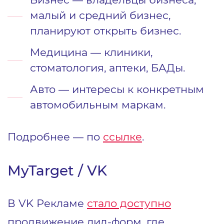
малый и средний бизнес,
планируют открыть бизнес.
Медицина — клиники,
стоматология, аптеки, БАДы.
Авто — интересы к конкретным
автомобильным маркам.
Подробнее — по
ссылке
.
MyTarget / VK
В VK Рекламе
стало доступно
продвижение лид-форм, где