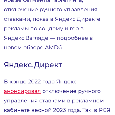
отключение ручного управления
ставками, показ в Яндекс.Директе
рекламы по соцдему и гео в
Яндекс.Взгляде ― подробнее в
новом обзоре AMDG.
Яндекс.Директ
В конце 2022 года Яндекс
анонсировал
отключение ручного
управления ставками в рекламном
кабинете весной 2023 года. Так, в РСЯ