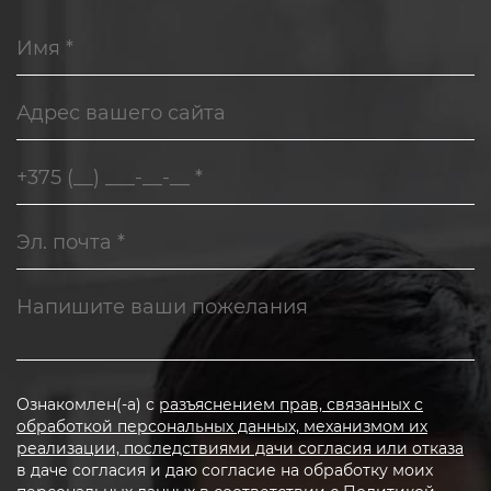
Ознакомлен(-а) с
разъяснением прав, связанных с
обработкой персональных данных, механизмом их
реализации, последствиями дачи согласия или отказа
в даче согласия и даю согласие на обработку моих