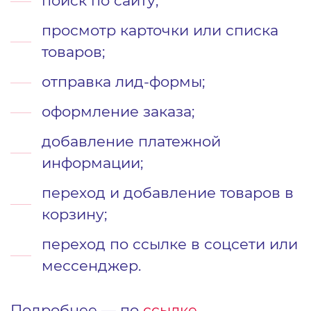
поиск по сайту;
просмотр карточки или списка
товаров;
отправка лид-формы;
оформление заказа;
добавление платежной
информации;
переход и добавление товаров в
корзину;
переход по ссылке в соцсети или
мессенджер.
Подробнее ― по
ссылке
.