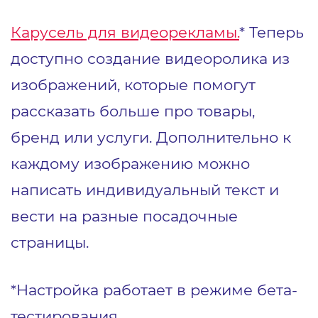
Карусель для видеорекламы.
* Теперь
доступно создание видеоролика из
изображений, которые помогут
рассказать больше про товары,
бренд или услуги. Дополнительно к
каждому изображению можно
написать индивидуальный текст и
вести на разные посадочные
страницы.
*Настройка работает в режиме бета-
тестирования.