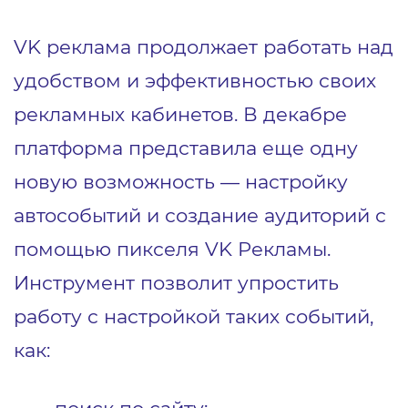
VK реклама продолжает работать над
удобством и эффективностью своих
рекламных кабинетов. В декабре
платформа представила еще одну
новую возможность ― настройку
автособытий и создание аудиторий с
помощью пикселя VK Рекламы.
Инструмент позволит упростить
работу с настройкой таких событий,
как: