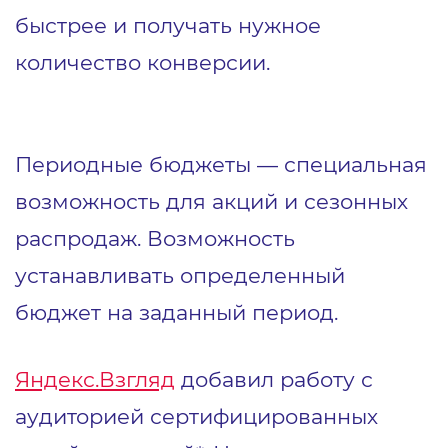
быстрее и получать нужное
количество конверсии.
Периодные бюджеты — специальная
возможность для акций и сезонных
распродаж. Возможность
устанавливать определенный
бюджет на заданный период.
Яндекс.Взгляд
добавил работу с
аудиторией сертифицированных