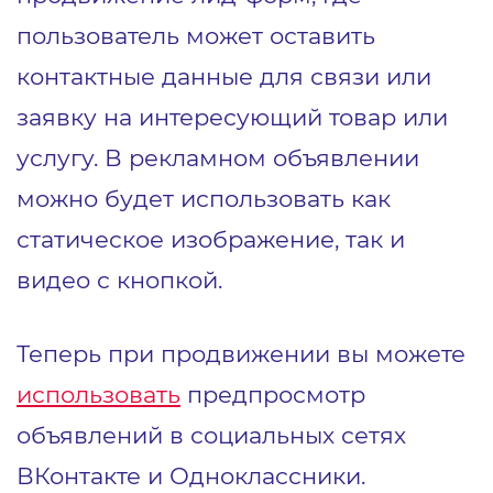
пользователь может оставить
контактные данные для связи или
заявку на интересующий товар или
услугу. В рекламном объявлении
можно будет использовать как
статическое изображение, так и
видео с кнопкой.
Теперь при продвижении вы можете
использовать
предпросмотр
объявлений в социальных сетях
ВКонтакте и Одноклассники.