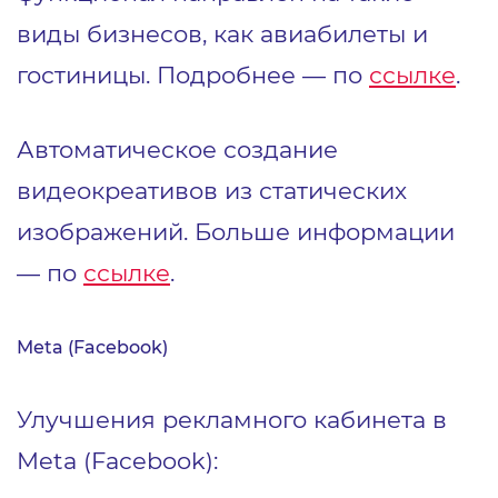
виды бизнесов, как авиабилеты и
гостиницы. Подробнее — по
ссылке
.
Автоматическое создание
видеокреативов из статических
изображений. Больше информации
— по
ссылке
.
Meta (Facebook)
Улучшения рекламного кабинета в
Meta (Facebook):