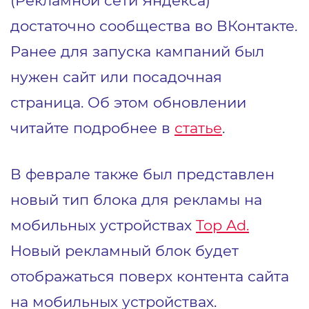
(Рекламной сети Яндекса)
достаточно сообщества во ВКонтакте.
Ранее для запуска кампаний был
нужен сайт или посадочная
страница. Об этом обновлении
читайте подробнее в
статье
.
В феврале также был представлен
новый тип блока для рекламы на
мобильных устройствах
Top Ad.
Новый рекламный блок будет
отображаться поверх контента сайта
на мобильных устройствах.