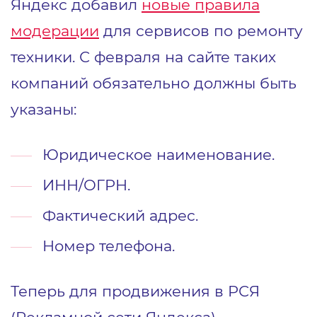
Яндекс добавил
новые правила
модерации
для сервисов по ремонту
техники. С февраля на сайте таких
компаний обязательно должны быть
указаны:
Юридическое наименование.
ИНН/ОГРН.
Фактический адрес.
Номер телефона.
Теперь для продвижения в РСЯ