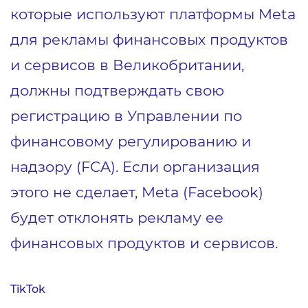
которые используют платформы Meta
для рекламы финансовых продуктов
и сервисов в Великобритании,
должны подтверждать свою
регистрацию в Управлении по
финансовому регулированию и
надзору (FCA). Если организация
этого не сделает, Meta (Facebook)
будет отклонять рекламу ее
финансовых продуктов и сервисов.
TikTok