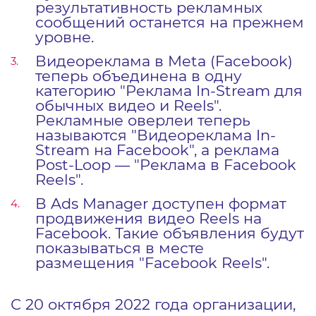
результативность рекламных
сообщений останется на прежнем
уровне.
Видеореклама в Meta (Facebook)
теперь объединена в одну
категорию "Реклама In-Stream для
обычных видео и Reels".
Рекламные оверлеи теперь
называются "Видеореклама In-
Stream на Facebook", а реклама
Post-Loop — "Реклама в Facebook
Reels".
В Ads Manager доступен формат
продвижения видео Reels на
Facebook. Такие объявления будут
показываться в месте
размещения "Facebook Reels".
С 20 октября 2022 года организации,