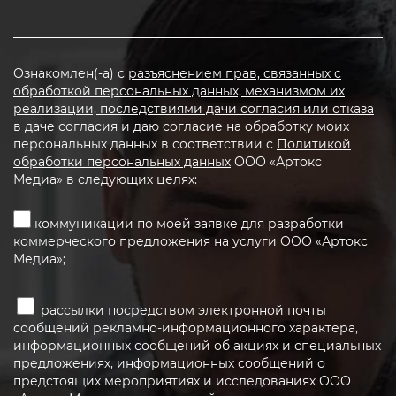
Ознакомлен(-а) с
разъяснением прав, связанных с
обработкой персональных данных, механизмом их
реализации, последствиями дачи согласия или отказа
в даче согласия и даю согласие на обработку моих
персональных данных в соответствии с
Политикой
обработки персональных данных
ООО «Артокс
Медиа» в следующих целях:
коммуникации по моей заявке для разработки
коммерческого предложения на услуги ООО «Артокс
Медиа»;
рассылки посредством электронной почты
сообщений рекламно-информационного характера,
информационных сообщений об акциях и специальных
предложениях, информационных сообщений о
предстоящих мероприятиях и исследованиях ООО