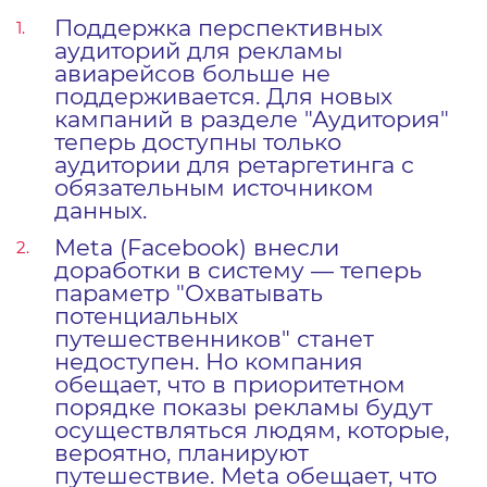
Поддержка перспективных
аудиторий для рекламы
авиарейсов больше не
поддерживается. Для новых
кампаний в разделе "Аудитория"
теперь доступны только
аудитории для ретаргетинга с
обязательным источником
данных.
Meta (Facebook) внесли
доработки в систему — теперь
параметр "Охватывать
потенциальных
путешественников" станет
недоступен. Но компания
обещает, что в приоритетном
порядке показы рекламы будут
осуществляться людям, которые,
вероятно, планируют
путешествие. Meta обещает, что