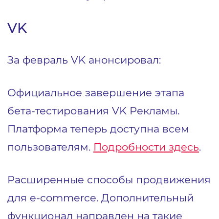
VK
За февраль VK анонсировал:
Официальное завершение этапа
бета-тестирования VK Рекламы.
Платформа теперь доступна всем
пользователям.
Подробности здесь
.
Расширенные способы продвижения
для e-commerce
. Дополнительный
функционал направлен на такие