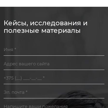
Кейсы, исследования и
полезные материалы