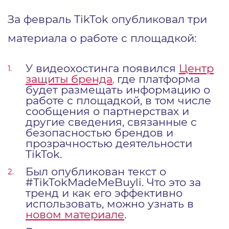
За февраль TikTok опубликовал три
материала о работе с площадкой:
У видеохостинга появился
Центр
защиты бренда
где платформа
,
будет размещать информацию о
работе с площадкой, в том числе
сообщения о партнерствах и
другие сведения, связанные с
безопасностью брендов и
прозрачностью деятельности
TikTok.
Был опубликован текст о
#TikTokMadeMeBuyli. Что это за
тренд и как его эффективно
использовать, можно узнать в
новом материале
.