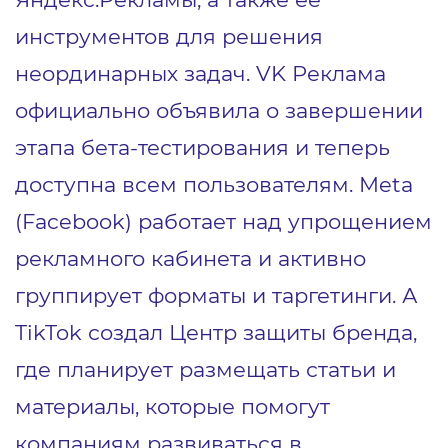
инструментов для решения
неординарных задач. VK Реклама
официально объявила о завершении
этапа бета-тестирования и теперь
доступна всем пользователям. Meta
(Facebook) работает над упрощением
рекламного кабинета и активно
группирует форматы и таргетинги. А
TikTok создал Центр защиты бренда,
где планирует размещать статьи и
материалы, которые помогут
компаниям развиваться в