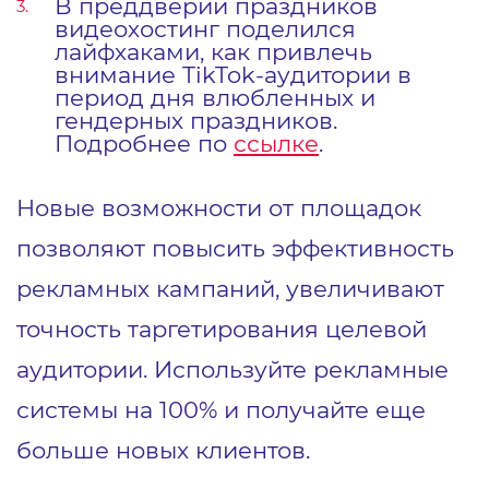
В преддверии праздников
видеохостинг поделился
лайфхаками, как привлечь
внимание TikTok-аудитории в
период дня влюбленных и
гендерных праздников.
Подробнее по
ссылке
.
Новые возможности от площадок
позволяют повысить эффективность
рекламных кампаний, увеличивают
точность таргетирования целевой
аудитории. Используйте рекламные
системы на 100% и получайте еще
больше новых клиентов.