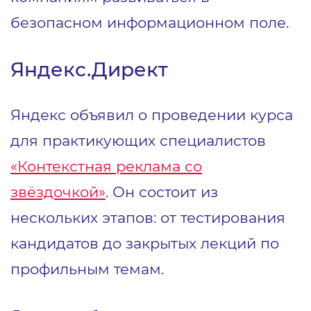
безопасном информационном поле.
Яндекс.Директ
Яндекс объявил о проведении курса
для практикующих специалистов
«Контекстная реклама со
звёздочкой»
. Он состоит из
нескольких этапов: от тестирования
кандидатов до закрытых лекций по
профильным темам.