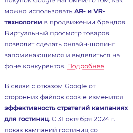
покупок Google напомнил о том, как
можно использовать
AR- и VR-
технологии
в продвижении брендов.
Виртуальный просмотр товаров
позволит сделать онлайн-шопинг
запоминающимся и выделиться на
фоне конкурентов.
Подробнее
.
В связи с отказом Google от
сторонних файлов cookie изменится
эффективность стратегий кампаниях
для гостиниц
. С 31 октября 2024 г.
показ кампаний гостиниц со