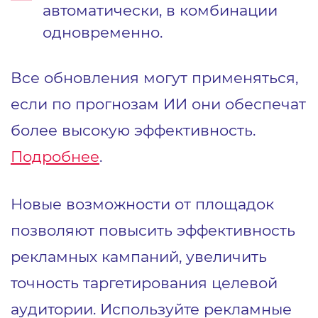
автоматически, в комбинации
одновременно.
Все обновления могут применяться,
если по прогнозам ИИ они обеспечат
более высокую эффективность.
Подробнее
.
Новые возможности от площадок
позволяют повысить эффективность
рекламных кампаний, увеличить
точность таргетирования целевой
аудитории. Используйте рекламные