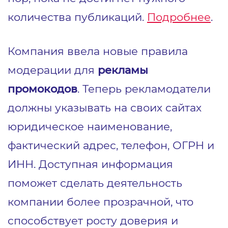
количества публикаций.
Подробнее
.
Компания ввела новые правила
модерации для
рекламы
промокодов
. Теперь рекламодатели
должны указывать на своих сайтах
юридическое наименование,
фактический адрес, телефон, ОГРН и
ИНН. Доступная информация
поможет сделать деятельность
компании более прозрачной, что
способствует росту доверия и