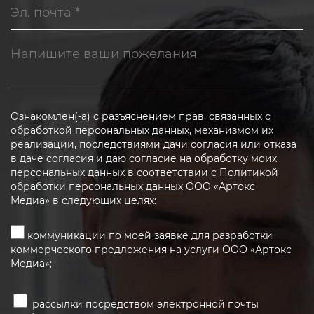
Ознакомлен(-а) с
разъяснением прав, связанных с
обработкой персональных данных, механизмом их
реализации, последствиями дачи согласия или отказа
в даче согласия и даю согласие на обработку моих
персональных данных в соответствии с
Политикой
обработки персональных данных
ООО «Артокс
Медиа» в следующих целях:
коммуникации по моей заявке для разработки
коммерческого предложения на услуги ООО «Артокс
Медиа»;
рассылки посредством электронной почты