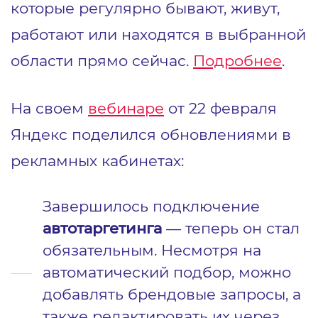
которые регулярно бывают, живут,
работают или находятся в выбранной
области прямо сейчас.
Подробнее
.
Н
а своем
вебинаре
от 22 февраля
Яндекс поделился обновлениями в
рекламных кабинетах:
Завершилось подключение
автотаргетинга
— теперь он стал
обязательным. Несмотря на
автоматический подбор, можно
добавлять брендовые запросы, а
также редактировать их через