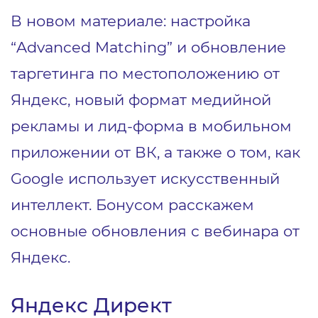
В новом материале: настройка
“Advanced Matching” и обновление
таргетинга по местоположению от
Яндекс, новый формат медийной
рекламы и лид-форма в мобильном
приложении от ВК, а также о том, как
Google использует искусственный
интеллект. Бонусом расскажем
основные обновления с вебинара от
Яндекс.
Яндекс Директ