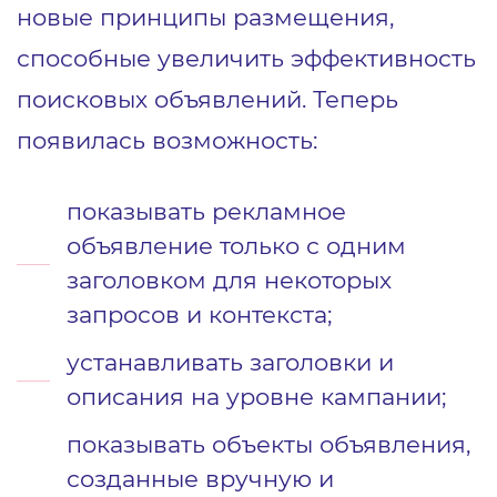
новые принципы размещения,
способные увеличить эффективность
поисковых объявлений. Теперь
появилась возможность:
показывать рекламное
объявление только с одним
заголовком для некоторых
запросов и контекста;
устанавливать заголовки и
описания на уровне кампании;
показывать объекты объявления,
созданные вручную и