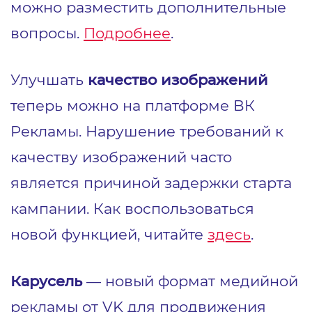
можно разместить дополнительные
вопросы.
Подробнее
.
Улучшать
качество изображений
теперь можно на платформе ВК
Рекламы. Нарушение требований к
качеству изображений часто
является причиной задержки старта
кампании. Как воспользоваться
новой функцией, читайте
здесь
.
Карусель
— новый формат медийной
рекламы от VK для продвижения