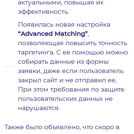
актуальными, повышая их
эффективность.
Появилась новая настройка
“Advanced Matching”
,
позволяющая повысить точность
таргетинга. С ее помощью можно
собирать данные из формы
заявки, даже если пользователь
закрыл сайт и не отправил ее.
При этом требования по защите
пользовательских данных не
нарушаются.
Также было объявлено, что скоро в