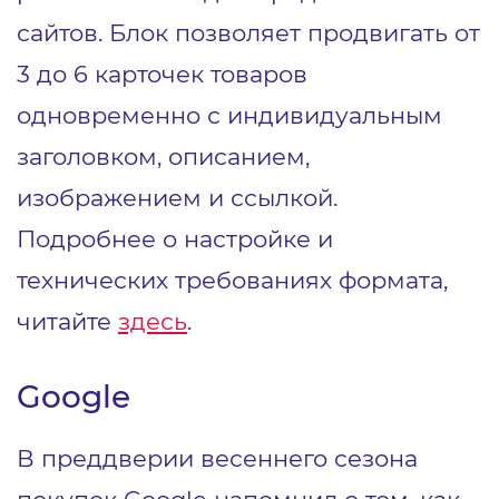
сайтов. Блок позволяет продвигать от
3 до 6 карточек товаров
одновременно с индивидуальным
заголовком, описанием,
изображением и ссылкой.
Подробнее о настройке и
технических требованиях формата,
читайте
здесь
.
Google
В преддверии весеннего сезона