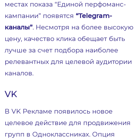
местах показа “Единой перфоманс-
кампании” появятся
“Telegram-
каналы”
. Несмотря на более высокую
цену, качество клика обещает быть
лучше за счет подбора наиболее
релевантных для целевой аудитории
каналов.
VK
В VK Рекламе появилось новое
целевое действие для продвижения
групп в Одноклассниках. Опция