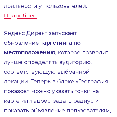
лояльности у пользователей.
Подробнее
.
Яндекс Директ запускает
обновление
таргетинга по
местоположению
, которое позволит
лучше определять аудиторию,
соответствующую выбранной
локации. Теперь в блоке «География
показов» можно указать точки на
карте или адрес, задать радиус и
показать объявление пользователям,