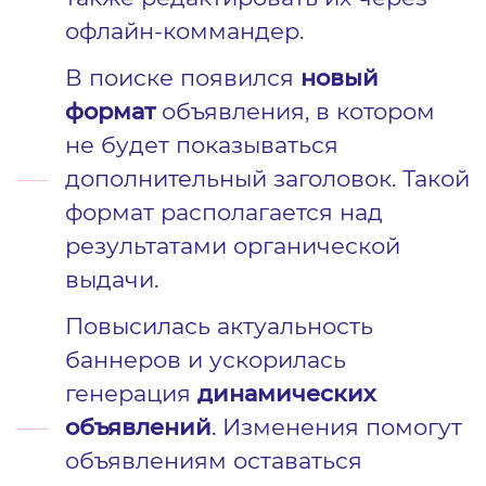
офлайн-коммандер.
В поиске появился
новый
формат
объявления, в котором
не будет показываться
дополнительный заголовок. Такой
формат располагается над
результатами органической
выдачи.
Повысилась актуальность
баннеров и ускорилась
генерация
динамических
объявлений
. Изменения помогут
объявлениям оставаться