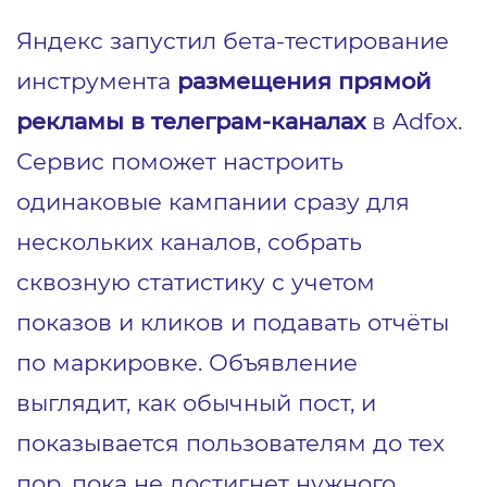
Яндекс запустил бета-тестирование
инструмента
размещения прямой
рекламы в телеграм-каналах
в Adfox.
Сервис поможет настроить
одинаковые кампании сразу для
нескольких каналов, собрать
сквозную статистику с учетом
показов и кликов и подавать отчёты
по маркировке. Объявление
выглядит, как обычный пост, и
показывается пользователям до тех
пор, пока не достигнет нужного