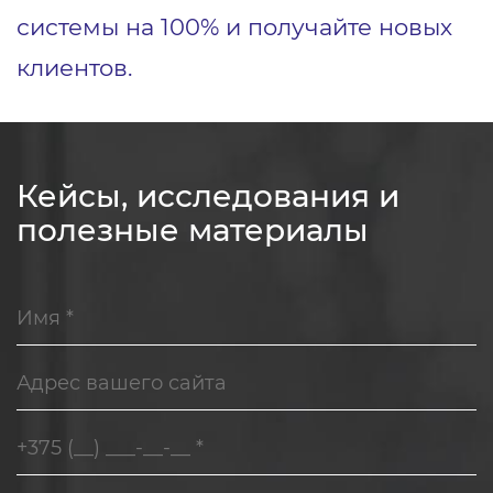
системы на 100% и получайте новых
клиентов.
Кейсы, исследования и
полезные материалы