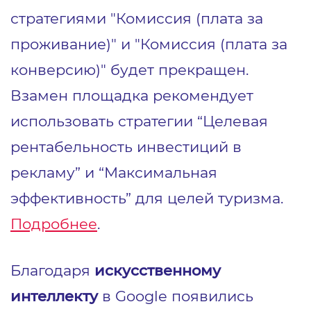
стратегиями "Комиссия (плата за
проживание)" и "Комиссия (плата за
конверсию)" будет прекращен.
Взамен площадка рекомендует
использовать стратегии “Целевая
рентабельность инвестиций в
рекламу” и “Максимальная
эффективность” для целей туризма.
Подробнее
.
Благодаря
искусственному
интеллекту
в Google появились