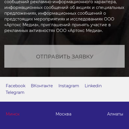
сообщений рекламно-информационного характера,
информационных сообщений об акциях и специальных
предложениях, информационных сообщений о
предстоящих мероприятиях и исследованиях ООО
«Артокс Медиа», приглашений принять участие в
рекламных активностях ООО «Артокс Медиа».
ОТПРАВИТЬ ЗАЯВКУ
Facebook
ВКонтакте
Instagram
Linkedin
Telegram
Минск
Москва
Алматы