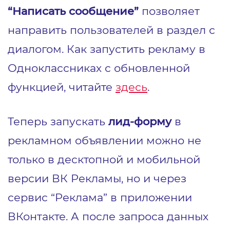
“Написать сообщение”
позволяет
направить пользователей в раздел с
диалогом. Как запустить рекламу в
Одноклассниках с обновленной
функцией, читайте
здесь
.
Теперь запускать
лид-форму
в
рекламном объявлении можно не
только в десктопной и мобильной
версии ВК Рекламы, но и через
сервис “Реклама” в приложении
ВКонтакте. А после запроса данных