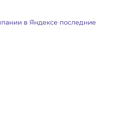
ампании в Яндексе последние