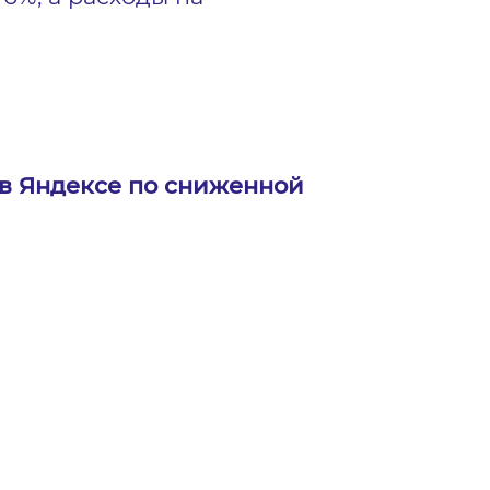
в Яндексе по сниженной