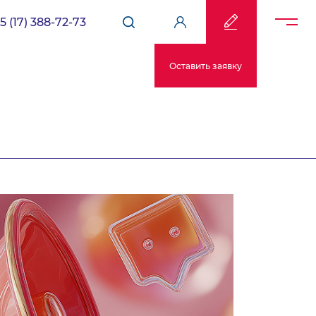
5 (17) 388-72-73
Оставить заявку