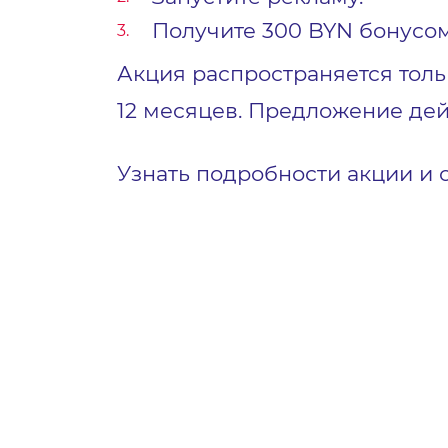
Получите 300 BYN бонусо
Акция распространяется толь
12 месяцев. Предложение дей
Узнать подробности акции и 