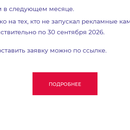
м в следующем месяце.
ко на тех, кто не запускал рекламные к
ствительно по 30 сентября 2026.
оставить заявку можно по ссылке.
ПОДРОБНЕЕ