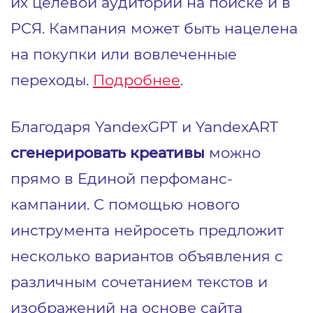
их целевой аудитории на поиске и в
РСЯ. Кампания может быть нацелена
на покупки или вовлеченные
переходы.
Подробнее
.
Благодаря YandexGPT и YandexART
сгенерировать креативы
можно
прямо в Единой перфоманс-
кампании. С помощью нового
инструмента нейросеть предложит
несколько вариантов объявления с
различным сочетанием текстов и
изображений на основе сайта