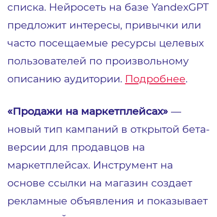
списка. Нейросеть на базе YandexGPT
предложит интересы, привычки или
часто посещаемые ресурсы целевых
пользователей по произвольному
описанию аудитории.
Подробнее
.
«Продажи на маркетплейсах»
—
новый тип кампаний в открытой бета-
версии для продавцов на
маркетплейсах. Инструмент на
основе ссылки на магазин создает
рекламные объявления и показывает