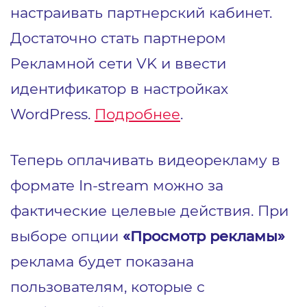
настраивать партнерский кабинет.
Достаточно стать партнером
Рекламной сети VK и ввести
идентификатор в настройках
WordPress.
Подробнее
.
Теперь оплачивать видеорекламу в
формате In-stream можно за
фактические целевые действия. При
выборе опции
«Просмотр рекламы»
реклама будет показана
пользователям, которые с