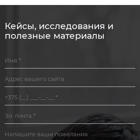
Кейсы, исследования и
полезные материалы