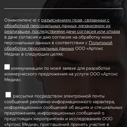
Ознакомлен(-а) с
разъяснением прав, связанных с
обработкой персональных данных, механизмом их
реализации, последствиями дачи согласия или отказа
в даче согласия и даю согласие на обработку моих
персональных данных в соответствии с
Политикой
обработки персональных данных
ООО «Артокс
Медиа» в следующих целях:
коммуникации по моей заявке для разработки
коммерческого предложения на услуги ООО «Артокс
Медиа»;
рассылки посредством электронной почты
сообщений рекламно-информационного характера,
информационных сообщений об акциях и специальных
предложениях, информационных сообщений о
предстоящих мероприятиях и исследованиях ООО
«Артокс Медиа», приглашений принять участие в