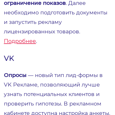
ограничение показов
. Далее
необходимо подготовить документы
и запустить рекламу
лицензированных товаров.
Подробнее
.
VK
Опросы
— новый тип лид-формы в
VK Рекламе, позволяющий лучше
узнать потенциальных клиентов и
проверить гипотезы. В рекламном
кабинете доступна настройка анкеты,