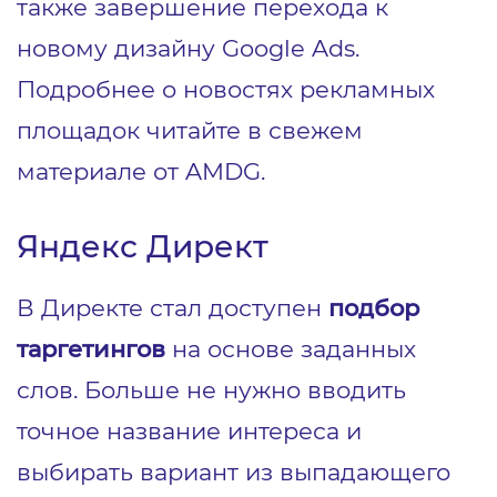
также завершение перехода к
новому дизайну Google Ads.
Подробнее о новостях рекламных
площадок читайте в свежем
материале от AMDG.
Яндекс Директ
В Директе стал доступен
подбор
таргетингов
на основе заданных
слов. Больше не нужно вводить
точное название интереса и
выбирать вариант из выпадающего