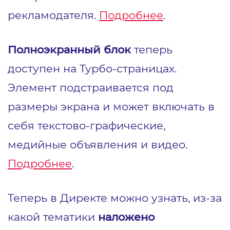
рекламодателя.
Подробнее
.
Полноэкранный блок
теперь
доступен на Турбо-страницах.
Элемент подстраивается под
размеры экрана и может включать в
себя текстово-графические,
медийные объявления и видео.
Подробнее
.
Теперь в Директе можно узнать, из-за
какой тематики
наложено