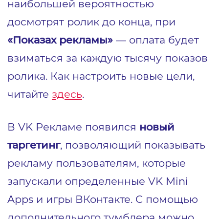
наибольшей вероятностью
досмотрят ролик до конца, при
«Показах рекламы»
— оплата будет
взиматься за каждую тысячу показов
ролика. Как настроить новые цели,
читайте
здесь
.
В VK Рекламе появился
новый
таргетинг
, позволяющий показывать
рекламу пользователям, которые
запускали определенные VK Mini
Apps и игры ВКонтакте. С помощью
дополнительного тумблера можно