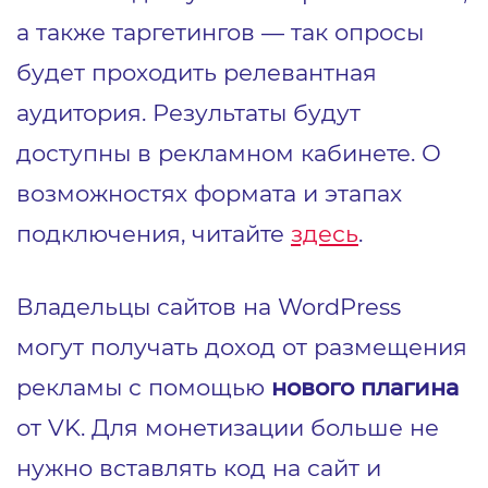
а также таргетингов — так опросы
будет проходить релевантная
аудитория. Результаты будут
доступны в рекламном кабинете. О
возможностях формата и этапах
подключения, читайте
здесь
.
Владельцы сайтов на WordPress
могут получать доход от размещения
рекламы с помощью
нового плагина
от VK. Для монетизации больше не
нужно вставлять код на сайт и