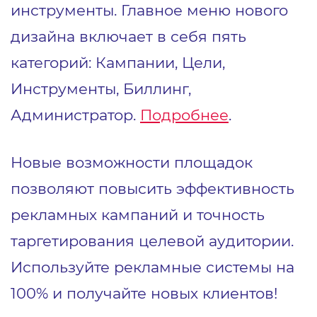
инструменты. Главное меню нового
дизайна включает в себя пять
категорий: Кампании, Цели,
Инструменты, Биллинг,
Администратор.
Подробнее
.
Новые возможности площадок
позволяют повысить эффективность
рекламных кампаний и точность
таргетирования целевой аудитории.
Используйте рекламные системы на
100% и получайте новых клиентов!