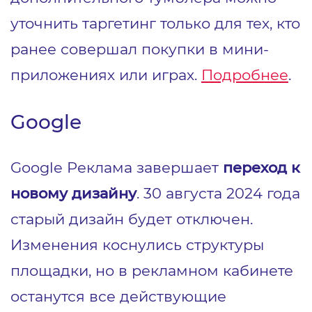
уточнить таргетинг только для тех, кто
ранее совершал покупки в мини-
приложениях или играх.
Подробнее
.
Google
Google Реклама завершает
переход к
новому дизайну
. 30 августа 2024 года
старый дизайн будет отключен.
Изменения коснулись структуры
площадки, но в рекламном кабинете
останутся все действующие