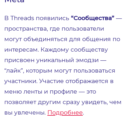
В Threads появились
“Сообщества”
—
пространства, где пользователи
могут объединяться для общения по
интересам. Каждому сообществу
присвоен уникальный эмодзи —
“лайк”, которым могут пользоваться
участники. Участие отображается в
меню ленты и профиле — это
позволяет другим сразу увидеть, чем
вы увлечены.
Подробнее
.