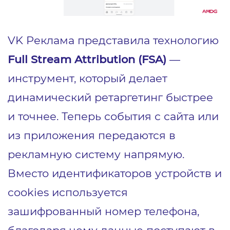
VK Реклама представила технологию
Full Stream Attribution (FSA)
—
инструмент, который делает
динамический ретаргетинг быстрее
и точнее. Теперь события с сайта или
из приложения передаются в
рекламную систему напрямую.
Вместо идентификаторов устройств и
cookies используется
зашифрованный номер телефона,
благодаря чему данные поступают в