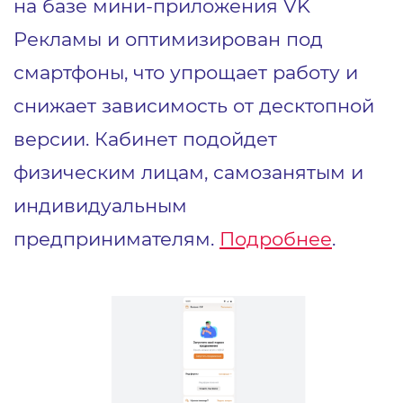
на базе мини-приложения VK
Рекламы и оптимизирован под
смартфоны, что упрощает работу и
снижает зависимость от десктопной
версии. Кабинет подойдет
физическим лицам, самозанятым и
индивидуальным
предпринимателям.
Подробнее
.