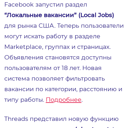
Facebook запустил раздел
“Локальные вакансии” (Local Jobs)
для рынка США. Теперь пользователи
могут искать работу в разделе
Marketplace, группах и страницах.
Объявления становятся доступны
пользователям от 18 лет. Новая
система позволяет фильтровать
вакансии по категории, расстоянию и
типу работы.
Подробнее
.
Threads представил новую функцию