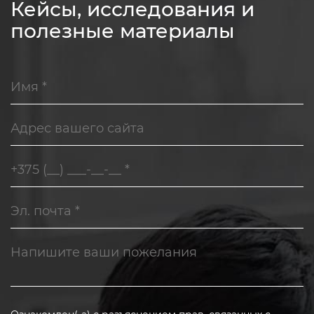
Кейсы, исследования и
полезные материалы