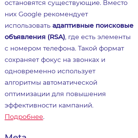
остановятся существующие. Вместо
них Google рекомендует
использовать
адаптивные поисковые
объявления (RSA)
, где есть элементы
с номером телефона. Такой формат
сохраняет фокус на звонках и
одновременно использует
алгоритмы автоматической
оптимизации для повышения
эффективности кампаний.
Подробнее
.
Meta