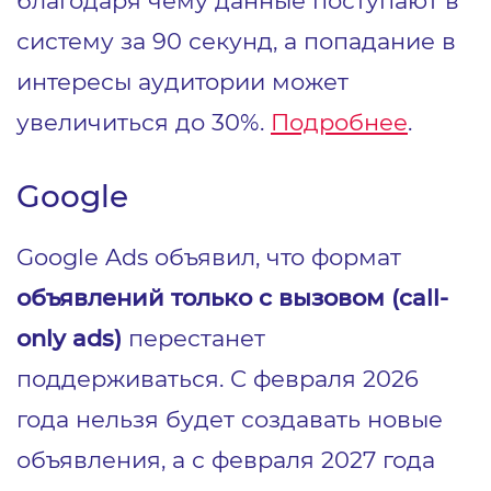
систему за 90 секунд, а попадание в
интересы аудитории может
увеличиться до 30%.
Подробнее
.
Google
Google Ads объявил, что формат
объявлений только с вызовом (call-
only ads)
перестанет
поддерживаться. С февраля 2026
года нельзя будет создавать новые
объявления, а с февраля 2027 года