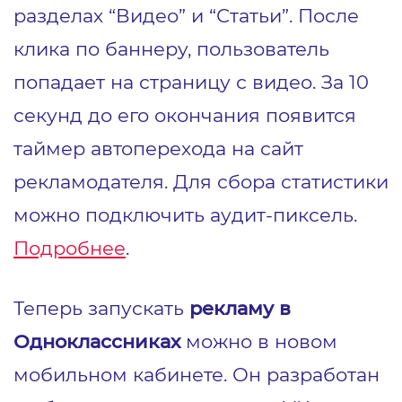
разделах “Видео” и “Статьи”. После
клика по баннеру, пользователь
попадает на страницу с видео. За 10
секунд до его окончания появится
таймер автоперехода на сайт
рекламодателя. Для сбора статистики
можно подключить аудит-пиксель.
Подробнее
.
Теперь запускать
рекламу в
Одноклассниках
можно в новом
мобильном кабинете. Он разработан