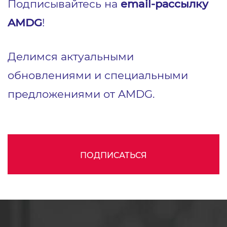
Подписывайтесь на
email-рассылку
AMDG
!
Делимся актуальными
обновлениями и специальными
предложениями от AMDG.
ПОДПИСАТЬСЯ