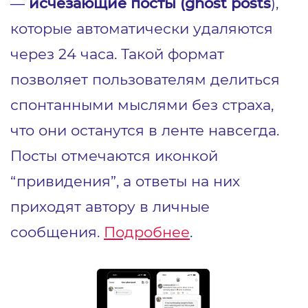
—
исчезающие посты (ghost posts
),
которые автоматически удаляются
через 24 часа. Такой формат
позволяет пользователям делиться
спонтанными мыслями без страха,
что они останутся в ленте навсегда.
Посты отмечаются иконкой
“привидения”, а ответы на них
приходят автору в личные
сообщения.
Подробнее
.