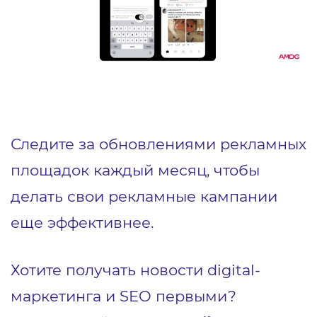
Следите за обновлениями рекламных
площадок каждый месяц, чтобы
делать свои рекламные кампании
еще эффективнее.
Хотите получать новости digital-
маркетинга и SEO первыми?