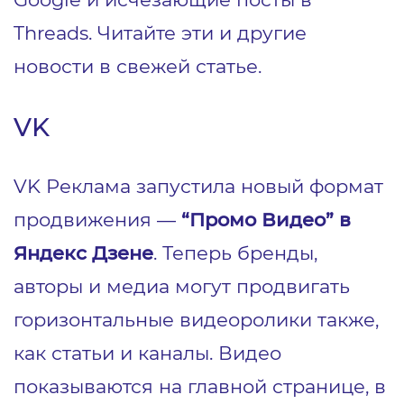
Threads. Читайте эти и другие
новости в свежей статье.
VK
VK Реклама запустила новый формат
продвижения —
“Промо Видео” в
Яндекс Дзене
. Теперь бренды,
авторы и медиа могут продвигать
горизонтальные видеоролики также,
как статьи и каналы. Видео
показываются на главной странице, в