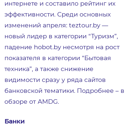
интернете и составило рейтинг их
эффективности. Среди основных
изменений апреля: teztour.by ―
новый лидер в категории “Туризм”,
падение hobot.by несмотря на рост
показателя в категории “Бытовая
техника”, а также снижение
видимости сразу у ряда сайтов
банковской тематики. Подробнее – в
обзоре от AMDG.
Банки