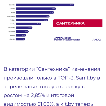
В категории “Сантехника” изменения
произошли только в ТОП-3. Sanit.by в
апреле занял вторую строчку с
ростом на 2,85% и итоговой
видимостью 61,68%, а kit.by теперь