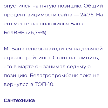
опустился на пятую позицию. Общий
процент видимости сайта ― 24,76. На
его месте расположился Банк
БелВЭБ (26,79%).
МТБанк теперь находится на девятой
строчке рейтинга. Стоит напомнить,
что в марте он занимал седьмую
позицию. Белагропромбанк пока не
вернулся в ТОП-10.
Сантехника