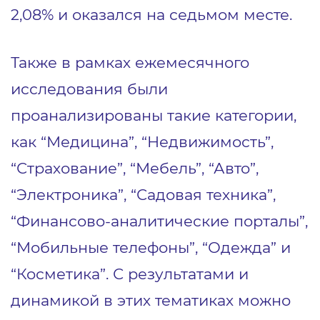
2,08% и оказался на седьмом месте.
Также в рамках ежемесячного
исследования были
проанализированы такие категории,
как “Медицина”, “Недвижимость”,
“Страхование”, “Мебель”, “Авто”,
“Электроника”, “Садовая техника”,
“Финансово-аналитические порталы”,
“Мобильные телефоны”, “Одежда” и
“Косметика”. С результатами и
динамикой в этих тематиках можно