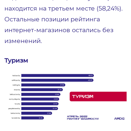
находится на третьем месте (58,24%).
Остальные позиции рейтинга
интернет-магазинов остались без
изменений.
Туризм