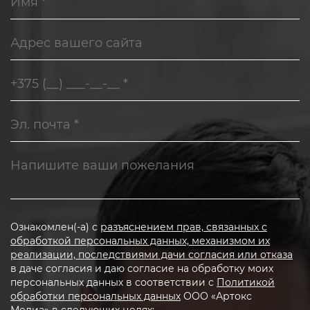
Ознакомлен(-а) с
разъяснением прав, связанных с
обработкой персональных данных, механизмом их
реализации, последствиями дачи согласия или отказа
в даче согласия и даю согласие на обработку моих
персональных данных в соответствии с
Политикой
обработки персональных данных
ООО «Артокс
Медиа» в следующих целях: