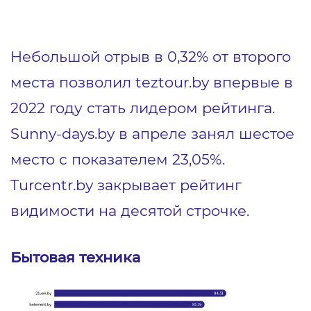
Небольшой отрыв в 0,32% от второго
места позволил teztour.by впервые в
2022 году стать лидером рейтинга.
Sunny-days.by в апреле занял шестое
место с показателем 23,05%.
Turcentr.by закрывает рейтинг
видимости на десятой строчке.
Бытовая техника