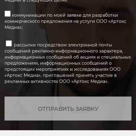
коммуникации по моей заявке для разработки
коммерческого предложения на услуги ООО «Артокс
Медиа»;
рассылки посредством электронной почты
сообщений рекламно-информационного характера,
информационных сообщений об акциях и специальных
предложениях, информационных сообщений о
предстоящих мероприятиях и исследованиях ООО
«Артокс Медиа», приглашений принять участие в
рекламных активностях ООО «Артокс Медиа».
ОТПРАВИТЬ ЗАЯВКУ