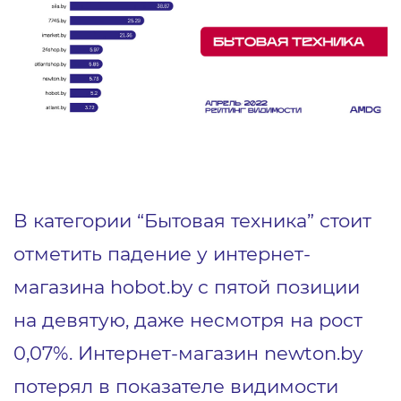
В категории “Бытовая техника” стоит
отметить падение у интернет-
магазина hobot.by с пятой позиции
на девятую, даже несмотря на рост
0,07%. Интернет-магазин newton.by
потерял в показателе видимости