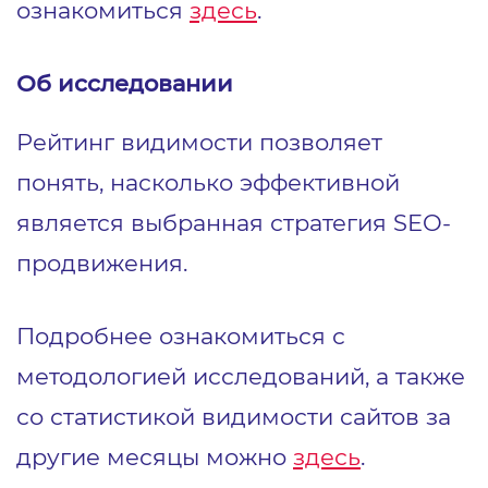
ознакомиться
здесь
.
Об исследовании
Рейтинг видимости позволяет
понять, насколько эффективной
является выбранная стратегия SEO-
продвижения.
Подробнее ознакомиться с
методологией исследований, а также
со статистикой видимости сайтов за
другие месяцы можно
здесь
.