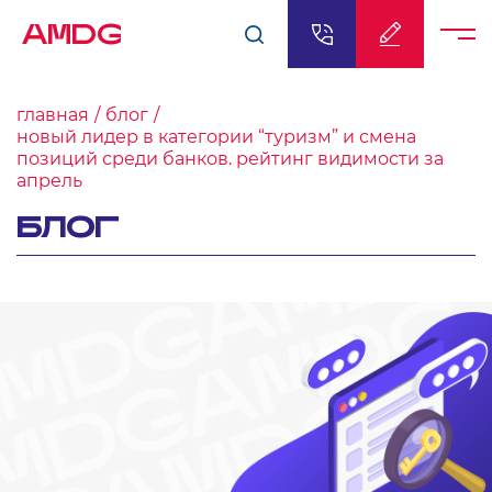
AMDG
главная
блог
новый лидер в категории “туризм” и смена
позиций среди банков. рейтинг видимости за
апрель
БЛОГ