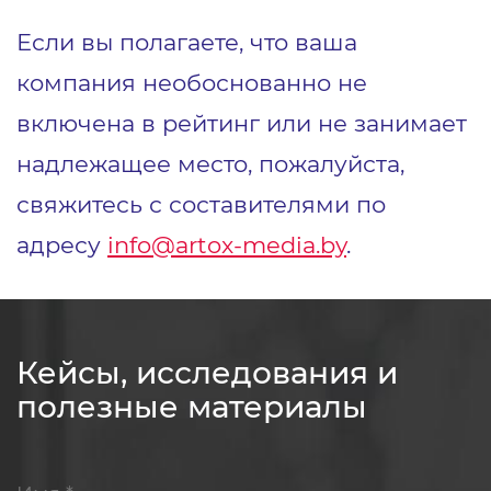
Если вы полагаете, что ваша
компания необоснованно не
включена в рейтинг или не занимает
надлежащее место, пожалуйста,
свяжитесь с составителями по
адресу
info@artox-media.by
.
Кейсы, исследования и
полезные материалы