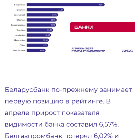
Беларусбанк по-прежнему занимает
первую позицию в рейтинге. В
апреле прирост показателя
видимости банка составил 6,57%.
Белгазпромбанк потерял 6,02% и