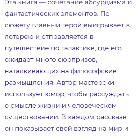
Эта книга — сочетание абсурдизма и
фантастических элементов. По
сюжету главный герой выигрывает в
лотерею и отправляется в
путешествие по галактике, где его
ожидает много сюрпризов,
наталкивающих на философские
размышления. Автор мастерски
использует юмор, чтобы рассуждать
о смысле жизни и человеческом
существовании. В каждом рассказе
он показывает свой взгляд на мир и