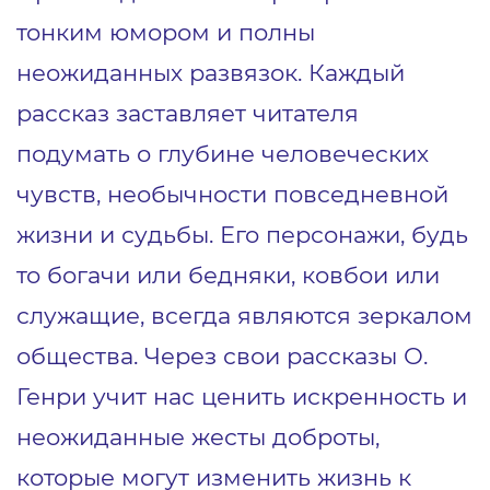
тонким юмором и полны
неожиданных развязок. Каждый
рассказ заставляет читателя
подумать о глубине человеческих
чувств, необычности повседневной
жизни и судьбы. Его персонажи, будь
то богачи или бедняки, ковбои или
служащие, всегда являются зеркалом
общества. Через свои рассказы О.
Генри учит нас ценить искренность и
неожиданные жесты доброты,
которые могут изменить жизнь к