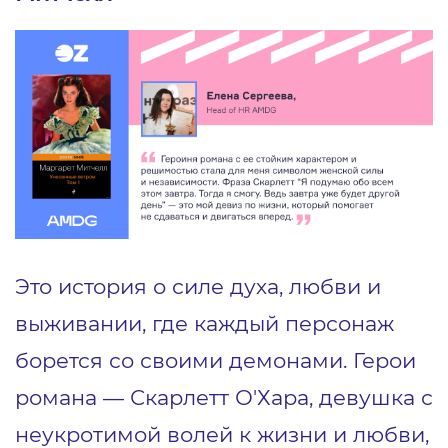
Это история о силе духа, любви и
выживании, где каждый персонаж
борется со своими демонами. Герои
романа — Скарлетт О'Хара, девушка с
неукротимой волей к жизни и любви,