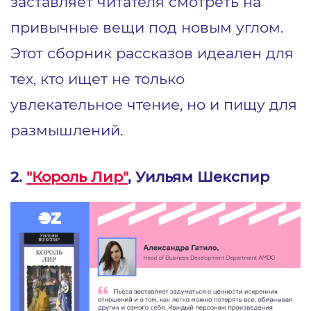
заставляет читателя смотреть на
привычные вещи под новым углом.
Этот сборник рассказов идеален для
тех, кто ищет не только
увлекательное чтение, но и пищу для
размышлений.
2.
"Король Лир"
, Уильям Шекспир