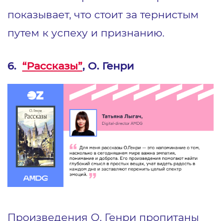
показывает, что стоит за тернистым
путем к успеху и признанию.
6.
“Рассказы”
, О. Генри
Произведения О. Генри пропитаны