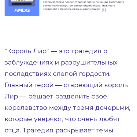
"Король Лир" — это трагедия о
заблуждениях и разрушительных
последствиях слепой гордости.
Главный герой — стареющий король
Лир — решает разделить свое
королевство между тремя дочерьми,
которые уверяют, что очень любят
отца. Трагедия раскрывает темы