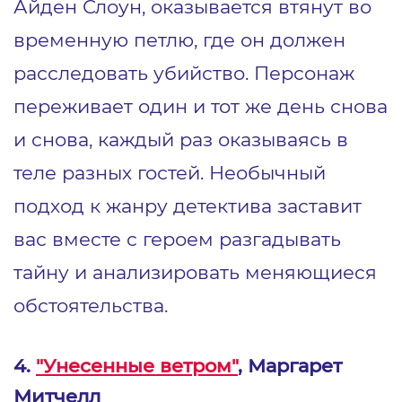
Айден Слоун, оказывается втянут во
временную петлю, где он должен
расследовать убийство. Персонаж
переживает один и тот же день снова
и снова, каждый раз оказываясь в
теле разных гостей. Необычный
подход к жанру детектива заставит
вас вместе с героем разгадывать
тайну и анализировать меняющиеся
обстоятельства.
4.
"Унесенные ветром"
, Маргарет
Митчелл