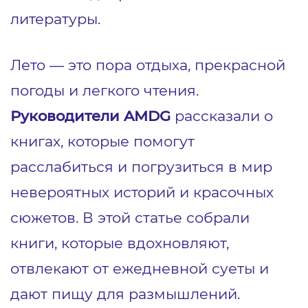
литературы.
Лето — это пора отдыха, прекрасной
погоды и легкого чтения.
Руководители AMDG
рассказали о
книгах, которые помогут
расслабиться и погрузиться в мир
невероятных историй и красочных
сюжетов. В этой статье собрали
книги, которые вдохновляют,
отвлекают от ежедневной суеты и
дают пищу для размышлений.