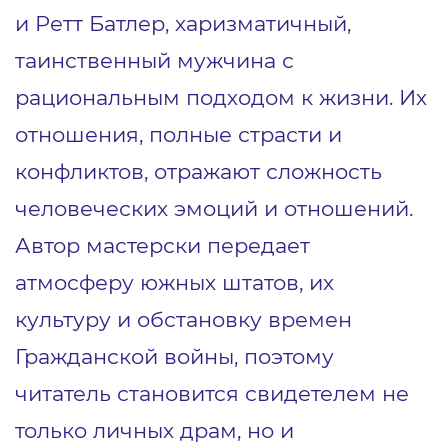
и Ретт Батлер, харизматичный,
таинственный мужчина с
рациональным подходом к жизни. Их
отношения, полные страсти и
конфликтов, отражают сложность
человеческих эмоций и отношений.
Автор мастерски передает
атмосферу южных штатов, их
культуру и обстановку времен
Гражданской войны, поэтому
читатель становится свидетелем не
только личных драм, но и