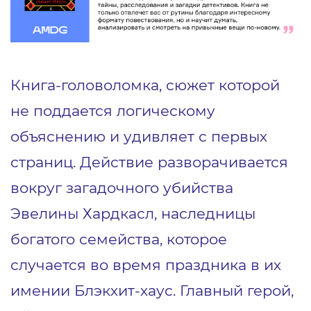
Книга-головоломка, сюжет которой
не поддается логическому
объяснению и удивляет с первых
страниц. Действие разворачивается
вокруг загадочного убийства
Эвелины Хардкасл, наследницы
богатого семейства, которое
случается во время праздника в их
имении Блэкхит-хаус. Главный герой,