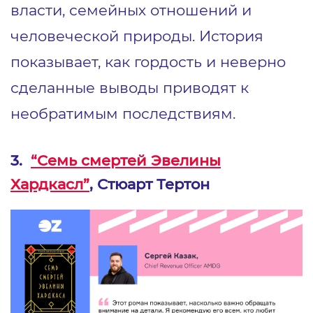
власти, семейных отношений и
человеческой природы. История
показывает, как гордость и неверно
сделанные выводы приводят к
необратимым последствиям.
3.
“Семь смертей Эвелины
Хардкасл”
, Стюарт Тертон