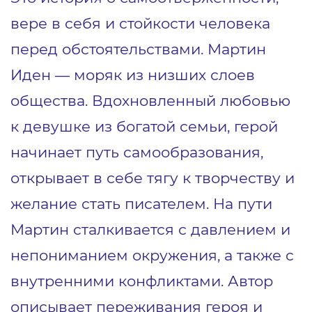
вере в себя и стойкости человека
перед обстоятельствами. Мартин
Иден — моряк из низших слоев
общества. Вдохновленный любовью
к девушке из богатой семьи, герой
начинает путь самообразования,
открывает в себе тягу к творчеству и
желание стать писателем. На пути
Мартин сталкивается с давлением и
непониманием окружения, а также с
внутренними конфликтами. Автор
описывает переживания героя и