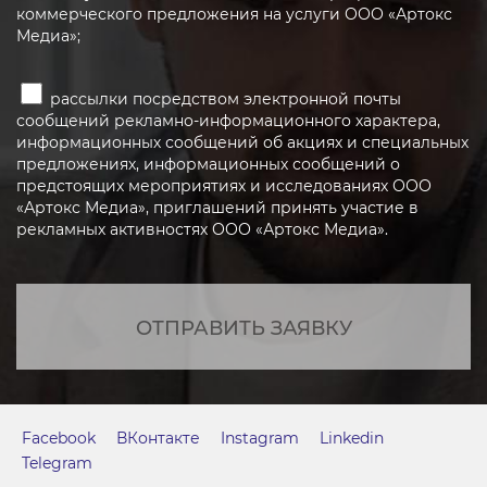
коммерческого предложения на услуги ООО «Артокс
Медиа»;
рассылки посредством электронной почты
сообщений рекламно-информационного характера,
информационных сообщений об акциях и специальных
предложениях, информационных сообщений о
предстоящих мероприятиях и исследованиях ООО
«Артокс Медиа», приглашений принять участие в
рекламных активностях ООО «Артокс Медиа».
ОТПРАВИТЬ ЗАЯВКУ
Facebook
ВКонтакте
Instagram
Linkedin
Telegram