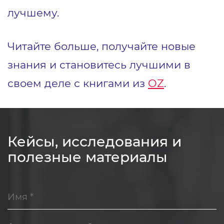
лучшему.
Читайте больше, получайте новые
знания и становитесь лучшими в
своем деле с книгами из
OZ
.
Кейсы, исследования и
полезные материалы