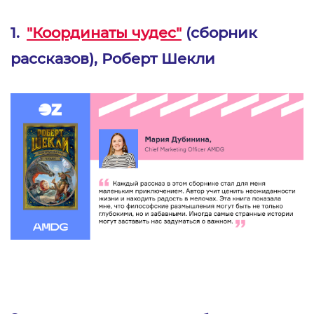
1.
"Координаты чудес"
(сборник
рассказов), Роберт Шекли