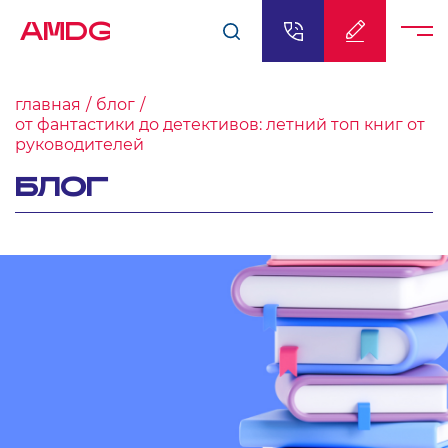
AMDG
главная
блог
от фантастики до детективов: летний топ книг от
руководителей
БЛОГ