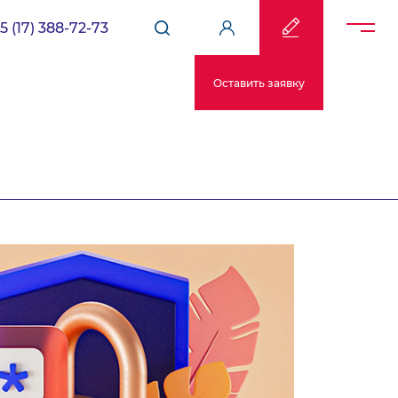
5 (17) 388-72-73
Оставить заявку