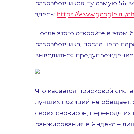
разработчиков, ту самую 56 
здесь:
https://www.google.ru/c
После этого откройте в этом 
разработчика, после чего пер
выводиться предупреждение в
Что касается поисковой сист
лучших позиций не обещает,
своих сервисов, переводя их 
ранжирования в Яндекс – ли