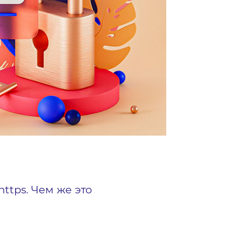
ttps. Чем же это