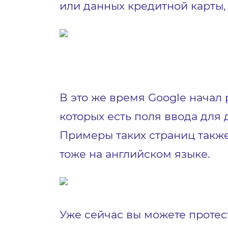
или данных кредитной карты,
В это же время Google начал 
которых есть поля ввода для
Примеры таких страниц также
тоже на английском языке.
Уже сейчас вы можете протес