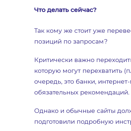
Что делать сейчас?
Так кому же стоит уже переве
позиций по запросам?
Критически важно переходить
которую могут перехватить (
очередь, это банки, интернет
обязательных рекомендаций.
Однако и обычные сайты дол
подготовили подробную инстру