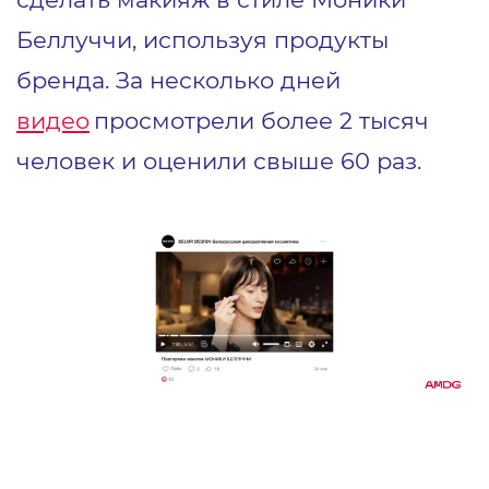
Беллуччи, используя продукты
бренда. За несколько дней
видео
просмотрели более 2 тысяч
человек и оценили свыше 60 раз.