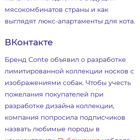
мясокомбинатов страны и как
выглядят люкс-апартаменты для кота.
ВКонтакте
Бренд Conte объявил о разработке
лимитированной коллекции носков с
изображениями собак. Чтобы учесть
пожелания покупателей при
разработке дизайна коллекции,
компания попросила подписчиков
назвать любимые породы в