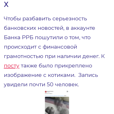
Х
Чтобы разбавить серьезность
банковских новостей, в аккаунте
Банка РРБ пошутили о том, что
происходит с финансовой
грамотностью при наличии денег. К
посту
также было прикреплено
изображение с котиками. Запись
увидели почти 50 человек.