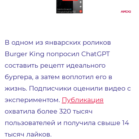
В одном из январских роликов
Burger King попросил ChatGPT
составить рецепт идеального
бургера, а затем воплотил его в
жизнь. Подписчики оценили видео с
экспериментом.
Публикация
охватила более 320 тысяч
пользователей и получила свыше 14
тысяч лайков.