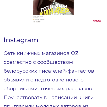
Instagram
Сеть книжных магазинов OZ
совместно с сообществом
белорусских писателей-фантастов
объявили о подготовке нового
сборника мистических рассказов.
Поучаствовать в написании книги
пригласили молодых авторов из