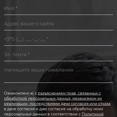
Ознакомлен(-а) с
разъяснением прав, связанных с
обработкой персональных данных, механизмом их
реализации, последствиями дачи согласия или отказа
в даче согласия и даю согласие на обработку моих
персональных данных в соответствии с
Политикой