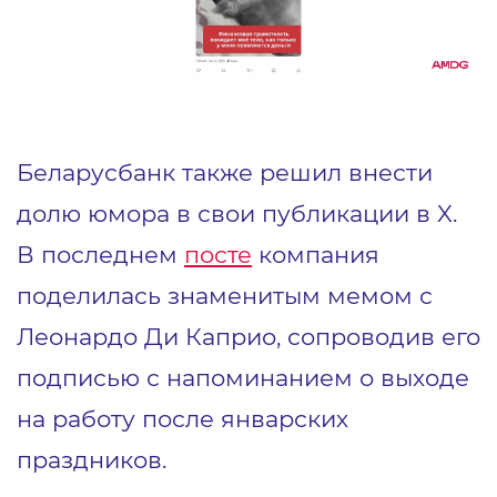
Беларусбанк также решил внести
долю юмора в свои публикации в X.
В последнем
посте
компания
поделилась знаменитым мемом с
Леонардо Ди Каприо, сопроводив его
подписью с напоминанием о выходе
на работу после январских
праздников.