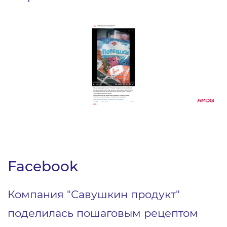
Facebook
Компания "Савушкин продукт"
поделилась пошаговым рецептом