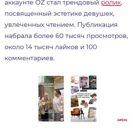
аккаунте OZ стал трендовый
ролик
,
посвященный эстетике девушек,
увлеченных чтением. Публикация
набрала более 60 тысяч просмотров,
около 14 тысяч лайков и 100
комментариев.