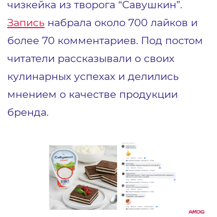
чизкейка из творога “Савушкин”.
Запись
набрала около 700 лайков и
более 70 комментариев. Под постом
читатели рассказывали о своих
кулинарных успехах и делились
мнением о качестве продукции
бренда.