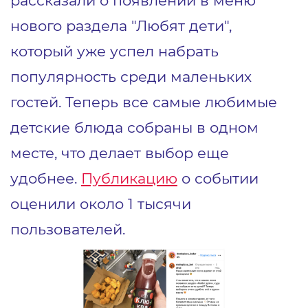
рассказали о появлении в меню
нового раздела "Любят дети",
который уже успел набрать
популярность среди маленьких
гостей. Теперь все самые любимые
детские блюда собраны в одном
месте, что делает выбор еще
удобнее.
Публикацию
о событии
оценили около 1 тысячи
пользователей.