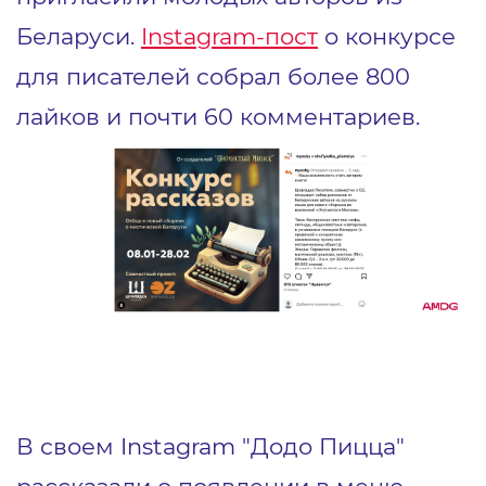
Беларуси.
Instagram-пост
о конкурсе
для писателей собрал более 800
лайков и почти 60 комментариев.
В своем Instagram "Додо Пицца"