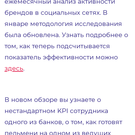
ежемесячный анализ активности
брендов в социальных сетях. В
январе методология исследования
была обновлена. Узнать подробнее о
том, как теперь подсчитывается
показатель эффективности можно
здесь
.
В новом обзоре вы узнаете о
нестандартном KPI сотрудника
одного из банков, о том, как готовят
пельмени на одном из ведущих