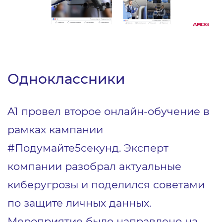
Одноклассники
A1 провел второе онлайн-обучение в
рамках кампании
#Подумайте5секунд. Эксперт
компании разобрал актуальные
киберугрозы и поделился советами
по защите личных данных.
Мероприятие было направлено на