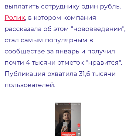
выплатить сотруднику один рубль.
Ролик
, в котором компания
рассказала об этом "нововведении",
стал самым популярным в
сообществе за январь и получил
почти 4 тысячи отметок "нравится".
Публикация охватила 31,6 тысячи
пользователей.