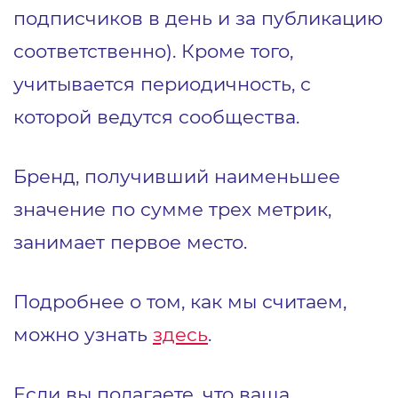
подписчиков в день и за публикацию
соответственно). Кроме того,
учитывается периодичность, с
которой ведутся сообщества.
Бренд, получивший наименьшее
значение по сумме трех метрик,
занимает первое место.
Подробнее о том, как мы считаем,
можно узнать
здесь
.
Если вы полагаете, что ваша