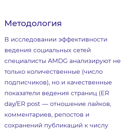
Методология
В исследовании эффективности
ведения социальных сетей
специалисты AMDG анализируют не
только количественные (число
подписчиков), но и качественные
показатели ведения страниц (ER
day/ER post — отношение лайков,
комментариев, репостов и
сохранений публикаций к числу