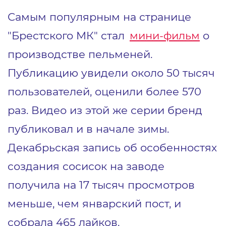
Самым популярным на странице
"Брестского МК" стал
мини-фильм
о
производстве пельменей.
Публикацию увидели около 50 тысяч
пользователей, оценили более 570
раз. Видео из этой же серии бренд
публиковал и в начале зимы.
Декабрьская запись об особенностях
создания сосисок на заводе
получила на 17 тысяч просмотров
меньше, чем январский пост, и
собрала 465 лайков.