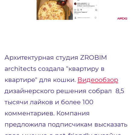
Архитектурная студия ZROBIM
architects создала "квартиру в
квартире" для кошки.
Видеообзор
дизайнерского решения собрал 8,5
тысячи лайков и более 100
комментариев. Компания
предложила подписчикам высказать