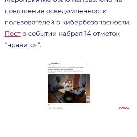
повышение осведомленности
пользователей о кибербезопасности.
Пост
о событии набрал 14 отметок
"нравится".