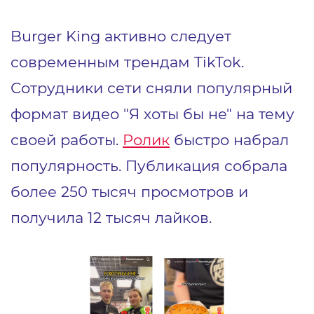
Burger King активно следует
современным трендам TikTok.
Сотрудники сети сняли популярный
формат видео "Я хоты бы не" на тему
своей работы.
Ролик
быстро набрал
популярность. Публикация собрала
более 250 тысяч просмотров и
получила 12 тысяч лайков.