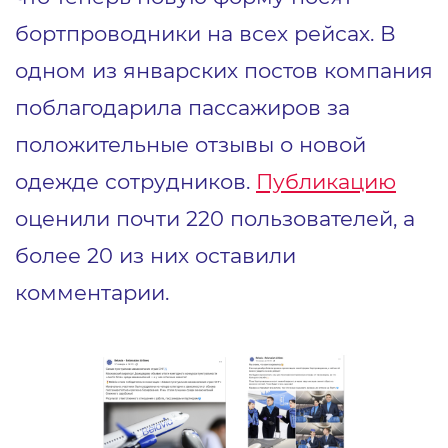
бортпроводники на всех рейсах. В
одном из январских постов компания
поблагодарила пассажиров за
положительные отзывы о новой
одежде сотрудников.
Публикацию
оценили почти 220 пользователей, а
более 20
из них оставили
комментарии.