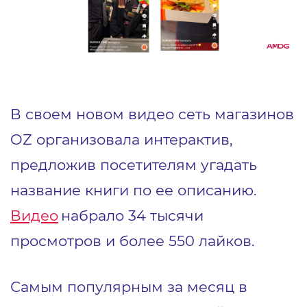
В своем новом видео сеть магазинов
OZ организовала интерактив,
предложив посетителям угадать
название книги по ее описанию.
Видео
набрало 34 тысячи
просмотров и более 550 лайков.
Самым популярным за месяц в