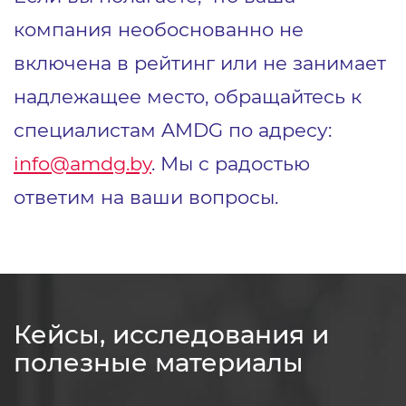
компания необоснованно не
включена в рейтинг или не занимает
надлежащее место, обращайтесь к
специалистам AMDG по адресу:
info@amdg.by
. Мы с радостью
ответим на ваши вопросы.
Кейсы, исследования и
полезные материалы