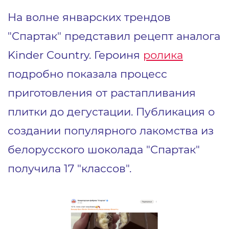
На волне январских трендов
"Спартак" представил рецепт аналога
Kinder Country. Героиня
ролика
подробно показала процесс
приготовления от растапливания
плитки до дегустации. Публикация о
создании популярного лакомства из
белорусского шоколада "Спартак"
получила 17 "классов".