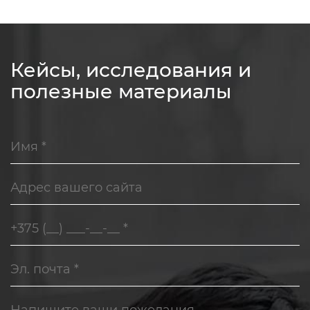
Кейсы, исследования и
полезные материалы