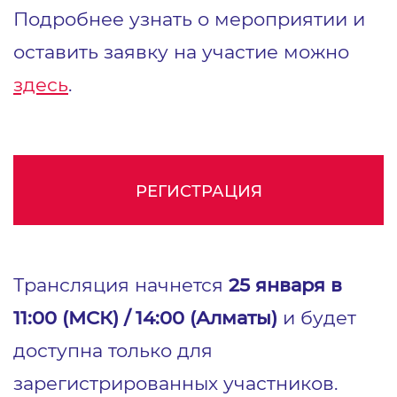
Подробнее узнать о мероприятии и
оставить заявку на участие можно
здесь
.
РЕГИСТРАЦИЯ
Трансляция начнется
25 января в
11:00 (МСК) / 14:00 (Алматы)
и будет
доступна только для
зарегистрированных участников.