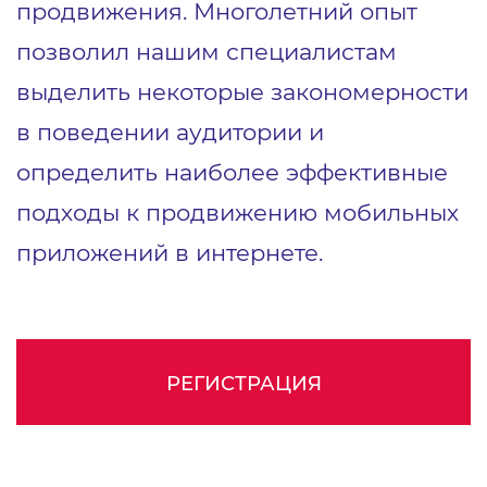
продвижения. Многолетний опыт
позволил нашим специалистам
выделить некоторые закономерности
в поведении аудитории и
определить наиболее эффективные
подходы к продвижению мобильных
приложений в интернете.
РЕГИСТРАЦИЯ