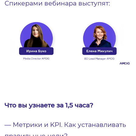
Спикерами вебинара выступят:
Что вы узнаете за 1,5 часа?
― Метрики и KPI. Как устанавливать
правильные цели?