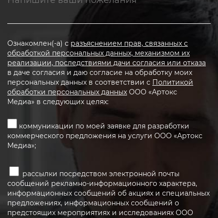
Ознакомлен(-а) с
разъяснением прав, связанных с
обработкой персональных данных, механизмом их
реализации, последствиями дачи согласия или отказа
в даче согласия и даю согласие на обработку моих
персональных данных в соответствии с
Политикой
обработки персональных данных
ООО «Артокс
Медиа» в следующих целях:
коммуникации по моей заявке для разработки
коммерческого предложения на услуги ООО «Артокс
Медиа»;
рассылки посредством электронной почты
сообщений рекламно-информационного характера,
информационных сообщений об акциях и специальных
предложениях, информационных сообщений о
предстоящих мероприятиях и исследованиях ООО