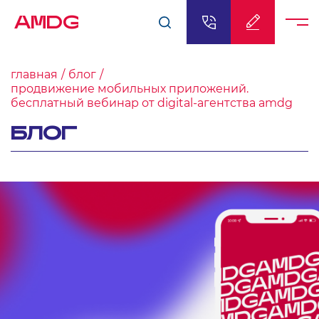
AMDG
главная
блог
продвижение мобильных приложений.
бесплатный вебинар от digital-агентства amdg
БЛОГ