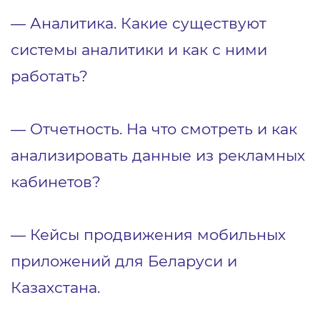
― Аналитика. Какие существуют
системы аналитики и как с ними
работать?
― Отчетность. На что смотреть и как
анализировать данные из рекламных
кабинетов?
― Кейсы продвижения мобильных
приложений для Беларуси и
Казахстана.