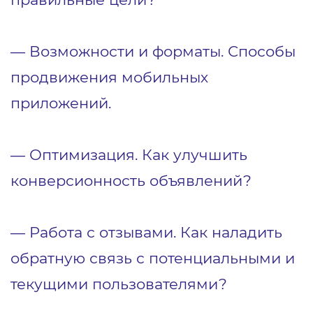
― Возможности и форматы. Способы
продвижения мобильных
приложений.
― Оптимизация. Как улучшить
конверсионность объявлений?
― Работа с отзывами. Как наладить
обратную связь с потенциальными и
текущими пользователями?