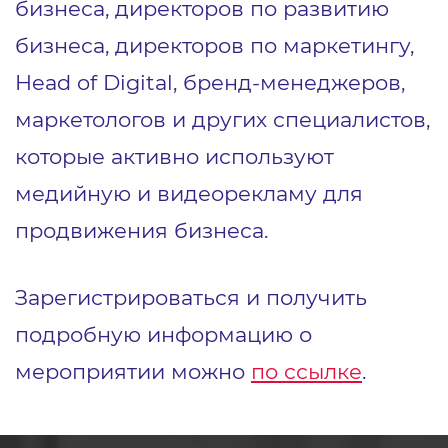
бизнеса, директоров по развитию
бизнеса, директоров по маркетингу,
Head of Digital, бренд-менеджеров,
маркетологов и других специалистов,
которые активно используют
медийную и видеорекламу для
продвижения бизнеса.
Зарегистрироваться и получить
подробную информацию о
мероприятии можно
по ссылке
.