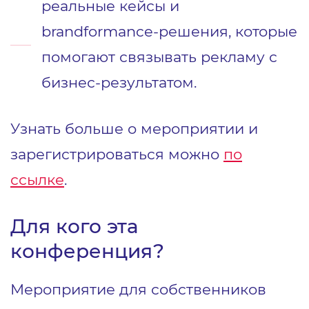
реальные кейсы и
brandformance-решения, которые
помогают связывать рекламу с
бизнес-результатом.
Узнать больше о мероприятии и
зарегистрироваться можно
по
ссылке
.
Для кого эта
конференция?
М
ероприятие для собственников