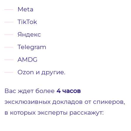
Meta
TikTok
Яндекс
Telegram
AMDG
Ozon и другие.
Вас ждет более
4 часов
эксклюзивных докладов от спикеров,
в которых эксперты расскажут: