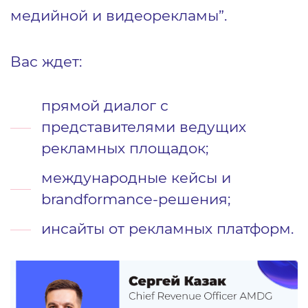
медийной и видеорекламы”.
Вас ждет:
прямой диалог с
представителями ведущих
рекламных площадок;
международные кейсы и
brandformance-решения;
инсайты от рекламных платформ.