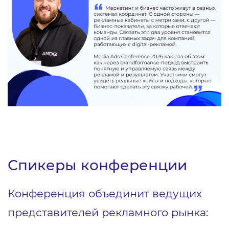
Спикеры конференции
Конференция объединит ведущих
представителей рекламного рынка: