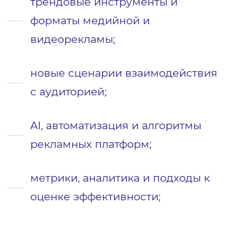
трендовые инструменты и
форматы медийной и
видеорекламы;
новые сценарии взаимодействия
с аудиторией;
AI, автоматизация и алгоритмы
рекламных платформ;
метрики, аналитика и подходы к
оценке эффективности;