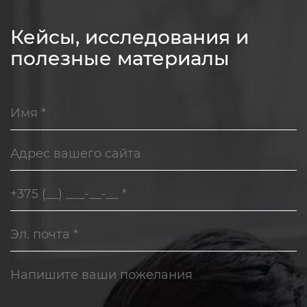
Кейсы, исследования и
полезные материалы