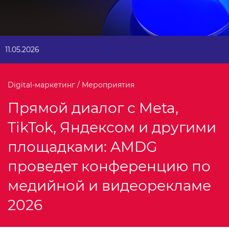
11.05.2026
Digital-маркетинг / Мероприятия
Прямой диалог с Meta,
TikTok, Яндексом и другими
площадками: AMDG
проведет конференцию по
медийной и видеорекламе
2026