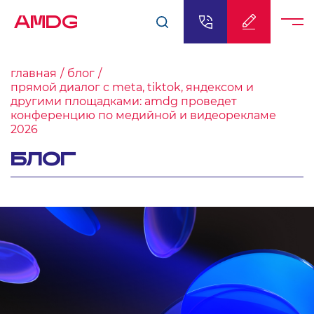
AMDG
главная
блог
прямой диалог с meta, tiktok, яндексом и
другими площадками: amdg проведет
конференцию по медийной и видеорекламе
2026
БЛОГ