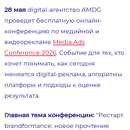
28 мая
digital-агентство AMDG
проведет бесплатную онлайн-
конференцию по медийной и
видеорекламе
Media Ads
Conference
2026
. Событие для тех, кто
хочет понимать, как сегодня
меняется digital-реклама, алгоритмы
платформ и подходы к оценке
результата.
Главная тема конференции:
“Рестарт
brandformance: новое прочтение